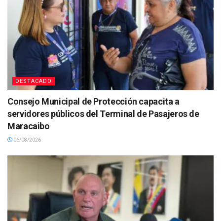
DESTACADO
Consejo Municipal de Protección capacita a
servidores públicos del Terminal de Pasajeros de
Maracaibo
06/08/2026