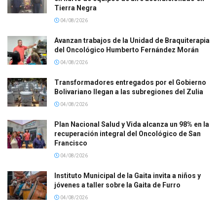
Tierra Negra
04/08/2026
Avanzan trabajos de la Unidad de Braquiterapia
del Oncológico Humberto Fernández Morán
04/08/2026
Transformadores entregados por el Gobierno
Bolivariano llegan a las subregiones del Zulia
04/08/2026
Plan Nacional Salud y Vida alcanza un 98% en la
recuperación integral del Oncológico de San
Francisco
04/08/2026
Instituto Municipal de la Gaita invita a niños y
jóvenes a taller sobre la Gaita de Furro
04/08/2026