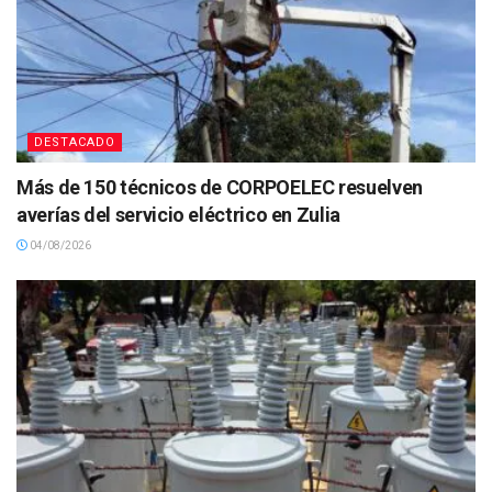
DESTACADO
Más de 150 técnicos de CORPOELEC resuelven
averías del servicio eléctrico en Zulia
04/08/2026