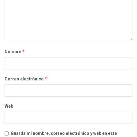
*
Nombre
*
Correo electrónico
Web
Guarda mi nombre, correo electrónico y web en este