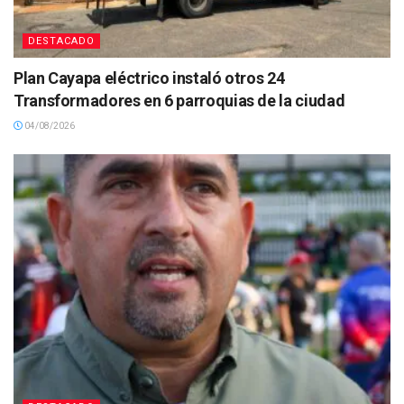
DESTACADO
Plan Cayapa eléctrico instaló otros 24
Transformadores en 6 parroquias de la ciudad
04/08/2026