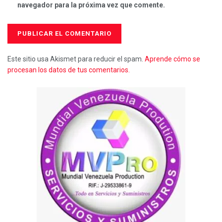
navegador para la próxima vez que comente.
Este sitio usa Akismet para reducir el spam.
Aprende cómo se
procesan los datos de tus comentarios.