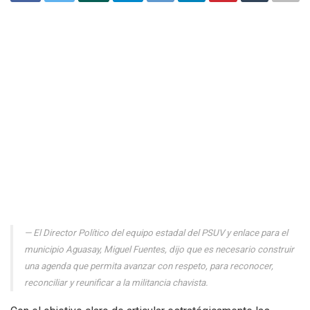
El Director Político del equipo estadal del PSUV y enlace para el
municipio Aguasay, Miguel Fuentes, dijo que es necesario construir
una agenda que permita avanzar con respeto, para reconocer,
reconciliar y reunificar a la militancia chavista.