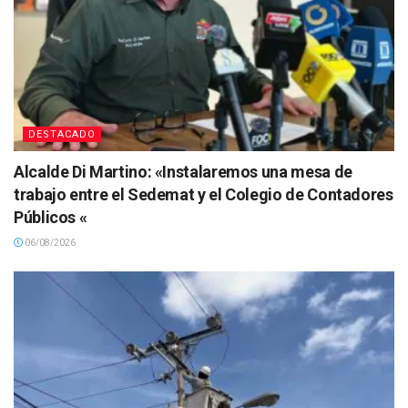
DESTACADO
Alcalde Di Martino: «Instalaremos una mesa de
trabajo entre el Sedemat y el Colegio de Contadores
Públicos «
06/08/2026