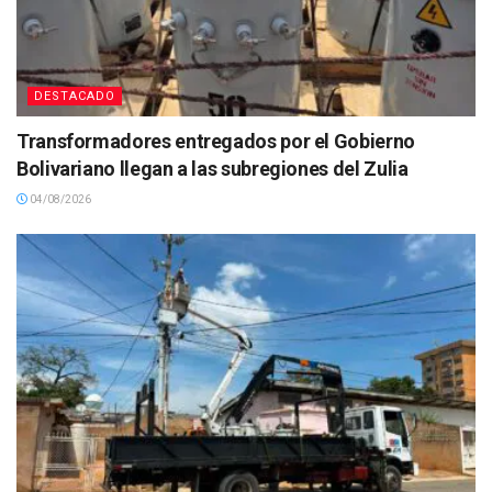
DESTACADO
Transformadores entregados por el Gobierno
Bolivariano llegan a las subregiones del Zulia
04/08/2026