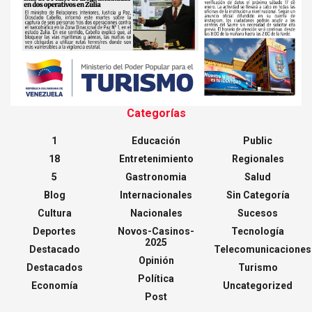
Categorías
1
Educación
Public
18
Entretenimiento
Regionales
5
Gastronomia
Salud
Blog
Internacionales
Sin Categoría
Cultura
Nacionales
Sucesos
Deportes
Novos-Casinos-
Tecnología
2025
Destacado
Telecomunicaciones
Opinión
Destacados
Turismo
Política
Economía
Uncategorized
Post