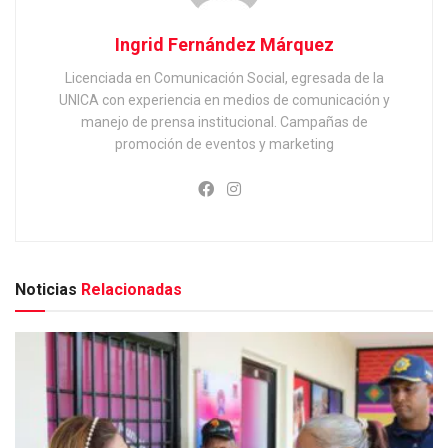
Ingrid Fernández Márquez
Licenciada en Comunicación Social, egresada de la
UNICA con experiencia en medios de comunicación y
manejo de prensa institucional. Campañas de
promoción de eventos y marketing
Noticias
Relacionadas