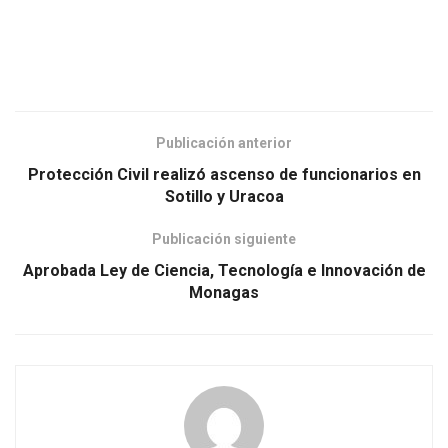
Publicación anterior
Protección Civil realizó ascenso de funcionarios en
Sotillo y Uracoa
Publicación siguiente
Aprobada Ley de Ciencia, Tecnología e Innovación de
Monagas