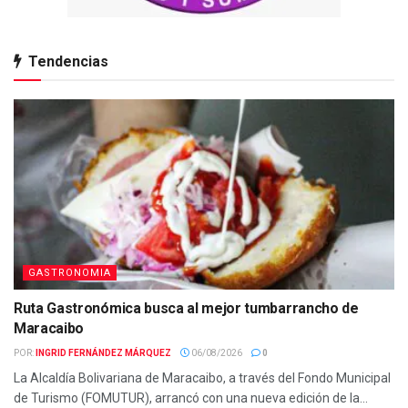
Tendencias
GASTRONOMIA
Ruta Gastronómica busca al mejor tumbarrancho de
Maracaibo
POR:
INGRID FERNÁNDEZ MÁRQUEZ
06/08/2026
0
La Alcaldía Bolivariana de Maracaibo, a través del Fondo Municipal
de Turismo (FOMUTUR), arrancó con una nueva edición de la...