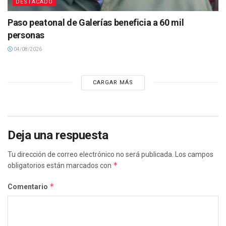
DESTACADO
Paso peatonal de Galerías beneficia a 60 mil
personas
04/08/2026
CARGAR MÁS
Deja una respuesta
Tu dirección de correo electrónico no será publicada.
Los campos
*
obligatorios están marcados con
*
Comentario