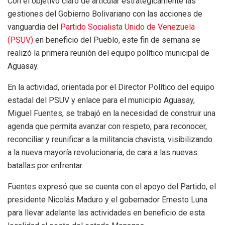
Con el objetivo claro de articular estratégicamente las
gestiones del Gobierno Bolivariano con las acciones de
vanguardia del
Partido Socialista Unido de Venezuela
(PSUV)
en beneficio del Pueblo, este fin de semana se
realizó la primera reunión del equipo político municipal de
Aguasay.
En la actividad, orientada por el Director Político del equipo
estadal del PSUV y enlace para el municipio Aguasay,
Miguel Fuentes, se trabajó en la necesidad de construir una
agenda que permita avanzar con respeto, para reconocer,
reconciliar y reunificar a la militancia chavista, visibilizando
a la nueva mayoría revolucionaria, de cara a las nuevas
batallas por enfrentar.
Fuentes expresó que se cuenta con el apoyo del Partido, el
presidente Nicolás Maduro y el gobernador Ernesto Luna
para llevar adelante las actividades en beneficio de esta