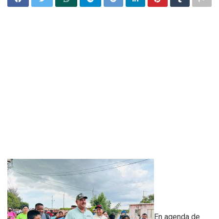
En agenda de