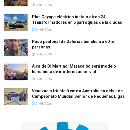
04/08/2026
Plan Cayapa eléctrico instaló otros 24
Transformadores en 6 parroquias de la ciudad
04/08/2026
Paso peatonal de Galerías beneficia a 60 mil
personas
04/08/2026
Alcalde Di Martino: Maracaibo será modelo
humanista de modernización vial
04/08/2026
Venezuela triunfa frente a Australia en debut de
Campeonato Mundial Senior de Pequeñas Ligas
01/08/2026