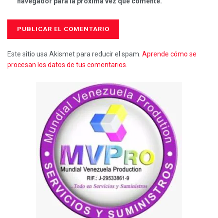
navegador para la próxima vez que comente.
Este sitio usa Akismet para reducir el spam.
Aprende cómo se
procesan los datos de tus comentarios.