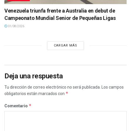
Venezuela triunfa frente a Australia en debut de
Campeonato Mundial Senior de Pequeñas Ligas
01/08/2026
CARGAR MÁS
Deja una respuesta
Tu dirección de correo electrónico no será publicada.
Los campos
*
obligatorios están marcados con
*
Comentario