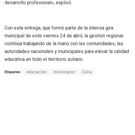
desarrollo profesional», explicó.
Con esta entrega, que formó parte de la intensa gira
municipal de este viernes 24 de abril, la gestión regional
continúa trabajando de la mano con las comunidades, las
autoridades nacionales y municipales para elevar la calidad
educativa en todo el territorio zuliano.
Etiquetas:
educacion
municipios
Zulia