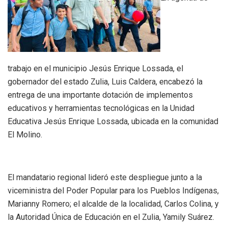
trabajo en el municipio Jesús Enrique Lossada, el
gobernador del estado Zulia, Luis Caldera, encabezó la
entrega de una importante dotación de implementos
educativos y herramientas tecnológicas en la Unidad
Educativa Jesús Enrique Lossada, ubicada en la comunidad
El Molino.
El mandatario regional lideró este despliegue junto a la
viceministra del Poder Popular para los Pueblos Indígenas,
Marianny Romero; el alcalde de la localidad, Carlos Colina, y
la Autoridad Única de Educación en el Zulia, Yamily Suárez.