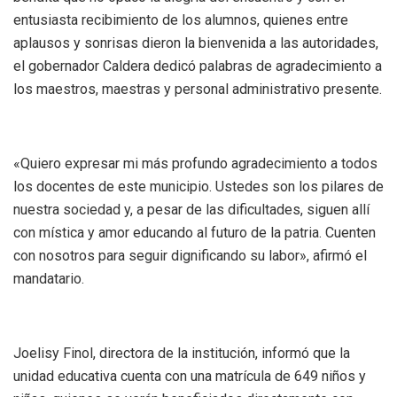
entusiasta recibimiento de los alumnos, quienes entre
aplausos y sonrisas dieron la bienvenida a las autoridades,
el gobernador Caldera dedicó palabras de agradecimiento a
los maestros, maestras y personal administrativo presente.
«Quiero expresar mi más profundo agradecimiento a todos
los docentes de este municipio. Ustedes son los pilares de
nuestra sociedad y, a pesar de las dificultades, siguen allí
con mística y amor educando al futuro de la patria. Cuenten
con nosotros para seguir dignificando su labor», afirmó el
mandatario.
Joelisy Finol, directora de la institución, informó que la
unidad educativa cuenta con una matrícula de 649 niños y