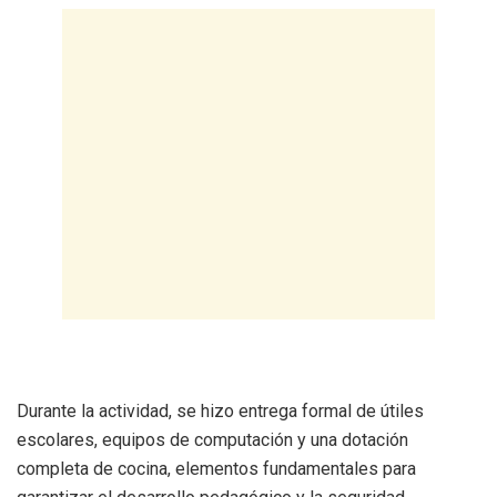
Durante la actividad, se hizo entrega formal de útiles
escolares, equipos de computación y una dotación
completa de cocina, elementos fundamentales para