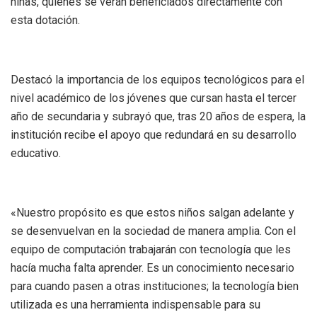
niñas, quienes se verán beneficiados directamente con
esta dotación.
Destacó la importancia de los equipos tecnológicos para el
nivel académico de los jóvenes que cursan hasta el tercer
año de secundaria y subrayó que, tras 20 años de espera, la
institución recibe el apoyo que redundará en su desarrollo
educativo.
«Nuestro propósito es que estos niños salgan adelante y
se desenvuelvan en la sociedad de manera amplia. Con el
equipo de computación trabajarán con tecnología que les
hacía mucha falta aprender. Es un conocimiento necesario
para cuando pasen a otras instituciones; la tecnología bien
utilizada es una herramienta indispensable para su