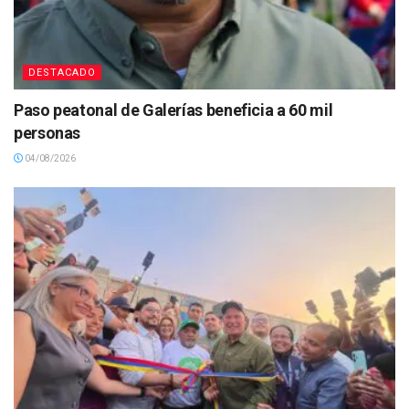
DESTACADO
Paso peatonal de Galerías beneficia a 60 mil
personas
04/08/2026