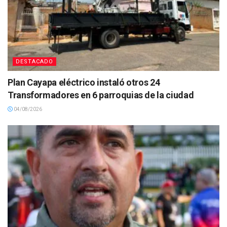
DESTACADO
Plan Cayapa eléctrico instaló otros 24
Transformadores en 6 parroquias de la ciudad
04/08/2026