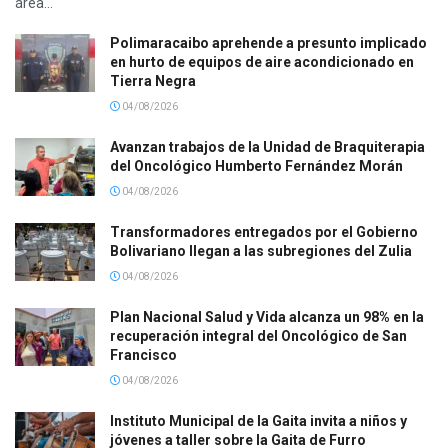
área...
Polimaracaibo aprehende a presunto implicado
en hurto de equipos de aire acondicionado en
Tierra Negra
04/08/2026
Avanzan trabajos de la Unidad de Braquiterapia
del Oncológico Humberto Fernández Morán
04/08/2026
Transformadores entregados por el Gobierno
Bolivariano llegan a las subregiones del Zulia
04/08/2026
Plan Nacional Salud y Vida alcanza un 98% en la
recuperación integral del Oncológico de San
Francisco
04/08/2026
Instituto Municipal de la Gaita invita a niños y
jóvenes a taller sobre la Gaita de Furro