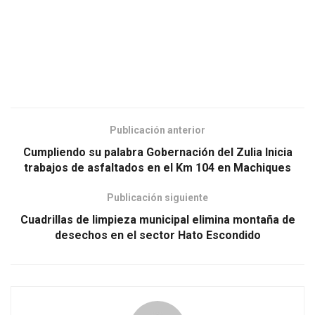
Publicación anterior
Cumpliendo su palabra Gobernación del Zulia Inicia
trabajos de asfaltados en el Km 104 en Machiques
Publicación siguiente
Cuadrillas de limpieza municipal elimina montaña de
desechos en el sector Hato Escondido