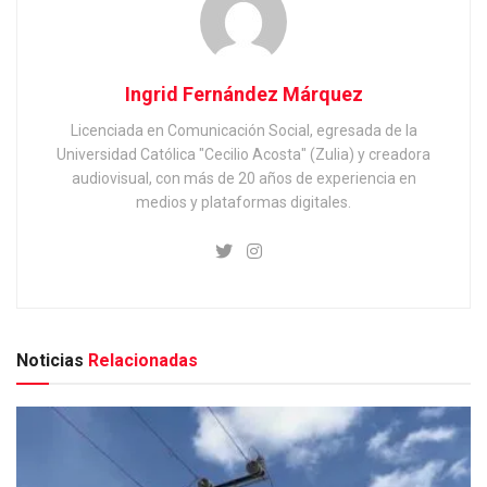
Ingrid Fernández Márquez
Licenciada en Comunicación Social, egresada de la
Universidad Católica "Cecilio Acosta" (Zulia) y creadora
audiovisual, con más de 20 años de experiencia en
medios y plataformas digitales.
Noticias
Relacionadas