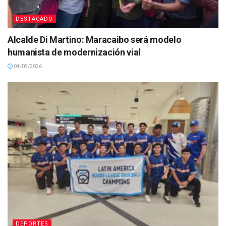
DESTACADO
Alcalde Di Martino: Maracaibo será modelo
humanista de modernización vial
04/08/2026
DEPORTES