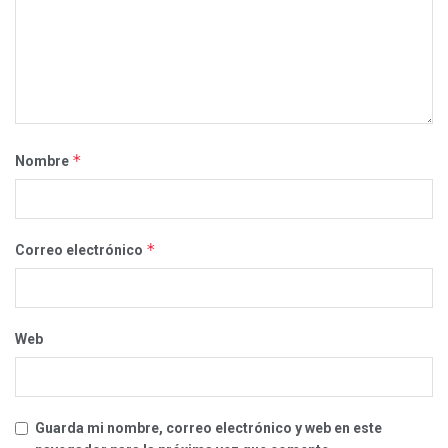
*
Nombre
*
Correo electrónico
Web
Guarda mi nombre, correo electrónico y web en este