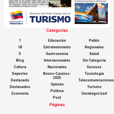
Categorías
1
Educación
Public
18
Entretenimiento
Regionales
5
Gastronomia
Salud
Blog
Internacionales
Sin Categoría
Cultura
Nacionales
Sucesos
Deportes
Novos-Casinos-
Tecnología
2025
Destacado
Telecomunicaciones
Opinión
Destacados
Turismo
Política
Economía
Uncategorized
Post
Páginas