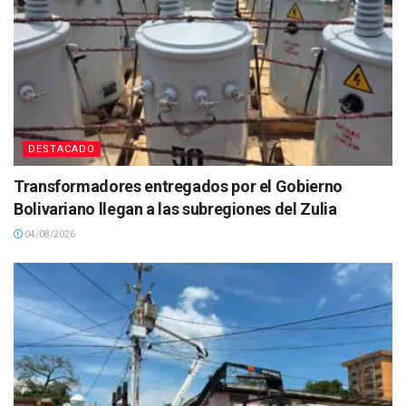
DESTACADO
Transformadores entregados por el Gobierno
Bolivariano llegan a las subregiones del Zulia
04/08/2026