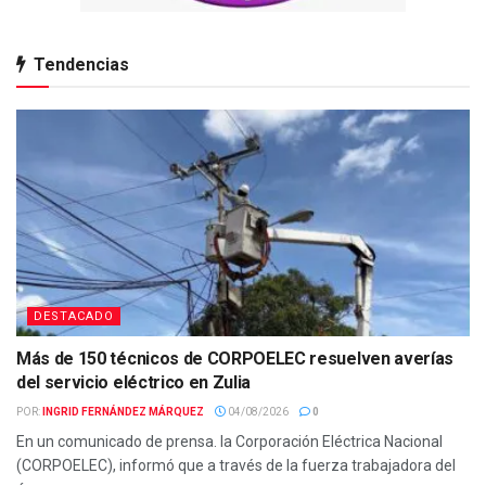
Tendencias
DESTACADO
Más de 150 técnicos de CORPOELEC resuelven averías
del servicio eléctrico en Zulia
POR:
INGRID FERNÁNDEZ MÁRQUEZ
04/08/2026
0
En un comunicado de prensa. la Corporación Eléctrica Nacional
(CORPOELEC), informó que a través de la fuerza trabajadora del