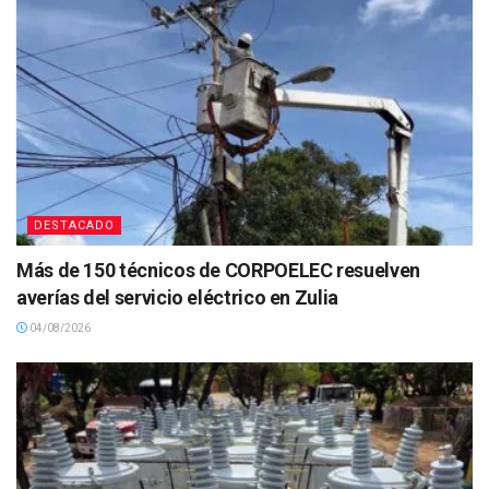
DESTACADO
Más de 150 técnicos de CORPOELEC resuelven
averías del servicio eléctrico en Zulia
04/08/2026