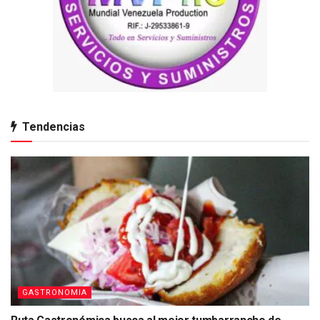
Tendencias
GASTRONOMIA