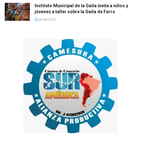
Instituto Municipal de la Gaita invita a niños y
jóvenes a taller sobre la Gaita de Furro
04/08/2026