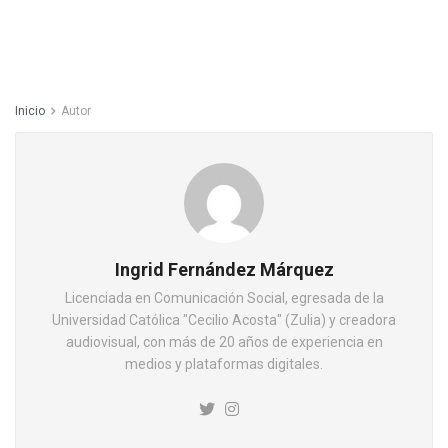
Inicio
Autor
Ingrid Fernández Márquez
Licenciada en Comunicación Social, egresada de la
Universidad Católica "Cecilio Acosta" (Zulia) y creadora
audiovisual, con más de 20 años de experiencia en
medios y plataformas digitales.