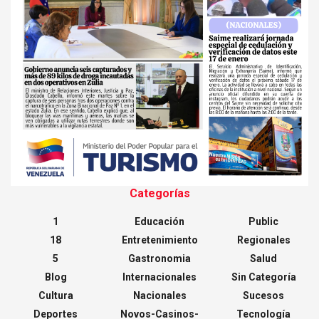
Categorías
1
Educación
Public
18
Entretenimiento
Regionales
5
Gastronomia
Salud
Blog
Internacionales
Sin Categoría
Cultura
Nacionales
Sucesos
Deportes
Novos-Casinos-
Tecnología