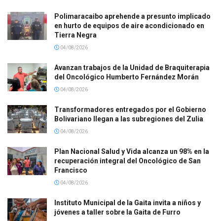
Polimaracaibo aprehende a presunto implicado
en hurto de equipos de aire acondicionado en
Tierra Negra
04/08/2026
Avanzan trabajos de la Unidad de Braquiterapia
del Oncológico Humberto Fernández Morán
04/08/2026
Transformadores entregados por el Gobierno
Bolivariano llegan a las subregiones del Zulia
04/08/2026
Plan Nacional Salud y Vida alcanza un 98% en la
recuperación integral del Oncológico de San
Francisco
04/08/2026
Instituto Municipal de la Gaita invita a niños y
jóvenes a taller sobre la Gaita de Furro