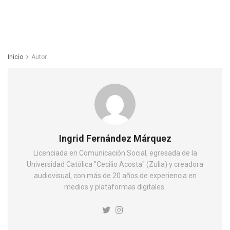
Inicio
Autor
Ingrid Fernández Márquez
Licenciada en Comunicación Social, egresada de la
Universidad Católica "Cecilio Acosta" (Zulia) y creadora
audiovisual, con más de 20 años de experiencia en
medios y plataformas digitales.