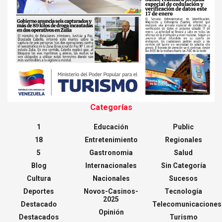
Categorías
1
Educación
Public
18
Entretenimiento
Regionales
5
Gastronomia
Salud
Blog
Internacionales
Sin Categoría
Cultura
Nacionales
Sucesos
Deportes
Novos-Casinos-
Tecnología
2025
Destacado
Telecomunicaciones
Opinión
Destacados
Turismo