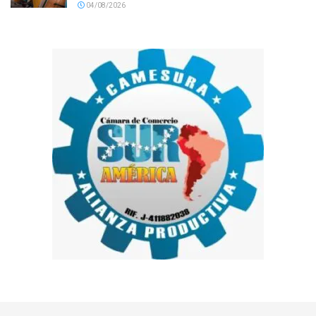
04/08/2026