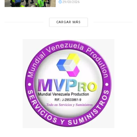
29/03/2026
CARGAR MÁS