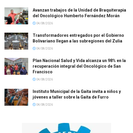
Avanzan trabajos de la Unidad de Braquiterapia
del Oncológico Humberto Fernández Morán
04/08/2026
Transformadores entregados por el Gobierno
Bolivariano llegan a las subregiones del Zulia
04/08/2026
Plan Nacional Salud y Vida alcanza un 98% en la
recuperación integral del Oncológico de San
Francisco
04/08/2026
Instituto Municipal de la Gaita invita a niños y
jóvenes a taller sobre la Gaita de Furro
04/08/2026