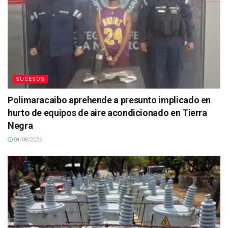
SUCESOS
Polimaracaibo aprehende a presunto implicado en
hurto de equipos de aire acondicionado en Tierra
Negra
04/08/2026