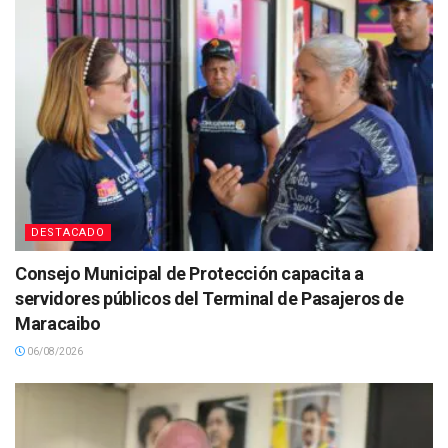
DESTACADO
Consejo Municipal de Protección capacita a
servidores públicos del Terminal de Pasajeros de
Maracaibo
06/08/2026