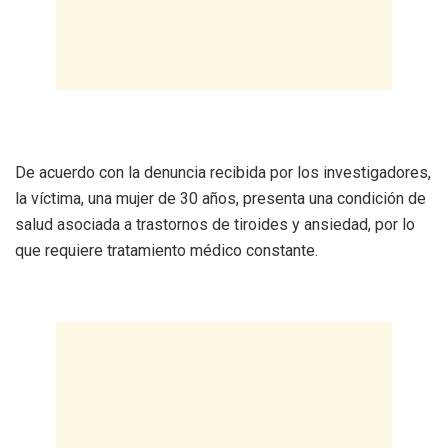
De acuerdo con la denuncia recibida por los investigadores,
la víctima, una mujer de 30 años, presenta una condición de
salud asociada a trastornos de tiroides y ansiedad, por lo
que requiere tratamiento médico constante.