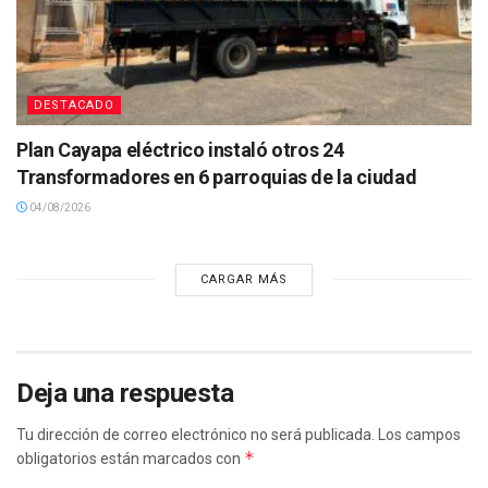
DESTACADO
Plan Cayapa eléctrico instaló otros 24
Transformadores en 6 parroquias de la ciudad
04/08/2026
CARGAR MÁS
Deja una respuesta
Tu dirección de correo electrónico no será publicada.
Los campos
*
obligatorios están marcados con