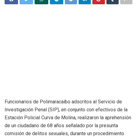
Funcionarios de Polimaracaibo adscritos al Servicio de
Investigación Penal (SIP), en conjunto con efectivos de la
Estación Policial Curva de Molina, realizaron la aprehensión
de un ciudadano de 68 años señalado por la presunta
comisión de delitos sexuales, durante un procedimiento