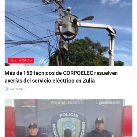
DESTACADO
Más de 150 técnicos de CORPOELEC resuelven
averías del servicio eléctrico en Zulia
04/08/2026