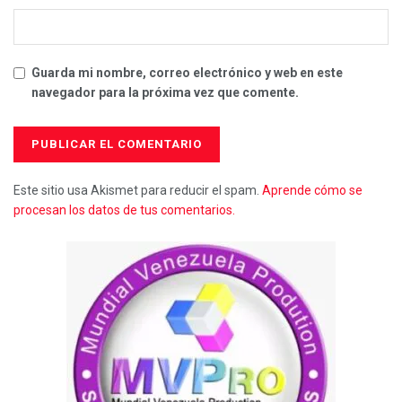
Guarda mi nombre, correo electrónico y web en este
navegador para la próxima vez que comente.
Este sitio usa Akismet para reducir el spam.
Aprende cómo se
procesan los datos de tus comentarios.