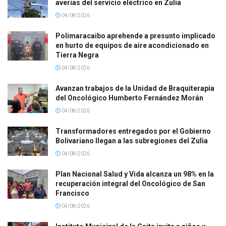
averías del servicio eléctrico en Zulia
04/08/2026
Polimaracaibo aprehende a presunto implicado
en hurto de equipos de aire acondicionado en
Tierra Negra
04/08/2026
Avanzan trabajos de la Unidad de Braquiterapia
del Oncológico Humberto Fernández Morán
04/08/2026
Transformadores entregados por el Gobierno
Bolivariano llegan a las subregiones del Zulia
04/08/2026
Plan Nacional Salud y Vida alcanza un 98% en la
recuperación integral del Oncológico de San
Francisco
04/08/2026