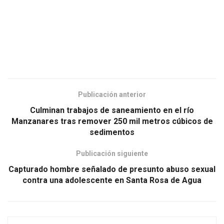
Publicación anterior
Culminan trabajos de saneamiento en el río
Manzanares tras remover 250 mil metros cúbicos de
sedimentos
Publicación siguiente
Capturado hombre señalado de presunto abuso sexual
contra una adolescente en Santa Rosa de Agua