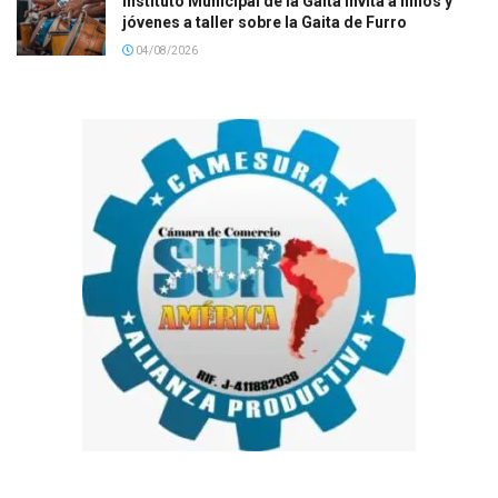
Instituto Municipal de la Gaita invita a niños y
jóvenes a taller sobre la Gaita de Furro
04/08/2026