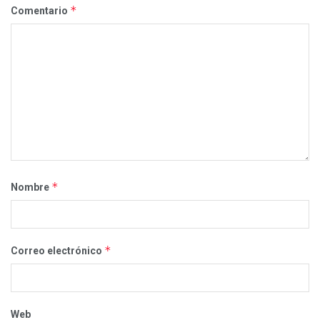
*
Comentario
*
Nombre
*
Correo electrónico
Web