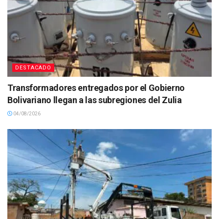
DESTACADO
Transformadores entregados por el Gobierno
Bolivariano llegan a las subregiones del Zulia
04/08/2026