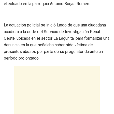
efectuado en la parroquia Antonio Borjas Romero.
La actuación policial se inició luego de que una ciudadana
acudiera a la sede del Servicio de Investigación Penal
Oeste, ubicada en el sector La Lagunita, para formalizar una
denuncia en la que señalaba haber sido víctima de
presuntos abusos por parte de su progenitor durante un
período prolongado.