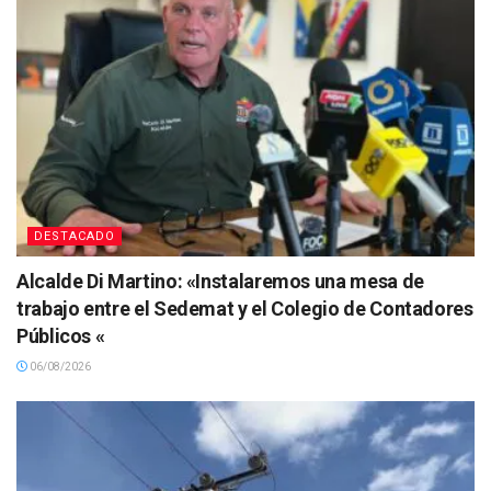
DESTACADO
Alcalde Di Martino: «Instalaremos una mesa de
trabajo entre el Sedemat y el Colegio de Contadores
Públicos «
06/08/2026