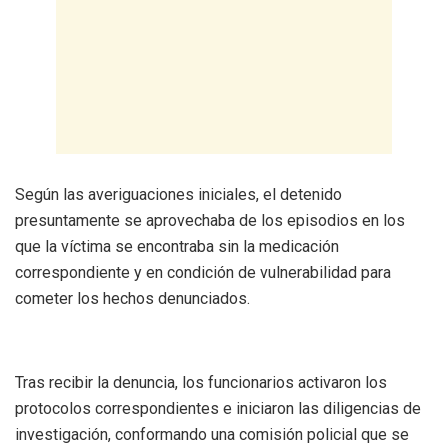
Según las averiguaciones iniciales, el detenido
presuntamente se aprovechaba de los episodios en los
que la víctima se encontraba sin la medicación
correspondiente y en condición de vulnerabilidad para
cometer los hechos denunciados.
Tras recibir la denuncia, los funcionarios activaron los
protocolos correspondientes e iniciaron las diligencias de
investigación, conformando una comisión policial que se