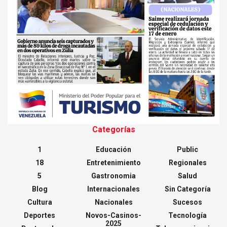
Categorías
1
Educación
Public
18
Entretenimiento
Regionales
5
Gastronomia
Salud
Blog
Internacionales
Sin Categoría
Cultura
Nacionales
Sucesos
Deportes
Novos-Casinos-
Tecnología
2025