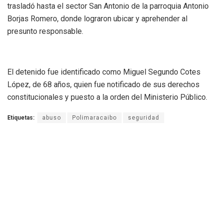
trasladó hasta el sector San Antonio de la parroquia Antonio
Borjas Romero, donde lograron ubicar y aprehender al
presunto responsable.
El detenido fue identificado como Miguel Segundo Cotes
López, de 68 años, quien fue notificado de sus derechos
constitucionales y puesto a la orden del Ministerio Público.
Etiquetas:
abuso
Polimaracaibo
seguridad