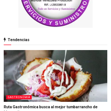
Tendencias
GASTRONOMIA
Ruta Gastronómica busca al mejor tumbarrancho de