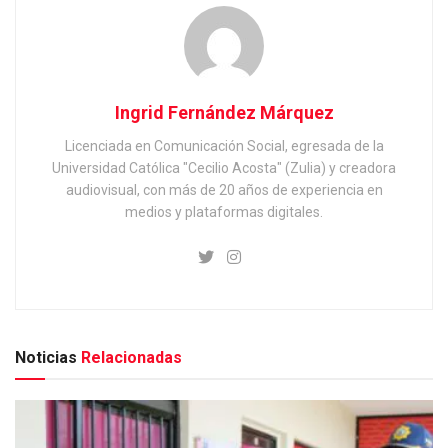
Ingrid Fernández Márquez
Licenciada en Comunicación Social, egresada de la
Universidad Católica "Cecilio Acosta" (Zulia) y creadora
audiovisual, con más de 20 años de experiencia en
medios y plataformas digitales.
Noticias
Relacionadas