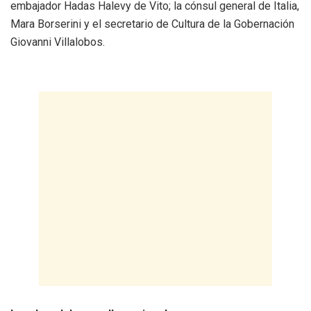
embajador Hadas Halevy de Vito; la cónsul general de Italia,
Mara Borserini y el secretario de Cultura de la Gobernación
Giovanni Villalobos.