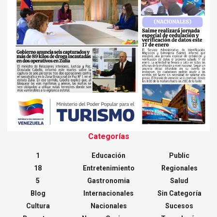
Categorías
1
Educación
Public
18
Entretenimiento
Regionales
5
Gastronomia
Salud
Blog
Internacionales
Sin Categoría
Cultura
Nacionales
Sucesos