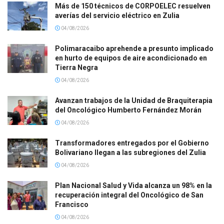
Más de 150 técnicos de CORPOELEC resuelven
averías del servicio eléctrico en Zulia
04/08/2026
Polimaracaibo aprehende a presunto implicado
en hurto de equipos de aire acondicionado en
Tierra Negra
04/08/2026
Avanzan trabajos de la Unidad de Braquiterapia
del Oncológico Humberto Fernández Morán
04/08/2026
Transformadores entregados por el Gobierno
Bolivariano llegan a las subregiones del Zulia
04/08/2026
Plan Nacional Salud y Vida alcanza un 98% en la
recuperación integral del Oncológico de San
Francisco
04/08/2026