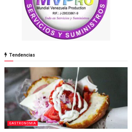
Tendencias
GASTRONOMIA