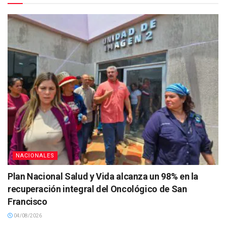
NACIONALES
Plan Nacional Salud y Vida alcanza un 98% en la
recuperación integral del Oncológico de San
Francisco
04/08/2026