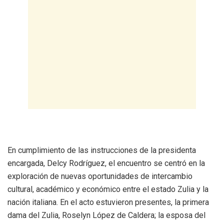
En cumplimiento de las instrucciones de la presidenta
encargada, Delcy Rodríguez, el encuentro se centró en la
exploración de nuevas oportunidades de intercambio
cultural, académico y económico entre el estado Zulia y la
nación italiana. En el acto estuvieron presentes, la primera
dama del Zulia, Roselyn López de Caldera; la esposa del