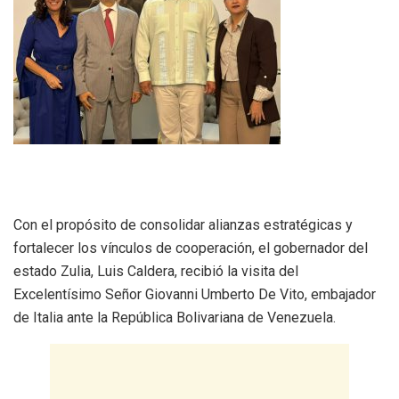
Con el propósito de consolidar alianzas estratégicas y
fortalecer los vínculos de cooperación, el gobernador del
estado Zulia, Luis Caldera, recibió la visita del
Excelentísimo Señor Giovanni Umberto De Vito, embajador
de Italia ante la República Bolivariana de Venezuela.