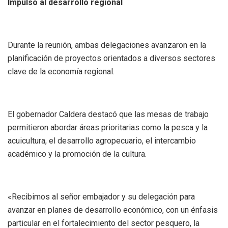
Impulso al desarrollo regional
Durante la reunión, ambas delegaciones avanzaron en la
planificación de proyectos orientados a diversos sectores
clave de la economía regional.
El gobernador Caldera destacó que las mesas de trabajo
permitieron abordar áreas prioritarias como la pesca y la
acuicultura, el desarrollo agropecuario, el intercambio
académico y la promoción de la cultura.
«Recibimos al señor embajador y su delegación para
avanzar en planes de desarrollo económico, con un énfasis
particular en el fortalecimiento del sector pesquero, la