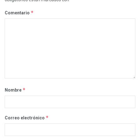
*
Comentario
*
Nombre
*
Correo electrónico