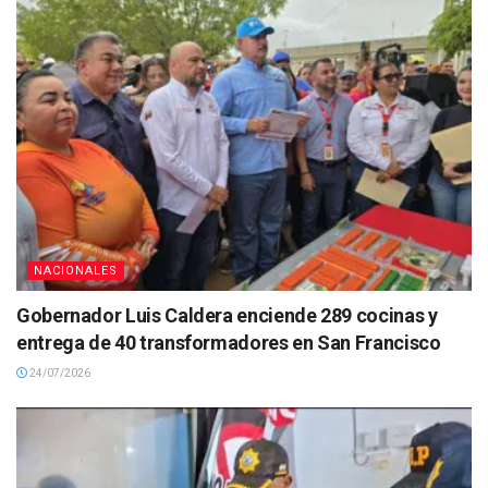
NACIONALES
Gobernador Luis Caldera enciende 289 cocinas y
entrega de 40 transformadores en San Francisco
24/07/2026