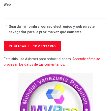
Web
Guarda mi nombre, correo electrónico y web en este
navegador para la próxima vez que comente.
Este sitio usa Akismet para reducir el spam.
Aprende cómo se
procesan los datos de tus comentarios.