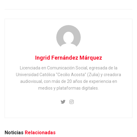
Ingrid Fernández Márquez
Licenciada en Comunicación Social, egresada de la
Universidad Católica "Cecilio Acosta" (Zulia) y creadora
audiovisual, con más de 20 años de experiencia en
medios y plataformas digitales.
Noticias
Relacionadas