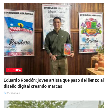
CULTURA
Eduardo Rondón: joven artista que paso del lienzo al
diseño digital creando marcas
24/07/2026