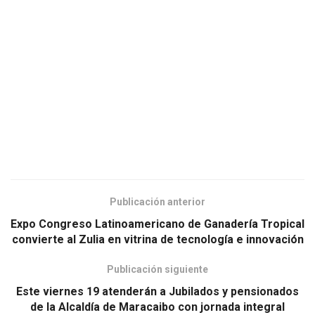
Publicación anterior
Expo Congreso Latinoamericano de Ganadería Tropical
convierte al Zulia en vitrina de tecnología e innovación
Publicación siguiente
Este viernes 19 atenderán a Jubilados y pensionados
de la Alcaldía de Maracaibo con jornada integral