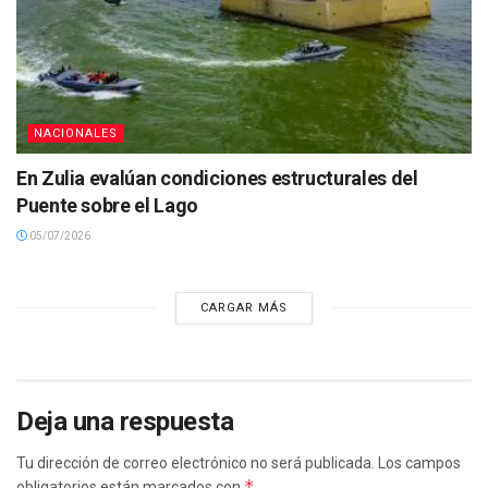
NACIONALES
En Zulia evalúan condiciones estructurales del
Puente sobre el Lago
05/07/2026
CARGAR MÁS
Deja una respuesta
Tu dirección de correo electrónico no será publicada.
Los campos
*
obligatorios están marcados con