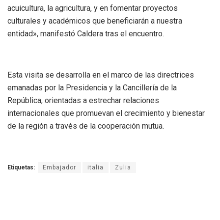
acuicultura, la agricultura, y en fomentar proyectos
culturales y académicos que beneficiarán a nuestra
entidad», manifestó Caldera tras el encuentro.
Esta visita se desarrolla en el marco de las directrices
emanadas por la Presidencia y la Cancillería de la
República, orientadas a estrechar relaciones
internacionales que promuevan el crecimiento y bienestar
de la región a través de la cooperación mutua.
Etiquetas:
Embajador
italia
Zulia