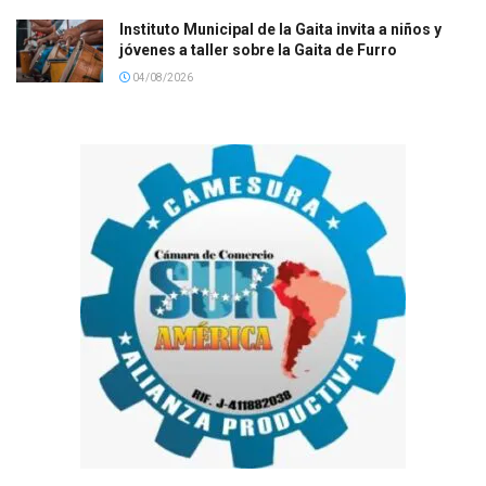
Instituto Municipal de la Gaita invita a niños y
jóvenes a taller sobre la Gaita de Furro
04/08/2026