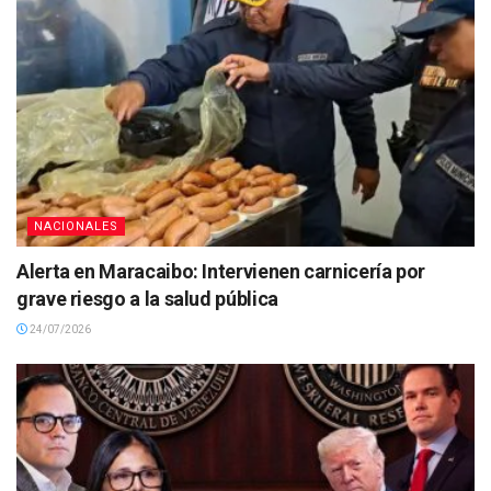
NACIONALES
Alerta en Maracaibo: Intervienen carnicería por
grave riesgo a la salud pública
24/07/2026