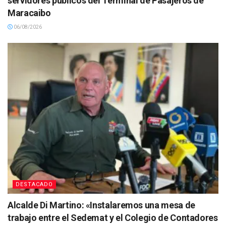
servidores públicos del Terminal de Pasajeros de
Maracaibo
06/08/2026
DESTACADO
Alcalde Di Martino: «Instalaremos una mesa de
trabajo entre el Sedemat y el Colegio de Contadores