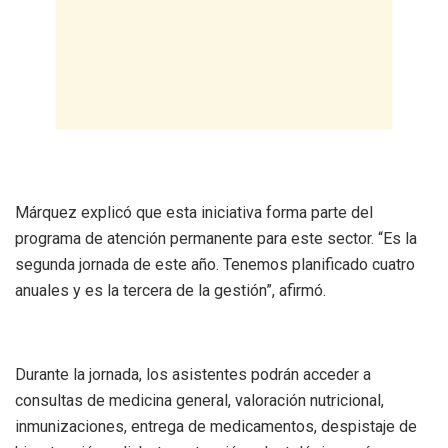
Márquez explicó que esta iniciativa forma parte del
programa de atención permanente para este sector. “Es la
segunda jornada de este año. Tenemos planificado cuatro
anuales y es la tercera de la gestión”, afirmó.
Durante la jornada, los asistentes podrán acceder a
consultas de medicina general, valoración nutricional,
inmunizaciones, entrega de medicamentos, despistaje de