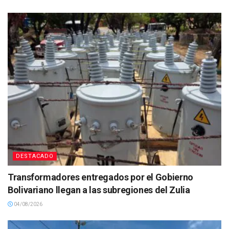
DESTACADO
Transformadores entregados por el Gobierno
Bolivariano llegan a las subregiones del Zulia
04/08/2026