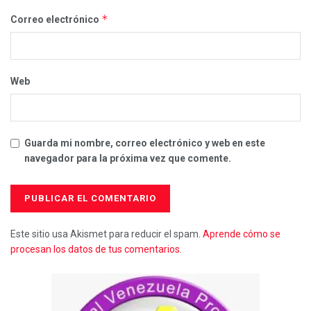
*
Correo electrónico
Web
Guarda mi nombre, correo electrónico y web en este
navegador para la próxima vez que comente.
Este sitio usa Akismet para reducir el spam.
Aprende cómo se
procesan los datos de tus comentarios.