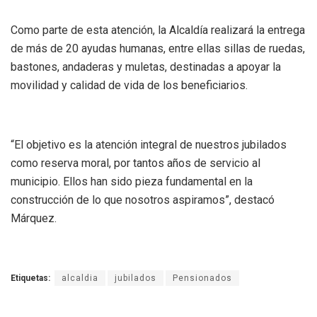
Como parte de esta atención, la Alcaldía realizará la entrega
de más de 20 ayudas humanas, entre ellas sillas de ruedas,
bastones, andaderas y muletas, destinadas a apoyar la
movilidad y calidad de vida de los beneficiarios.
“El objetivo es la atención integral de nuestros jubilados
como reserva moral, por tantos años de servicio al
municipio. Ellos han sido pieza fundamental en la
construcción de lo que nosotros aspiramos”, destacó
Márquez.
Etiquetas:
alcaldia
jubilados
Pensionados