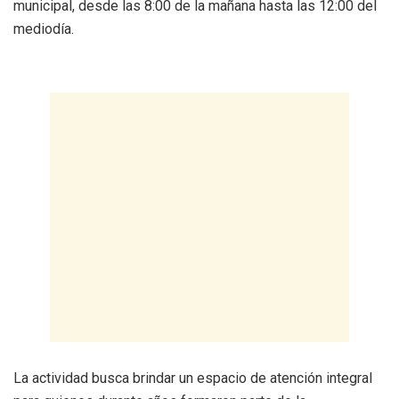
municipal, desde las 8:00 de la mañana hasta las 12:00 del
mediodía.
La actividad busca brindar un espacio de atención integral