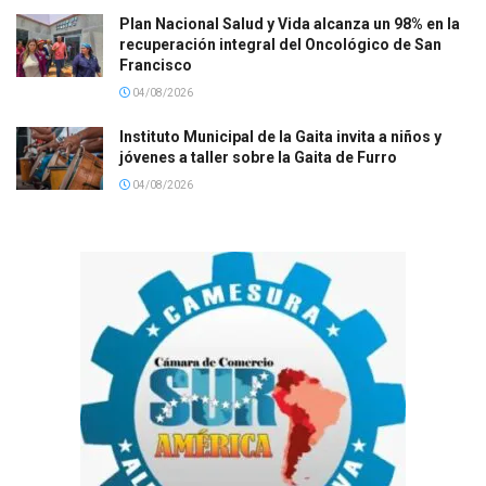
Plan Nacional Salud y Vida alcanza un 98% en la
recuperación integral del Oncológico de San
Francisco
04/08/2026
Instituto Municipal de la Gaita invita a niños y
jóvenes a taller sobre la Gaita de Furro
04/08/2026