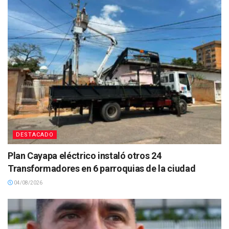
DESTACADO
Plan Cayapa eléctrico instaló otros 24
Transformadores en 6 parroquias de la ciudad
04/08/2026