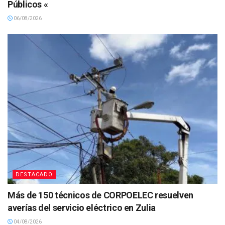
Públicos «
06/08/2026
DESTACADO
Más de 150 técnicos de CORPOELEC resuelven
averías del servicio eléctrico en Zulia
04/08/2026