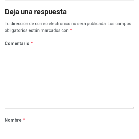
Deja una respuesta
Tu dirección de correo electrónico no será publicada.
Los campos
*
obligatorios están marcados con
*
Comentario
*
Nombre