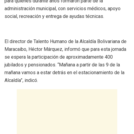
para quienes durante años formaron parte de la
administración municipal, con servicios médicos, apoyo
social, recreación y entrega de ayudas técnicas.
El director de Talento Humano de la Alcaldía Bolivariana de
Maracaibo, Héctor Márquez, informó que para esta jornada
se espera la participación de aproximadamente 400
jubilados y pensionados. “Mañana a partir de las 9 de la
mañana vamos a estar detrás en el estacionamiento de la
Alcaldía”, indicó.