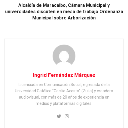
Alcaldía de Maracaibo, Cámara Municipal y
universidades discuten en mesa de trabajo Ordenanza
Municipal sobre Arborización
Ingrid Fernández Márquez
Licenciada en Comunicación Social, egresada de la
Universidad Católica "Cecilio Acosta" (Zulia) y creadora
audiovisual, con más de 20 años de experiencia en
medios y plataformas digitales.