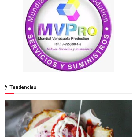
Tendencias