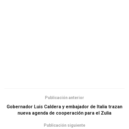
Publicación anterior
Gobernador Luis Caldera y embajador de Italia trazan
nueva agenda de cooperación para el Zulia
Publicación siguiente