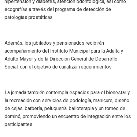
hipertensión y diabetes, atención odontológica, así como
ecografías a través del programa de detección de
patologías prostáticas.
Además, los jubilados y pensionados recibirán
acompañamiento del Instituto Municipal para la Adulta y
Adulto Mayor y de la Dirección General de Desarrollo
Social, con el objetivo de canalizar requerimientos.
La jornada también contempla espacios para el bienestar y
la recreación con servicios de podología, manicure, diseño
de cejas, barbería, peluquería, bailoterapia y un torneo de
dominó, promoviendo un encuentro de integración entre los
participantes.