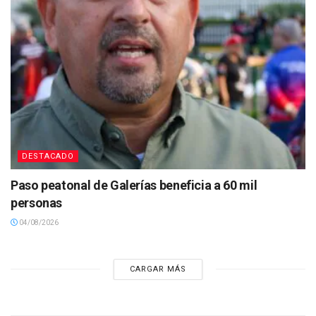
DESTACADO
Paso peatonal de Galerías beneficia a 60 mil
personas
04/08/2026
CARGAR MÁS