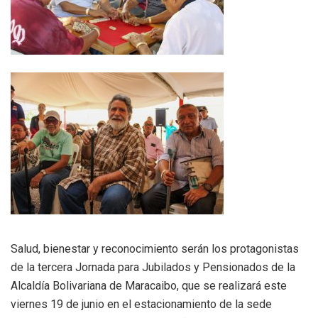
Salud, bienestar y reconocimiento serán los protagonistas
de la tercera Jornada para Jubilados y Pensionados de la
Alcaldía Bolivariana de Maracaibo, que se realizará este
viernes 19 de junio en el estacionamiento de la sede