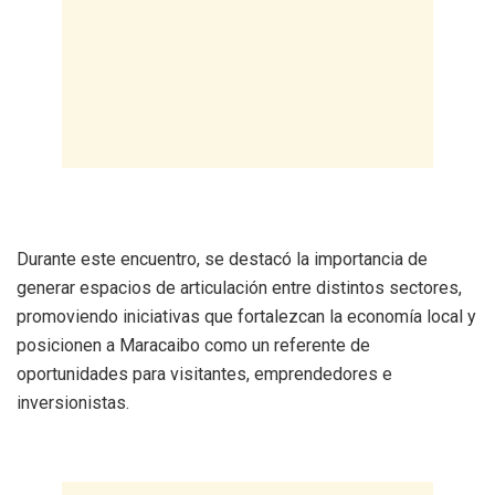
Durante este encuentro, se destacó la importancia de
generar espacios de articulación entre distintos sectores,
promoviendo iniciativas que fortalezcan la economía local y
posicionen a Maracaibo como un referente de
oportunidades para visitantes, emprendedores e
inversionistas.