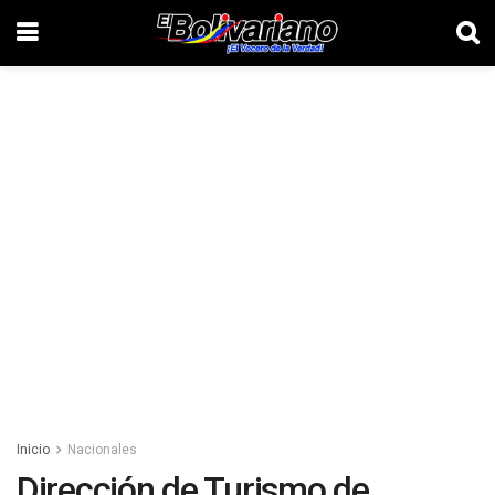
Inicio
Nacionales
Dirección de Turismo de