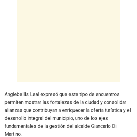
Angiebellis Leal expresó que este tipo de encuentros
permiten mostrar las fortalezas de la ciudad y consolidar
alianzas que contribuyan a enriquecer la oferta turística y el
desarrollo integral del municipio, uno de los ejes
fundamentales de la gestión del alcalde Giancarlo Di
Martino.