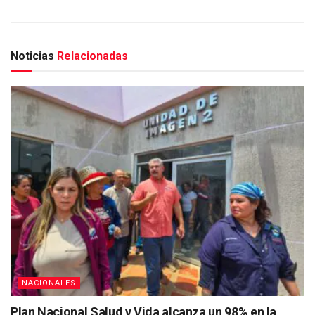
Noticias
Relacionadas
NACIONALES
Plan Nacional Salud y Vida alcanza un 98% en la