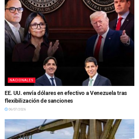
NACIONALES
EE. UU. envía dólares en efectivo a Venezuela tras
flexibilización de sanciones
06/07/2026