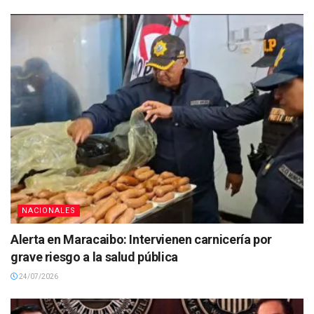
NACIONALES
Alerta en Maracaibo: Intervienen carnicería por
grave riesgo a la salud pública
24/07/2026