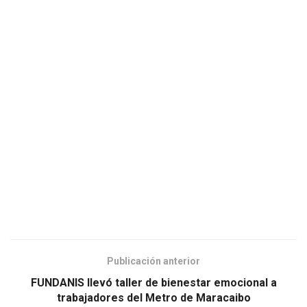
Publicación anterior
FUNDANIS llevó taller de bienestar emocional a
trabajadores del Metro de Maracaibo