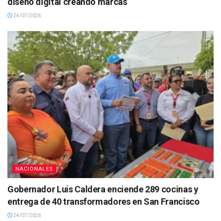
diseño digital creando marcas
24/07/2026
NACIONALES
Gobernador Luis Caldera enciende 289 cocinas y
entrega de 40 transformadores en San Francisco
24/07/2026