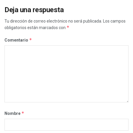
Deja una respuesta
Tu dirección de correo electrónico no será publicada.
Los campos
*
obligatorios están marcados con
*
Comentario
*
Nombre