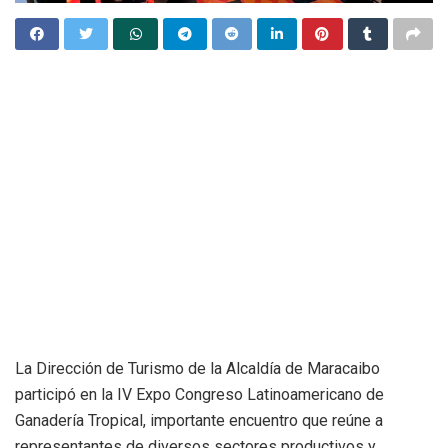
La Dirección de Turismo de la Alcaldía de Maracaibo
participó en la IV Expo Congreso Latinoamericano de
Ganadería Tropical, importante encuentro que reúne a
representantes de diversos sectores productivos y