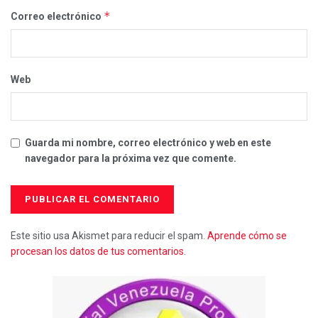
*
Correo electrónico
Web
Guarda mi nombre, correo electrónico y web en este
navegador para la próxima vez que comente.
Este sitio usa Akismet para reducir el spam.
Aprende cómo se
procesan los datos de tus comentarios.