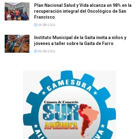
Plan Nacional Salud y Vida alcanza un 98% en la
recuperación integral del Oncológico de San
Francisco
04/08/2026
Instituto Municipal de la Gaita invita a niños y
jóvenes a taller sobre la Gaita de Furro
04/08/2026