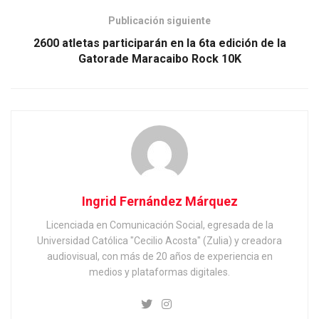
Publicación siguiente
2600 atletas participarán en la 6ta edición de la
Gatorade Maracaibo Rock 10K
Ingrid Fernández Márquez
Licenciada en Comunicación Social, egresada de la
Universidad Católica "Cecilio Acosta" (Zulia) y creadora
audiovisual, con más de 20 años de experiencia en
medios y plataformas digitales.