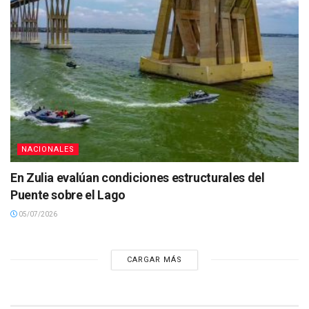
NACIONALES
En Zulia evalúan condiciones estructurales del
Puente sobre el Lago
05/07/2026
CARGAR MÁS