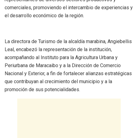
comerciales, promoviendo el intercambio de experiencias y
el desarrollo económico de la región.
La directora de Turismo de la alcaldía marabina, Angiebellis
Leal, encabezó la representación de la institución,
acompañando al Instituto para la Agricultura Urbana y
Periurbana de Maracaibo y a la Dirección de Comercio
Nacional y Exterior, a fin de fortalecer alianzas estratégicas
que contribuyan al crecimiento del municipio y a la
promoción de sus potencialidades.