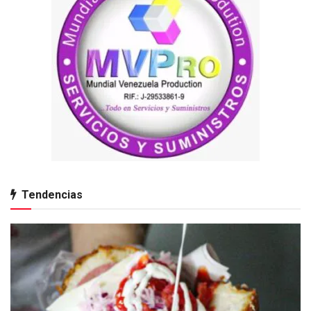
Tendencias