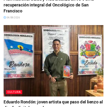
recuperación integral del Oncológico de San
Francisco
04/08/2026
CULTURA
Eduardo Rondón: joven artista que paso del lienzo al