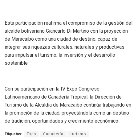
Esta participación reafirma el compromiso de la gestión del
alcalde bolivariano Giancarlo Di Martino con la proyección
de Maracaibo como una ciudad de destino, capaz de
integrar sus riquezas culturales, naturales y productivas
para impulsar el turismo, la inversión y el desarrollo
sostenible.
Con su participación en la IV Expo Congreso
Latinoamericano de Ganadería Tropical, la Dirección de
Turismo de la Alcaldía de Maracaibo continúa trabajando en
la promoción de la ciudad, proyectándola como un destino
de tradición, oportunidades y crecimiento económico
Etiquetas:
Expo
Ganadería
turismo