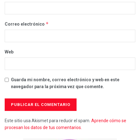
*
Correo electrónico
Web
Guarda mi nombre, correo electrónico y web en este
navegador para la próxima vez que comente.
Este sitio usa Akismet para reducir el spam.
Aprende cómo se
procesan los datos de tus comentarios.