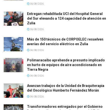
06/08/2026
Entregan rehabilitada UCI del Hospital General
del Sur elevando a 124 capacidad de atención en
Zulia
06/08/2026
Más de 150 técnicos de CORPOELEC resuelven
averías del servicio eléctrico en Zulia
04/08/2026
Polimaracaibo aprehende a presunto implicado
en hurto de equipos de aire acondicionado en
Tierra Negra
04/08/2026
Avanzan trabajos de la Unidad de Braquiterapia
del Oncológico Humberto Fernández Morán
04/08/2026
Transformadores entregados por el Gobierno