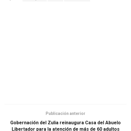
Publicación anterior
Gobernación del Zulia reinaugura Casa del Abuelo
Libertador para la atención de más de 60 adultos