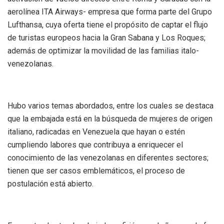
aerolínea ITA Airways- empresa que forma parte del Grupo
Lufthansa, cuya oferta tiene el propósito de captar el flujo
de turistas europeos hacia la Gran Sabana y Los Roques;
además de optimizar la movilidad de las familias italo-
venezolanas.
Hubo varios temas abordados, entre los cuales se destaca
que la embajada está en la búsqueda de mujeres de origen
italiano, radicadas en Venezuela que hayan o estén
cumpliendo labores que contribuya a enriquecer el
conocimiento de las venezolanas en diferentes sectores;
tienen que ser casos emblemáticos, el proceso de
postulación está abierto.