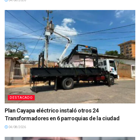
04/08/2026
DESTACADO
Plan Cayapa eléctrico instaló otros 24
Transformadores en 6 parroquias de la ciudad
04/08/2026