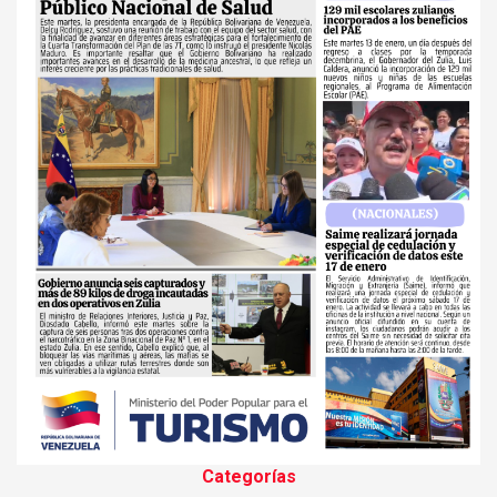
Categorías