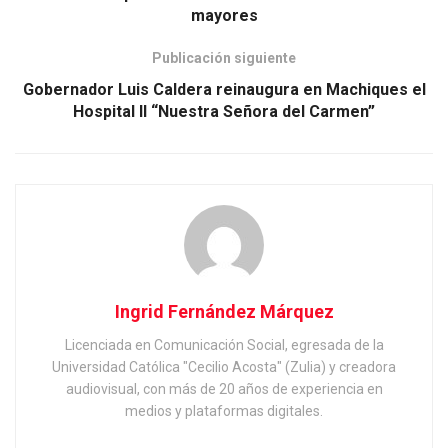
mayores
Publicación siguiente
Gobernador Luis Caldera reinaugura en Machiques el
Hospital II “Nuestra Señora del Carmen”
Ingrid Fernández Márquez
Licenciada en Comunicación Social, egresada de la
Universidad Católica "Cecilio Acosta" (Zulia) y creadora
audiovisual, con más de 20 años de experiencia en
medios y plataformas digitales.