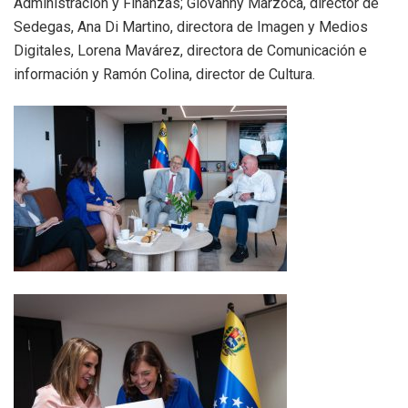
Administración y Finanzas; Giovanny Marzoca, director de
Sedegas, Ana Di Martino, directora de Imagen y Medios
Digitales, Lorena Mavárez, directora de Comunicación e
información y Ramón Colina, director de Cultura.