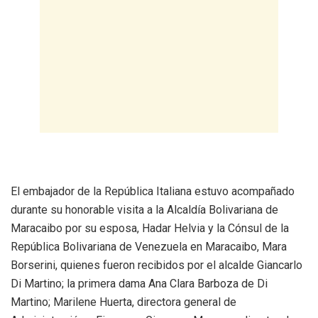
El embajador de la República Italiana estuvo acompañado
durante su honorable visita a la Alcaldía Bolivariana de
Maracaibo por su esposa, Hadar Helvia y la Cónsul de la
República Bolivariana de Venezuela en Maracaibo, Mara
Borserini, quienes fueron recibidos por el alcalde Giancarlo
Di Martino; la primera dama Ana Clara Barboza de Di
Martino; Marilene Huerta, directora general de