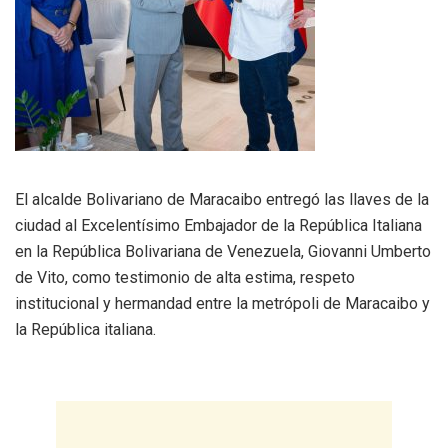
El alcalde Bolivariano de Maracaibo entregó las llaves de la
ciudad al Excelentísimo Embajador de la República Italiana
en la República Bolivariana de Venezuela, Giovanni Umberto
de Vito, como testimonio de alta estima, respeto
institucional y hermandad entre la metrópoli de Maracaibo y
la República italiana.