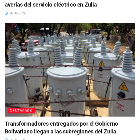
averías del servicio eléctrico en Zulia
04/08/2026
DESTACADO
Transformadores entregados por el Gobierno
Bolivariano llegan a las subregiones del Zulia