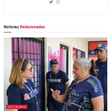
Noticias
Relacionadas
DESTACADO