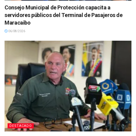
Consejo Municipal de Protección capacita a
servidores públicos del Terminal de Pasajeros de
Maracaibo
06/08/2026
DESTACADO