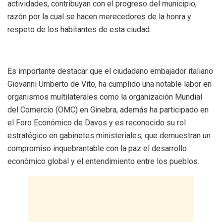
actividades, contribuyan con el progreso del municipio,
razón por la cual se hacen merecedores de la honra y
respeto de los habitantes de esta ciudad.
Es importante destacar que el ciudadano embajador italiano
Giovanni Umberto de Vito, ha cumplido una notable labor en
organismos multilaterales como la organización Mundial
del Comercio (OMC) en Ginebra, además ha participado en
el Foro Económico de Davos y es reconocido su rol
estratégico en gabinetes ministeriales, que demuestran un
compromiso inquebrantable con la paz el desarrollo
económico global y el entendimiento entre los pueblos.