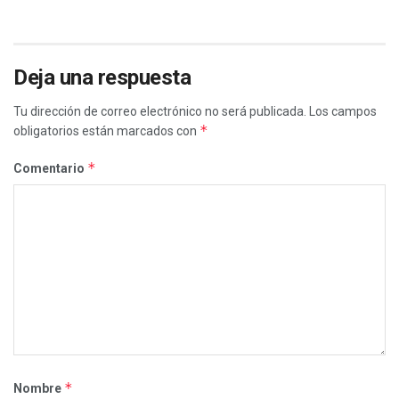
Deja una respuesta
Tu dirección de correo electrónico no será publicada.
Los campos
*
obligatorios están marcados con
*
Comentario
*
Nombre