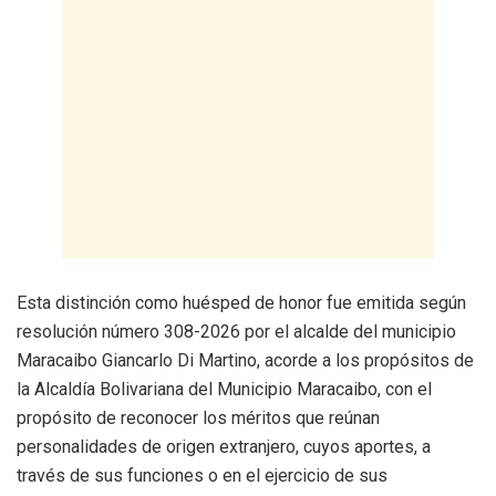
Esta distinción como huésped de honor fue emitida según
resolución número 308-2026 por el alcalde del municipio
Maracaibo Giancarlo Di Martino, acorde a los propósitos de
la Alcaldía Bolivariana del Municipio Maracaibo, con el
propósito de reconocer los méritos que reúnan
personalidades de origen extranjero, cuyos aportes, a
través de sus funciones o en el ejercicio de sus