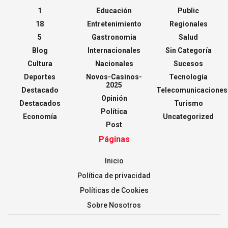
1
Educación
Public
18
Entretenimiento
Regionales
5
Gastronomia
Salud
Blog
Internacionales
Sin Categoría
Cultura
Nacionales
Sucesos
Deportes
Novos-Casinos-
Tecnología
2025
Destacado
Telecomunicaciones
Opinión
Destacados
Turismo
Política
Economía
Uncategorized
Post
Páginas
Inicio
Política de privacidad
Políticas de Cookies
Sobre Nosotros