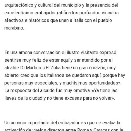
arquitectónico y cultural del municipio y la presencia del
excelentísimo embajador ratifica los profundos vínculos
afectivos e históricos que unen a Italia con el pueblo
marabino.
En una amena conversación el ilustre visitante expresó
sentirse muy feliz de estar aquí y ser atendido por el
alcalde Di Martino. «El Zulia tiene un gran corazón, muy
abierto;.creo que los italianos se quedaron aquí, porque hay
personas muy especiales, y muchísimas oportunidades».
La respuesta del alcalde fue muy emotiva: «Ya tiene las
llaves de la ciudad y no tiene excusas para no volver».
Un anuncio importante del embajador es que se evalúa la
activación de vuelos directos entre Roma y Caracas con la