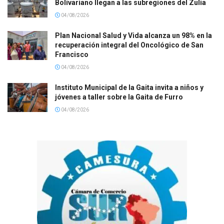
Bolivariano llegan a las subregiones del Zulia
04/08/2026
Plan Nacional Salud y Vida alcanza un 98% en la
recuperación integral del Oncológico de San
Francisco
04/08/2026
Instituto Municipal de la Gaita invita a niños y
jóvenes a taller sobre la Gaita de Furro
04/08/2026