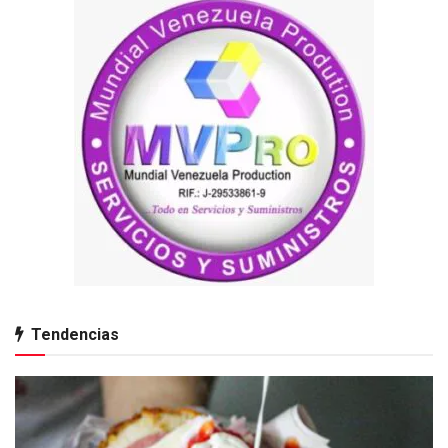
Tendencias