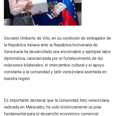
Giovanni Umberto de Vito, en su condición de embajador de
la República italiana ante la República bolivariana de
Venezuela ha desarrollado una encomiable y ejemplar labor
diplomática, caracterizada por el fortalecimiento de las
relaciones bilaterales, el intercambio cultural y el apoyo
constante a la comunidad y tallo venezolana asentada en
nuestra región
Es importante destacar que la comunidad ítalo venezolana,
radicada en Maracaibo, ha sido históricamente un pilar
fundamental para el desarrollo económico comercial