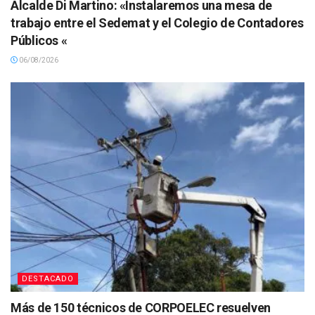
Alcalde Di Martino: «Instalaremos una mesa de
trabajo entre el Sedemat y el Colegio de Contadores
Públicos «
06/08/2026
DESTACADO
Más de 150 técnicos de CORPOELEC resuelven