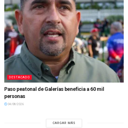
DESTACADO
Paso peatonal de Galerías beneficia a 60 mil
personas
04/08/2026
CARGAR MÁS