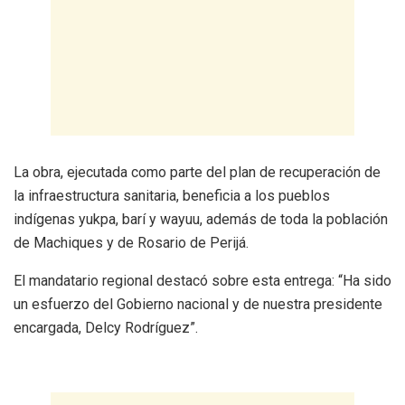
La obra, ejecutada como parte del plan de recuperación de
la infraestructura sanitaria, beneficia a los pueblos
indígenas yukpa, barí y wayuu, además de toda la población
de Machiques y de Rosario de Perijá.
El mandatario regional destacó sobre esta entrega: “Ha sido
un esfuerzo del Gobierno nacional y de nuestra presidente
encargada, Delcy Rodríguez”.