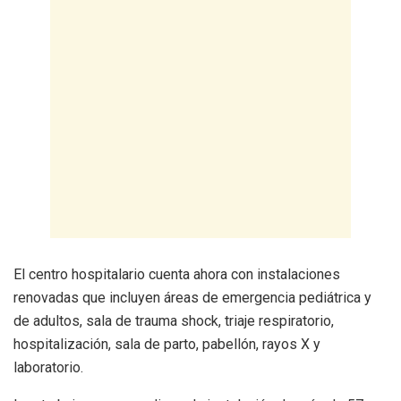
El centro hospitalario cuenta ahora con instalaciones
renovadas que incluyen áreas de emergencia pediátrica y
de adultos, sala de trauma shock, triaje respiratorio,
hospitalización, sala de parto, pabellón, rayos X y
laboratorio.