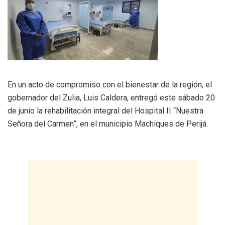
En un acto de compromiso con el bienestar de la región, el
gobernador del Zulia, Luis Caldera, entregó este sábado 20
de junio la rehabilitación integral del Hospital II “Nuestra
Señora del Carmen”, en el municipio Machiques de Perijá.