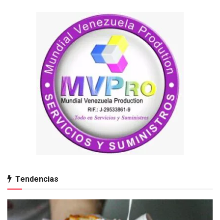
Tendencias