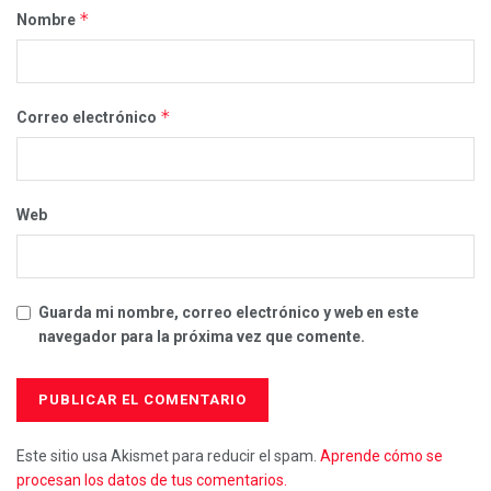
*
Nombre
*
Correo electrónico
Web
Guarda mi nombre, correo electrónico y web en este
navegador para la próxima vez que comente.
Este sitio usa Akismet para reducir el spam.
Aprende cómo se
procesan los datos de tus comentarios.