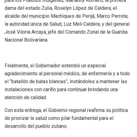
para los Pueblos Indígenas, Marianny Romero; la primera
dama del estado Zulia, Roselyn López de Caldera; el
alcalde del municipio Machiques de Perijá, Marco Perrota;
la autoridad única de Salud, Luz Meli Caldera, y del general
José Viloria Arcaya, jefe del Comando Zonal de la Guardia
Nacional Bolivariana.
Finalmente, el Gobernador extendió un especial
agradecimiento al personal médico, de enfermería y a todo
el “batallón de batas blancas”, instándoles a mantener las
instalaciones con cariño para continuar brindando una
atención de calidad.
Con esta entrega, el Gobierno regional reafirma su política
de priorizar la salud como pilar fundamental para el
desarrollo del pueblo zuliano.