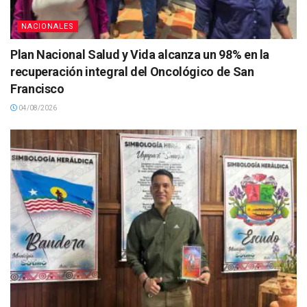
NACIONALES
Plan Nacional Salud y Vida alcanza un 98% en la
recuperación integral del Oncológico de San
Francisco
04/08/2026