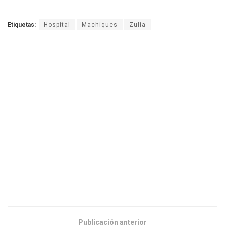
Etiquetas:
Hospital
Machiques
Zulia
Publicación anterior