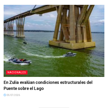
NACIONALES
En Zulia evalúan condiciones estructurales del
Puente sobre el Lago
05/07/2026