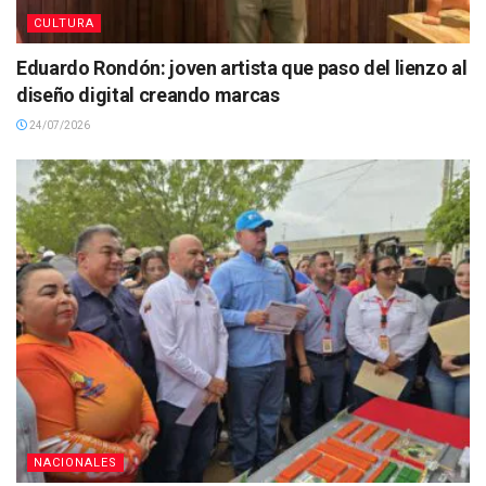
CULTURA
Eduardo Rondón: joven artista que paso del lienzo al
diseño digital creando marcas
24/07/2026
NACIONALES