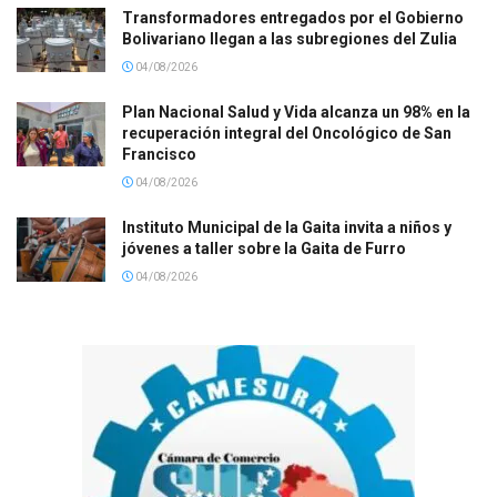
Transformadores entregados por el Gobierno
Bolivariano llegan a las subregiones del Zulia
04/08/2026
Plan Nacional Salud y Vida alcanza un 98% en la
recuperación integral del Oncológico de San
Francisco
04/08/2026
Instituto Municipal de la Gaita invita a niños y
jóvenes a taller sobre la Gaita de Furro
04/08/2026