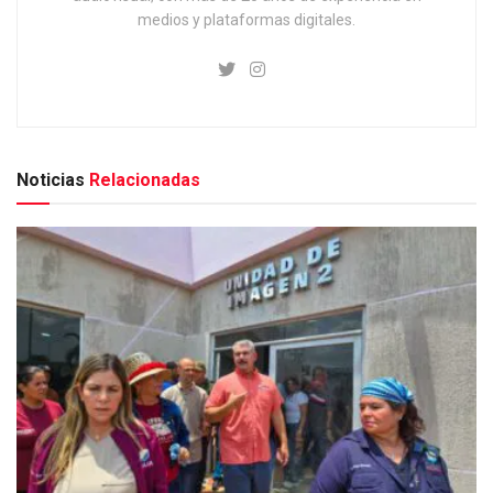
medios y plataformas digitales.
Noticias
Relacionadas