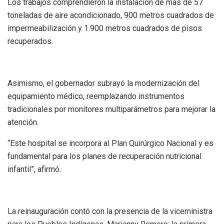
Los trabajos comprendieron la instalación de más de 57
toneladas de aire acondicionado, 900 metros cuadrados de
impermeabilización y 1.900 metros cuadrados de pisos
recuperados.
Asimismo, el gobernador subrayó la modernización del
equipamiento médico, reemplazando instrumentos
tradicionales por monitores multiparámetros para mejorar la
atención.
“Este hospital se incorpora al Plan Quirúrgico Nacional y es
fundamental para los planes de recuperación nutricional
infantil”, afirmó.
La reinauguración contó con la presencia de la viceministra