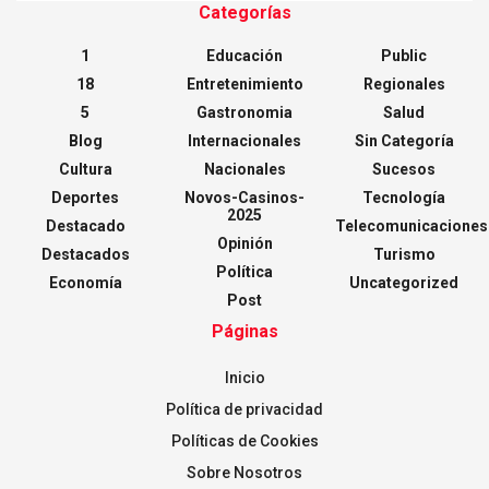
Categorías
1
Educación
Public
18
Entretenimiento
Regionales
5
Gastronomia
Salud
Blog
Internacionales
Sin Categoría
Cultura
Nacionales
Sucesos
Deportes
Novos-Casinos-
Tecnología
2025
Destacado
Telecomunicaciones
Opinión
Destacados
Turismo
Política
Economía
Uncategorized
Post
Páginas
Inicio
Política de privacidad
Políticas de Cookies
Sobre Nosotros