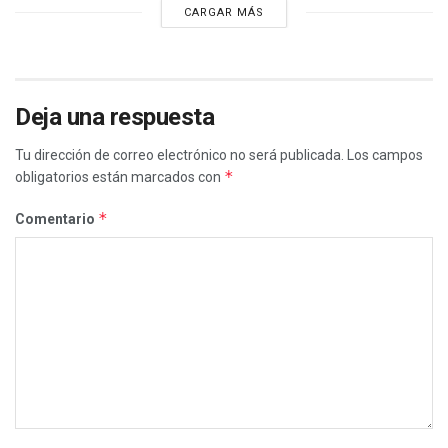
CARGAR MÁS
Deja una respuesta
Tu dirección de correo electrónico no será publicada.
Los campos
*
obligatorios están marcados con
*
Comentario