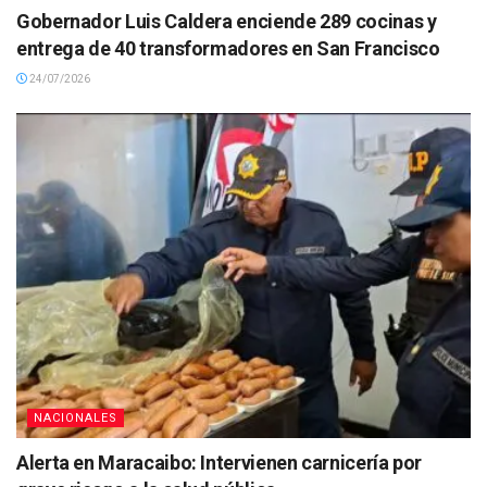
Gobernador Luis Caldera enciende 289 cocinas y
entrega de 40 transformadores en San Francisco
24/07/2026
NACIONALES
Alerta en Maracaibo: Intervienen carnicería por