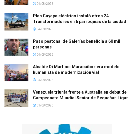
04/08/2026
Plan Cayapa eléctrico instaló otros 24
Transformadores en 6 parroquias de la ciudad
04/08/2026
Paso peatonal de Galerías beneficia a 60 mil
personas
04/08/2026
Alcalde Di Martino: Maracaibo será modelo
humanista de modernización vial
04/08/2026
Venezuela triunfa frente a Australia en debut de
Campeonato Mundial Senior de Pequeñas Ligas
01/08/2026