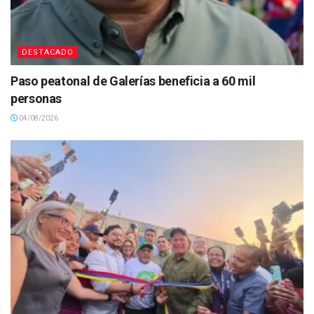
DESTACADO
Paso peatonal de Galerías beneficia a 60 mil
personas
04/08/2026