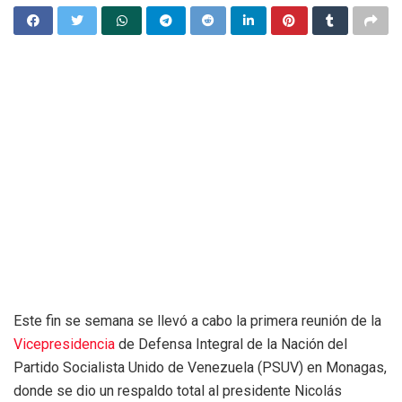
Este fin se semana se llevó a cabo la primera reunión de la
Vicepresidencia
de Defensa Integral de la Nación del
Partido Socialista Unido de Venezuela (PSUV) en Monagas,
donde se dio un respaldo total al presidente Nicolás