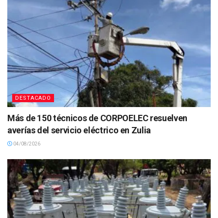
DESTACADO
Más de 150 técnicos de CORPOELEC resuelven
averías del servicio eléctrico en Zulia
04/08/2026