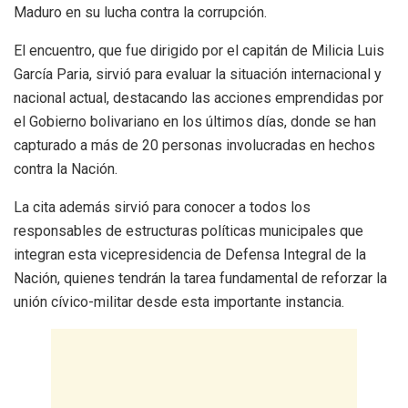
Maduro en su lucha contra la corrupción.
El encuentro, que fue dirigido por el capitán de Milicia Luis
García Paria, sirvió para evaluar la situación internacional y
nacional actual, destacando las acciones emprendidas por
el Gobierno bolivariano en los últimos días, donde se han
capturado a más de 20 personas involucradas en hechos
contra la Nación.
La cita además sirvió para conocer a todos los
responsables de estructuras políticas municipales que
integran esta vicepresidencia de Defensa Integral de la
Nación, quienes tendrán la tarea fundamental de reforzar la
unión cívico-militar desde esta importante instancia.