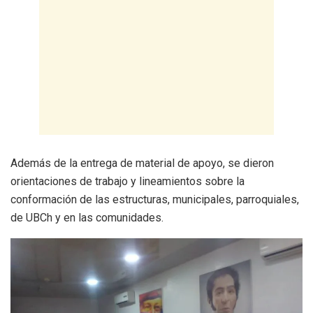
Además de la entrega de material de apoyo, se dieron
orientaciones de trabajo y lineamientos sobre la
conformación de las estructuras, municipales, parroquiales,
de UBCh y en las comunidades.