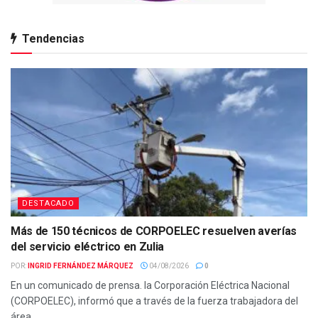
Tendencias
DESTACADO
Más de 150 técnicos de CORPOELEC resuelven averías
del servicio eléctrico en Zulia
POR:
INGRID FERNÁNDEZ MÁRQUEZ
04/08/2026
0
En un comunicado de prensa. la Corporación Eléctrica Nacional
(CORPOELEC), informó que a través de la fuerza trabajadora del
área...