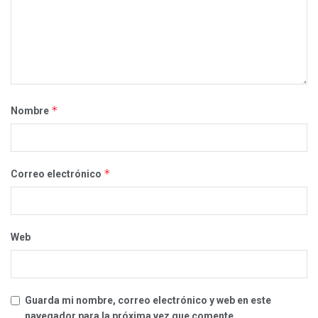
*
Nombre
*
Correo electrónico
Web
Guarda mi nombre, correo electrónico y web en este
navegador para la próxima vez que comente.