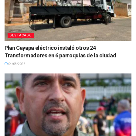
DESTACADO
Plan Cayapa eléctrico instaló otros 24
Transformadores en 6 parroquias de la ciudad
04/08/2026