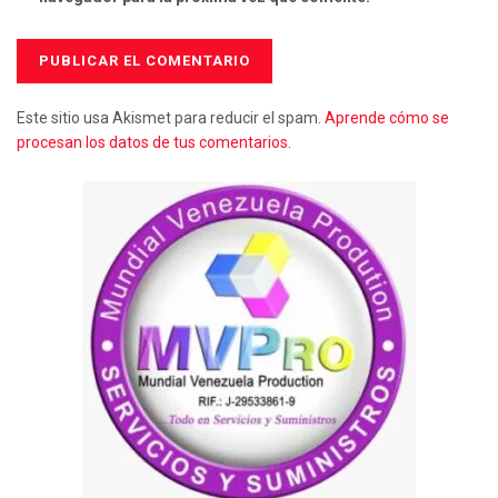
Este sitio usa Akismet para reducir el spam.
Aprende cómo se
procesan los datos de tus comentarios.