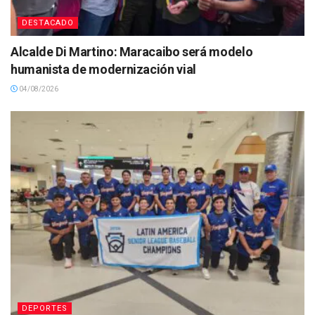
DESTACADO
Alcalde Di Martino: Maracaibo será modelo
humanista de modernización vial
04/08/2026
DEPORTES