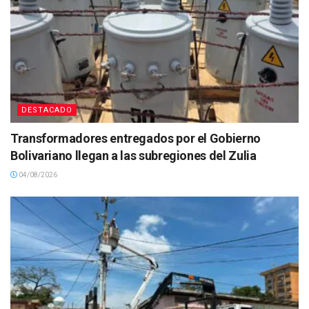
DESTACADO
Transformadores entregados por el Gobierno
Bolivariano llegan a las subregiones del Zulia
04/08/2026