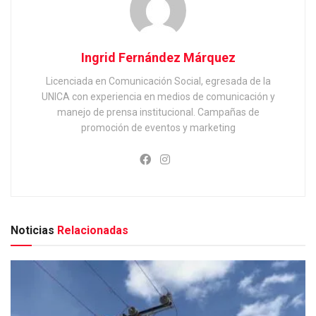
Ingrid Fernández Márquez
Licenciada en Comunicación Social, egresada de la
UNICA con experiencia en medios de comunicación y
manejo de prensa institucional. Campañas de
promoción de eventos y marketing
Noticias
Relacionadas