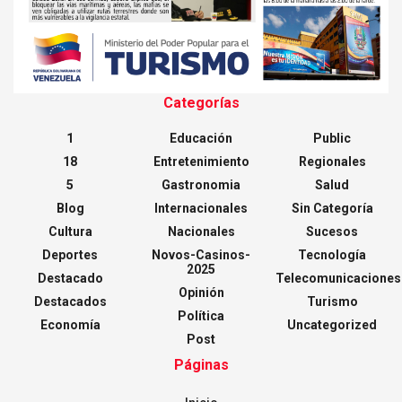
Categorías
1
Educación
Public
18
Entretenimiento
Regionales
5
Gastronomia
Salud
Blog
Internacionales
Sin Categoría
Cultura
Nacionales
Sucesos
Deportes
Novos-Casinos-
Tecnología
2025
Destacado
Telecomunicaciones
Opinión
Destacados
Turismo
Política
Economía
Uncategorized
Post
Páginas