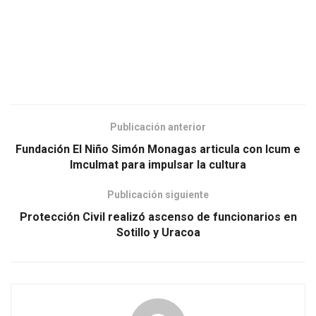
Publicación anterior
Fundación El Niño Simón Monagas articula con Icum e
Imculmat para impulsar la cultura
Publicación siguiente
Protección Civil realizó ascenso de funcionarios en
Sotillo y Uracoa