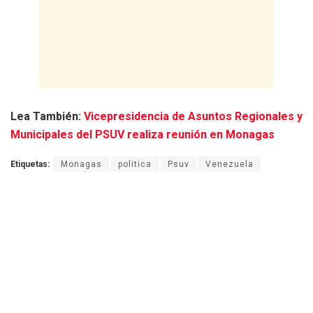
Lea También:
Vicepresidencia de Asuntos Regionales y
Municipales del PSUV realiza reunión en Monagas
Etiquetas:
Monagas
politica
Psuv
Venezuela