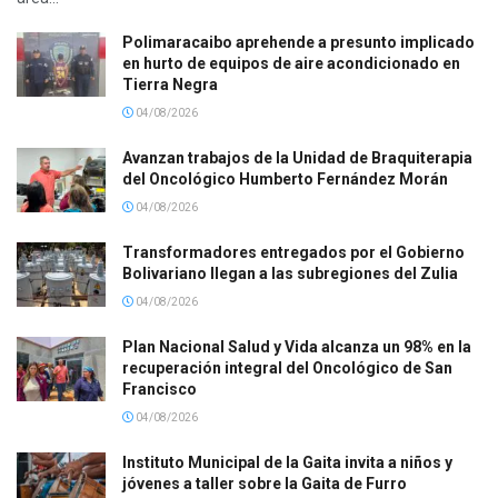
Polimaracaibo aprehende a presunto implicado
en hurto de equipos de aire acondicionado en
Tierra Negra
04/08/2026
Avanzan trabajos de la Unidad de Braquiterapia
del Oncológico Humberto Fernández Morán
04/08/2026
Transformadores entregados por el Gobierno
Bolivariano llegan a las subregiones del Zulia
04/08/2026
Plan Nacional Salud y Vida alcanza un 98% en la
recuperación integral del Oncológico de San
Francisco
04/08/2026
Instituto Municipal de la Gaita invita a niños y
jóvenes a taller sobre la Gaita de Furro