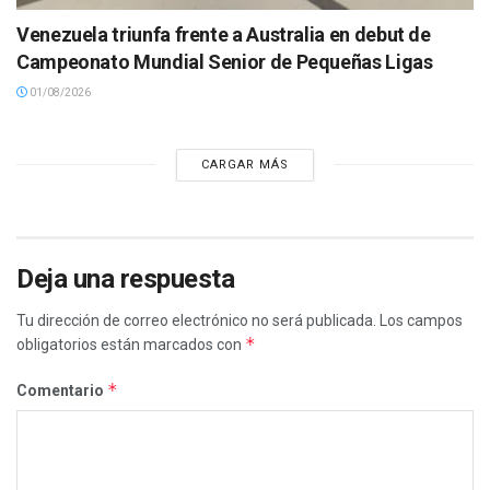
Venezuela triunfa frente a Australia en debut de
Campeonato Mundial Senior de Pequeñas Ligas
01/08/2026
CARGAR MÁS
Deja una respuesta
Tu dirección de correo electrónico no será publicada.
Los campos
*
obligatorios están marcados con
*
Comentario