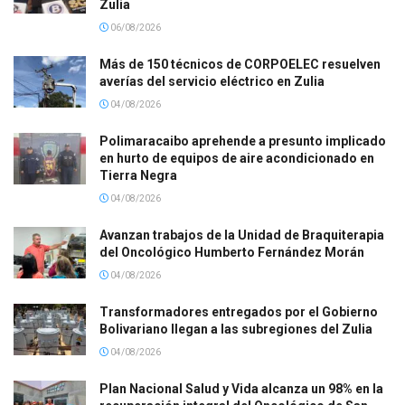
Zulia
06/08/2026
Más de 150 técnicos de CORPOELEC resuelven
averías del servicio eléctrico en Zulia
04/08/2026
Polimaracaibo aprehende a presunto implicado
en hurto de equipos de aire acondicionado en
Tierra Negra
04/08/2026
Avanzan trabajos de la Unidad de Braquiterapia
del Oncológico Humberto Fernández Morán
04/08/2026
Transformadores entregados por el Gobierno
Bolivariano llegan a las subregiones del Zulia
04/08/2026
Plan Nacional Salud y Vida alcanza un 98% en la