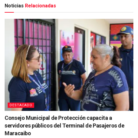
Noticias
Relacionadas
DESTACADO
Consejo Municipal de Protección capacita a
servidores públicos del Terminal de Pasajeros de
Maracaibo