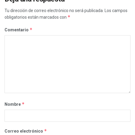
Tu dirección de correo electrónico no será publicada.
Los campos
*
obligatorios están marcados con
*
Comentario
*
Nombre
*
Correo electrónico