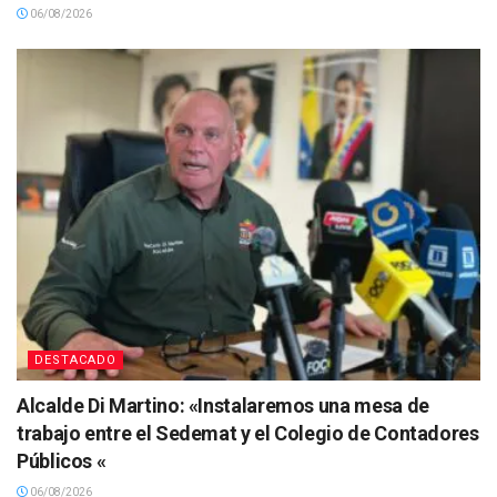
06/08/2026
DESTACADO
Alcalde Di Martino: «Instalaremos una mesa de
trabajo entre el Sedemat y el Colegio de Contadores
Públicos «
06/08/2026