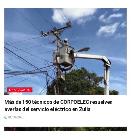
DESTACADO
Más de 150 técnicos de CORPOELEC resuelven
averías del servicio eléctrico en Zulia
04/08/2026