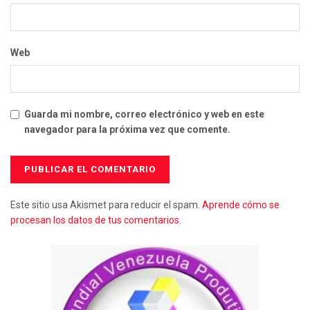
Web
Guarda mi nombre, correo electrónico y web en este
navegador para la próxima vez que comente.
Este sitio usa Akismet para reducir el spam.
Aprende cómo se
procesan los datos de tus comentarios.