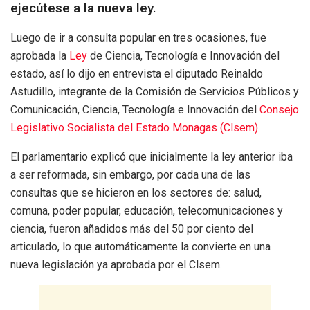
ejecútese a la nueva ley.
Luego de ir a consulta popular en tres ocasiones, fue
aprobada la
Ley
de Ciencia, Tecnología e Innovación del
estado, así lo dijo en entrevista el diputado Reinaldo
Astudillo, integrante de la Comisión de Servicios Públicos y
Comunicación, Ciencia, Tecnología e Innovación del
Consejo
Legislativo Socialista del Estado Monagas (Clsem).
El parlamentario explicó que inicialmente la ley anterior iba
a ser reformada, sin embargo, por cada una de las
consultas que se hicieron en los sectores de: salud,
comuna, poder popular, educación, telecomunicaciones y
ciencia, fueron añadidos más del 50 por ciento del
articulado, lo que automáticamente la convierte en una
nueva legislación ya aprobada por el Clsem.