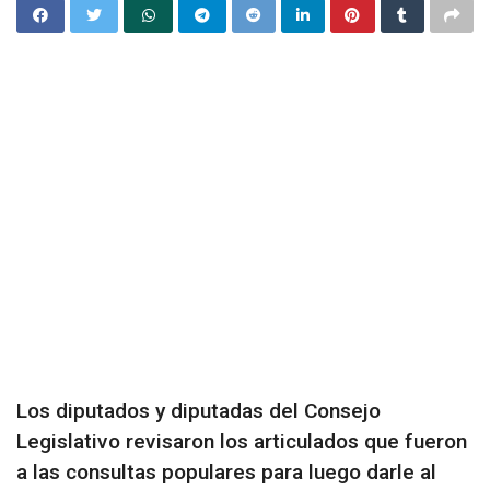
Los diputados y diputadas del Consejo
Legislativo revisaron los articulados que fueron
a las consultas populares para luego darle al