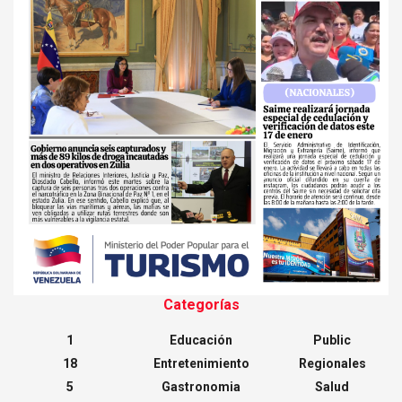
Categorías
1
Educación
Public
18
Entretenimiento
Regionales
5
Gastronomia
Salud