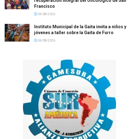
recuperación integral del Oncológico de San
Francisco
04/08/2026
Instituto Municipal de la Gaita invita a niños y
jóvenes a taller sobre la Gaita de Furro
04/08/2026