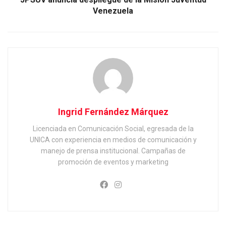
Venezuela
Ingrid Fernández Márquez
Licenciada en Comunicación Social, egresada de la
UNICA con experiencia en medios de comunicación y
manejo de prensa institucional. Campañas de
promoción de eventos y marketing