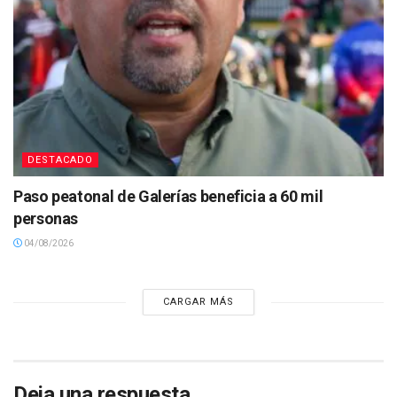
DESTACADO
Paso peatonal de Galerías beneficia a 60 mil
personas
04/08/2026
CARGAR MÁS
Deja una respuesta