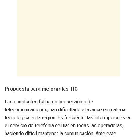
Propuesta para mejorar las TIC
Las constantes fallas en los servicios de
telecomunicaciones, han dificultado el avance en materia
tecnológica en la región. Es frecuente, las interrupciones en
el servicio de telefonía celular en todas las operadoras,
haciendo difícil mantener la comunicación. Ante este