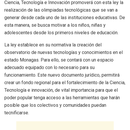
Ciencia, Tecnología e Innovación promoverá con esta ley la
realización de las olimpiadas tecnológicas que se van a
generar desde cada uno de las instituciones educativas. De
esta manera, se busca motivar a los niños, niñas y
adolescentes desde los primeros niveles de educación.
La ley establece en su normativa la creación del
observatorio de nuevas tecnologías y conocimientos en el
estado Monagas. Para ello, se contará con un espacio
adecuado equipado con lo necesario para su
funcionamiento. Este nuevo documento jurídico, permitirá
crear un fondo regional para el fortalecimiento de la Ciencia,
Tecnología e innovación, de vital importancia para que el
poder popular tenga acceso a las herramientas que harán
posible que los colectivos y comunidades puedan
tecnificarse.