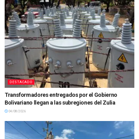
DESTACADO
Transformadores entregados por el Gobierno
Bolivariano llegan a las subregiones del Zulia
04/08/2026