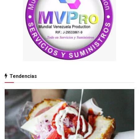
Tendencias