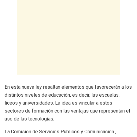
En esta nueva ley resaltan elementos que favorecerán a los
distintos niveles de educación, es decir, las escuelas,
liceos y universidades. La idea es vincular a estos
sectores de formación con las ventajas que representan el
uso de las tecnologías.
La Comisión de Servicios Públicos y Comunicación ,