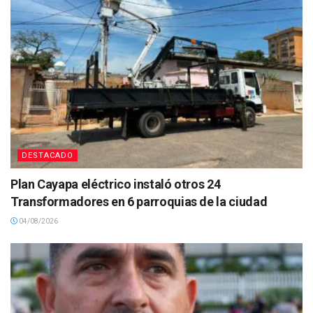
DESTACADO
Plan Cayapa eléctrico instaló otros 24
Transformadores en 6 parroquias de la ciudad
04/08/2026