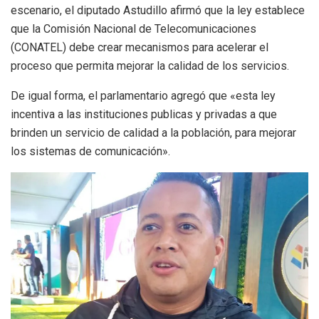
escenario, el diputado Astudillo afirmó que la ley establece
que la Comisión Nacional de Telecomunicaciones
(CONATEL) debe crear mecanismos para acelerar el
proceso que permita mejorar la calidad de los servicios.
De igual forma, el parlamentario agregó que «esta ley
incentiva a las instituciones publicas y privadas a que
brinden un servicio de calidad a la población, para mejorar
los sistemas de comunicación».