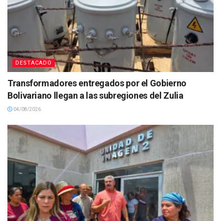
DESTACADO
Transformadores entregados por el Gobierno
Bolivariano llegan a las subregiones del Zulia
04/08/2026