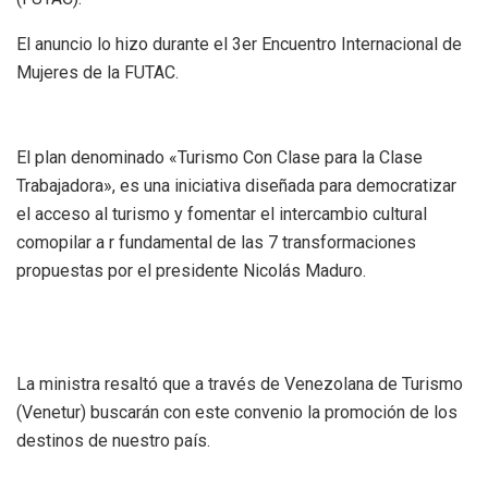
El anuncio lo hizo durante el 3er Encuentro Internacional de
Mujeres de la FUTAC.
El plan denominado «Turismo Con Clase para la Clase
Trabajadora», es una iniciativa diseñada para democratizar
el acceso al turismo y fomentar el intercambio cultural
comopilar a r fundamental de las 7 transformaciones
propuestas por el presidente Nicolás Maduro.
La ministra resaltó que a través de Venezolana de Turismo
(Venetur) buscarán con este convenio la promoción de los
destinos de nuestro país.