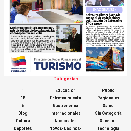
Categorías
1
Educación
Public
18
Entretenimiento
Regionales
5
Gastronomia
Salud
Blog
Internacionales
Sin Categoría
Cultura
Nacionales
Sucesos
Deportes
Novos-Casinos-
Tecnología