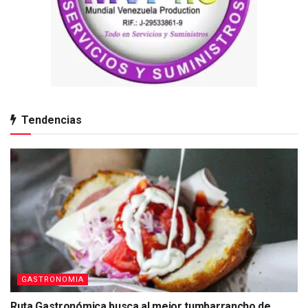
Tendencias
GASTRONOMIA
Ruta Gastronómica busca al mejor tumbarrancho de