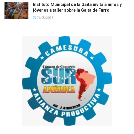
Instituto Municipal de la Gaita invita a niños y
jóvenes a taller sobre la Gaita de Furro
04/08/2026