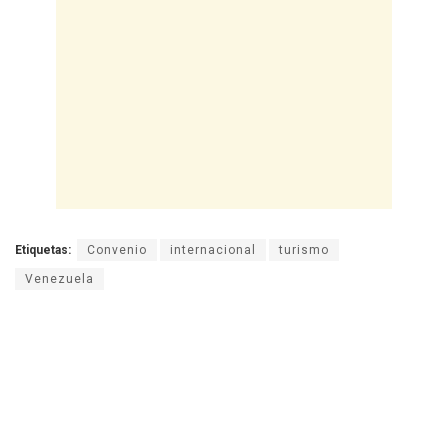
Etiquetas:
Convenio
internacional
turismo
Venezuela