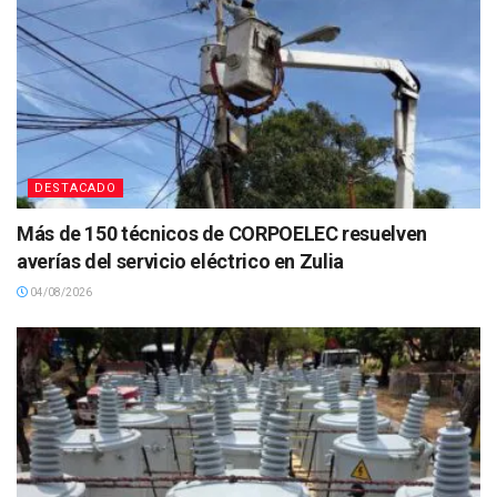
DESTACADO
Más de 150 técnicos de CORPOELEC resuelven
averías del servicio eléctrico en Zulia
04/08/2026