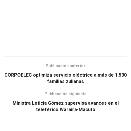
Publicación anterior
CORPOELEC optimiza servicio eléctrico a más de 1.500
familias zulianas
Publicación siguiente
Ministra Leticia Gómez supervisa avances en el
teleférico Waraira-Macuto