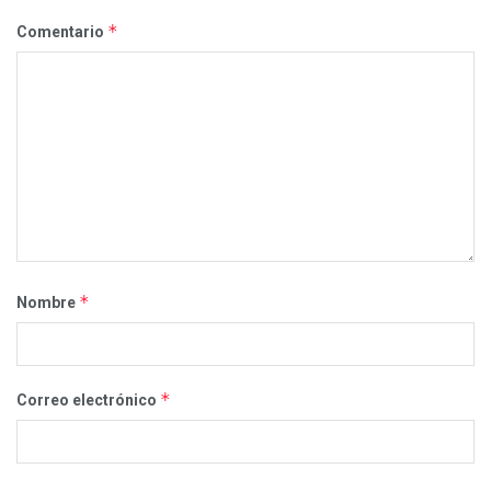
*
Comentario
*
Nombre
*
Correo electrónico