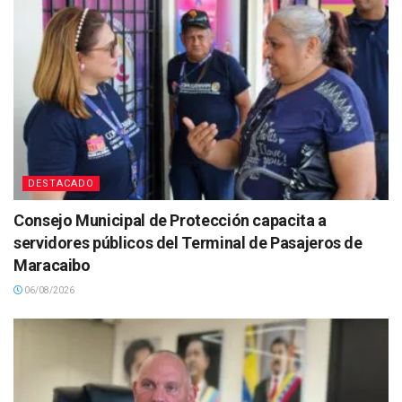
DESTACADO
Consejo Municipal de Protección capacita a
servidores públicos del Terminal de Pasajeros de
Maracaibo
06/08/2026