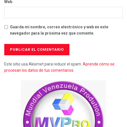
Web
Guarda mi nombre, correo electrónico y web en este
navegador para la próxima vez que comente.
Este sitio usa Akismet para reducir el spam.
Aprende cómo se
procesan los datos de tus comentarios.