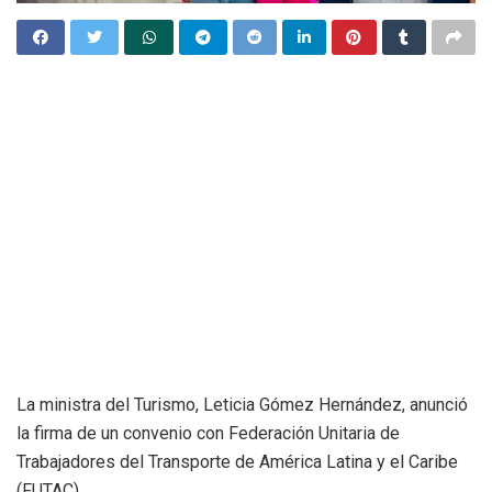
La ministra del Turismo, Leticia Gómez Hernández, anunció
la firma de un convenio con Federación Unitaria de
Trabajadores del Transporte de América Latina y el Caribe
(FUTAC).