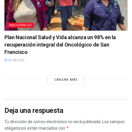
NACIONALES
Plan Nacional Salud y Vida alcanza un 98% en la
recuperación integral del Oncológico de San
Francisco
04/08/2026
CARGAR MÁS
Deja una respuesta
Tu dirección de correo electrónico no será publicada.
Los campos
*
obligatorios están marcados con