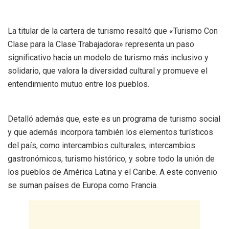
La titular de la cartera de turismo resaltó que «Turismo Con
Clase para la Clase Trabajadora» representa un paso
significativo hacia un modelo de turismo más inclusivo y
solidario, que valora la diversidad cultural y promueve el
entendimiento mutuo entre los pueblos.
Detalló además que, este es un programa de turismo social
y que además incorpora también los elementos turísticos
del país, como intercambios culturales, intercambios
gastronómicos, turismo histórico, y sobre todo la unión de
los pueblos de América Latina y el Caribe. A este convenio
se suman países de Europa como Francia.