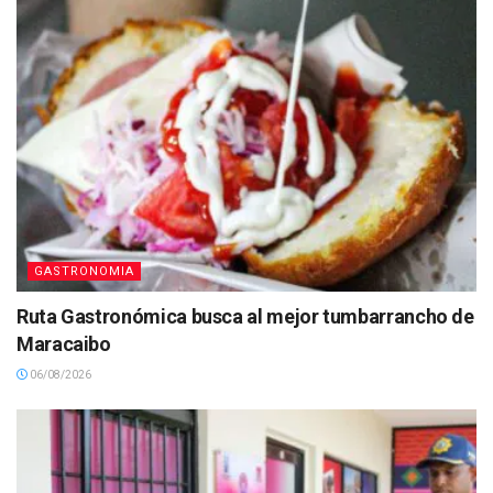
GASTRONOMIA
Ruta Gastronómica busca al mejor tumbarrancho de
Maracaibo
06/08/2026