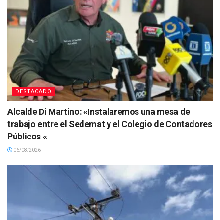
DESTACADO
Alcalde Di Martino: «Instalaremos una mesa de
trabajo entre el Sedemat y el Colegio de Contadores
Públicos «
06/08/2026