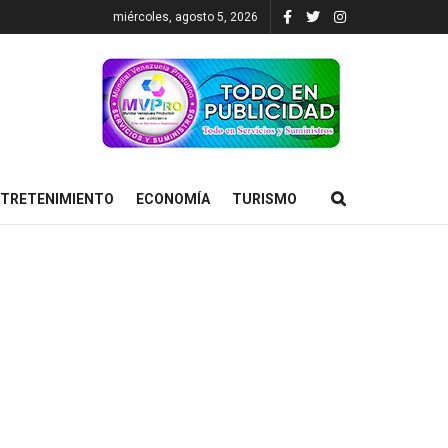
miércoles, agosto 5, 2026
TRETENIMIENTO
ECONOMÍA
TURISMO