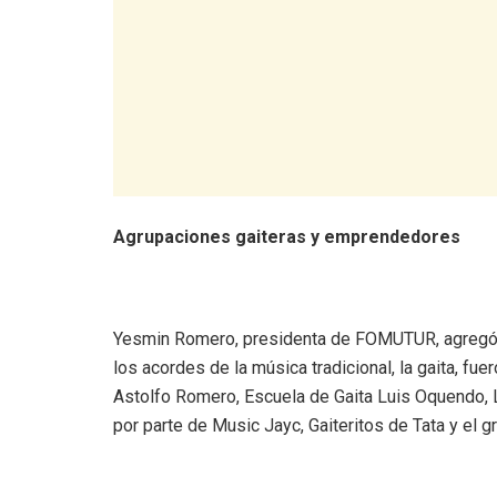
Agrupaciones gaiteras y emprendedores
Yesmin Romero, presidenta de FOMUTUR, agregó 
los acordes de la música tradicional, la gaita, fu
Astolfo Romero, Escuela de Gaita Luis Oquendo, L
por parte de Music Jayc, Gaiteritos de Tata y el g