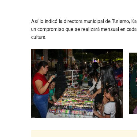
Así lo indicó la directora municipal de Turismo, K
un compromiso que se realizará mensual en cada 
cultura.