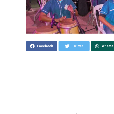
Facebook
Twitter
Whatsa