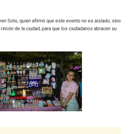
aren Soto, quien afirmó que este evento no es aislado, sino
rincón de la ciudad, para que los ciudadanos abracen su