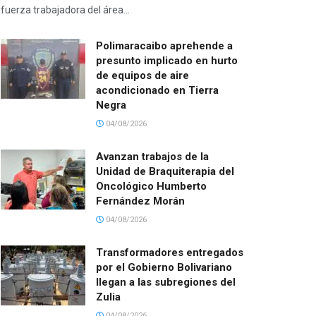
fuerza trabajadora del área...
Polimaracaibo aprehende a
presunto implicado en hurto
de equipos de aire
acondicionado en Tierra
Negra
04/08/2026
Avanzan trabajos de la
Unidad de Braquiterapia del
Oncológico Humberto
Fernández Morán
04/08/2026
Transformadores entregados
por el Gobierno Bolivariano
llegan a las subregiones del
Zulia
04/08/2026