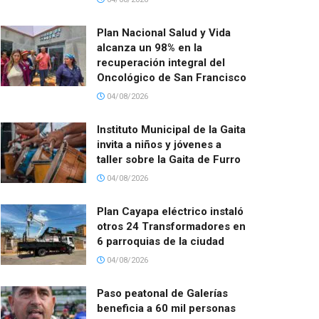
Plan Nacional Salud y Vida
alcanza un 98% en la
recuperación integral del
Oncológico de San Francisco
04/08/2026
Instituto Municipal de la Gaita
invita a niños y jóvenes a
taller sobre la Gaita de Furro
04/08/2026
Plan Cayapa eléctrico instaló
otros 24 Transformadores en
6 parroquias de la ciudad
04/08/2026
Paso peatonal de Galerías
beneficia a 60 mil personas