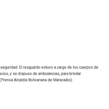
 seguridad. El resguardo estuvo a cargo de los cuerpos de
acios, y se dispuso de ambulancias, para brindar
(Prensa Alcaldía Bolivariana de Maracaibo).