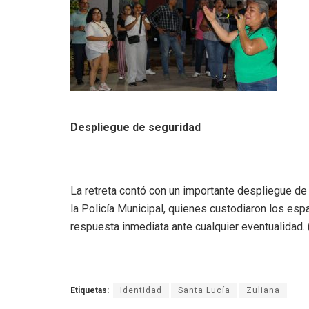
Despliegue de seguridad
La retreta contó con un importante despliegue de
la Policía Municipal, quienes custodiaron los esp
respuesta inmediata ante cualquier eventualidad. 
Etiquetas:
Identidad
Santa Lucía
Zuliana