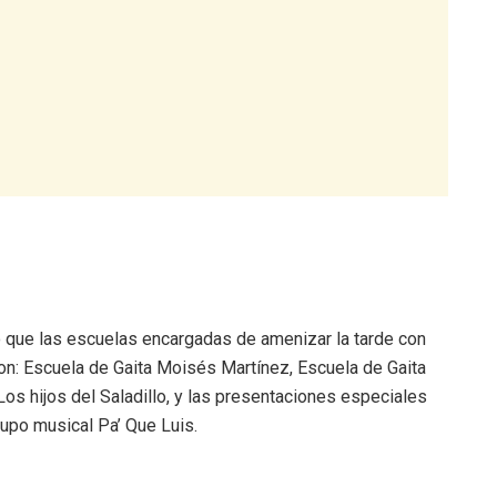
que las escuelas encargadas de amenizar la tarde con
eron: Escuela de Gaita Moisés Martínez, Escuela de Gaita
os hijos del Saladillo, y las presentaciones especiales
rupo musical Pa’ Que Luis.