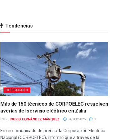
Tendencias
DESTACADO
Más de 150 técnicos de CORPOELEC resuelven
averías del servicio eléctrico en Zulia
POR:
INGRID FERNÁNDEZ MÁRQUEZ
04/08/2026
0
En un comunicado de prensa. la Corporación Eléctrica
Nacional (CORPOELEC), informó que a través de la