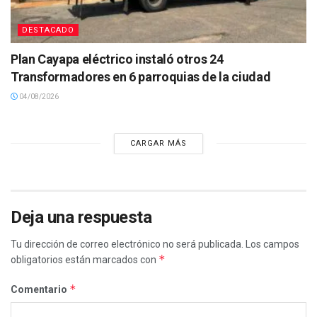
DESTACADO
Plan Cayapa eléctrico instaló otros 24
Transformadores en 6 parroquias de la ciudad
04/08/2026
CARGAR MÁS
Deja una respuesta
Tu dirección de correo electrónico no será publicada.
Los campos
*
obligatorios están marcados con
*
Comentario