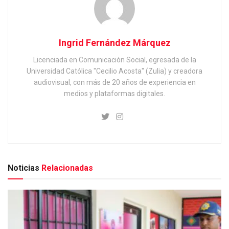
Ingrid Fernández Márquez
Licenciada en Comunicación Social, egresada de la
Universidad Católica "Cecilio Acosta" (Zulia) y creadora
audiovisual, con más de 20 años de experiencia en
medios y plataformas digitales.
Noticias
Relacionadas