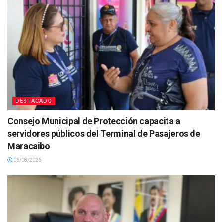
DESTACADO
Consejo Municipal de Protección capacita a
servidores públicos del Terminal de Pasajeros de
Maracaibo
06/08/2026