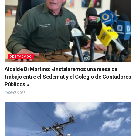
DESTACADO
Alcalde Di Martino: «Instalaremos una mesa de
trabajo entre el Sedemat y el Colegio de Contadores
Públicos «
06/08/2026