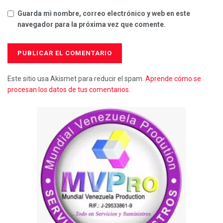
Guarda mi nombre, correo electrónico y web en este
navegador para la próxima vez que comente.
Este sitio usa Akismet para reducir el spam.
Aprende cómo se
procesan los datos de tus comentarios.