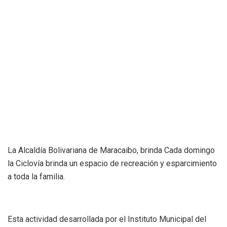
La Alcaldía Bolivariana de Maracaibo, brinda Cada domingo
la Ciclovía brinda un espacio de recreación y esparcimiento
a toda la familia.
Esta actividad desarrollada por el Instituto Municipal del