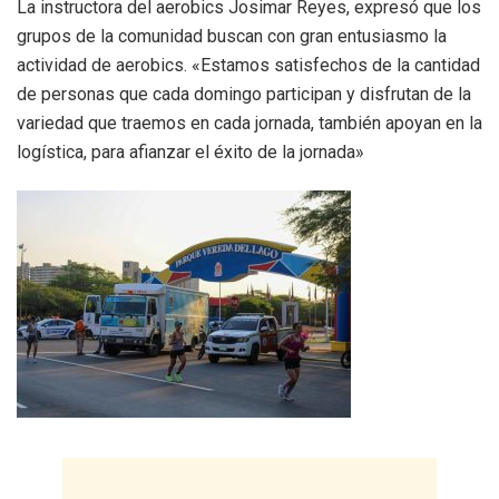
La instructora del aerobics Josimar Reyes, expresó que los
grupos de la comunidad buscan con gran entusiasmo la
actividad de aerobics. «Estamos satisfechos de la cantidad
de personas que cada domingo participan y disfrutan de la
variedad que traemos en cada jornada, también apoyan en la
logística, para afianzar el éxito de la jornada»