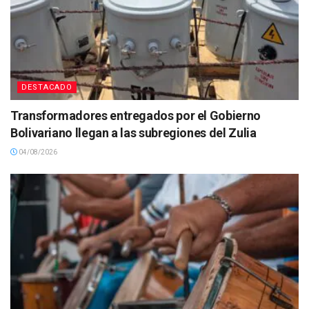
DESTACADO
Transformadores entregados por el Gobierno
Bolivariano llegan a las subregiones del Zulia
04/08/2026