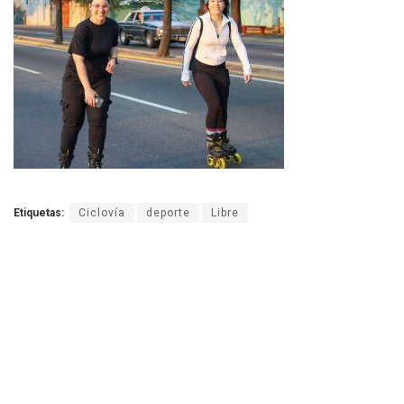
Etiquetas:
Ciclovía
deporte
Libre