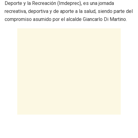
Deporte y la Recreación (Imdeprec), es una jornada
recreativa, deportiva y de aporte a la salud, siendo parte del
compromiso asumido por el alcalde Giancarlo Di Martino.