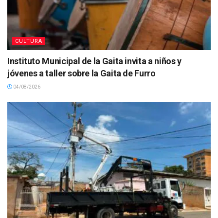
CULTURA
Instituto Municipal de la Gaita invita a niños y
jóvenes a taller sobre la Gaita de Furro
04/08/2026