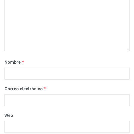
*
Nombre
*
Correo electrónico
Web