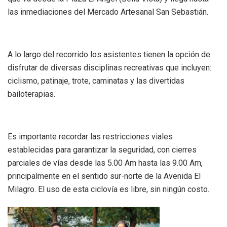
las inmediaciones del Mercado Artesanal San Sebastián.
A lo largo del recorrido los asistentes tienen la opción de
disfrutar de diversas disciplinas recreativas que incluyen:
ciclismo, patinaje, trote, caminatas y las divertidas
bailoterapias.
Es importante recordar las restricciones viales
establecidas para garantizar la seguridad, con cierres
parciales de vías desde las 5.00 Am hasta las 9.00 Am,
principalmente en el sentido sur-norte de la Avenida El
Milagro. El uso de esta ciclovía es libre, sin ningún costo.