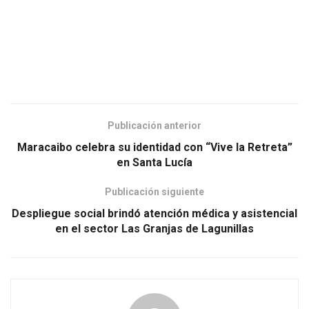
Publicación anterior
Maracaibo celebra su identidad con “Vive la Retreta”
en Santa Lucía
Publicación siguiente
Despliegue social brindó atención médica y asistencial
en el sector Las Granjas de Lagunillas