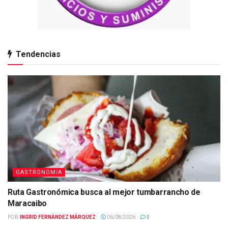
Tendencias
GASTRONOMIA
Ruta Gastronómica busca al mejor tumbarrancho de
Maracaibo
POR:
INGRID FERNÁNDEZ MÁRQUEZ
06/08/2026
0