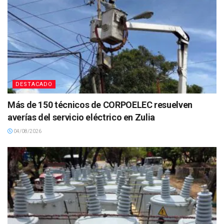
DESTACADO
Más de 150 técnicos de CORPOELEC resuelven
averías del servicio eléctrico en Zulia
04/08/2026