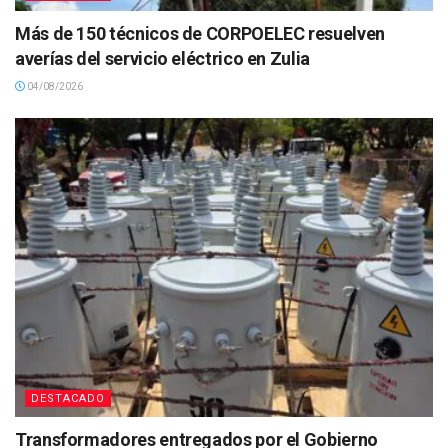
Más de 150 técnicos de CORPOELEC resuelven
averías del servicio eléctrico en Zulia
04/08/2026
DESTACADO
Transformadores entregados por el Gobierno