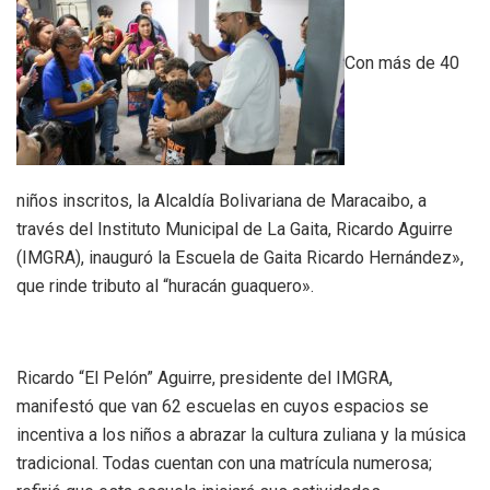
Con más de 40
niños inscritos, la Alcaldía Bolivariana de Maracaibo, a
través del Instituto Municipal de La Gaita, Ricardo Aguirre
(IMGRA), inauguró la Escuela de Gaita Ricardo Hernández»,
que rinde tributo al “huracán guaquero».
Ricardo “El Pelón” Aguirre, presidente del IMGRA,
manifestó que van 62 escuelas en cuyos espacios se
incentiva a los niños a abrazar la cultura zuliana y la música
tradicional. Todas cuentan con una matrícula numerosa;