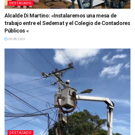
DESTACADO
Alcalde Di Martino: «Instalaremos una mesa de
trabajo entre el Sedemat y el Colegio de Contadores
Públicos «
06/08/2026
DESTACADO