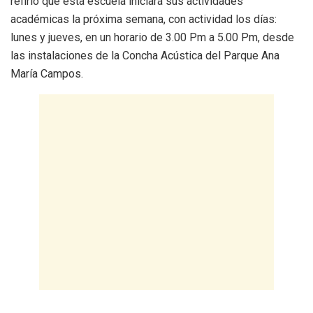
refirió que esta escuela iniciará sus actividades
académicas la próxima semana, con actividad los días:
lunes y jueves, en un horario de 3.00 Pm a 5.00 Pm, desde
las instalaciones de la Concha Acústica del Parque Ana
María Campos.