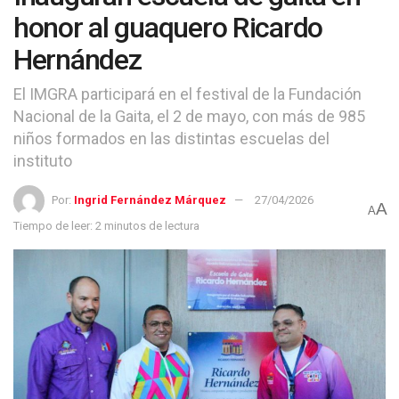
honor al guaquero Ricardo
Hernández
El IMGRA participará en el festival de la Fundación
Nacional de la Gaita, el 2 de mayo, con más de 985
niños formados en las distintas escuelas del
instituto
Por:
Ingrid Fernández Márquez
27/04/2026
A
A
Tiempo de leer: 2 minutos de lectura