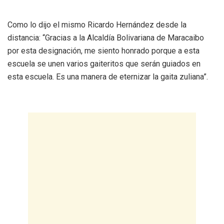
Como lo dijo el mismo Ricardo Hernández desde la
distancia: “Gracias a la Alcaldía Bolivariana de Maracaibo
por esta designación, me siento honrado porque a esta
escuela se unen varios gaiteritos que serán guiados en
esta escuela. Es una manera de eternizar la gaita zuliana”.