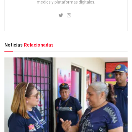
medios y plataformas digitales.
Noticias
Relacionadas