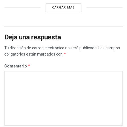
CARGAR MÁS
Deja una respuesta
Tu dirección de correo electrónico no será publicada.
Los campos
*
obligatorios están marcados con
*
Comentario