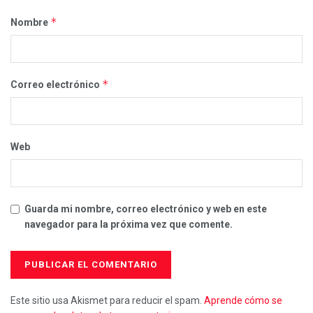
*
Nombre
*
Correo electrónico
Web
Guarda mi nombre, correo electrónico y web en este
navegador para la próxima vez que comente.
Este sitio usa Akismet para reducir el spam.
Aprende cómo se