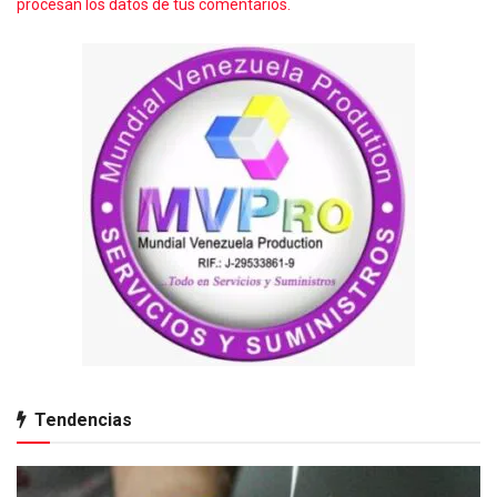
procesan los datos de tus comentarios.
Tendencias