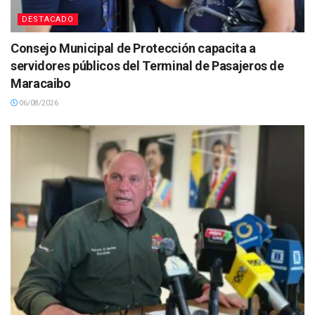
DESTACADO
Consejo Municipal de Protección capacita a
servidores públicos del Terminal de Pasajeros de
Maracaibo
06/08/2026