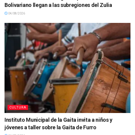
Bolivariano llegan a las subregiones del Zulia
04/08/2026
CULTURA
Instituto Municipal de la Gaita invita a niños y
jóvenes a taller sobre la Gaita de Furro