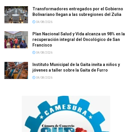
Transformadores entregados por el Gobierno
Bolivariano llegan a las subregiones del Zulia
04/08/2026
Plan Nacional Salud y Vida alcanza un 98% en la
recuperación integral del Oncológico de San
Francisco
04/08/2026
Instituto Municipal de la Gaita invita a niños y
jóvenes a taller sobre la Gaita de Furro
04/08/2026