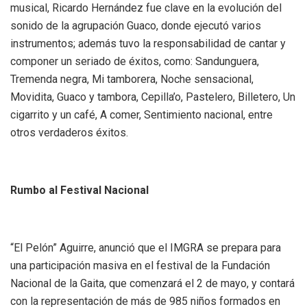
musical, Ricardo Hernández fue clave en la evolución del
sonido de la agrupación Guaco, donde ejecutó varios
instrumentos; además tuvo la responsabilidad de cantar y
componer un seriado de éxitos, como: Sandunguera,
Tremenda negra, Mi tamborera, Noche sensacional,
Movidita, Guaco y tambora, Cepilla’o, Pastelero, Billetero, Un
cigarrito y un café, A comer, Sentimiento nacional, entre
otros verdaderos éxitos.
Rumbo al Festival Nacional
“El Pelón” Aguirre, anunció que el IMGRA se prepara para
una participación masiva en el festival de la Fundación
Nacional de la Gaita, que comenzará el 2 de mayo, y contará
con la representación de más de 985 niños formados en