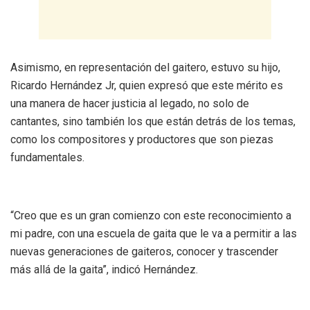
Asimismo, en representación del gaitero, estuvo su hijo,
Ricardo Hernández Jr, quien expresó que este mérito es
una manera de hacer justicia al legado, no solo de
cantantes, sino también los que están detrás de los temas,
como los compositores y productores que son piezas
fundamentales.
“Creo que es un gran comienzo con este reconocimiento a
mi padre, con una escuela de gaita que le va a permitir a las
nuevas generaciones de gaiteros, conocer y trascender
más allá de la gaita”, indicó Hernández.