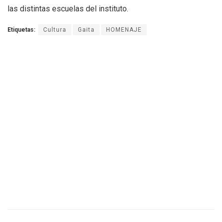
las distintas escuelas del instituto.
Etiquetas:
Cultura
Gaita
HOMENAJE