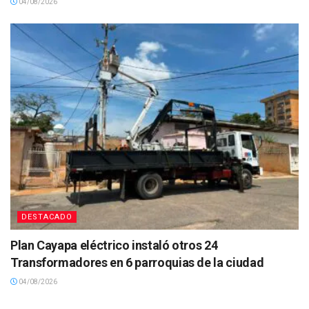
04/08/2026
DESTACADO
Plan Cayapa eléctrico instaló otros 24
Transformadores en 6 parroquias de la ciudad
04/08/2026