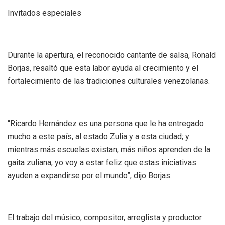
Invitados especiales
Durante la apertura, el reconocido cantante de salsa, Ronald
Borjas, resaltó que esta labor ayuda al crecimiento y el
fortalecimiento de las tradiciones culturales venezolanas.
“Ricardo Hernández es una persona que le ha entregado
mucho a este país, al estado Zulia y a esta ciudad; y
mientras más escuelas existan, más niños aprenden de la
gaita zuliana, yo voy a estar feliz que estas iniciativas
ayuden a expandirse por el mundo”, dijo Borjas.
El trabajo del músico, compositor, arreglista y productor