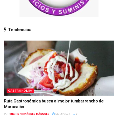
Tendencias
GASTRONOMIA
Ruta Gastronómica busca al mejor tumbarrancho de
Maracaibo
POR:
INGRID FERNÁNDEZ MÁRQUEZ
06/08/2026
0