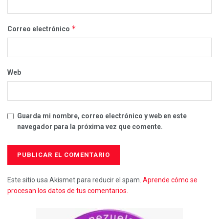
*
Correo electrónico
Web
Guarda mi nombre, correo electrónico y web en este
navegador para la próxima vez que comente.
Este sitio usa Akismet para reducir el spam.
Aprende cómo se
procesan los datos de tus comentarios.