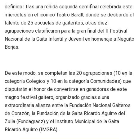
definido! Tras una reñida segunda semifinal celebrada este
miércoles en el icónico Teatro Baralt, donde se desbordó el
talento de 25 escuelas de gaiteritos, otras diez
agrupaciones clasificaron para la gran final del II Festival
Nacional de la Gaita Infantil y Juvenil en homenaje a Neguito
Borjas.
De este modo, se completan las 20 agrupaciones (10 en la
categoría Colegios y 10 en la categoría Comunidades) que
disputarán el honor de convertirse en ganadoras de este
magno festival gaitero, organizado gracias a una
extraordinaria alianza entre la Fundación Nacional Gaiteros
de Corazón, la Fundación de la Gaita Ricardo Aguirre del
Zulia (Fundagraez) y el Instituto Municipal de la Gaita
Ricardo Aguirre (IMGRA).