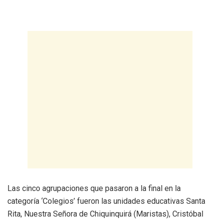
Las cinco agrupaciones que pasaron a la final en la
categoría ‘Colegios’ fueron las unidades educativas Santa
Rita, Nuestra Señora de Chiquinquirá (Maristas), Cristóbal