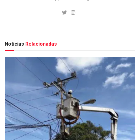
Noticias
Relacionadas