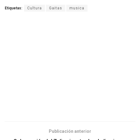
Etiquetas:
Cultura
Gaitas
musica
Publicación anterior