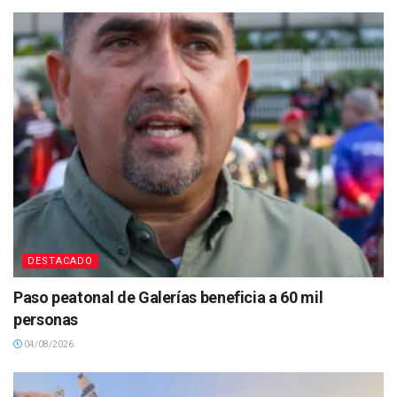
DESTACADO
Paso peatonal de Galerías beneficia a 60 mil
personas
04/08/2026