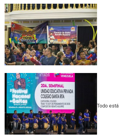
Todo está