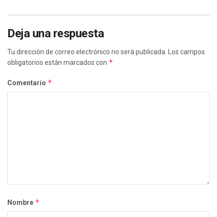
Deja una respuesta
Tu dirección de correo electrónico no será publicada.
Los campos
*
obligatorios están marcados con
*
Comentario
*
Nombre