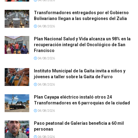
04/08/2026
Transformadores entregados por el Gobierno
Bolivariano llegan a las subregiones del Zulia
04/08/2026
Plan Nacional Salud y Vida alcanza un 98% en la
recuperación integral del Oncológico de San
Francisco
04/08/2026
Instituto Municipal de la Gaita invita a niños y
jóvenes a taller sobre la Gaita de Furro
04/08/2026
Plan Cayapa eléctrico instaló otros 24
Transformadores en 6 parroquias de la ciudad
04/08/2026
Paso peatonal de Galerías beneficia a 60 mil
personas
04/08/2026