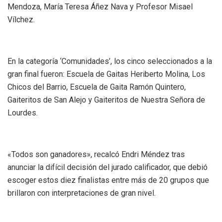
Mendoza, María Teresa Áñez Nava y Profesor Misael
Vílchez.
En la categoría ‘Comunidades’, los cinco seleccionados a la
gran final fueron: Escuela de Gaitas Heriberto Molina, Los
Chicos del Barrio, Escuela de Gaita Ramón Quintero,
Gaiteritos de San Alejo y Gaiteritos de Nuestra Señora de
Lourdes.
«Todos son ganadores», recalcó Endri Méndez tras
anunciar la difícil decisión del jurado calificador, que debió
escoger estos diez finalistas entre más de 20 grupos que
brillaron con interpretaciones de gran nivel.