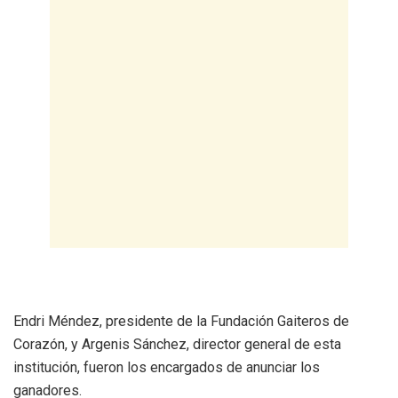
Endri Méndez, presidente de la Fundación Gaiteros de
Corazón, y Argenis Sánchez, director general de esta
institución, fueron los encargados de anunciar los
ganadores.