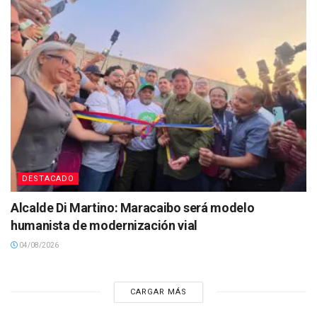
DESTACADO
Alcalde Di Martino: Maracaibo será modelo
humanista de modernización vial
04/08/2026
CARGAR MÁS