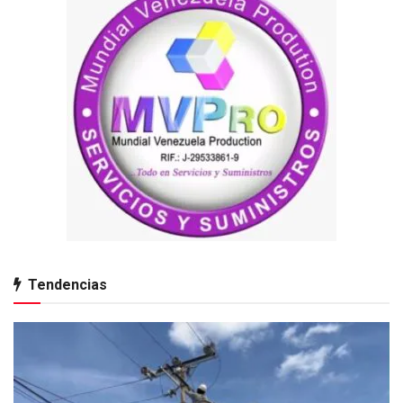
Tendencias