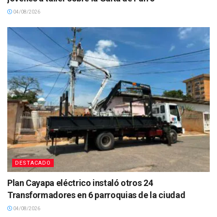
04/08/2026
DESTACADO
Plan Cayapa eléctrico instaló otros 24
Transformadores en 6 parroquias de la ciudad
04/08/2026