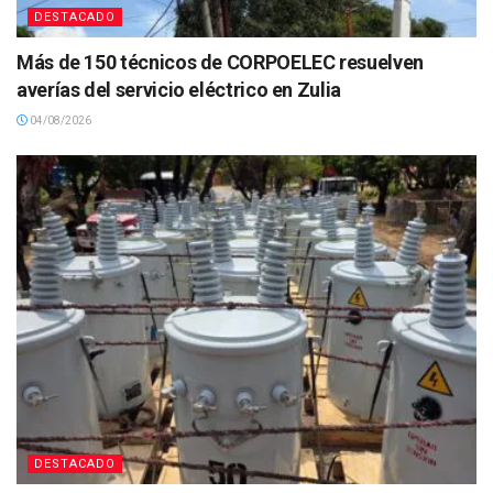
DESTACADO
Más de 150 técnicos de CORPOELEC resuelven
averías del servicio eléctrico en Zulia
04/08/2026
DESTACADO