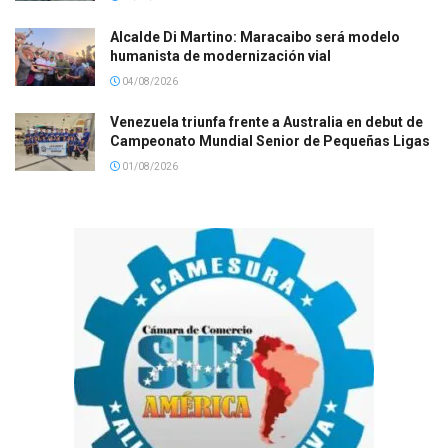
Alcalde Di Martino: Maracaibo será modelo
humanista de modernización vial
04/08/2026
Venezuela triunfa frente a Australia en debut de
Campeonato Mundial Senior de Pequeñas Ligas
01/08/2026