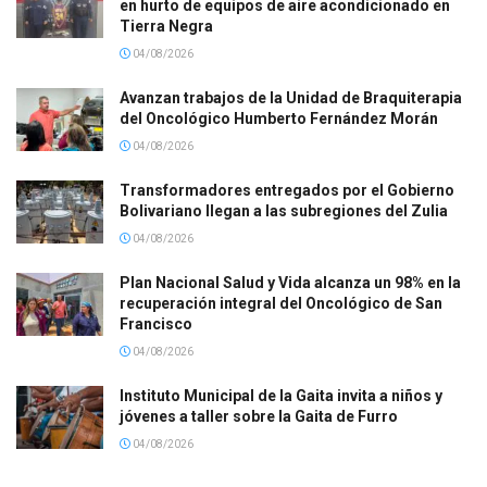
en hurto de equipos de aire acondicionado en
Tierra Negra
04/08/2026
Avanzan trabajos de la Unidad de Braquiterapia
del Oncológico Humberto Fernández Morán
04/08/2026
Transformadores entregados por el Gobierno
Bolivariano llegan a las subregiones del Zulia
04/08/2026
Plan Nacional Salud y Vida alcanza un 98% en la
recuperación integral del Oncológico de San
Francisco
04/08/2026
Instituto Municipal de la Gaita invita a niños y
jóvenes a taller sobre la Gaita de Furro
04/08/2026