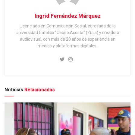
Ingrid Fernández Márquez
Licenciada en Comunicación Social, egresada de la
Universidad Católica "Cecilio Acosta" (Zulia) y creadora
audiovisual, con más de 20 años de experiencia en
medios y plataformas digitales.
Noticias
Relacionadas