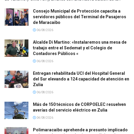
Consejo Municipal de Protección capacita a
servidores públicos del Terminal de Pasajeros
de Maracaibo
06/08/2026
Alcalde Di Martino: «Instalaremos una mesa de
trabajo entre el Sedemat y el Colegio de
Contadores Públicos «
06/08/2026
Entregan rehabilitada UCI del Hospital General
del Sur elevando a 124 capacidad de atención en
Zulia
06/08/2026
Más de 150 técnicos de CORPOELEC resuelven
averías del servicio eléctrico en Zulia
04/08/2026
Polimaracaibo aprehende a presunto implicado