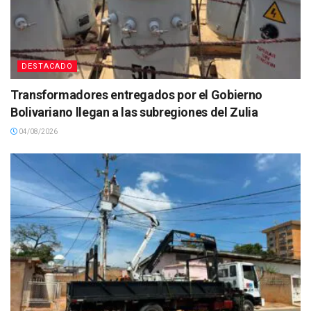
DESTACADO
Transformadores entregados por el Gobierno
Bolivariano llegan a las subregiones del Zulia
04/08/2026