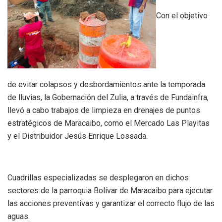
Con el objetivo
de evitar colapsos y desbordamientos ante la temporada
de lluvias, la Gobernación del Zulia, a través de Fundainfra,
llevó a cabo trabajos de limpieza en drenajes de puntos
estratégicos de Maracaibo, como el Mercado Las Playitas
y el Distribuidor Jesús Enrique Lossada.
Cuadrillas especializadas se desplegaron en dichos
sectores de la parroquia Bolívar de Maracaibo para ejecutar
las acciones preventivas y garantizar el correcto flujo de las
aguas.