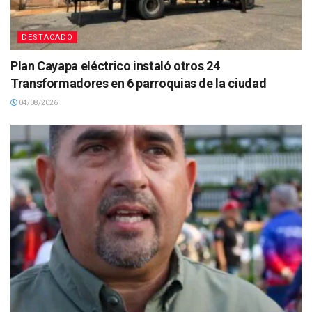
DESTACADO
Plan Cayapa eléctrico instaló otros 24
Transformadores en 6 parroquias de la ciudad
04/08/2026