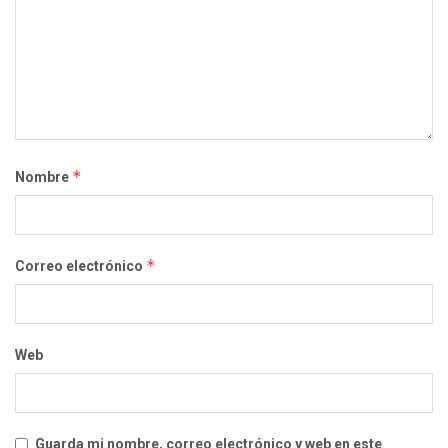
*
Nombre
*
Correo electrónico
Web
Guarda mi nombre, correo electrónico y web en este