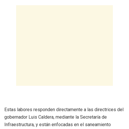
Estas labores responden directamente a las directrices del
gobernador Luis Caldera, mediante la Secretaría de
Infraestructura, y están enfocadas en el saneamiento