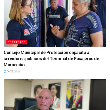
DESTACADO
Consejo Municipal de Protección capacita a
servidores públicos del Terminal de Pasajeros de
Maracaibo
06/08/2026