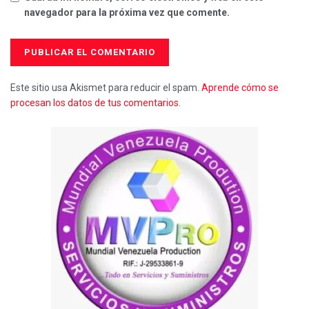
navegador para la próxima vez que comente.
Este sitio usa Akismet para reducir el spam.
Aprende cómo se
procesan los datos de tus comentarios.