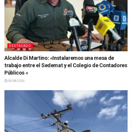
DESTACADO
Alcalde Di Martino: «Instalaremos una mesa de
trabajo entre el Sedemat y el Colegio de Contadores
Públicos «
06/08/2026