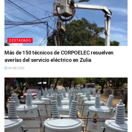
DESTACADO
Más de 150 técnicos de CORPOELEC resuelven
averías del servicio eléctrico en Zulia
04/08/2026