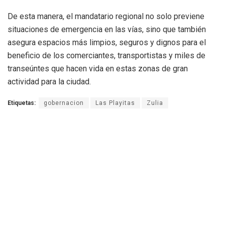
De esta manera, el mandatario regional no solo previene
situaciones de emergencia en las vías, sino que también
asegura espacios más limpios, seguros y dignos para el
beneficio de los comerciantes, transportistas y miles de
transeúntes que hacen vida en estas zonas de gran
actividad para la ciudad.
Etiquetas:
gobernacion
Las Playitas
Zulia