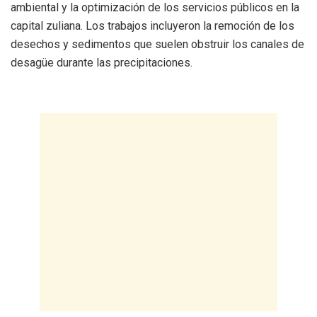
ambiental y la optimización de los servicios públicos en la
capital zuliana. Los trabajos incluyeron la remoción de los
desechos y sedimentos que suelen obstruir los canales de
desagüe durante las precipitaciones.