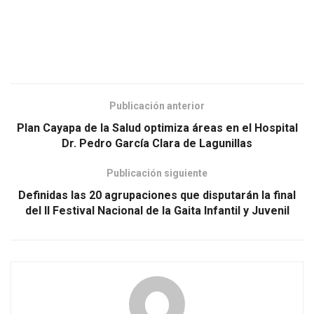
Publicación anterior
Plan Cayapa de la Salud optimiza áreas en el Hospital
Dr. Pedro García Clara de Lagunillas
Publicación siguiente
Definidas las 20 agrupaciones que disputarán la final
del II Festival Nacional de la Gaita Infantil y Juvenil