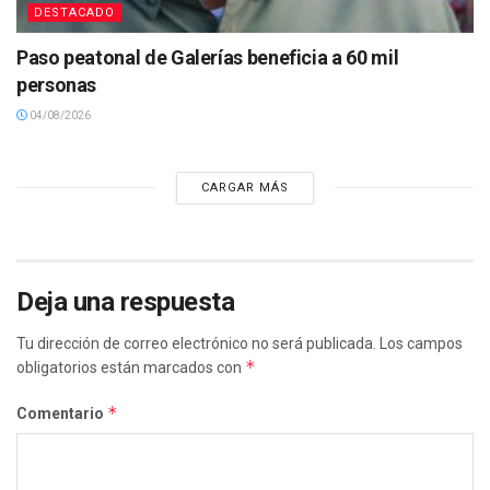
DESTACADO
Paso peatonal de Galerías beneficia a 60 mil
personas
04/08/2026
CARGAR MÁS
Deja una respuesta
Tu dirección de correo electrónico no será publicada.
Los campos
*
obligatorios están marcados con
*
Comentario