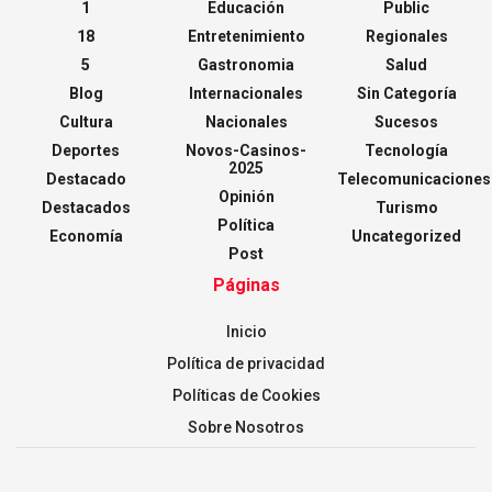
1
Educación
Public
18
Entretenimiento
Regionales
5
Gastronomia
Salud
Blog
Internacionales
Sin Categoría
Cultura
Nacionales
Sucesos
Deportes
Novos-Casinos-
Tecnología
2025
Destacado
Telecomunicaciones
Opinión
Destacados
Turismo
Política
Economía
Uncategorized
Post
Páginas
Inicio
Política de privacidad
Políticas de Cookies
Sobre Nosotros