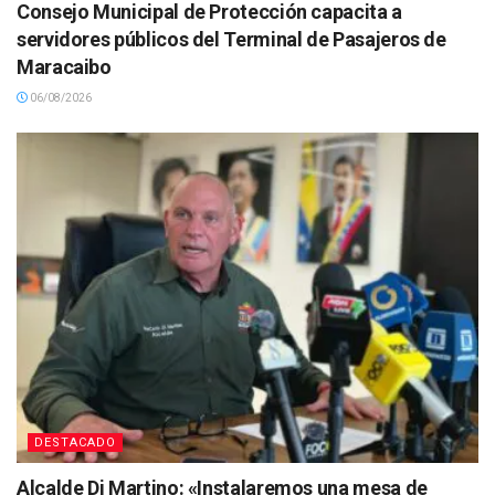
Consejo Municipal de Protección capacita a
servidores públicos del Terminal de Pasajeros de
Maracaibo
06/08/2026
DESTACADO
Alcalde Di Martino: «Instalaremos una mesa de