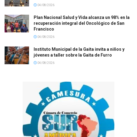
04/08/2026
Plan Nacional Salud y Vida alcanza un 98% en la
recuperación integral del Oncológico de San
Francisco
04/08/2026
Instituto Municipal de la Gaita invita a niños y
jóvenes a taller sobre la Gaita de Furro
04/08/2026