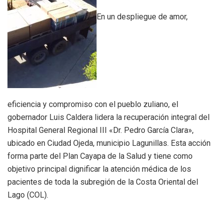
En un despliegue de amor,
eficiencia y compromiso con el pueblo zuliano, el
gobernador Luis Caldera lidera la recuperación integral del
Hospital General Regional III «Dr. Pedro García Clara»,
ubicado en Ciudad Ojeda, municipio Lagunillas. Esta acción
forma parte del Plan Cayapa de la Salud y tiene como
objetivo principal dignificar la atención médica de los
pacientes de toda la subregión de la Costa Oriental del
Lago (COL).