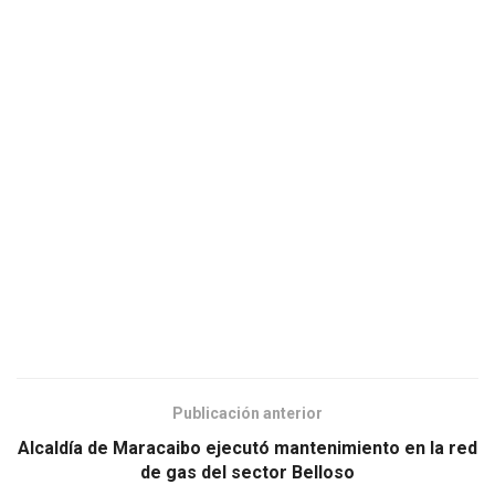
Publicación anterior
Alcaldía de Maracaibo ejecutó mantenimiento en la red
de gas del sector Belloso