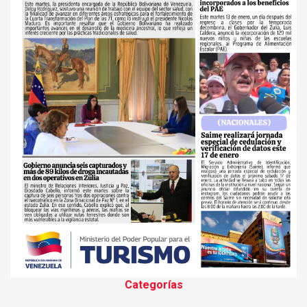
Categorías