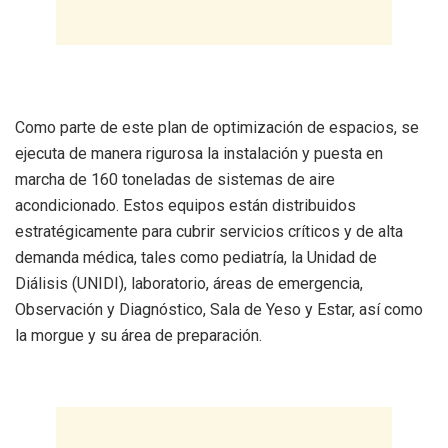
Como parte de este plan de optimización de espacios, se
ejecuta de manera rigurosa la instalación y puesta en
marcha de 160 toneladas de sistemas de aire
acondicionado. Estos equipos están distribuidos
estratégicamente para cubrir servicios críticos y de alta
demanda médica, tales como pediatría, la Unidad de
Diálisis (UNIDI), laboratorio, áreas de emergencia,
Observación y Diagnóstico, Sala de Yeso y Estar, así como
la morgue y su área de preparación.