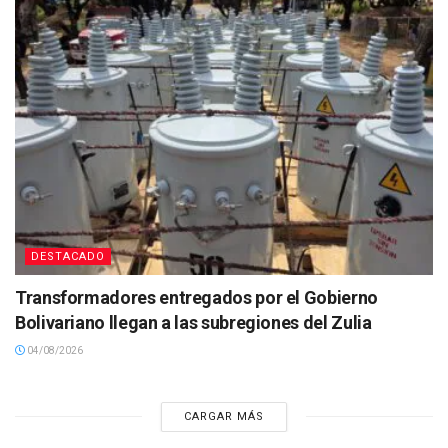
DESTACADO
Transformadores entregados por el Gobierno
Bolivariano llegan a las subregiones del Zulia
04/08/2026
CARGAR MÁS