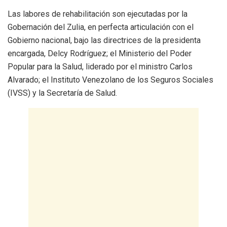
Las labores de rehabilitación son ejecutadas por la
Gobernación del Zulia, en perfecta articulación con el
Gobierno nacional, bajo las directrices de la presidenta
encargada, Delcy Rodríguez; el Ministerio del Poder
Popular para la Salud, liderado por el ministro Carlos
Alvarado; el Instituto Venezolano de los Seguros Sociales
(IVSS) y la Secretaría de Salud.