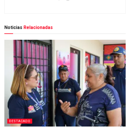
Noticias
Relacionadas
DESTACADO