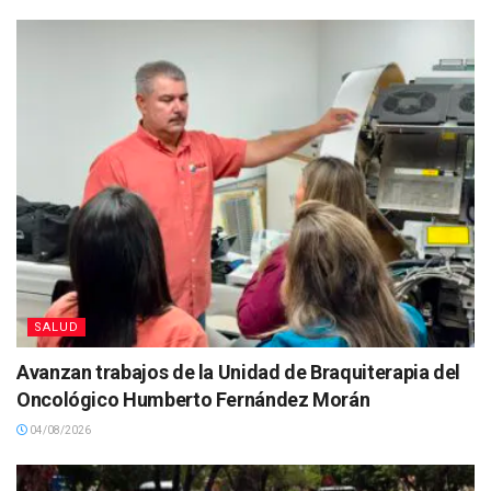
SALUD
Avanzan trabajos de la Unidad de Braquiterapia del
Oncológico Humberto Fernández Morán
04/08/2026