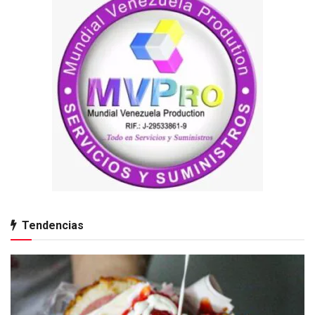
Tendencias