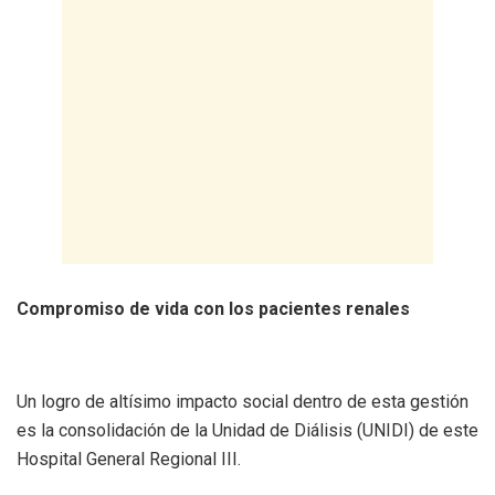
Compromiso de vida con los pacientes renales
Un logro de altísimo impacto social dentro de esta gestión
es la consolidación de la Unidad de Diálisis (UNIDI) de este
Hospital General Regional III.