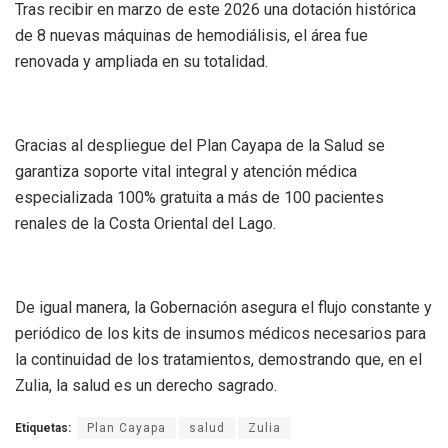
Tras recibir en marzo de este 2026 una dotación histórica
de 8 nuevas máquinas de hemodiálisis, el área fue
renovada y ampliada en su totalidad.
Gracias al despliegue del Plan Cayapa de la Salud se
garantiza soporte vital integral y atención médica
especializada 100% gratuita a más de 100 pacientes
renales de la Costa Oriental del Lago.
De igual manera, la Gobernación asegura el flujo constante y
periódico de los kits de insumos médicos necesarios para
la continuidad de los tratamientos, demostrando que, en el
Zulia, la salud es un derecho sagrado.
Etiquetas:
Plan Cayapa
salud
Zulia