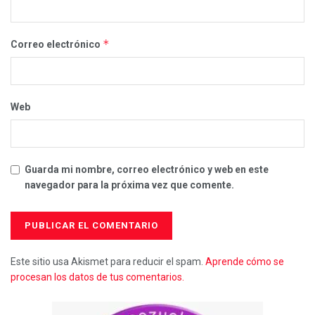
*
Correo electrónico
Web
Guarda mi nombre, correo electrónico y web en este
navegador para la próxima vez que comente.
Este sitio usa Akismet para reducir el spam.
Aprende cómo se
procesan los datos de tus comentarios.