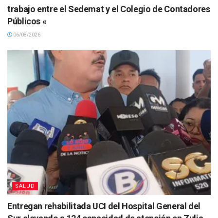
trabajo entre el Sedemat y el Colegio de Contadores
Públicos «
06/08/2026
SALUD
Entregan rehabilitada UCI del Hospital General del