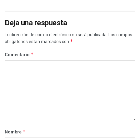
Deja una respuesta
Tu dirección de correo electrónico no será publicada.
Los campos
*
obligatorios están marcados con
*
Comentario
*
Nombre