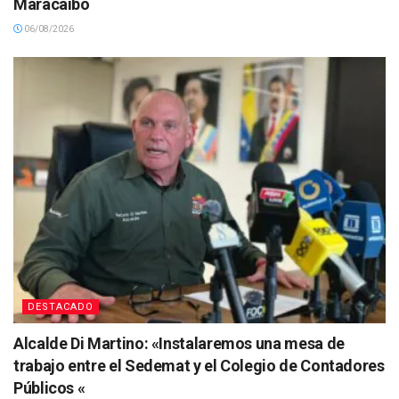
Maracaibo
06/08/2026
DESTACADO
Alcalde Di Martino: «Instalaremos una mesa de
trabajo entre el Sedemat y el Colegio de Contadores
Públicos «