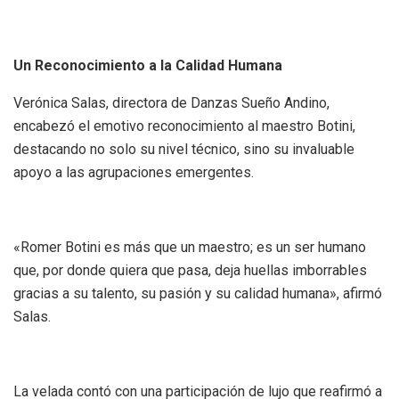
Un Reconocimiento a la Calidad Humana
Verónica Salas, directora de Danzas Sueño Andino,
encabezó el emotivo reconocimiento al maestro Botini,
destacando no solo su nivel técnico, sino su invaluable
apoyo a las agrupaciones emergentes.
«Romer Botini es más que un maestro; es un ser humano
que, por donde quiera que pasa, deja huellas imborrables
gracias a su talento, su pasión y su calidad humana», afirmó
Salas.
La velada contó con una participación de lujo que reafirmó a