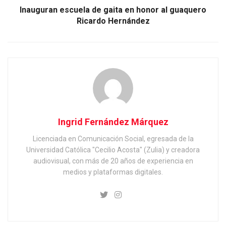
Inauguran escuela de gaita en honor al guaquero
Ricardo Hernández
Ingrid Fernández Márquez
Licenciada en Comunicación Social, egresada de la
Universidad Católica "Cecilio Acosta" (Zulia) y creadora
audiovisual, con más de 20 años de experiencia en
medios y plataformas digitales.