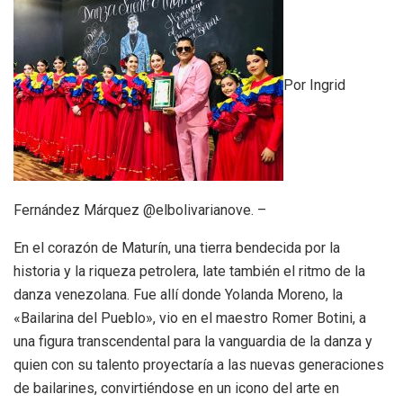
Por Ingrid
Fernández Márquez @elbolivarianove. –
En el corazón de Maturín, una tierra bendecida por la
historia y la riqueza petrolera, late también el ritmo de la
danza venezolana. Fue allí donde Yolanda Moreno, la
«Bailarina del Pueblo», vio en el maestro Romer Botini, a
una figura transcendental para la vanguardia de la danza y
quien con su talento proyectaría a las nuevas generaciones
de bailarines, convirtiéndose en un icono del arte en