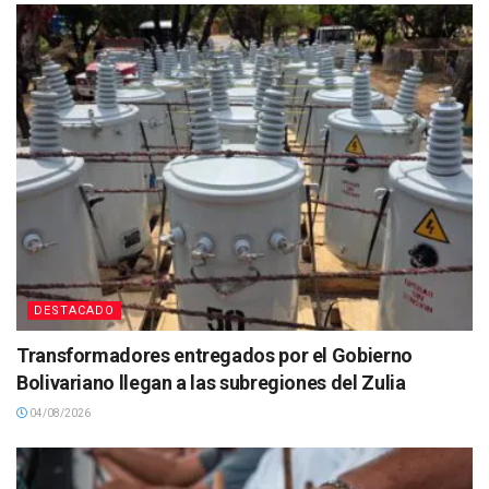
DESTACADO
Transformadores entregados por el Gobierno
Bolivariano llegan a las subregiones del Zulia
04/08/2026