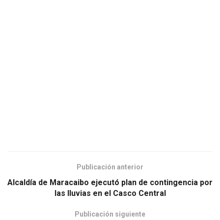
Publicación anterior
Alcaldía de Maracaibo ejecutó plan de contingencia por
las lluvias en el Casco Central
Publicación siguiente