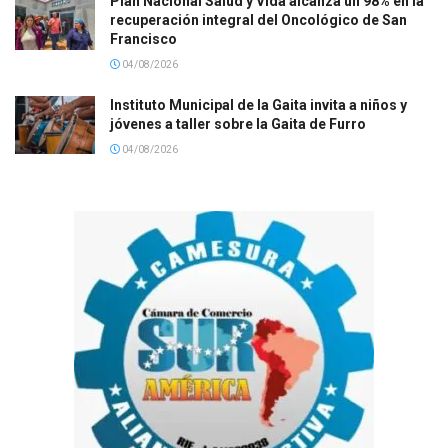
Plan Nacional Salud y Vida alcanza un 98% en la
recuperación integral del Oncológico de San
Francisco
04/08/2026
Instituto Municipal de la Gaita invita a niños y
jóvenes a taller sobre la Gaita de Furro
04/08/2026