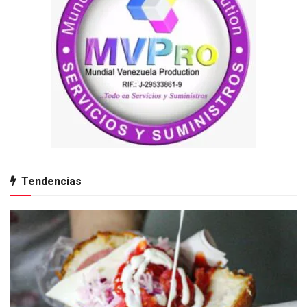
Tendencias