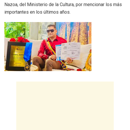
Nazoa, del Ministerio de la Cultura, por mencionar los más
importantes en los últimos años.