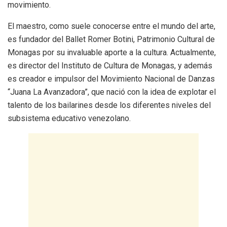
movimiento.
El maestro, como suele conocerse entre el mundo del arte,
es fundador del Ballet Romer Botini, Patrimonio Cultural de
Monagas por su invaluable aporte a la cultura. Actualmente,
es director del Instituto de Cultura de Monagas, y además
es creador e impulsor del Movimiento Nacional de Danzas
“Juana La Avanzadora”, que nació con la idea de explotar el
talento de los bailarines desde los diferentes niveles del
subsistema educativo venezolano.