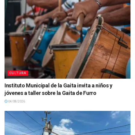
CULTURA
Instituto Municipal de la Gaita invita a niños y
jóvenes a taller sobre la Gaita de Furro
04/08/2026