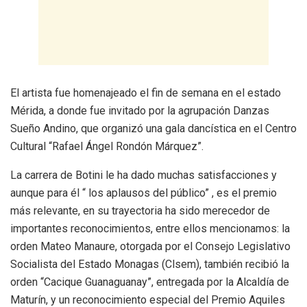
El artista fue homenajeado el fin de semana en el estado
Mérida, a donde fue invitado por la agrupación Danzas
Sueño Andino, que organizó una gala dancística en el Centro
Cultural “Rafael Ángel Rondón Márquez”.
La carrera de Botini le ha dado muchas satisfacciones y
aunque para él “ los aplausos del público” , es el premio
más relevante, en su trayectoria ha sido merecedor de
importantes reconocimientos, entre ellos mencionamos: la
orden Mateo Manaure, otorgada por el Consejo Legislativo
Socialista del Estado Monagas (Clsem), también recibió la
orden “Cacique Guanaguanay”, entregada por la Alcaldía de
Maturín, y un reconocimiento especial del Premio Aquiles