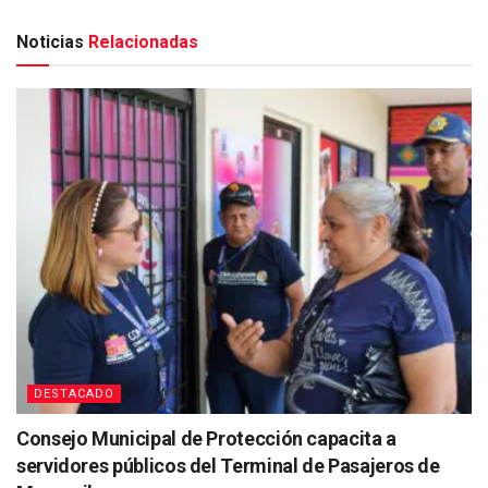
Noticias
Relacionadas
DESTACADO
Consejo Municipal de Protección capacita a
servidores públicos del Terminal de Pasajeros de