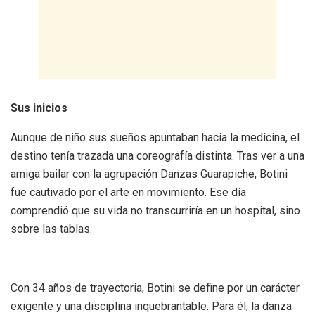
Sus inicios
Aunque de niño sus sueños apuntaban hacia la medicina, el
destino tenía trazada una coreografía distinta. Tras ver a una
amiga bailar con la agrupación Danzas Guarapiche, Botini
fue cautivado por el arte en movimiento. Ese día
comprendió que su vida no transcurriría en un hospital, sino
sobre las tablas.
Con 34 años de trayectoria, Botini se define por un carácter
exigente y una disciplina inquebrantable. Para él, la danza