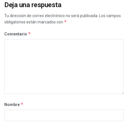
Deja una respuesta
Tu dirección de correo electrónico no será publicada.
Los campos
*
obligatorios están marcados con
*
Comentario
*
Nombre