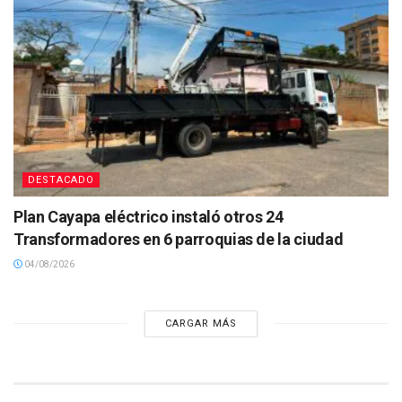
DESTACADO
Plan Cayapa eléctrico instaló otros 24
Transformadores en 6 parroquias de la ciudad
04/08/2026
CARGAR MÁS