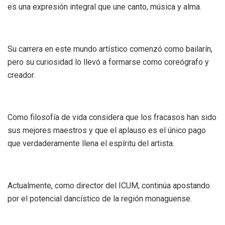
es una expresión integral que une canto, música y alma.
Su carrera en este mundo artístico comenzó como bailarín,
pero su curiosidad lo llevó a formarse como coreógrafo y
creador.
Como filosofía de vida considera que los fracasos han sido
sus mejores maestros y que el aplauso es el único pago
que verdaderamente llena el espíritu del artista.
Actualmente, como director del ICUM, continúa apostando
por el potencial dancístico de la región monaguense.