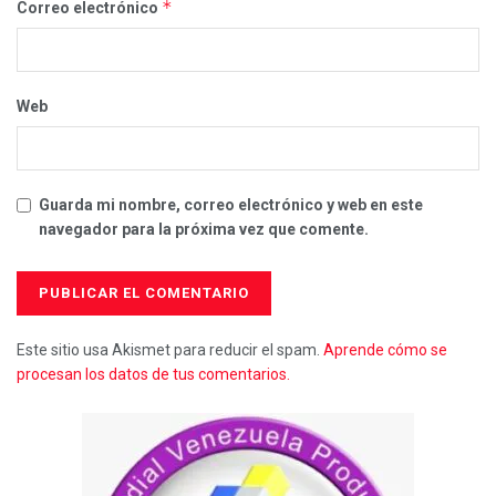
*
Correo electrónico
Web
Guarda mi nombre, correo electrónico y web en este
navegador para la próxima vez que comente.
Este sitio usa Akismet para reducir el spam.
Aprende cómo se
procesan los datos de tus comentarios.