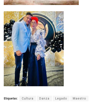
Etiquetas:
Cultura
Danza
Legado
Maestro