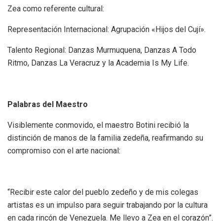
Zea como referente cultural:
Representación Internacional: Agrupación «Hijos del Cují».
Talento Regional: Danzas Murmuquena, Danzas A Todo
Ritmo, Danzas La Veracruz y la Academia Is My Life.
Palabras del Maestro
Visiblemente conmovido, el maestro Botini recibió la
distinción de manos de la familia zedeña, reafirmando su
compromiso con el arte nacional:
“Recibir este calor del pueblo zedeño y de mis colegas
artistas es un impulso para seguir trabajando por la cultura
en cada rincón de Venezuela. Me llevo a Zea en el corazón”.