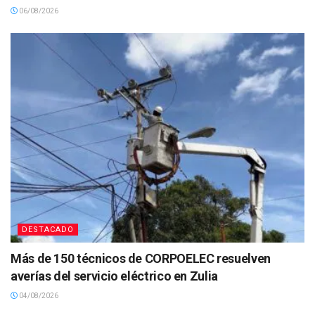
06/08/2026
DESTACADO
Más de 150 técnicos de CORPOELEC resuelven
averías del servicio eléctrico en Zulia
04/08/2026