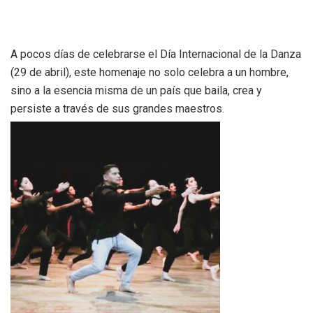
A pocos días de celebrarse el Día Internacional de la Danza
(29 de abril), este homenaje no solo celebra a un hombre,
sino a la esencia misma de un país que baila, crea y
persiste a través de sus grandes maestros.