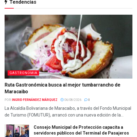
Tendencias
GASTRONOMIA
Ruta Gastronómica busca al mejor tumbarrancho de
Maracaibo
POR:
INGRID FERNÁNDEZ MÁRQUEZ
06/08/2026
0
La Alcaldía Bolivariana de Maracaibo, a través del Fondo Municipal
de Turismo (FOMUTUR), arrancó con una nueva edición de la...
Consejo Municipal de Protección capacita a
servidores públicos del Terminal de Pasajeros