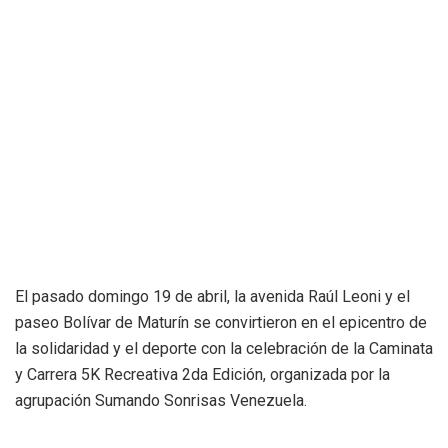
El pasado domingo 19 de abril, la avenida Raúl Leoni y el
paseo Bolívar de Maturín se convirtieron en el epicentro de
la solidaridad y el deporte con la celebración de la Caminata
y Carrera 5K Recreativa 2da Edición, organizada por la
agrupación Sumando Sonrisas Venezuela.