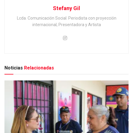
Stefany Gil
Lcda. Comunicación Social. Periodista con proyección
internacional, Presentadora y Artista
Noticias
Relacionadas