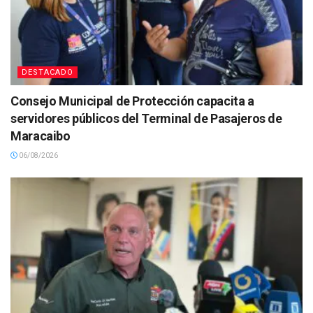
DESTACADO
Consejo Municipal de Protección capacita a
servidores públicos del Terminal de Pasajeros de
Maracaibo
06/08/2026