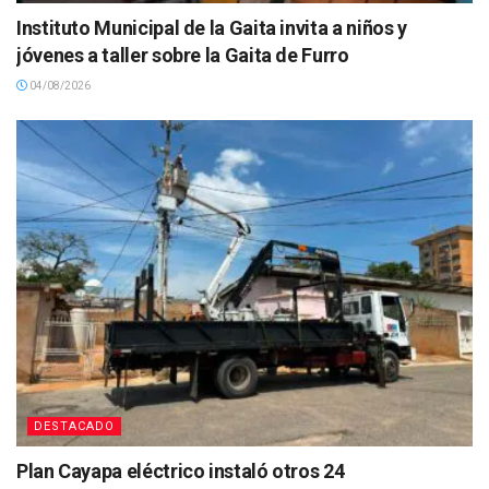
Instituto Municipal de la Gaita invita a niños y
jóvenes a taller sobre la Gaita de Furro
04/08/2026
DESTACADO
Plan Cayapa eléctrico instaló otros 24