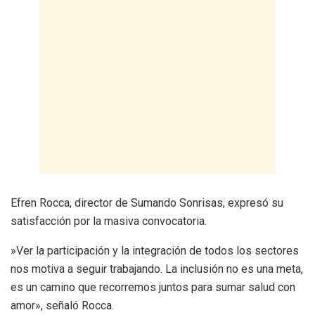
​Efren Rocca, director de Sumando Sonrisas, expresó su
satisfacción por la masiva convocatoria.
​»Ver la participación y la integración de todos los sectores
nos motiva a seguir trabajando. La inclusión no es una meta,
es un camino que recorremos juntos para sumar salud con
amor», señaló Rocca.