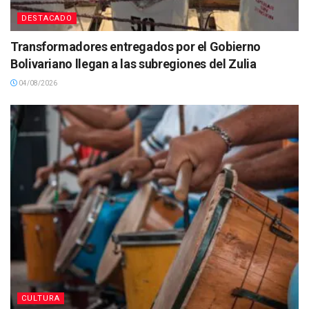
DESTACADO
Transformadores entregados por el Gobierno
Bolivariano llegan a las subregiones del Zulia
04/08/2026
CULTURA