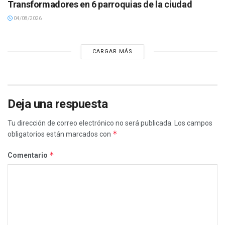
Transformadores en 6 parroquias de la ciudad
04/08/2026
CARGAR MÁS
Deja una respuesta
Tu dirección de correo electrónico no será publicada.
Los campos
*
obligatorios están marcados con
*
Comentario