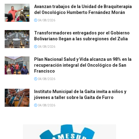
Avanzan trabajos de la Unidad de Braquiterapia
del Oncológico Humberto Fernández Morán
04/08/2026
Transformadores entregados por el Gobierno
Bolivariano llegan a las subregiones del Zulia
04/08/2026
Plan Nacional Salud y Vida alcanza un 98% en la
recuperación integral del Oncológico de San
Francisco
04/08/2026
Instituto Municipal de la Gaita invita a niños y
jóvenes a taller sobre la Gaita de Furro
04/08/2026