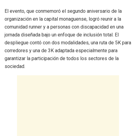
​El evento, que conmemoró el segundo aniversario de la
organización en la capital monaguense, logró reunir a la
comunidad runner y a personas con discapacidad en una
jornada diseñada bajo un enfoque de inclusión total. El
despliegue contó con dos modalidades, una ruta de 5K para
corredores y una de 3K adaptada especialmente para
garantizar la participación de todos los sectores de la
sociedad.