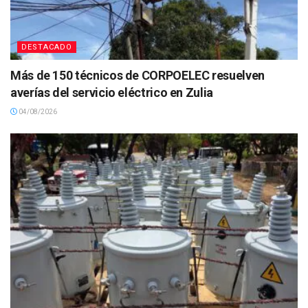
DESTACADO
Más de 150 técnicos de CORPOELEC resuelven
averías del servicio eléctrico en Zulia
04/08/2026