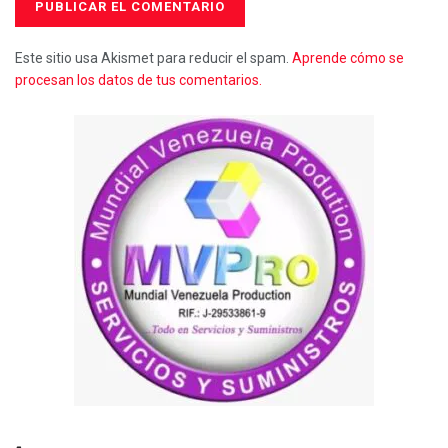
Este sitio usa Akismet para reducir el spam.
Aprende cómo se
procesan los datos de tus comentarios.