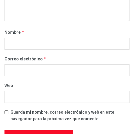
*
Nombre
*
Correo electrónico
Web
Guarda mi nombre, correo electrónico y web en este
navegador para la próxima vez que comente.