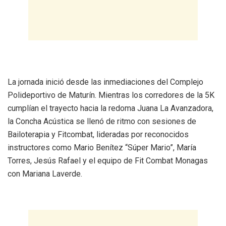
​La jornada inició desde las inmediaciones del Complejo
Polideportivo de Maturín. Mientras los corredores de la 5K
cumplían el trayecto hacia la redoma Juana La Avanzadora,
la Concha Acústica se llenó de ritmo con sesiones de
Bailoterapia y Fitcombat, lideradas por reconocidos
instructores como Mario Benítez “Súper Mario”, María
Torres, Jesús Rafael y el equipo de Fit Combat Monagas
con Mariana Laverde.