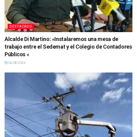
DESTACADO
Alcalde Di Martino: «Instalaremos una mesa de
trabajo entre el Sedemat y el Colegio de Contadores
Públicos «
06/08/2026