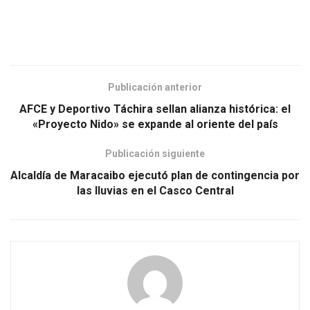
Publicación anterior
AFCE y Deportivo Táchira sellan alianza histórica: el
«Proyecto Nido» se expande al oriente del país
Publicación siguiente
Alcaldía de Maracaibo ejecutó plan de contingencia por
las lluvias en el Casco Central