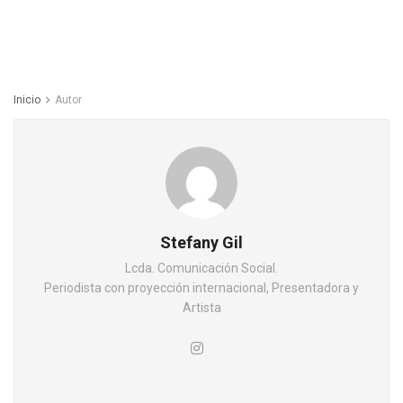
Inicio
Autor
Stefany Gil
Lcda. Comunicación Social.
Periodista con proyección internacional, Presentadora y
Artista