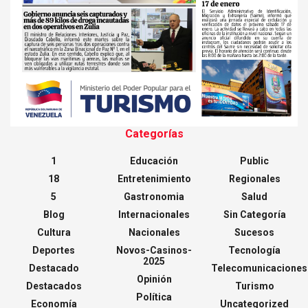
Categorías
1
Educación
Public
18
Entretenimiento
Regionales
5
Gastronomia
Salud
Blog
Internacionales
Sin Categoría
Cultura
Nacionales
Sucesos
Deportes
Novos-Casinos-
Tecnología
2025
Destacado
Telecomunicaciones
Opinión
Destacados
Turismo
Política
Economía
Uncategorized