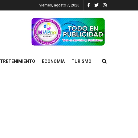
viernes, agosto 7, 2026
TRETENIMIENTO
ECONOMÍA
TURISMO