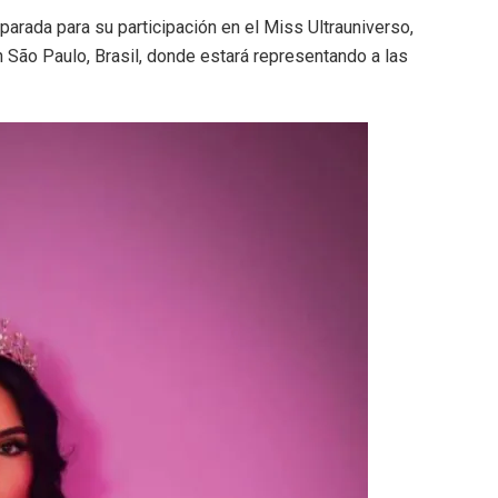
parada para su participación en el Miss Ultrauniverso,
 São Paulo, Brasil, donde estará representando a las