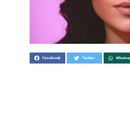
Facebook
Twitter
Whatsa