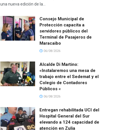
una nueva edición de la...
Consejo Municipal de
Protección capacita a
servidores públicos del
Terminal de Pasajeros de
Maracaibo
06/08/2026
Alcalde Di Martino:
«Instalaremos una mesa de
trabajo entre el Sedemat y el
Colegio de Contadores
Públicos «
06/08/2026
Entregan rehabilitada UCI del
Hospital General del Sur
elevando a 124 capacidad de
atención en Zulia