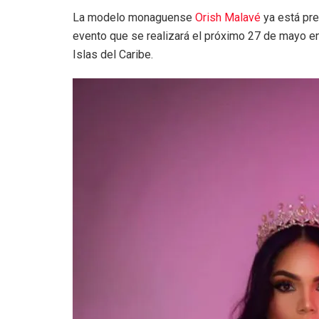
La modelo monaguense
Orish Malavé
ya está pre
evento que se realizará el próximo 27 de mayo en
Islas del Caribe.