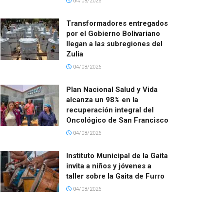
04/08/2026
Transformadores entregados
por el Gobierno Bolivariano
llegan a las subregiones del
Zulia
04/08/2026
Plan Nacional Salud y Vida
alcanza un 98% en la
recuperación integral del
Oncológico de San Francisco
04/08/2026
Instituto Municipal de la Gaita
invita a niños y jóvenes a
taller sobre la Gaita de Furro
04/08/2026