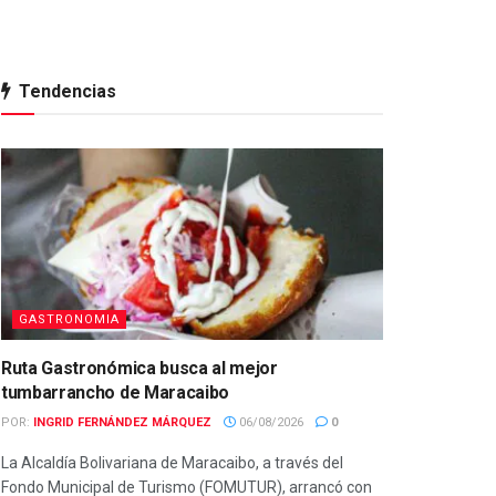
Tendencias
GASTRONOMIA
Ruta Gastronómica busca al mejor
tumbarrancho de Maracaibo
POR:
INGRID FERNÁNDEZ MÁRQUEZ
06/08/2026
0
La Alcaldía Bolivariana de Maracaibo, a través del
Fondo Municipal de Turismo (FOMUTUR), arrancó con