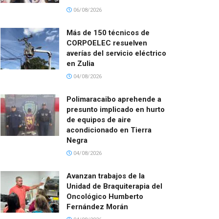
06/08/2026
Más de 150 técnicos de
CORPOELEC resuelven
averías del servicio eléctrico
en Zulia
04/08/2026
Polimaracaibo aprehende a
presunto implicado en hurto
de equipos de aire
acondicionado en Tierra
Negra
04/08/2026
Avanzan trabajos de la
Unidad de Braquiterapia del
Oncológico Humberto
Fernández Morán