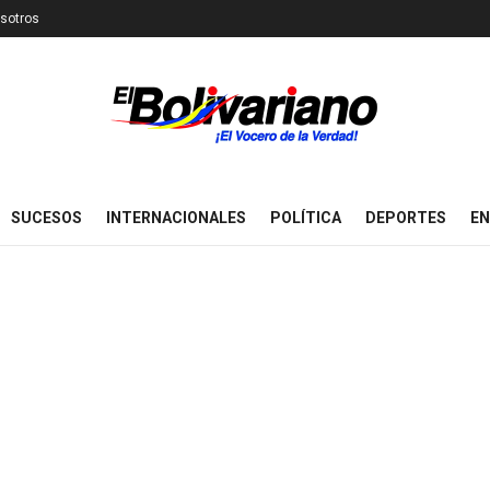
sotros
SUCESOS
INTERNACIONALES
POLÍTICA
DEPORTES
EN