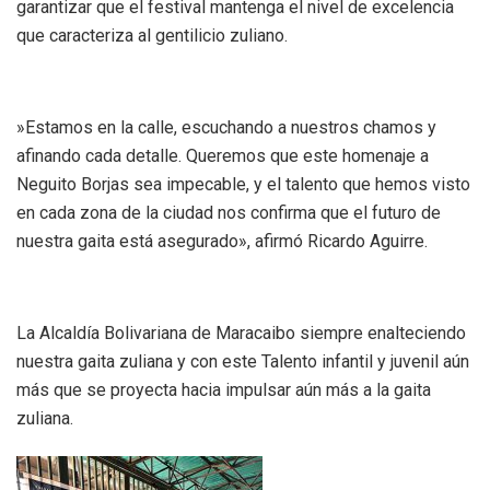
garantizar que el festival mantenga el nivel de excelencia
que caracteriza al gentilicio zuliano.
‎»Estamos en la calle, escuchando a nuestros chamos y
afinando cada detalle. Queremos que este homenaje a
Neguito Borjas sea impecable, y el talento que hemos visto
en cada zona de la ciudad nos confirma que el futuro de
nuestra gaita está asegurado», afirmó Ricardo Aguirre.
‎La Alcaldía Bolivariana de Maracaibo siempre enalteciendo
nuestra gaita zuliana y con este Talento infantil y juvenil aún
más que se proyecta hacia impulsar aún más a la gaita
zuliana.