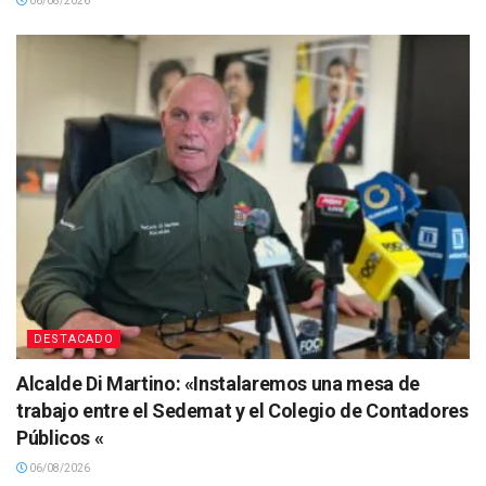
06/08/2026
DESTACADO
Alcalde Di Martino: «Instalaremos una mesa de
trabajo entre el Sedemat y el Colegio de Contadores
Públicos «
06/08/2026