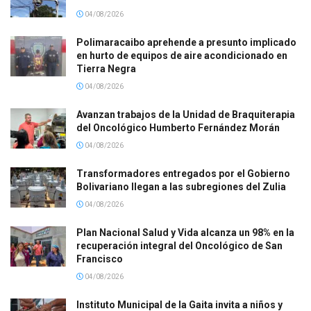
04/08/2026
Polimaracaibo aprehende a presunto implicado
en hurto de equipos de aire acondicionado en
Tierra Negra
04/08/2026
Avanzan trabajos de la Unidad de Braquiterapia
del Oncológico Humberto Fernández Morán
04/08/2026
Transformadores entregados por el Gobierno
Bolivariano llegan a las subregiones del Zulia
04/08/2026
Plan Nacional Salud y Vida alcanza un 98% en la
recuperación integral del Oncológico de San
Francisco
04/08/2026
Instituto Municipal de la Gaita invita a niños y