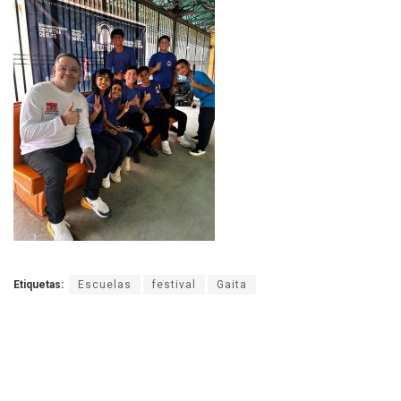
Etiquetas:
Escuelas
festival
Gaita