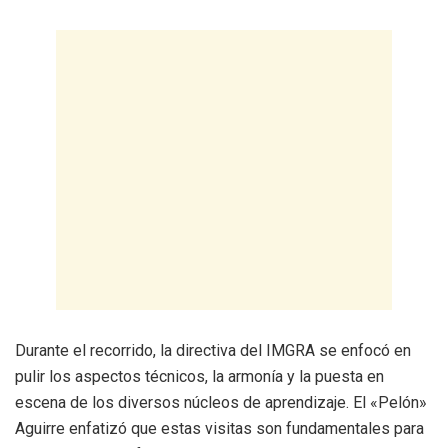
‎Durante el recorrido, la directiva del IMGRA se enfocó en
pulir los aspectos técnicos, la armonía y la puesta en
escena de los diversos núcleos de aprendizaje. El «Pelón»
Aguirre enfatizó que estas visitas son fundamentales para