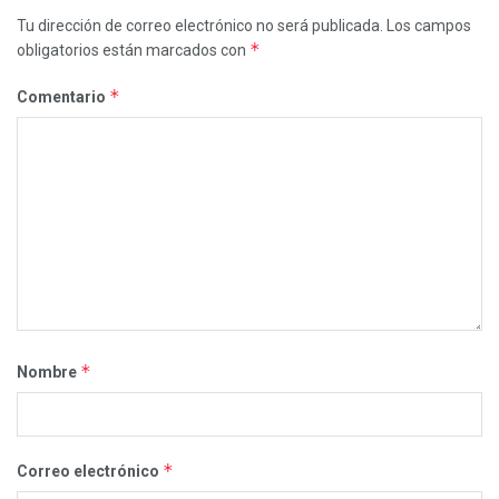
Tu dirección de correo electrónico no será publicada.
Los campos
*
obligatorios están marcados con
*
Comentario
*
Nombre
*
Correo electrónico