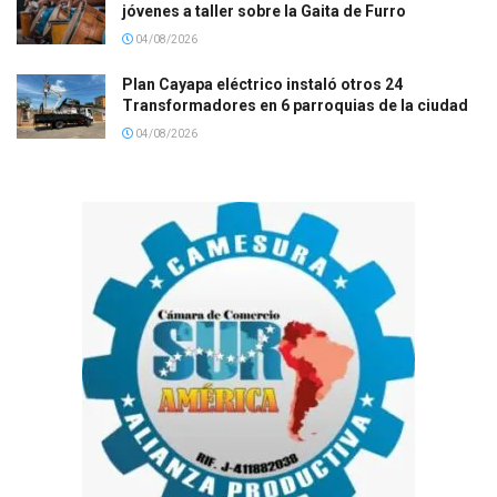
jóvenes a taller sobre la Gaita de Furro
04/08/2026
Plan Cayapa eléctrico instaló otros 24
Transformadores en 6 parroquias de la ciudad
04/08/2026