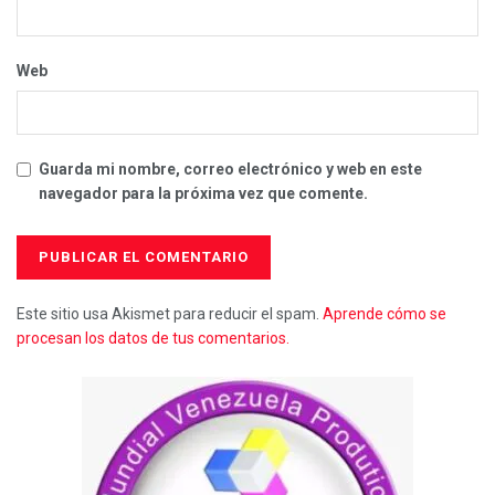
Web
Guarda mi nombre, correo electrónico y web en este
navegador para la próxima vez que comente.
Este sitio usa Akismet para reducir el spam.
Aprende cómo se
procesan los datos de tus comentarios.