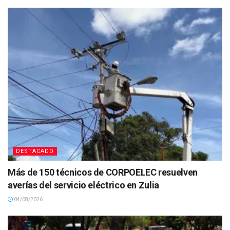
DESTACADO
Más de 150 técnicos de CORPOELEC resuelven
averías del servicio eléctrico en Zulia
04/08/2026