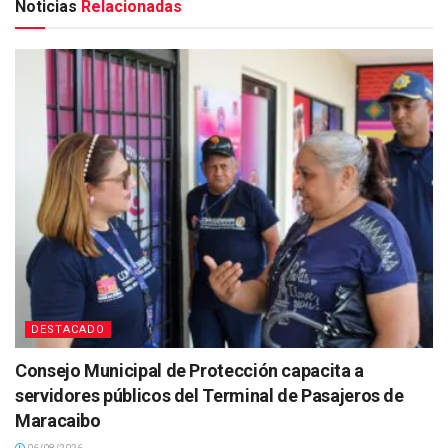
Noticias
Relacionadas
DESTACADO
Consejo Municipal de Protección capacita a
servidores públicos del Terminal de Pasajeros de
Maracaibo