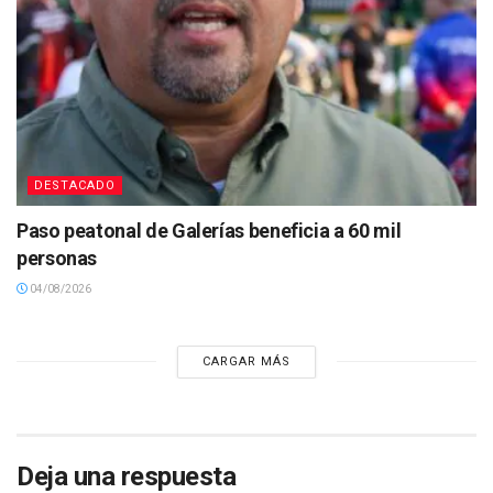
DESTACADO
Paso peatonal de Galerías beneficia a 60 mil
personas
04/08/2026
CARGAR MÁS
Deja una respuesta