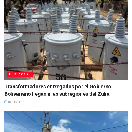
DESTACADO
Transformadores entregados por el Gobierno
Bolivariano llegan a las subregiones del Zulia
04/08/2026