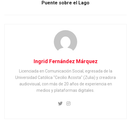
Puente sobre el Lago
Ingrid Fernández Márquez
Licenciada en Comunicación Social, egresada de la
Universidad Católica "Cecilio Acosta" (Zulia) y creadora
audiovisual, con más de 20 años de experiencia en
medios y plataformas digitales.