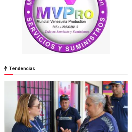
Tendencias