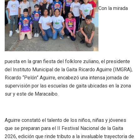
Con la mirada
puesta en la gran fiesta del folklore zuliano, el presidente
del Instituto Municipal de la Gaita Ricardo Aguirre (IMGRA),
Ricardo “Pelón” Aguirre, encabezó una intensa jornada de
supervisión por las escuelas de gaita ubicadas en la zona
sur y este de Maracaibo.
‎Aguirre constató el talento de los niños, niñas y jóvenes
que se preparan para el II Festival Nacional de la Gaita
2026, edición que rinde tributo a la invaluable trayectoria de