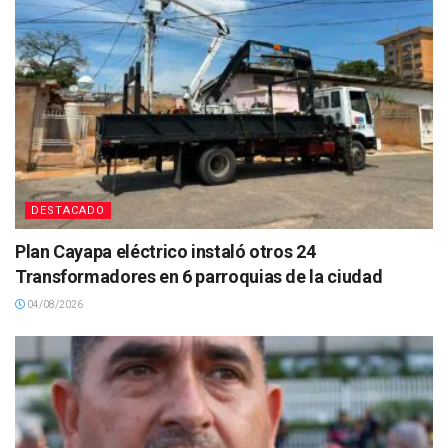
DESTACADO
Plan Cayapa eléctrico instaló otros 24
Transformadores en 6 parroquias de la ciudad
04/08/2026