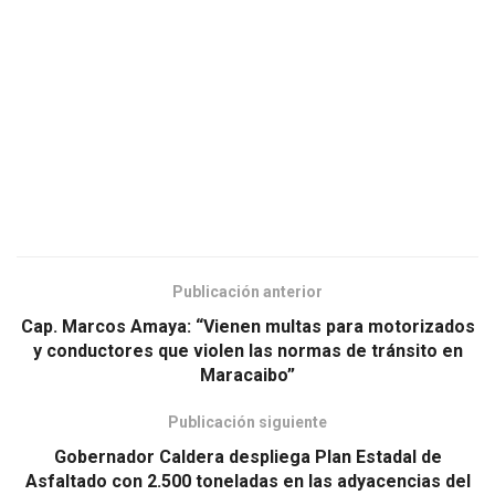
Publicación anterior
Cap. Marcos Amaya: “Vienen multas para motorizados
y conductores que violen las normas de tránsito en
Maracaibo”
Publicación siguiente
Gobernador Caldera despliega Plan Estadal de
Asfaltado con 2.500 toneladas en las adyacencias del