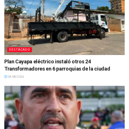
DESTACADO
Plan Cayapa eléctrico instaló otros 24
Transformadores en 6 parroquias de la ciudad
04/08/2026