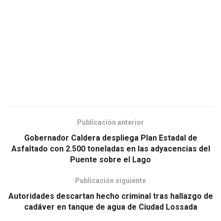
Publicación anterior
Gobernador Caldera despliega Plan Estadal de
Asfaltado con 2.500 toneladas en las adyacencias del
Puente sobre el Lago
Publicación siguiente
Autoridades descartan hecho criminal tras hallazgo de
cadáver en tanque de agua de Ciudad Lossada