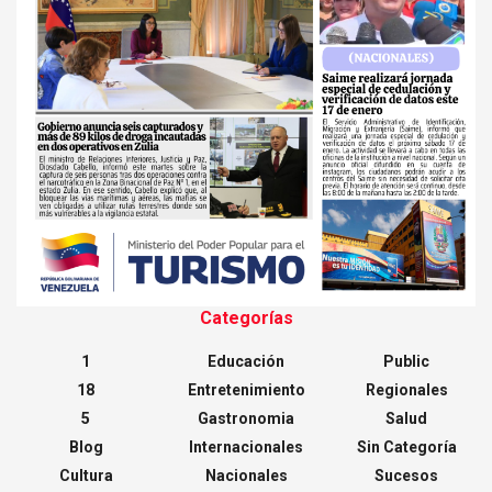
Categorías
1
Educación
Public
18
Entretenimiento
Regionales
5
Gastronomia
Salud
Blog
Internacionales
Sin Categoría
Cultura
Nacionales
Sucesos