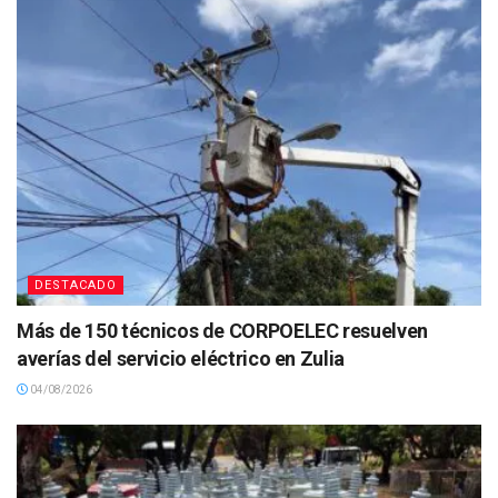
DESTACADO
Más de 150 técnicos de CORPOELEC resuelven
averías del servicio eléctrico en Zulia
04/08/2026