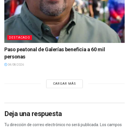
DESTACADO
Paso peatonal de Galerías beneficia a 60 mil
personas
04/08/2026
CARGAR MÁS
Deja una respuesta
Tu dirección de correo electrónico no será publicada.
Los campos