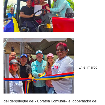
En el marco
del despliegue del «Obratón Comunal», el gobernador del