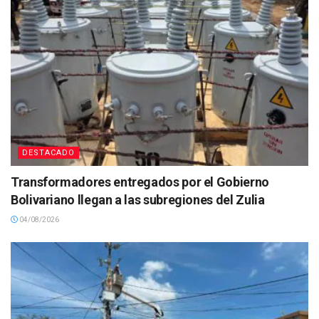
DESTACADO
Transformadores entregados por el Gobierno
Bolivariano llegan a las subregiones del Zulia
04/08/2026