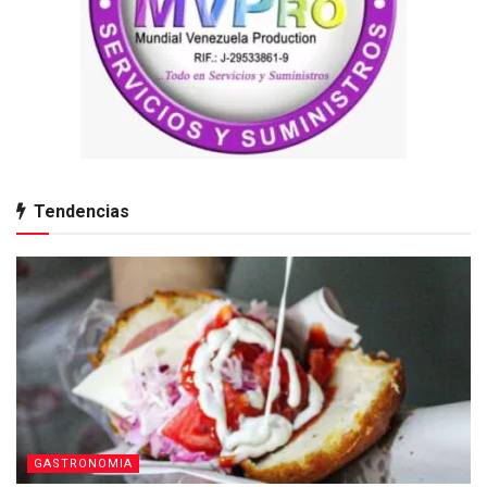
Tendencias
GASTRONOMIA