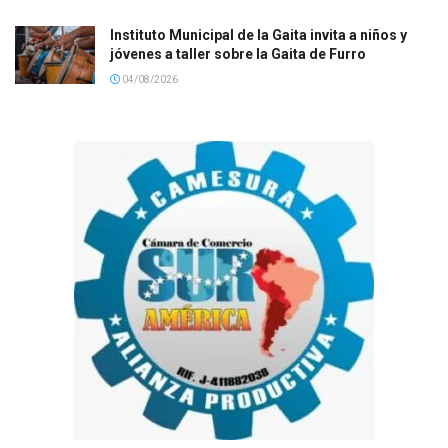
Instituto Municipal de la Gaita invita a niños y
jóvenes a taller sobre la Gaita de Furro
04/08/2026