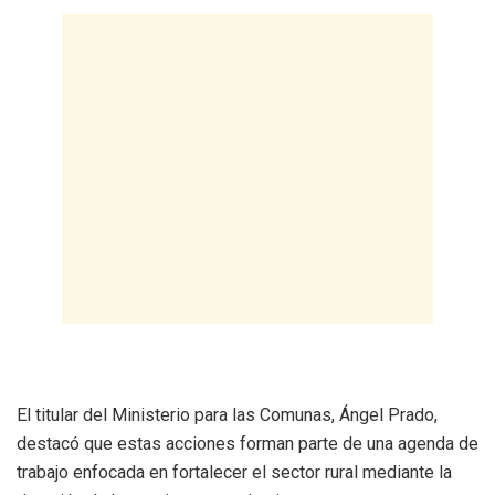
El titular del Ministerio para las Comunas, Ángel Prado,
destacó que estas acciones forman parte de una agenda de
trabajo enfocada en fortalecer el sector rural mediante la