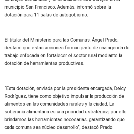
municipio San Francisco. Además, informó sobre la
dotación para 11 salas de autogobierno.
El titular del Ministerio para las Comunas, Ángel Prado,
destacó que estas acciones forman parte de una agenda de
trabajo enfocada en fortalecer el sector rural mediante la
dotación de herramientas productivas.
“Esta dotación, enviada por la presidenta encargada, Delcy
Rodríguez, tiene como objetivo impulsar la producción de
alimentos en las comunidades rurales y la ciudad. La
soberanía alimentaria es una prioridad estratégica, por ello
brindamos las herramientas necesarias, garantizando que
cada comuna sea núcleo desarrollo”, destacó Prado.