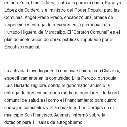
estado Zulia, Luis Caldera, junto a la primera dama, Roselyn
López de Caldera, y el ministro del Poder Popular para las
Comunas, Ángel Prado Prado, encabezó una jornada de
inspección y entrega de recursos en la parroquia Luis
Hurtado Higuera. de Maracaibo. El “Obratón Comunal” es el
plan de aceleración de obras públicas impulsado por el
Ejecutivo regional.
La actividad tuvo lugar en la comuna «Unidos con Chávez»,
específicamente en la comunidad Lilia Perozo, parroquia
Luis Hurtado Higuera, donde el gobernador anunció la
entrega de dos consultorios médicos populares, de la red
comunal de salud, así como el financiamiento para cuatro
consejos comunales y el ambulatorio Los Cortijos en el
municipio San Francisco. Además, informó sobre la
dotación para 11 salas de autogobierno.