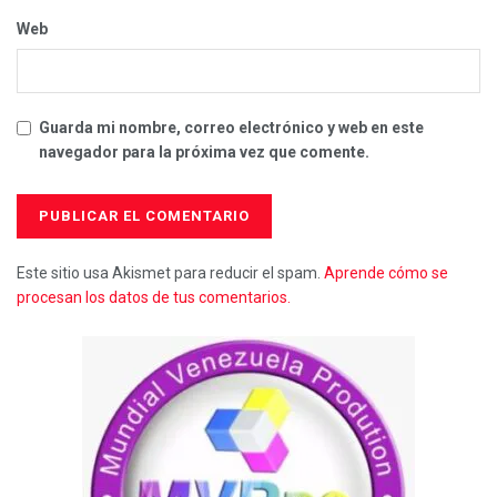
Web
Guarda mi nombre, correo electrónico y web en este
navegador para la próxima vez que comente.
Este sitio usa Akismet para reducir el spam.
Aprende cómo se
procesan los datos de tus comentarios.