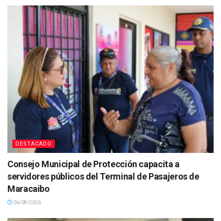
DESTACADO
Consejo Municipal de Protección capacita a
servidores públicos del Terminal de Pasajeros de
Maracaibo
06/08/2026