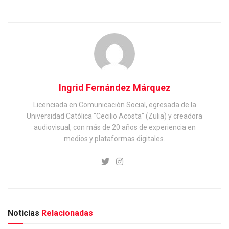
Ingrid Fernández Márquez
Licenciada en Comunicación Social, egresada de la
Universidad Católica "Cecilio Acosta" (Zulia) y creadora
audiovisual, con más de 20 años de experiencia en
medios y plataformas digitales.
Noticias
Relacionadas