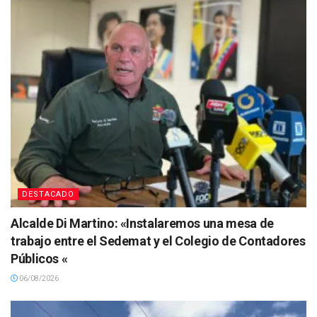
DESTACADO
Alcalde Di Martino: «Instalaremos una mesa de
trabajo entre el Sedemat y el Colegio de Contadores
Públicos «
06/08/2026