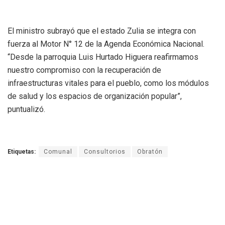
El ministro subrayó que el estado Zulia se integra con
fuerza al Motor N° 12 de la Agenda Económica Nacional.
“Desde la parroquia Luis Hurtado Higuera reafirmamos
nuestro compromiso con la recuperación de
infraestructuras vitales para el pueblo, como los módulos
de salud y los espacios de organización popular”,
puntualizó.
Etiquetas:
Comunal
Consultorios
Obratón