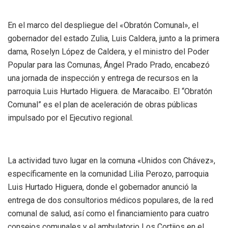
En el marco del despliegue del «Obratón Comunal», el
gobernador del estado Zulia, Luis Caldera, junto a la primera
dama, Roselyn López de Caldera, y el ministro del Poder
Popular para las Comunas, Ángel Prado Prado, encabezó
una jornada de inspección y entrega de recursos en la
parroquia Luis Hurtado Higuera. de Maracaibo. El “Obratón
Comunal” es el plan de aceleración de obras públicas
impulsado por el Ejecutivo regional.
La actividad tuvo lugar en la comuna «Unidos con Chávez»,
específicamente en la comunidad Lilia Perozo, parroquia
Luis Hurtado Higuera, donde el gobernador anunció la
entrega de dos consultorios médicos populares, de la red
comunal de salud, así como el financiamiento para cuatro
consejos comunales y el ambulatorio Los Cortijos en el