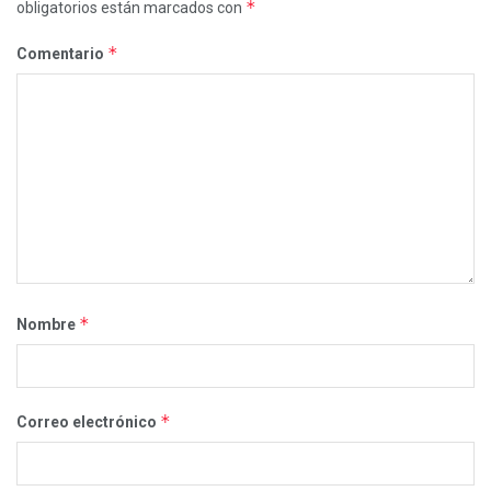
*
obligatorios están marcados con
*
Comentario
*
Nombre
*
Correo electrónico