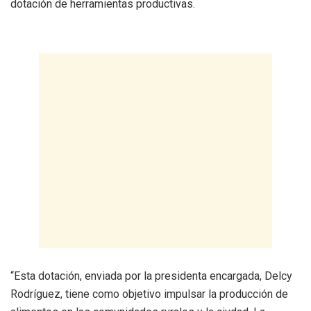
dotación de herramientas productivas.
“Esta dotación, enviada por la presidenta encargada, Delcy
Rodríguez, tiene como objetivo impulsar la producción de