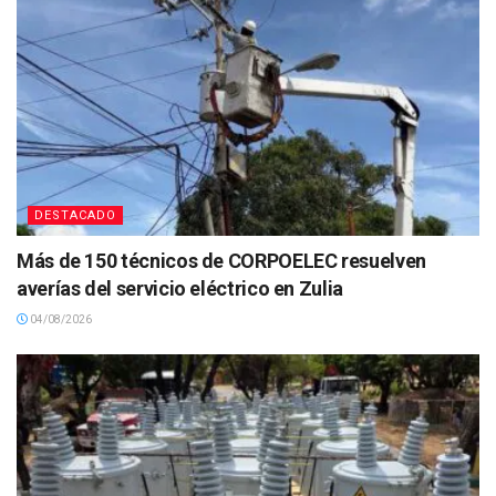
DESTACADO
Más de 150 técnicos de CORPOELEC resuelven
averías del servicio eléctrico en Zulia
04/08/2026