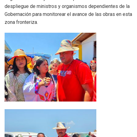
despliegue de ministros y organismos dependientes de la
Gobernación para monitorear el avance de las obras en esta
zona fronteriza.