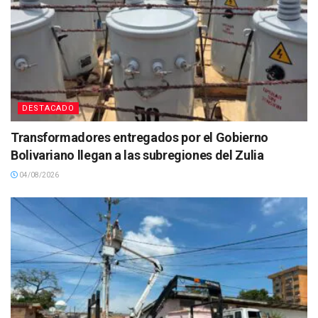
DESTACADO
Transformadores entregados por el Gobierno
Bolivariano llegan a las subregiones del Zulia
04/08/2026