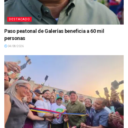
DESTACADO
Paso peatonal de Galerías beneficia a 60 mil
personas
04/08/2026