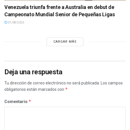
Venezuela triunfa frente a Australia en debut de
Campeonato Mundial Senior de Pequeñas Ligas
01/08/2026
CARGAR MÁS
Deja una respuesta
Tu dirección de correo electrónico no será publicada.
Los campos
*
obligatorios están marcados con
*
Comentario