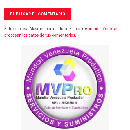
Este sitio usa Akismet para reducir el spam.
Aprende cómo se
procesan los datos de tus comentarios.