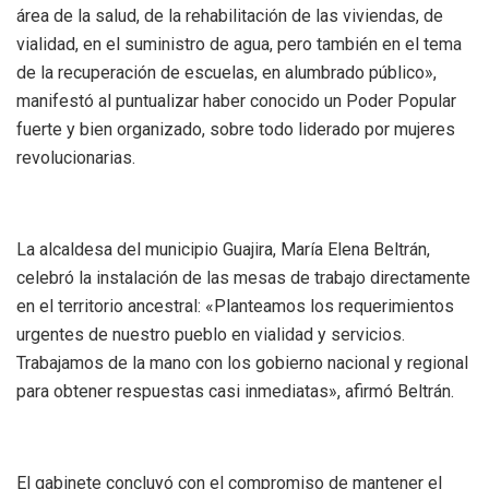
área de la salud, de la rehabilitación de las viviendas, de
vialidad, en el suministro de agua, pero también en el tema
de la recuperación de escuelas, en alumbrado público»,
manifestó al puntualizar haber conocido un Poder Popular
fuerte y bien organizado, sobre todo liderado por mujeres
revolucionarias.
La alcaldesa del municipio Guajira, María Elena Beltrán,
celebró la instalación de las mesas de trabajo directamente
en el territorio ancestral: «Planteamos los requerimientos
urgentes de nuestro pueblo en vialidad y servicios.
Trabajamos de la mano con los gobierno nacional y regional
para obtener respuestas casi inmediatas», afirmó Beltrán.
El gabinete concluyó con el compromiso de mantener el