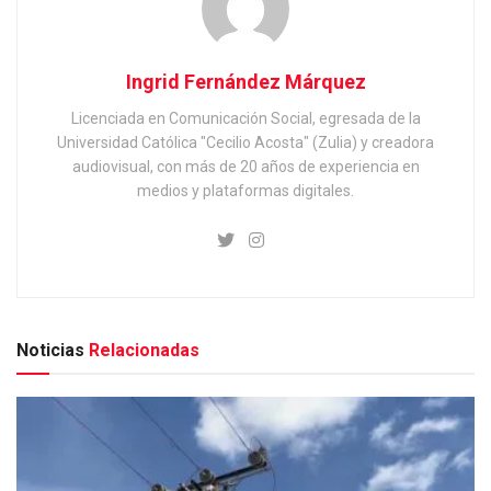
Ingrid Fernández Márquez
Licenciada en Comunicación Social, egresada de la
Universidad Católica "Cecilio Acosta" (Zulia) y creadora
audiovisual, con más de 20 años de experiencia en
medios y plataformas digitales.
Noticias
Relacionadas