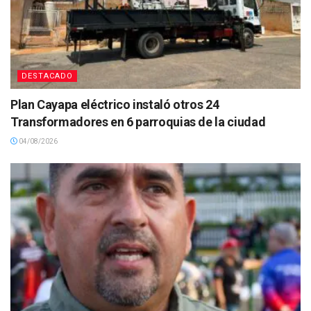
DESTACADO
Plan Cayapa eléctrico instaló otros 24
Transformadores en 6 parroquias de la ciudad
04/08/2026