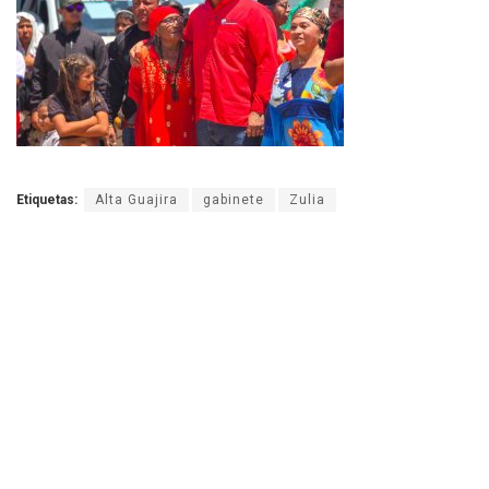
Etiquetas:
Alta Guajira
gabinete
Zulia