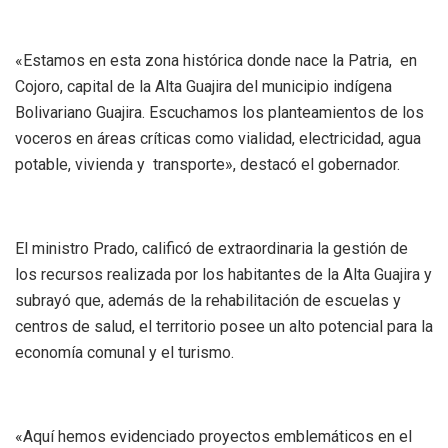
«Estamos en esta zona histórica donde nace la Patria, en
Cojoro, capital de la Alta Guajira del municipio indígena
Bolivariano Guajira. Escuchamos los planteamientos de los
voceros en áreas críticas como vialidad, electricidad, agua
potable, vivienda y transporte», destacó el gobernador.
El ministro Prado, calificó de extraordinaria la gestión de
los recursos realizada por los habitantes de la Alta Guajira y
subrayó que, además de la rehabilitación de escuelas y
centros de salud, el territorio posee un alto potencial para la
economía comunal y el turismo.
«Aquí hemos evidenciado proyectos emblemáticos en el