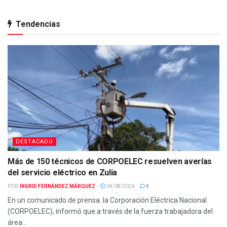
Tendencias
DESTACADO
Más de 150 técnicos de CORPOELEC resuelven averías
del servicio eléctrico en Zulia
POR:
INGRID FERNÁNDEZ MÁRQUEZ
04/08/2026
0
En un comunicado de prensa. la Corporación Eléctrica Nacional
(CORPOELEC), informó que a través de la fuerza trabajadora del
área...