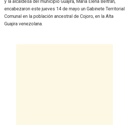
y la alcaldesa del municipio Guajira, María Elena Beltrán,
encabezaron este jueves 14 de mayo un Gabinete Territorial
Comunal en la población ancestral de Cojoro, en la Alta
Guajira venezolana.