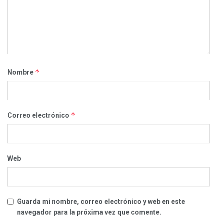
*
Nombre
*
Correo electrónico
Web
Guarda mi nombre, correo electrónico y web en este
navegador para la próxima vez que comente.