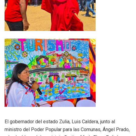
El gobernador del estado Zulia, Luis Caldera, junto al
ministro del Poder Popular para las Comunas, Ángel Prado,