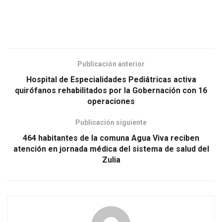
Publicación anterior
Hospital de Especialidades Pediátricas activa
quirófanos rehabilitados por la Gobernación con 16
operaciones
Publicación siguiente
464 habitantes de la comuna Agua Viva reciben
atención en jornada médica del sistema de salud del
Zulia