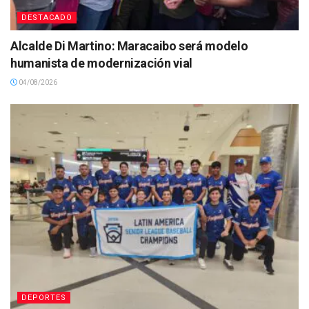
DESTACADO
Alcalde Di Martino: Maracaibo será modelo
humanista de modernización vial
04/08/2026
DEPORTES