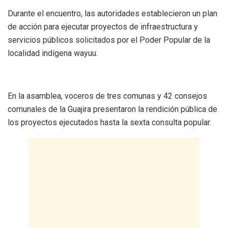
Durante el encuentro, las autoridades establecieron un plan
de acción para ejecutar proyectos de infraestructura y
servicios públicos solicitados por el Poder Popular de la
localidad indígena wayuu.
En la asamblea, voceros de tres comunas y 42 consejos
comunales de la Guajira presentaron la rendición pública de
los proyectos ejecutados hasta la sexta consulta popular.