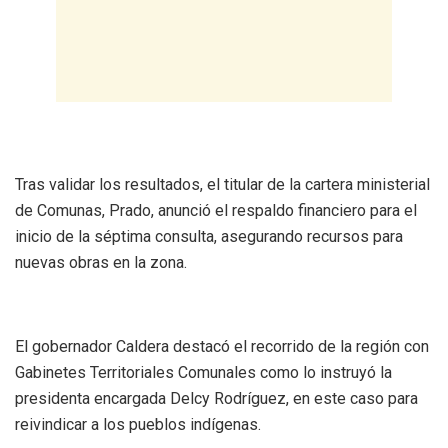
Tras validar los resultados, el titular de la cartera ministerial
de Comunas, Prado, anunció el respaldo financiero para el
inicio de la séptima consulta, asegurando recursos para
nuevas obras en la zona.
El gobernador Caldera destacó el recorrido de la región con
Gabinetes Territoriales Comunales como lo instruyó la
presidenta encargada Delcy Rodríguez, en este caso para
reivindicar a los pueblos indígenas.