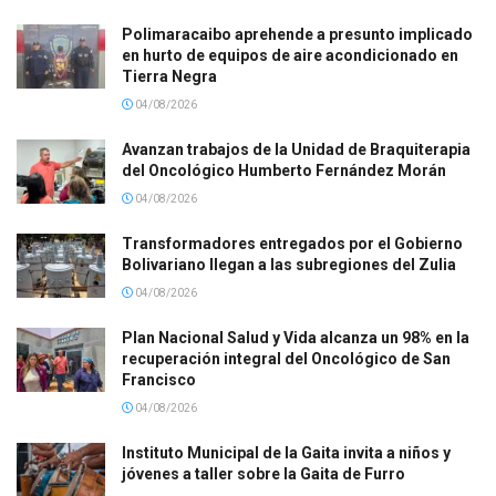
Polimaracaibo aprehende a presunto implicado
en hurto de equipos de aire acondicionado en
Tierra Negra
04/08/2026
Avanzan trabajos de la Unidad de Braquiterapia
del Oncológico Humberto Fernández Morán
04/08/2026
Transformadores entregados por el Gobierno
Bolivariano llegan a las subregiones del Zulia
04/08/2026
Plan Nacional Salud y Vida alcanza un 98% en la
recuperación integral del Oncológico de San
Francisco
04/08/2026
Instituto Municipal de la Gaita invita a niños y
jóvenes a taller sobre la Gaita de Furro