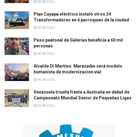
04/08/2026
Plan Cayapa eléctrico instaló otros 24
Transformadores en 6 parroquias de la ciudad
04/08/2026
Paso peatonal de Galerías beneficia a 60 mil
personas
04/08/2026
Alcalde Di Martino: Maracaibo será modelo
humanista de modernización vial
04/08/2026
Venezuela triunfa frente a Australia en debut de
Campeonato Mundial Senior de Pequeñas Ligas
01/08/2026