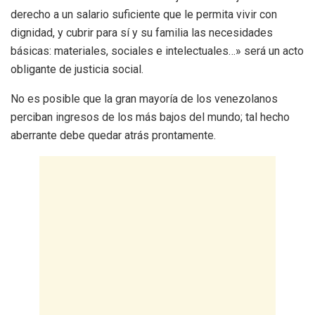
derecho a un salario suficiente que le permita vivir con
dignidad, y cubrir para sí y su familia las necesidades
básicas: materiales, sociales e intelectuales…» será un acto
obligante de justicia social.
No es posible que la gran mayoría de los venezolanos
perciban ingresos de los más bajos del mundo; tal hecho
aberrante debe quedar atrás prontamente.