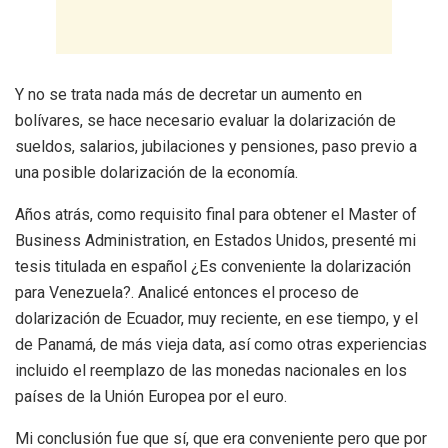
Y no se trata nada más de decretar un aumento en
bolívares, se hace necesario evaluar la dolarización de
sueldos, salarios, jubilaciones y pensiones, paso previo a
una posible dolarización de la economía.
Años atrás, como requisito final para obtener el Master of
Business Administration, en Estados Unidos, presenté mi
tesis titulada en español ¿Es conveniente la dolarización
para Venezuela?. Analicé entonces el proceso de
dolarización de Ecuador, muy reciente, en ese tiempo, y el
de Panamá, de más vieja data, así como otras experiencias
incluido el reemplazo de las monedas nacionales en los
países de la Unión Europea por el euro.
Mi conclusión fue que sí, que era conveniente pero que por