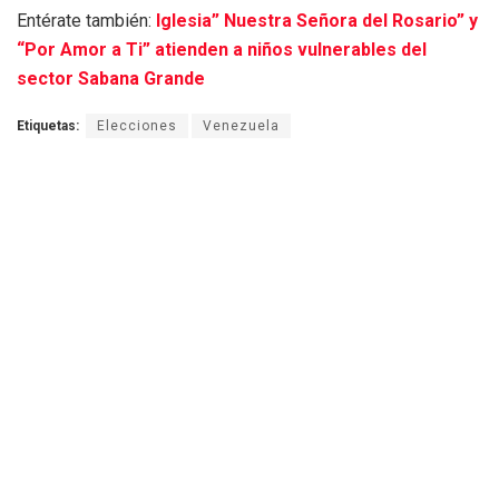
Entérate también:
Iglesia” Nuestra Señora del Rosario” y
“Por Amor a Ti” atienden a niños vulnerables del
sector Sabana Grande
Etiquetas:
Elecciones
Venezuela