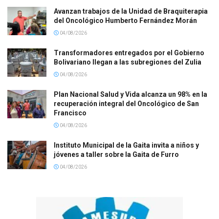
Avanzan trabajos de la Unidad de Braquiterapia
del Oncológico Humberto Fernández Morán
04/08/2026
Transformadores entregados por el Gobierno
Bolivariano llegan a las subregiones del Zulia
04/08/2026
Plan Nacional Salud y Vida alcanza un 98% en la
recuperación integral del Oncológico de San
Francisco
04/08/2026
Instituto Municipal de la Gaita invita a niños y
jóvenes a taller sobre la Gaita de Furro
04/08/2026