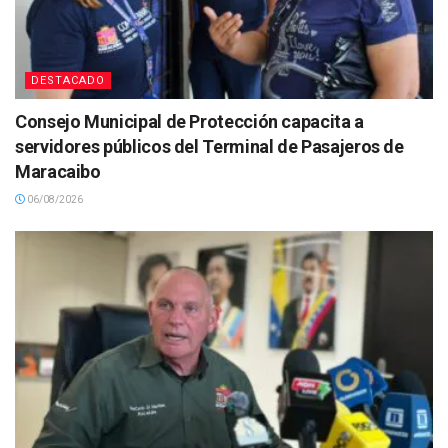
DESTACADO
Consejo Municipal de Protección capacita a
servidores públicos del Terminal de Pasajeros de
Maracaibo
06/08/2026