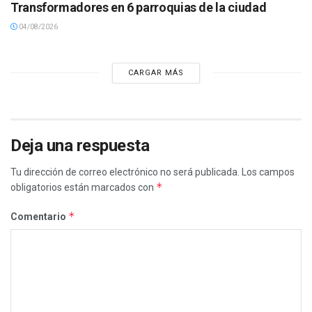
Transformadores en 6 parroquias de la ciudad
04/08/2026
CARGAR MÁS
Deja una respuesta
Tu dirección de correo electrónico no será publicada.
Los campos
*
obligatorios están marcados con
*
Comentario