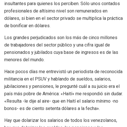
insultantes para quienes los perciben. Sólo unos contados
profesionales de altísimo nivel son remunerados en
dólares, si bien en el sector privado se multiplica la práctica
de bonificar en dólares.
Los grandes perjudicados son los más de cinco millones
de trabajadores del sector público y una cifra igual de
pensionados y jubilados cuya base de ingresos es de las
menores del mundo.
Hace pocos días me entrevistó un periodista de reconocida
militancia en el PSUV y hablando de sueldos, salarios,
jubilaciones y pensiones, le pregunté cuál a su juicio era el
país más pobre de América: «Haití» me respondió sin dudar.
«Resulta -le dije al aire- que en Haití el salario mínimo -no
bonos- es de ciento setenta dólares a la fecha».
Hay que dolarizar los salarios de todos los venezolanos,