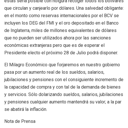
estas sería posible con holgura recoger todos los bolívares
que circulan y canjearlo por dólares. Una salvedad obligante:
en el monto como reservas internacionales por el BCV se
incluyen los DEG del FMI y el oro depositado en el Banco
de Inglaterra, miles de millones equivalentes de dólares
que no pueden ser utilizados ahora por las sanciones
económicas extranjeras pero que es de esperar el
Presidente electo el próximo 28 de Julio podrá disponer.
El Milagro Económico que forjaremos en nuestro gobierno
pasa por un aumento real de los sueldos, salarios,
jubilaciones y pensiones con el consiguiente incremento de
la capacidad de compra y con tal de la demanda de bienes
y servicios. Sólo dolarizando sueldos, salarios, jubilaciones
y pensiones cualquier aumento mantendrá su valor; a la par
se abatirá la inflación.
Nota de Prensa