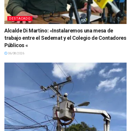
DESTACADO
Alcalde Di Martino: «Instalaremos una mesa de
trabajo entre el Sedemat y el Colegio de Contadores
Públicos «
06/08/2026