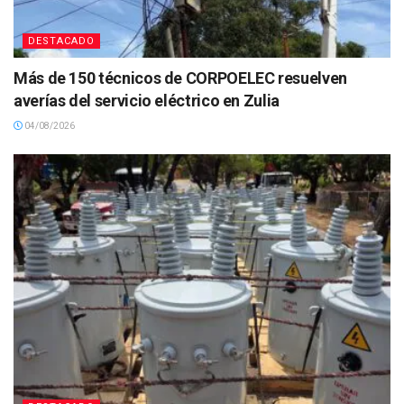
DESTACADO
Más de 150 técnicos de CORPOELEC resuelven
averías del servicio eléctrico en Zulia
04/08/2026