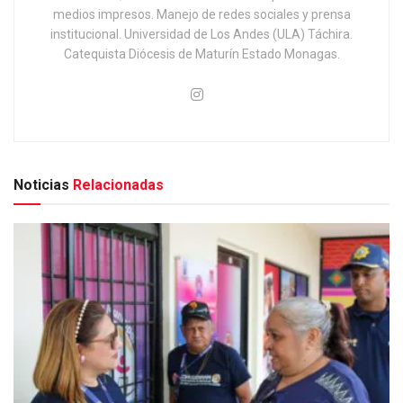
medios impresos. Manejo de redes sociales y prensa
institucional. Universidad de Los Andes (ULA) Táchira.
Catequista Diócesis de Maturín Estado Monagas.
Noticias
Relacionadas