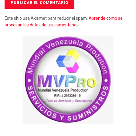
Este sitio usa Akismet para reducir el spam.
Aprende cómo se
procesan los datos de tus comentarios.