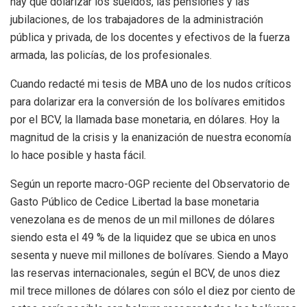
hay que dolarizar los sueldos, las pensiones y las
jubilaciones, de los trabajadores de la administración
pública y privada, de los docentes y efectivos de la fuerza
armada, las policías, de los profesionales.
Cuando redacté mi tesis de MBA uno de los nudos críticos
para dolarizar era la conversión de los bolívares emitidos
por el BCV, la llamada base monetaria, en dólares. Hoy la
magnitud de la crisis y la enanización de nuestra economía
lo hace posible y hasta fácil.
Según un reporte macro-OGP reciente del Observatorio de
Gasto Público de Cedice Libertad la base monetaria
venezolana es de menos de un mil millones de dólares
siendo esta el 49 % de la liquidez que se ubica en unos
sesenta y nueve mil millones de bolívares. Siendo a Mayo
las reservas internacionales, según el BCV, de unos diez
mil trece millones de dólares con sólo el diez por ciento de