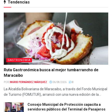
Tendencias
GASTRONOMIA
Ruta Gastronómica busca al mejor tumbarrancho de
Maracaibo
POR:
INGRID FERNÁNDEZ MÁRQUEZ
06/08/2026
0
La Alcaldía Bolivariana de Maracaibo, a través del Fondo Municipal
de Turismo (FOMUTUR), arrancó con una nueva edición de la...
Consejo Municipal de Protección capacita a
servidores públicos del Terminal de Pasajeros