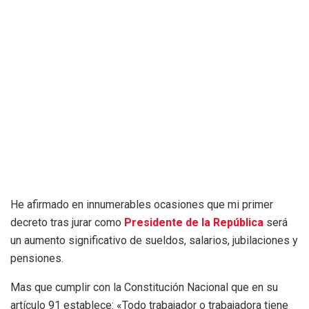
He afirmado en innumerables ocasiones que mi primer
decreto tras jurar como
Presidente de la República
será
un aumento significativo de sueldos, salarios, jubilaciones y
pensiones.
Mas que cumplir con la Constitución Nacional que en su
artículo 91 establece: «Todo trabajador o trabajadora tiene