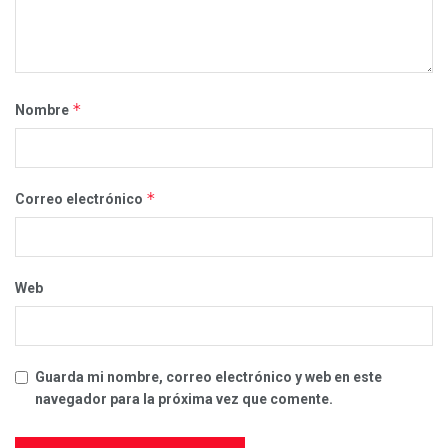
*
Nombre
*
Correo electrónico
Web
Guarda mi nombre, correo electrónico y web en este
navegador para la próxima vez que comente.