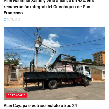
Plan Nacional Salud y Vida alcanza un 98% en la
recuperación integral del Oncológico de San
Francisco
04/08/2026
DESTACADO
Plan Cayapa eléctrico instaló otros 24