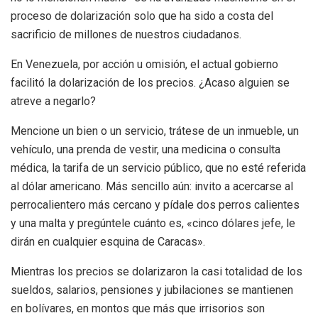
proceso de dolarización solo que ha sido a costa del
sacrificio de millones de nuestros ciudadanos.
En Venezuela, por acción u omisión, el actual gobierno
facilitó la dolarización de los precios. ¿Acaso alguien se
atreve a negarlo?
Mencione un bien o un servicio, trátese de un inmueble, un
vehículo, una prenda de vestir, una medicina o consulta
médica, la tarifa de un servicio público, que no esté referida
al dólar americano. Más sencillo aún: invito a acercarse al
perrocalientero más cercano y pídale dos perros calientes
y una malta y pregúntele cuánto es, «cinco dólares jefe, le
dirán en cualquier esquina de Caracas».
Mientras los precios se dolarizaron la casi totalidad de los
sueldos, salarios, pensiones y jubilaciones se mantienen
en bolívares, en montos que más que irrisorios son