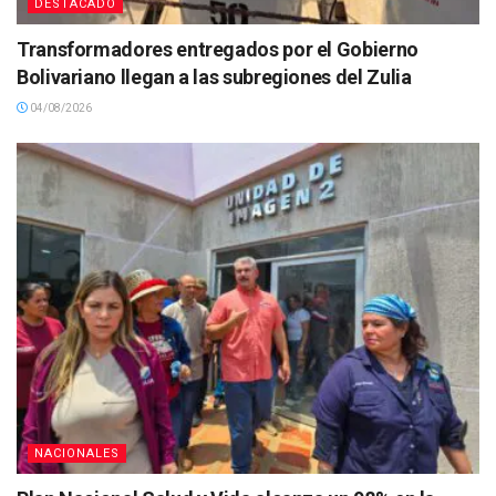
DESTACADO
Transformadores entregados por el Gobierno
Bolivariano llegan a las subregiones del Zulia
04/08/2026
NACIONALES