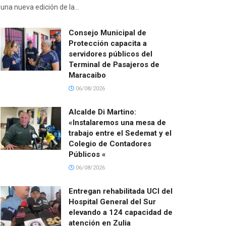
una nueva edición de la...
Consejo Municipal de
Protección capacita a
servidores públicos del
Terminal de Pasajeros de
Maracaibo
06/08/2026
Alcalde Di Martino:
«Instalaremos una mesa de
trabajo entre el Sedemat y el
Colegio de Contadores
Públicos «
06/08/2026
Entregan rehabilitada UCI del
Hospital General del Sur
elevando a 124 capacidad de
atención en Zulia