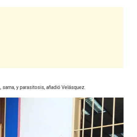
 sarna, y parasitosis, añadió Velásquez.