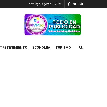
domingo, agosto 9, 2026
TRETENIMIENTO
ECONOMÍA
TURISMO