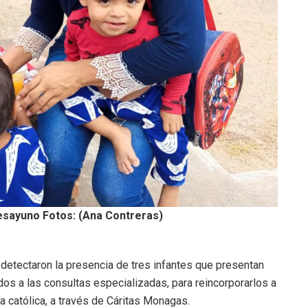
desayuno Fotos: (Ana Contreras)
 detectaron la presencia de tres infantes que presentan
os a las consultas especializadas, para reincorporarlos a
a católica, a través de Cáritas Monagas.