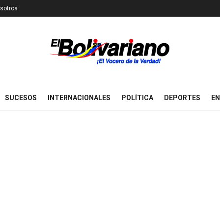
sotros
SUCESOS
INTERNACIONALES
POLÍTICA
DEPORTES
EN