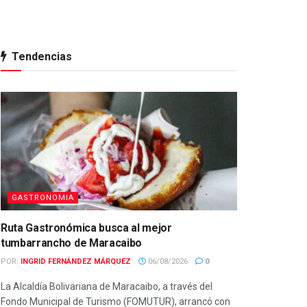
Tendencias
GASTRONOMIA
Ruta Gastronómica busca al mejor
tumbarrancho de Maracaibo
POR:
INGRID FERNÁNDEZ MÁRQUEZ
06/08/2026
0
La Alcaldía Bolivariana de Maracaibo, a través del
Fondo Municipal de Turismo (FOMUTUR), arrancó con