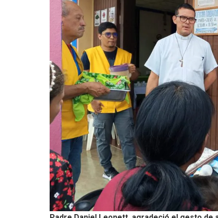
Padre Daniel Leonett, agradeció el gesto de