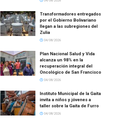
04/08/2026
Transformadores entregados
por el Gobierno Bolivariano
llegan a las subregiones del
Zulia
04/08/2026
Plan Nacional Salud y Vida
alcanza un 98% en la
recuperación integral del
Oncológico de San Francisco
04/08/2026
Instituto Municipal de la Gaita
invita a niños y jóvenes a
taller sobre la Gaita de Furro
04/08/2026