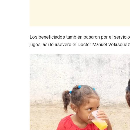
Los beneficiados también pasaron por el servicio
jugos, así lo aseveró el Doctor Manuel Velásquez,