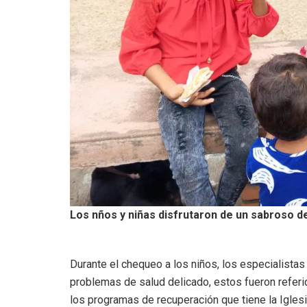
Los nños y niñas disfrutaron de un sabroso 
Durante el chequeo a los niños, los especialistas
problemas de salud delicado, estos fueron referid
los programas de recuperación que tiene la Iglesi