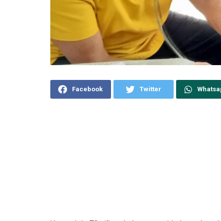
Facebook
Twitter
Whatsa