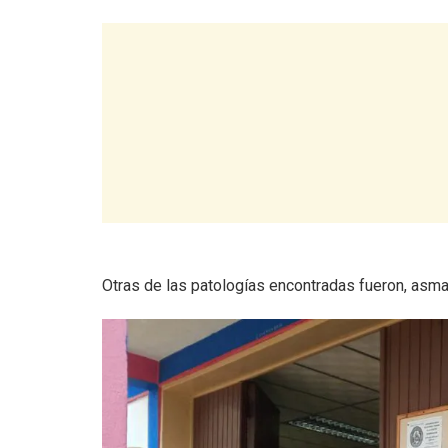
Otras de las patologías encontradas fueron, asma,