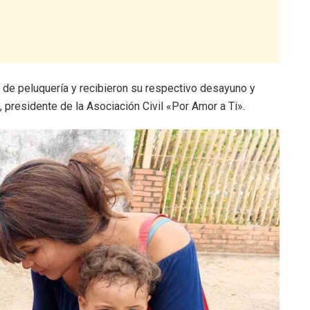
 de peluquería y recibieron su respectivo desayuno y
 presidente de la Asociación Civil «Por Amor a Ti».