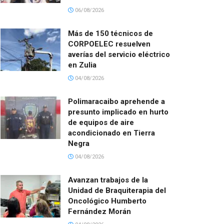
06/08/2026
Más de 150 técnicos de
CORPOELEC resuelven
averías del servicio eléctrico
en Zulia
04/08/2026
Polimaracaibo aprehende a
presunto implicado en hurto
de equipos de aire
acondicionado en Tierra
Negra
04/08/2026
Avanzan trabajos de la
Unidad de Braquiterapia del
Oncológico Humberto
Fernández Morán