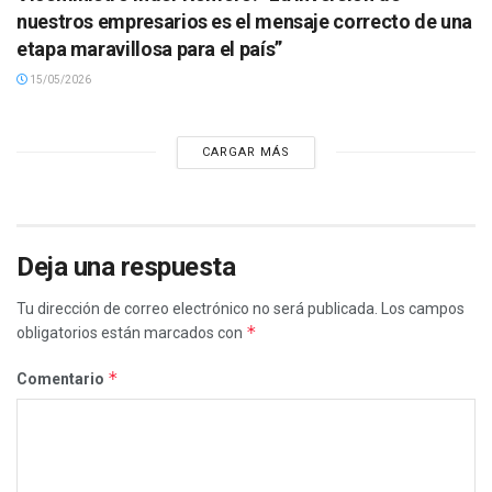
nuestros empresarios es el mensaje correcto de una
etapa maravillosa para el país”
15/05/2026
CARGAR MÁS
Deja una respuesta
Tu dirección de correo electrónico no será publicada.
Los campos
*
obligatorios están marcados con
*
Comentario