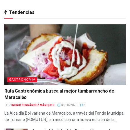
Tendencias
GASTRONOMIA
Ruta Gastronómica busca al mejor tumbarrancho de
Maracaibo
POR:
INGRID FERNÁNDEZ MÁRQUEZ
06/08/2026
0
La Alcaldía Bolivariana de Maracaibo, a través del Fondo Municipal
de Turismo (FOMUTUR), arrancó con una nueva edición de la...