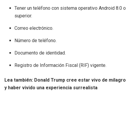
Tener un teléfono con sistema operativo Android 8.0 o
superior.
Correo electrónico.
Número de teléfono.
Documento de identidad.
Registro de Información Fiscal (RIF) vigente.
Lea también: Donald Trump cree estar vivo de milagro
y haber vivido una experiencia surrealista