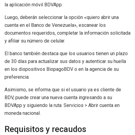
la aplicación móvil BDVApp.
Luego, deberán seleccionar la opción «quiero abrir una
cuenta en el Banco de Venezuela», escanear los
documentos requeridos, completar la información solicitada
y afiliar su número de celular.
El banco también destaca que los usuarios tienen un plazo
de 30 días para actualizar sus datos y autenticar su huella
en los dispositivos BiopagoBDV o en la agencia de su
preferencia.
Asimismo, se informa que si el usuario ya es cliente de
BDV, puede crear una nueva cuenta ingresando a su
BDVApp y siguiendo la ruta: Servicios > Abrir cuenta en
moneda nacional.
Requisitos y recaudos