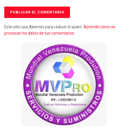
Este sitio usa Akismet para reducir el spam.
Aprende cómo se
procesan los datos de tus comentarios.