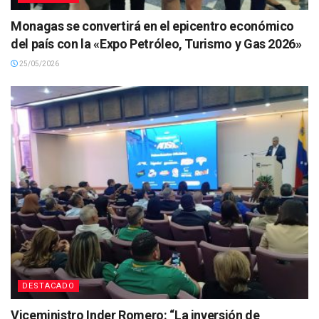
Monagas se convertirá en el epicentro económico
del país con la «Expo Petróleo, Turismo y Gas 2026»
25/05/2026
DESTACADO
Viceministro Inder Romero: “La inversión de