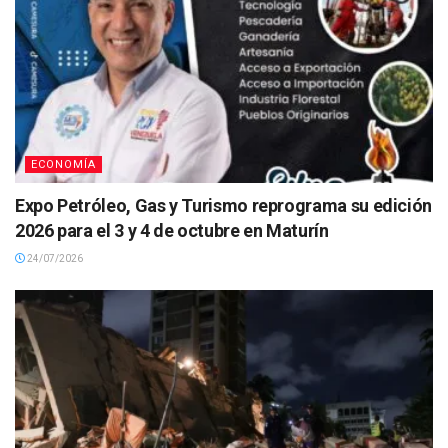
ECONOMÍA
Expo Petróleo, Gas y Turismo reprograma su edición
2026 para el 3 y 4 de octubre en Maturín
24/07/2026