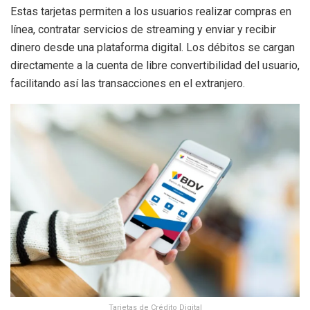
Estas tarjetas permiten a los usuarios realizar compras en
línea, contratar servicios de streaming y enviar y recibir
dinero desde una plataforma digital. Los débitos se cargan
directamente a la cuenta de libre convertibilidad del usuario,
facilitando así las transacciones en el extranjero.
Tarjetas de Crédito Digital