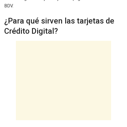
BDV.
¿Para qué sirven las tarjetas de
Crédito Digital?