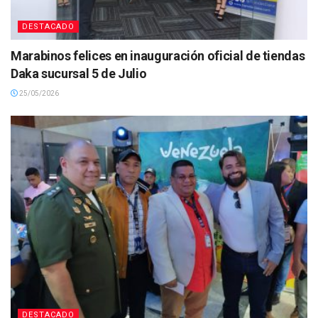
DESTACADO
Marabinos felices en inauguración oficial de tiendas
Daka sucursal 5 de Julio
25/05/2026
DESTACADO