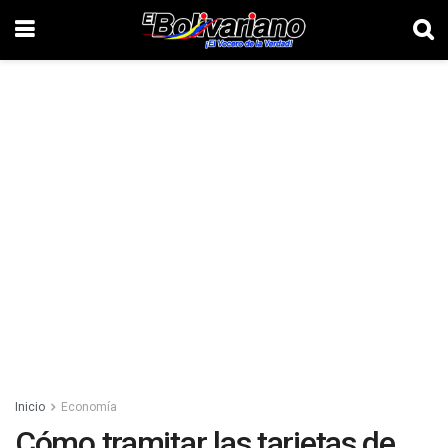
Inicio
Economía
Cómo tramitar las tarjetas de