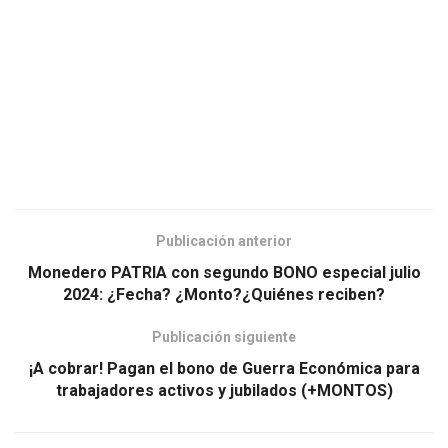
Publicación anterior
Monedero PATRIA con segundo BONO especial julio
2024: ¿Fecha? ¿Monto?¿Quiénes reciben?
Publicación siguiente
¡A cobrar! Pagan el bono de Guerra Económica para
trabajadores activos y jubilados (+MONTOS)