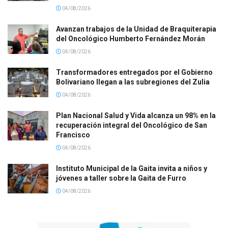
04/08/2026
Avanzan trabajos de la Unidad de Braquiterapia
del Oncológico Humberto Fernández Morán
04/08/2026
Transformadores entregados por el Gobierno
Bolivariano llegan a las subregiones del Zulia
04/08/2026
Plan Nacional Salud y Vida alcanza un 98% en la
recuperación integral del Oncológico de San
Francisco
04/08/2026
Instituto Municipal de la Gaita invita a niños y
jóvenes a taller sobre la Gaita de Furro
04/08/2026