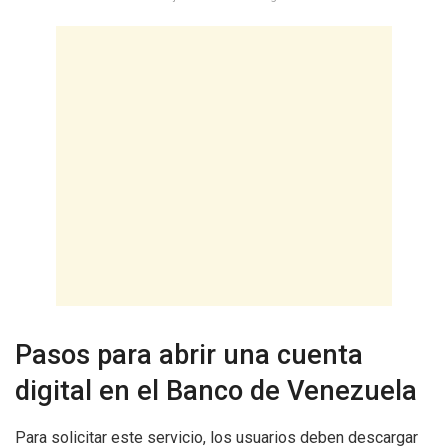
Pasos para abrir una cuenta
digital en el Banco de Venezuela
Para solicitar este servicio, los usuarios deben descargar