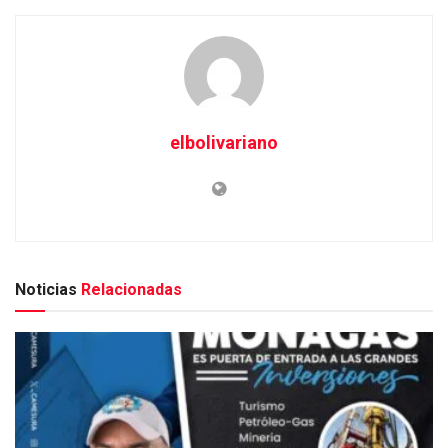
elbolivariano
Noticias
Relacionadas