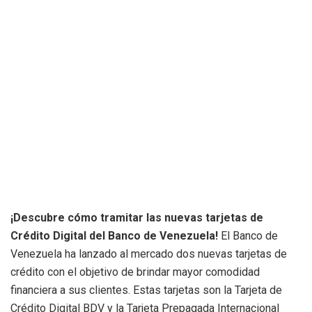
¡Descubre cómo tramitar las nuevas tarjetas de
Crédito Digital del Banco de Venezuela!
El Banco de
Venezuela ha lanzado al mercado dos nuevas tarjetas de
crédito con el objetivo de brindar mayor comodidad
financiera a sus clientes. Estas tarjetas son la Tarjeta de
Crédito Digital BDV y la Tarjeta Prepagada Internacional