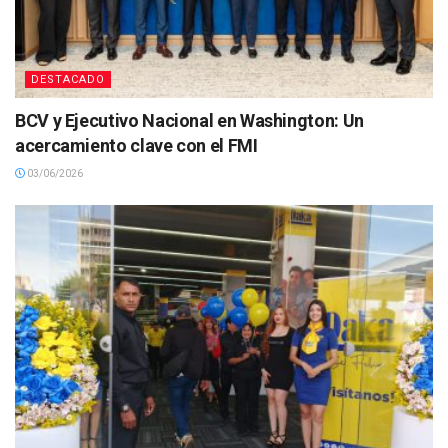
DESTACADO
BCV y Ejecutivo Nacional en Washington: Un
acercamiento clave con el FMI
03/06/2026