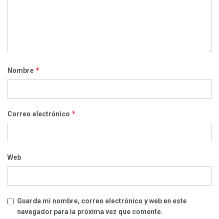
*
Nombre
*
Correo electrónico
Web
Guarda mi nombre, correo electrónico y web en este
navegador para la próxima vez que comente.