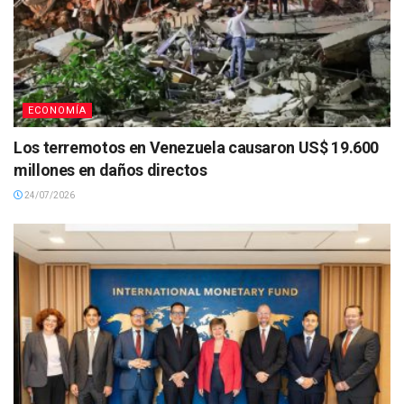
ECONOMÍA
Los terremotos en Venezuela causaron US$ 19.600
millones en daños directos
24/07/2026