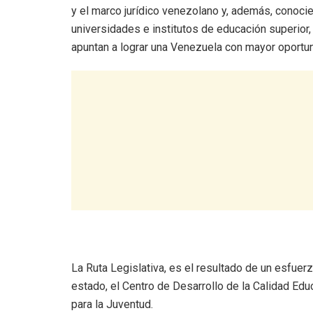
y el marco jurídico venezolano y, además, conoci
universidades e institutos de educación superior,
apuntan a lograr una Venezuela con mayor oportun
La Ruta Legislativa, es el resultado de un esfuerz
estado, el Centro de Desarrollo de la Calidad Ed
para la Juventud.