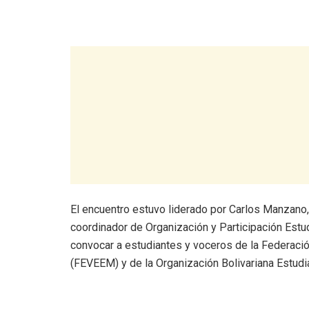
El encuentro estuvo liderado por Carlos Manzano, 
coordinador de Organización y Participación Estu
convocar a estudiantes y voceros de la Federac
(FEVEEM) y de la Organización Bolivariana Estudia