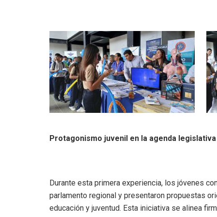
Protagonismo juvenil en la agenda legislativa
Durante esta primera experiencia, los jóvenes co
parlamento regional y presentaron propuestas orie
educación y juventud. Esta iniciativa se alinea fi