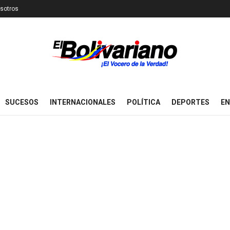
sotros
SUCESOS
INTERNACIONALES
POLÍTICA
DEPORTES
EN