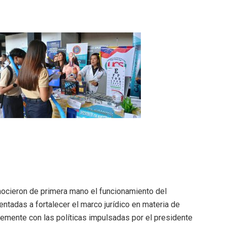
nocieron de primera mano el funcionamiento del
ntadas a fortalecer el marco jurídico en materia de
rmemente con las políticas impulsadas por el presidente