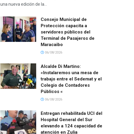
una nueva edición de la...
Consejo Municipal de
Protección capacita a
servidores públicos del
Terminal de Pasajeros de
Maracaibo
06/08/2026
Alcalde Di Martino:
«Instalaremos una mesa de
trabajo entre el Sedemat y el
Colegio de Contadores
Públicos «
06/08/2026
Entregan rehabilitada UCI del
Hospital General del Sur
elevando a 124 capacidad de
atención en Zulia