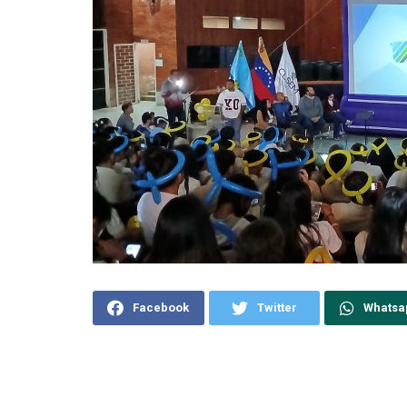
Facebook
Twitter
Whatsa