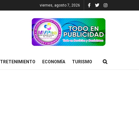
viernes, agosto 7, 2026
TRETENIMIENTO
ECONOMÍA
TURISMO