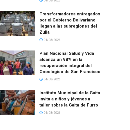
04/08/2026
Transformadores entregados
por el Gobierno Bolivariano
llegan a las subregiones del
Zulia
04/08/2026
Plan Nacional Salud y Vida
alcanza un 98% en la
recuperación integral del
Oncológico de San Francisco
04/08/2026
Instituto Municipal de la Gaita
invita a niños y jóvenes a
taller sobre la Gaita de Furro
04/08/2026