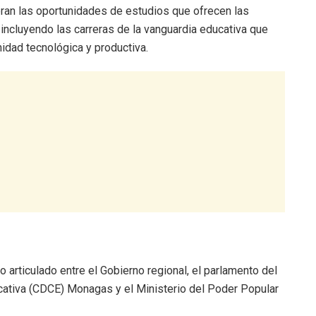
eran las oportunidades de estudios que ofrecen las
 incluyendo las carreras de la vanguardia educativa que
idad tecnológica y productiva.
o articulado entre el Gobierno regional, el parlamento del
ucativa (CDCE) Monagas y el Ministerio del Poder Popular