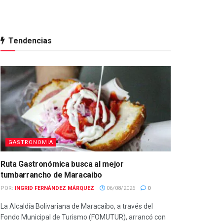
Tendencias
GASTRONOMIA
Ruta Gastronómica busca al mejor
tumbarrancho de Maracaibo
POR:
INGRID FERNÁNDEZ MÁRQUEZ
06/08/2026
0
La Alcaldía Bolivariana de Maracaibo, a través del
Fondo Municipal de Turismo (FOMUTUR), arrancó con