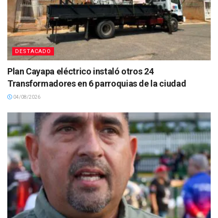
DESTACADO
Plan Cayapa eléctrico instaló otros 24
Transformadores en 6 parroquias de la ciudad
04/08/2026