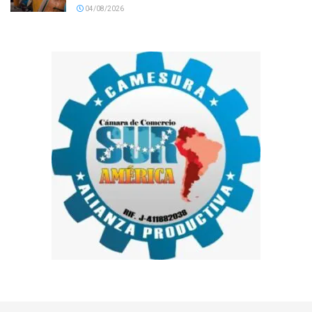
04/08/2026