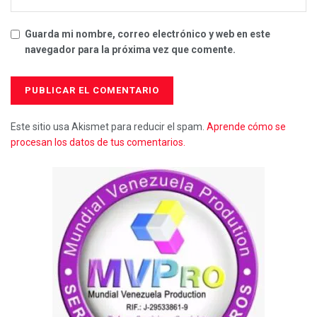
Guarda mi nombre, correo electrónico y web en este
navegador para la próxima vez que comente.
Este sitio usa Akismet para reducir el spam.
Aprende cómo se
procesan los datos de tus comentarios.