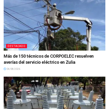
DESTACADO
Más de 150 técnicos de CORPOELEC resuelven
averías del servicio eléctrico en Zulia
04/08/2026