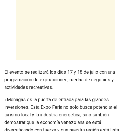
El evento se realizará los días 17 y 18 de julio con una
programación de exposiciones, ruedas de negocios y
actividades recreativas.
«Monagas es la puerta de entrada para las grandes
inversiones. Esta Expo Feria no solo busca potenciar el
turismo local y la industria energética, sino también
demostrar que la economía venezolana se está
diversificando con fuerza y que nuestra región está lista