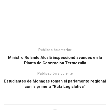
Publicación anterior
Ministro Rolando Alcalá inspeccionó avances en la
Planta de Generación Termozulia
Publicación siguiente
Estudiantes de Monagas toman el parlamento regional
con la primera “Ruta Legislativa”