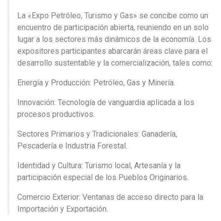
​La «Expo Petróleo, Turismo y Gas» se concibe como un
encuentro de participación abierta, reuniendo en un solo
lugar a los sectores más dinámicos de la economía. Los
expositores participantes abarcarán áreas clave para el
desarrollo sustentable y la comercialización, tales como:
​Energía y Producción: Petróleo, Gas y Minería.
​Innovación: Tecnología de vanguardia aplicada a los
procesos productivos.
​Sectores Primarios y Tradicionales: Ganadería,
Pescadería e Industria Forestal.
​Identidad y Cultura: Turismo local, Artesanía y la
participación especial de los Pueblos Originarios.
​Comercio Exterior: Ventanas de acceso directo para la
Importación y Exportación.