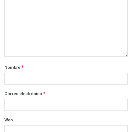
*
Nombre
*
Correo electrónico
Web