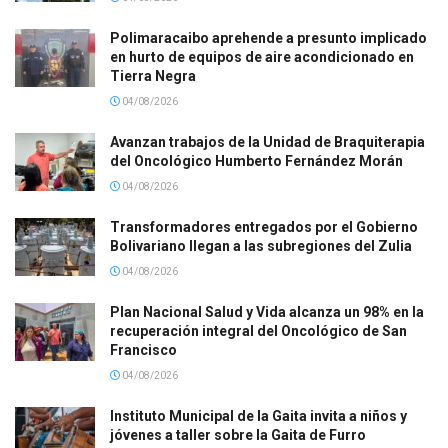
Polimaracaibo aprehende a presunto implicado
en hurto de equipos de aire acondicionado en
Tierra Negra
04/08/2026
Avanzan trabajos de la Unidad de Braquiterapia
del Oncológico Humberto Fernández Morán
04/08/2026
Transformadores entregados por el Gobierno
Bolivariano llegan a las subregiones del Zulia
04/08/2026
Plan Nacional Salud y Vida alcanza un 98% en la
recuperación integral del Oncológico de San
Francisco
04/08/2026
Instituto Municipal de la Gaita invita a niños y
jóvenes a taller sobre la Gaita de Furro