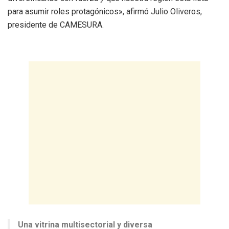
para asumir roles protagónicos», afirmó Julio Oliveros,
presidente de CAMESURA.
​Una vitrina multisectorial y diversa