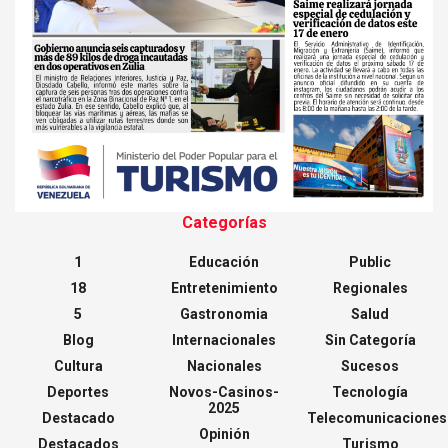
Categorías
1
Educación
Public
18
Entretenimiento
Regionales
5
Gastronomia
Salud
Blog
Internacionales
Sin Categoría
Cultura
Nacionales
Sucesos
Deportes
Novos-Casinos-
Tecnología
2025
Destacado
Telecomunicaciones
Opinión
Destacados
Turismo