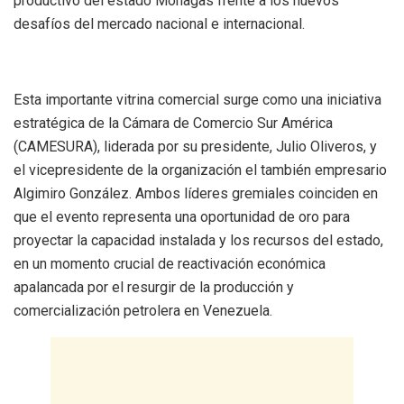
productivo del estado Monagas frente a los nuevos
desafíos del mercado nacional e internacional.
​Esta importante vitrina comercial surge como una iniciativa
estratégica de la Cámara de Comercio Sur América
(CAMESURA), liderada por su presidente, Julio Oliveros, y
el vicepresidente de la organización el también empresario
Algimiro González. Ambos líderes gremiales coinciden en
que el evento representa una oportunidad de oro para
proyectar la capacidad instalada y los recursos del estado,
en un momento crucial de reactivación económica
apalancada por el resurgir de la producción y
comercialización petrolera en Venezuela.