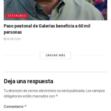
DESTACADO
Paso peatonal de Galerías beneficia a 60 mil
personas
04/08/2026
CARGAR MÁS
Deja una respuesta
Tu dirección de correo electrónico no será publicada.
Los campos
*
obligatorios están marcados con
*
Comentario