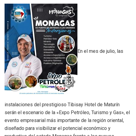
En el mes de julio, las
instalaciones del prestigioso Tibisay Hotel de Maturín
serán el escenario de la «Expo Petróleo, Turismo y Gas», el
evento empresarial más importante de la región oriental,
diseñado para visibilizar el potencial económico y