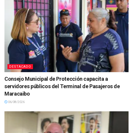
DESTACADO
Consejo Municipal de Protección capacita a
servidores públicos del Terminal de Pasajeros de
Maracaibo
06/08/2026