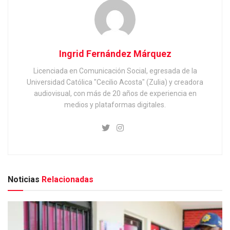
Ingrid Fernández Márquez
Licenciada en Comunicación Social, egresada de la
Universidad Católica "Cecilio Acosta" (Zulia) y creadora
audiovisual, con más de 20 años de experiencia en
medios y plataformas digitales.
Noticias
Relacionadas