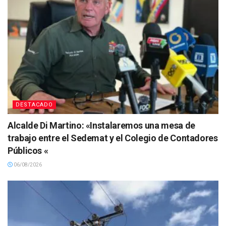
DESTACADO
Alcalde Di Martino: «Instalaremos una mesa de
trabajo entre el Sedemat y el Colegio de Contadores
Públicos «
06/08/2026