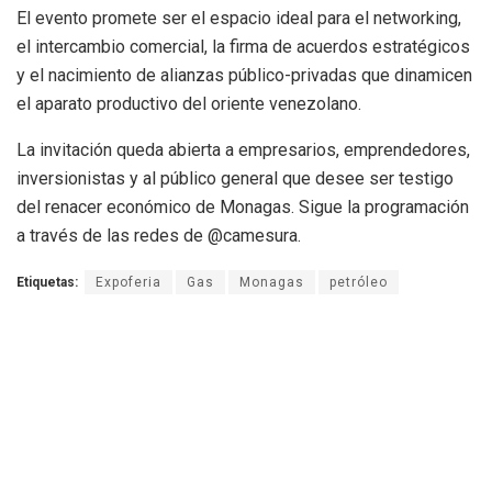
​El evento promete ser el espacio ideal para el networking,
el intercambio comercial, la firma de acuerdos estratégicos
y el nacimiento de alianzas público-privadas que dinamicen
el aparato productivo del oriente venezolano.
​La invitación queda abierta a empresarios, emprendedores,
inversionistas y al público general que desee ser testigo
del renacer económico de Monagas. Sigue la programación
a través de las redes de @camesura.
Etiquetas:
Expoferia
Gas
Monagas
petróleo