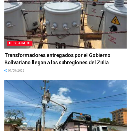
DESTACADO
Transformadores entregados por el Gobierno
Bolivariano llegan a las subregiones del Zulia
04/08/2026