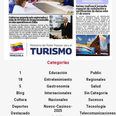
Categorías
1
Educación
Public
18
Entretenimiento
Regionales
5
Gastronomia
Salud
Blog
Internacionales
Sin Categoría
Cultura
Nacionales
Sucesos
Deportes
Novos-Casinos-
Tecnología
2025
Destacado
Telecomunicaciones