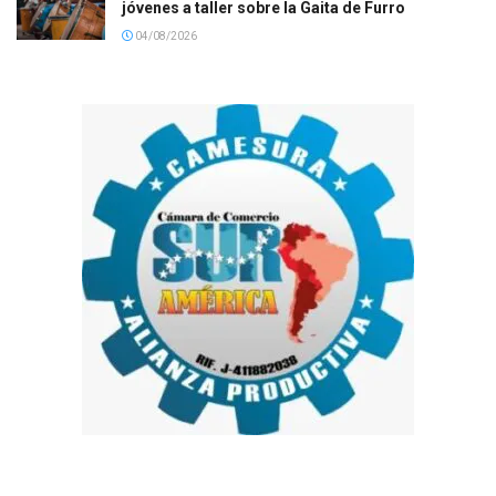
jóvenes a taller sobre la Gaita de Furro
04/08/2026