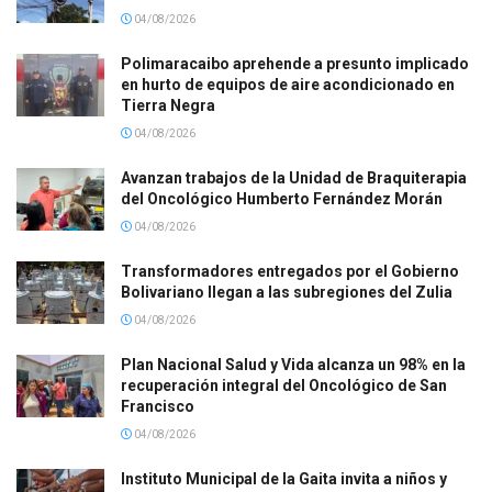
04/08/2026
Polimaracaibo aprehende a presunto implicado
en hurto de equipos de aire acondicionado en
Tierra Negra
04/08/2026
Avanzan trabajos de la Unidad de Braquiterapia
del Oncológico Humberto Fernández Morán
04/08/2026
Transformadores entregados por el Gobierno
Bolivariano llegan a las subregiones del Zulia
04/08/2026
Plan Nacional Salud y Vida alcanza un 98% en la
recuperación integral del Oncológico de San
Francisco
04/08/2026
Instituto Municipal de la Gaita invita a niños y