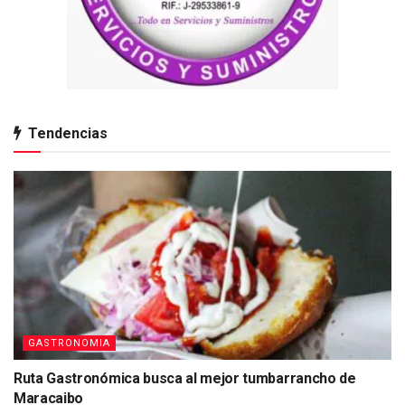
Tendencias
GASTRONOMIA
Ruta Gastronómica busca al mejor tumbarrancho de
Maracaibo