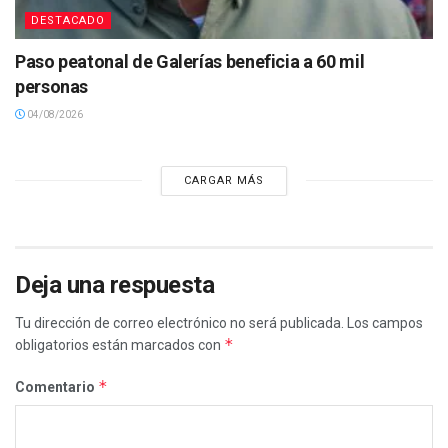
DESTACADO
Paso peatonal de Galerías beneficia a 60 mil
personas
04/08/2026
CARGAR MÁS
Deja una respuesta
Tu dirección de correo electrónico no será publicada.
Los campos
*
obligatorios están marcados con
*
Comentario