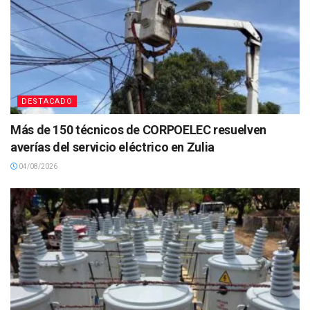
DESTACADO
Más de 150 técnicos de CORPOELEC resuelven
averías del servicio eléctrico en Zulia
04/08/2026