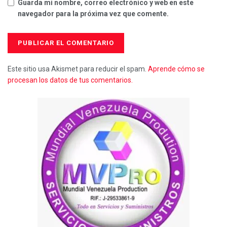
Guarda mi nombre, correo electrónico y web en este
navegador para la próxima vez que comente.
Este sitio usa Akismet para reducir el spam.
Aprende cómo se
procesan los datos de tus comentarios.