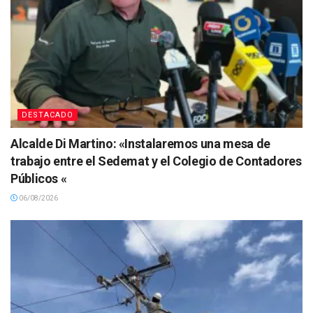
DESTACADO
Alcalde Di Martino: «Instalaremos una mesa de
trabajo entre el Sedemat y el Colegio de Contadores
Públicos «
06/08/2026