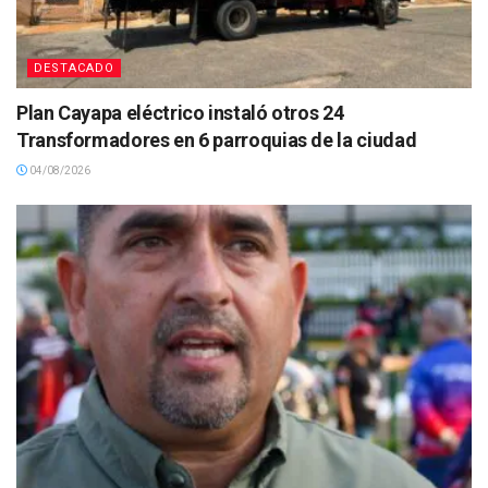
DESTACADO
Plan Cayapa eléctrico instaló otros 24
Transformadores en 6 parroquias de la ciudad
04/08/2026