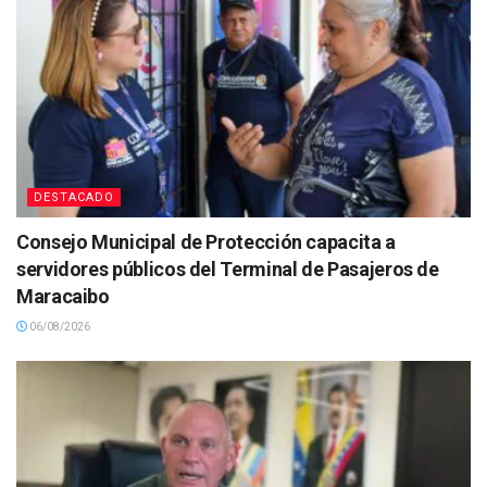
DESTACADO
Consejo Municipal de Protección capacita a
servidores públicos del Terminal de Pasajeros de
Maracaibo
06/08/2026