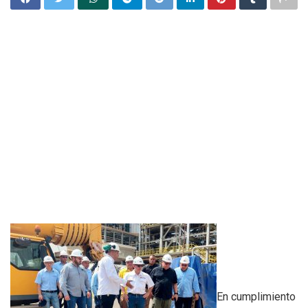
En cumplimiento