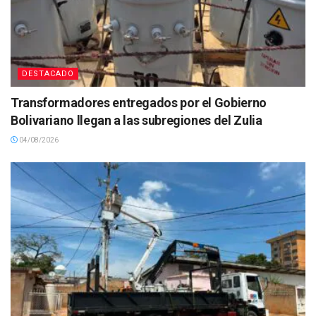
DESTACADO
Transformadores entregados por el Gobierno
Bolivariano llegan a las subregiones del Zulia
04/08/2026