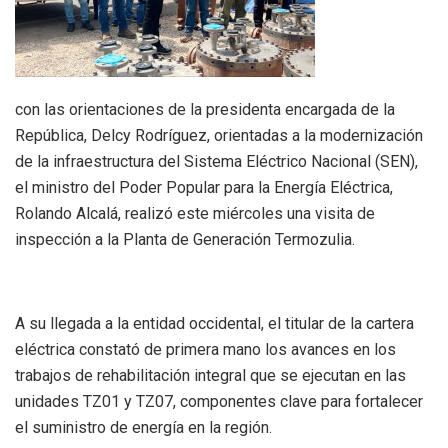
con las orientaciones de la presidenta encargada de la
República, Delcy Rodríguez, orientadas a la modernización
de la infraestructura del Sistema Eléctrico Nacional (SEN),
el ministro del Poder Popular para la Energía Eléctrica,
Rolando Alcalá, realizó este miércoles una visita de
inspección a la Planta de Generación Termozulia.
A su llegada a la entidad occidental, el titular de la cartera
eléctrica constató de primera mano los avances en los
trabajos de rehabilitación integral que se ejecutan en las
unidades TZ01 y TZ07, componentes clave para fortalecer
el suministro de energía en la región.