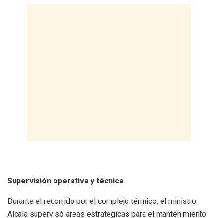
Supervisión operativa y técnica
Durante el recorrido por el complejo térmico, el ministro
Alcalá supervisó áreas estratégicas para el mantenimiento