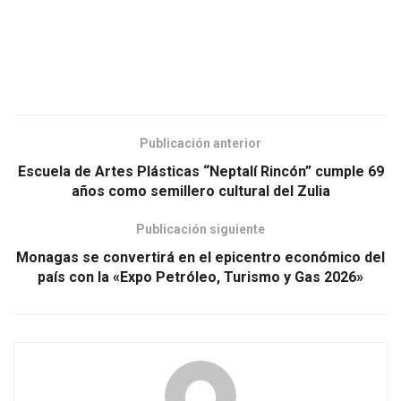
Publicación anterior
Escuela de Artes Plásticas “Neptalí Rincón” cumple 69
años como semillero cultural del Zulia
Publicación siguiente
Monagas se convertirá en el epicentro económico del
país con la «Expo Petróleo, Turismo y Gas 2026»