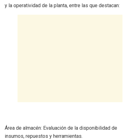
y la operatividad de la planta, entre las que destacan:
Área de almacén: Evaluación de la disponibilidad de
insumos, repuestos y herramientas.