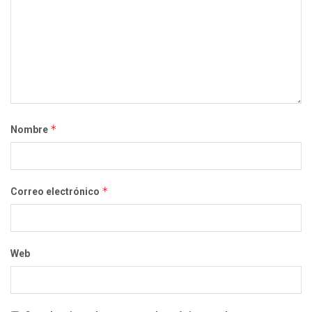
*
Nombre
*
Correo electrónico
Web