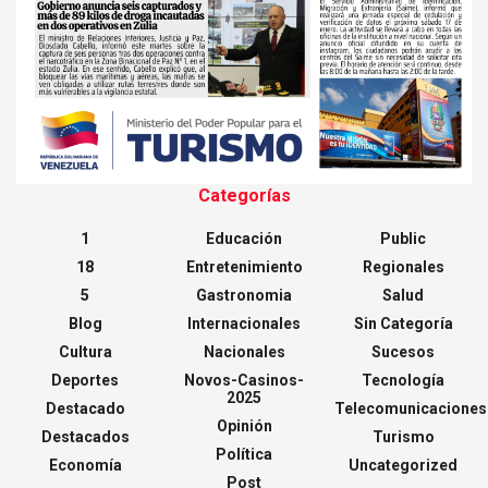
Categorías
1
Educación
Public
18
Entretenimiento
Regionales
5
Gastronomia
Salud
Blog
Internacionales
Sin Categoría
Cultura
Nacionales
Sucesos
Deportes
Novos-Casinos-
Tecnología
2025
Destacado
Telecomunicaciones
Opinión
Destacados
Turismo
Política
Economía
Uncategorized
Post