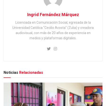
Ingrid Fernández Márquez
Licenciada en Comunicación Social, egresada de la
Universidad Católica "Cecilio Acosta" (Zulia) y creadora
audiovisual, con más de 20 años de experiencia en
medios y plataformas digitales.
Noticias
Relacionadas