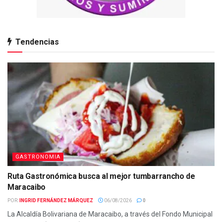
Tendencias
GASTRONOMIA
Ruta Gastronómica busca al mejor tumbarrancho de
Maracaibo
POR:
INGRID FERNÁNDEZ MÁRQUEZ
06/08/2026
0
La Alcaldía Bolivariana de Maracaibo, a través del Fondo Municipal