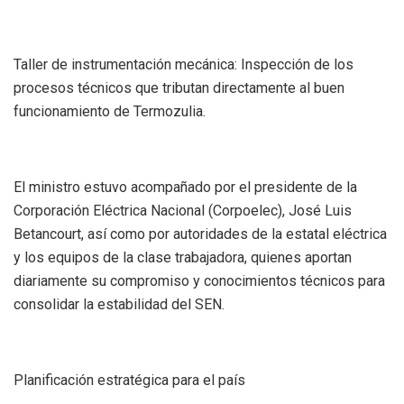
Taller de instrumentación mecánica: Inspección de los
procesos técnicos que tributan directamente al buen
funcionamiento de Termozulia.
El ministro estuvo acompañado por el presidente de la
Corporación Eléctrica Nacional (Corpoelec), José Luis
Betancourt, así como por autoridades de la estatal eléctrica
y los equipos de la clase trabajadora, quienes aportan
diariamente su compromiso y conocimientos técnicos para
consolidar la estabilidad del SEN.
Planificación estratégica para el país