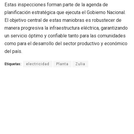
Estas inspecciones forman parte de la agenda de
planificación estratégica que ejecuta el Gobierno Nacional.
El objetivo central de estas maniobras es robustecer de
manera progresiva la infraestructura eléctrica, garantizando
un servicio óptimo y confiable tanto para las comunidades
como para el desarrollo del sector productivo y económico
del país.
Etiquetas:
electricidad
Planta
Zulia