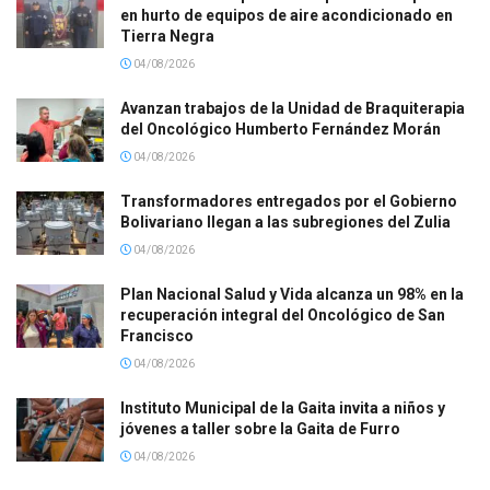
en hurto de equipos de aire acondicionado en
Tierra Negra
04/08/2026
Avanzan trabajos de la Unidad de Braquiterapia
del Oncológico Humberto Fernández Morán
04/08/2026
Transformadores entregados por el Gobierno
Bolivariano llegan a las subregiones del Zulia
04/08/2026
Plan Nacional Salud y Vida alcanza un 98% en la
recuperación integral del Oncológico de San
Francisco
04/08/2026
Instituto Municipal de la Gaita invita a niños y
jóvenes a taller sobre la Gaita de Furro
04/08/2026