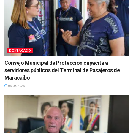
DESTACADO
Consejo Municipal de Protección capacita a
servidores públicos del Terminal de Pasajeros de
Maracaibo
06/08/2026