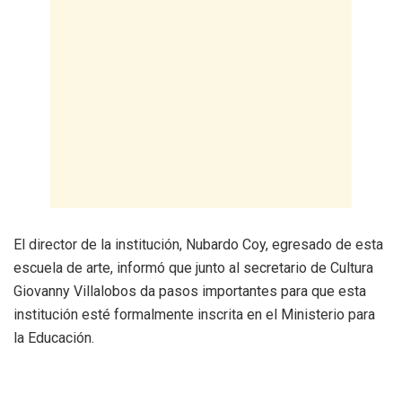
El director de la institución, Nubardo Coy, egresado de esta
escuela de arte, informó que junto al secretario de Cultura
Giovanny Villalobos da pasos importantes para que esta
institución esté formalmente inscrita en el Ministerio para
la Educación.