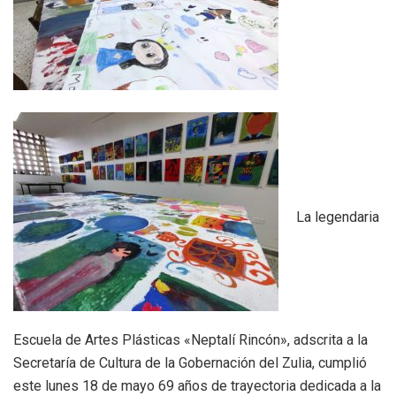
La legendaria
Escuela de Artes Plásticas «Neptalí Rincón», adscrita a la
Secretaría de Cultura de la Gobernación del Zulia, cumplió
este lunes 18 de mayo 69 años de trayectoria dedicada a la