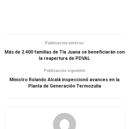
Publicación anterior
Más de 2.400 familias de Tía Juana se beneficiarán con
la reapertura de PDVAL
Publicación siguiente
Ministro Rolando Alcalá inspeccionó avances en la
Planta de Generación Termozulia