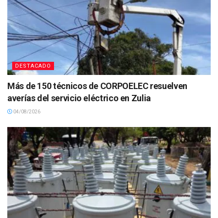
DESTACADO
Más de 150 técnicos de CORPOELEC resuelven
averías del servicio eléctrico en Zulia
04/08/2026