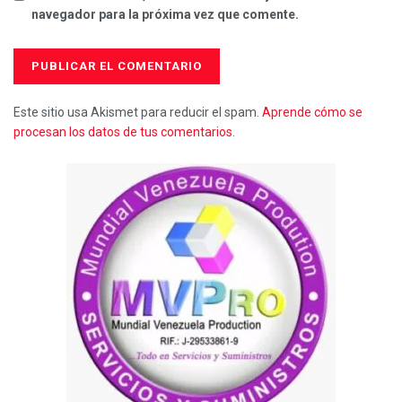
navegador para la próxima vez que comente.
Este sitio usa Akismet para reducir el spam.
Aprende cómo se
procesan los datos de tus comentarios.