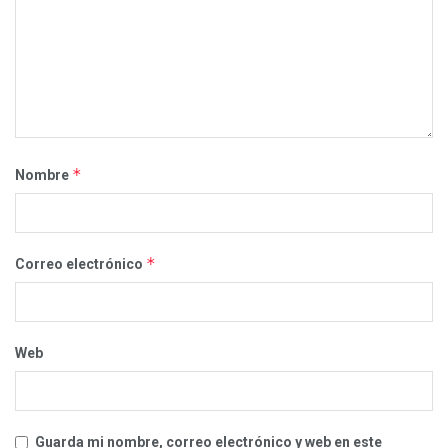
*
Nombre
*
Correo electrónico
Web
Guarda mi nombre, correo electrónico y web en este