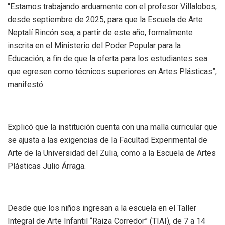
“Estamos trabajando arduamente con el profesor Villalobos,
desde septiembre de 2025, para que la Escuela de Arte
Neptalí Rincón sea, a partir de este año, formalmente
inscrita en el Ministerio del Poder Popular para la
Educación, a fin de que la oferta para los estudiantes sea
que egresen como técnicos superiores en Artes Plásticas”,
manifestó.
Explicó que la institución cuenta con una malla curricular que
se ajusta a las exigencias de la Facultad Experimental de
Arte de la Universidad del Zulia, como a la Escuela de Artes
Plásticas Julio Árraga.
Desde que los niños ingresan a la escuela en el Taller
Integral de Arte Infantil “Raiza Corredor” (TIAI), de 7 a 14