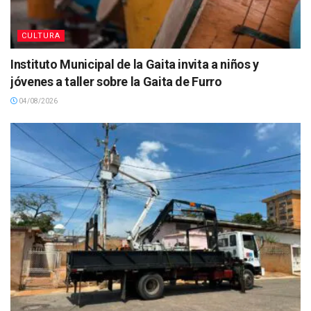
CULTURA
Instituto Municipal de la Gaita invita a niños y
jóvenes a taller sobre la Gaita de Furro
04/08/2026