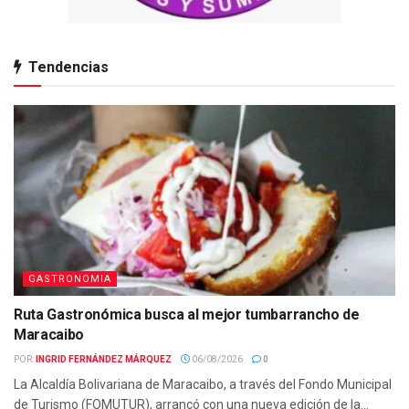
Tendencias
GASTRONOMIA
Ruta Gastronómica busca al mejor tumbarrancho de
Maracaibo
POR:
INGRID FERNÁNDEZ MÁRQUEZ
06/08/2026
0
La Alcaldía Bolivariana de Maracaibo, a través del Fondo Municipal
de Turismo (FOMUTUR), arrancó con una nueva edición de la...