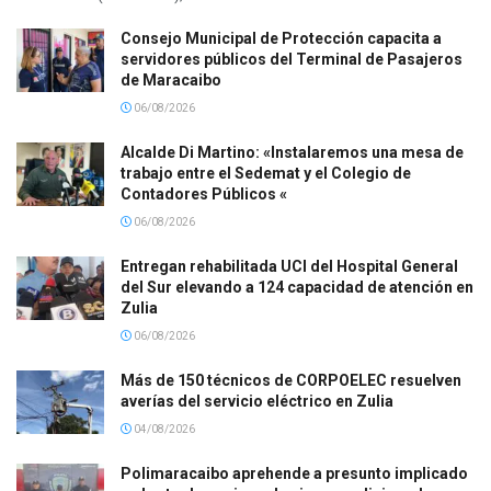
Consejo Municipal de Protección capacita a
servidores públicos del Terminal de Pasajeros
de Maracaibo
06/08/2026
Alcalde Di Martino: «Instalaremos una mesa de
trabajo entre el Sedemat y el Colegio de
Contadores Públicos «
06/08/2026
Entregan rehabilitada UCI del Hospital General
del Sur elevando a 124 capacidad de atención en
Zulia
06/08/2026
Más de 150 técnicos de CORPOELEC resuelven
averías del servicio eléctrico en Zulia
04/08/2026
Polimaracaibo aprehende a presunto implicado