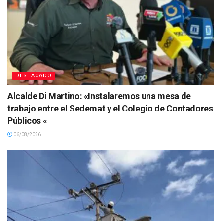
DESTACADO
Alcalde Di Martino: «Instalaremos una mesa de
trabajo entre el Sedemat y el Colegio de Contadores
Públicos «
06/08/2026