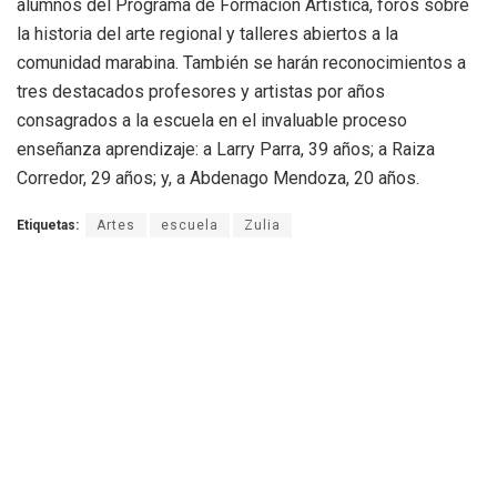
alumnos del Programa de Formación Artística, foros sobre
la historia del arte regional y talleres abiertos a la
comunidad marabina. También se harán reconocimientos a
tres destacados profesores y artistas por años
consagrados a la escuela en el invaluable proceso
enseñanza aprendizaje: a Larry Parra, 39 años; a Raiza
Corredor, 29 años; y, a Abdenago Mendoza, 20 años.
Etiquetas:
Artes
escuela
Zulia