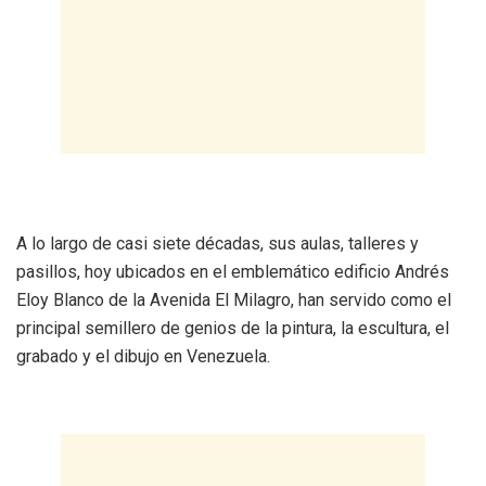
A lo largo de casi siete décadas, sus aulas, talleres y
pasillos, hoy ubicados en el emblemático edificio Andrés
Eloy Blanco de la Avenida El Milagro, han servido como el
principal semillero de genios de la pintura, la escultura, el
grabado y el dibujo en Venezuela.