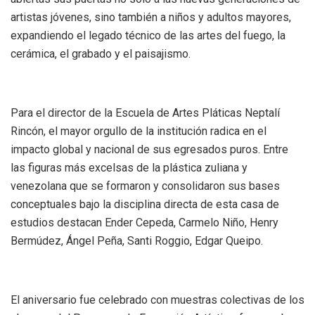
artistas jóvenes, sino también a niños y adultos mayores,
expandiendo el legado técnico de las artes del fuego, la
cerámica, el grabado y el paisajismo.
Para el director de la Escuela de Artes Pláticas Neptalí
Rincón, el mayor orgullo de la institución radica en el
impacto global y nacional de sus egresados puros. Entre
las figuras más excelsas de la plástica zuliana y
venezolana que se formaron y consolidaron sus bases
conceptuales bajo la disciplina directa de esta casa de
estudios destacan Ender Cepeda, Carmelo Niño, Henry
Bermúdez, Ángel Peña, Santi Roggio, Edgar Queipo.
El aniversario fue celebrado con muestras colectivas de los