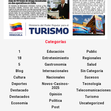
Categorías
1
Educación
Public
18
Entretenimiento
Regionales
5
Gastronomia
Salud
Blog
Internacionales
Sin Categoría
Cultura
Nacionales
Sucesos
Deportes
Novos-Casinos-
Tecnología
2025
Destacado
Telecomunicaciones
Opinión
Destacados
Turismo
Política
Economía
Uncategorized
Post