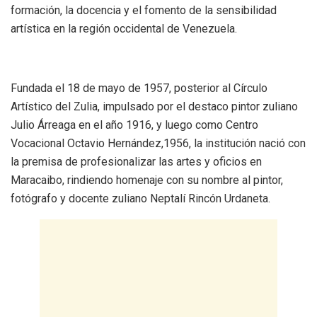
formación, la docencia y el fomento de la sensibilidad
artística en la región occidental de Venezuela.
Fundada el 18 de mayo de 1957, posterior al Círculo
Artístico del Zulia, impulsado por el destaco pintor zuliano
Julio Árreaga en el año 1916, y luego como Centro
Vocacional Octavio Hernández,1956, la institución nació con
la premisa de profesionalizar las artes y oficios en
Maracaibo, rindiendo homenaje con su nombre al pintor,
fotógrafo y docente zuliano Neptalí Rincón Urdaneta.