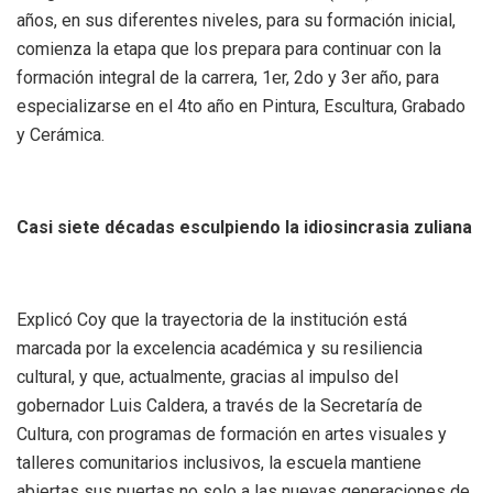
años, en sus diferentes niveles, para su formación inicial,
comienza la etapa que los prepara para continuar con la
formación integral de la carrera, 1er, 2do y 3er año, para
especializarse en el 4to año en Pintura, Escultura, Grabado
y Cerámica.
Casi siete décadas esculpiendo la idiosincrasia zuliana
Explicó Coy que la trayectoria de la institución está
marcada por la excelencia académica y su resiliencia
cultural, y que, actualmente, gracias al impulso del
gobernador Luis Caldera, a través de la Secretaría de
Cultura, con programas de formación en artes visuales y
talleres comunitarios inclusivos, la escuela mantiene
abiertas sus puertas no solo a las nuevas generaciones de