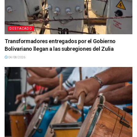
DESTACADO
Transformadores entregados por el Gobierno
Bolivariano llegan a las subregiones del Zulia
04/08/2026