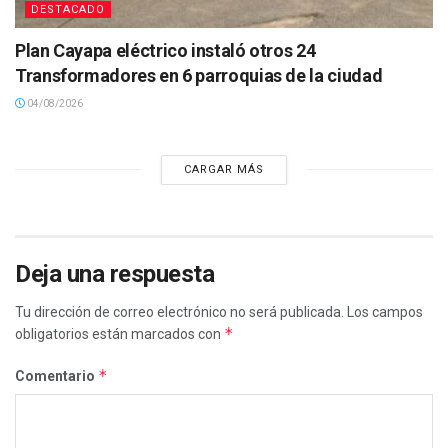
DESTACADO
Plan Cayapa eléctrico instaló otros 24
Transformadores en 6 parroquias de la ciudad
04/08/2026
CARGAR MÁS
Deja una respuesta
Tu dirección de correo electrónico no será publicada.
Los campos
*
obligatorios están marcados con
*
Comentario