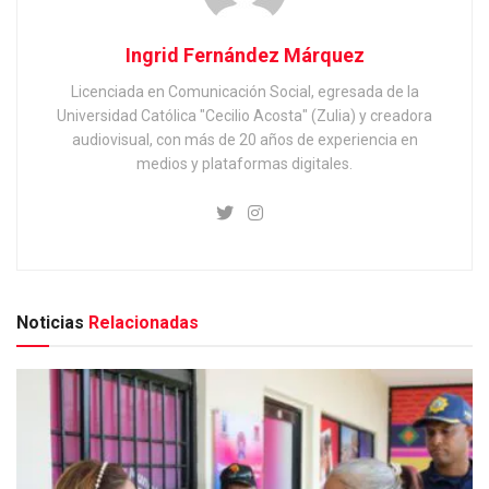
Ingrid Fernández Márquez
Licenciada en Comunicación Social, egresada de la
Universidad Católica "Cecilio Acosta" (Zulia) y creadora
audiovisual, con más de 20 años de experiencia en
medios y plataformas digitales.
Noticias
Relacionadas