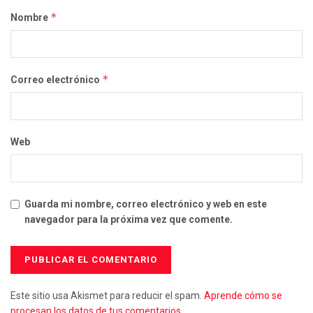
*
Nombre
*
Correo electrónico
Web
Guarda mi nombre, correo electrónico y web en este
navegador para la próxima vez que comente.
Este sitio usa Akismet para reducir el spam.
Aprende cómo se
procesan los datos de tus comentarios.