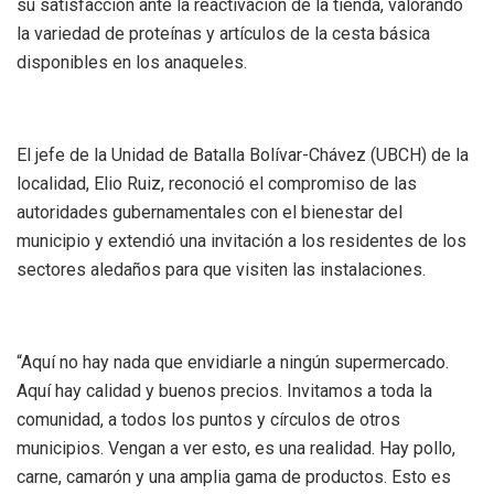
su satisfacción ante la reactivación de la tienda, valorando
la variedad de proteínas y artículos de la cesta básica
disponibles en los anaqueles.
El jefe de la Unidad de Batalla Bolívar-Chávez (UBCH) de la
localidad, Elio Ruiz, reconoció el compromiso de las
autoridades gubernamentales con el bienestar del
municipio y extendió una invitación a los residentes de los
sectores aledaños para que visiten las instalaciones.
“Aquí no hay nada que envidiarle a ningún supermercado.
Aquí hay calidad y buenos precios. Invitamos a toda la
comunidad, a todos los puntos y círculos de otros
municipios. Vengan a ver esto, es una realidad. Hay pollo,
carne, camarón y una amplia gama de productos. Esto es