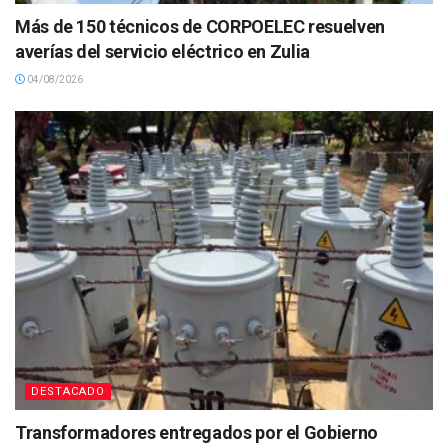
Más de 150 técnicos de CORPOELEC resuelven
averías del servicio eléctrico en Zulia
04/08/2026
DESTACADO
Transformadores entregados por el Gobierno