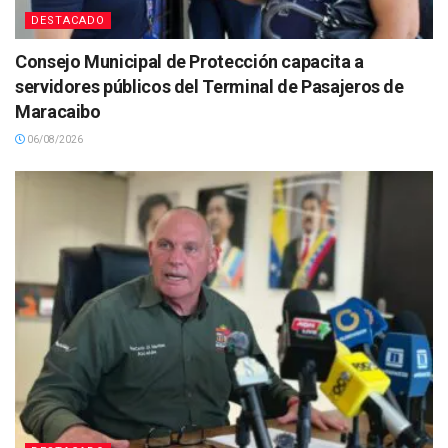
DESTACADO
Consejo Municipal de Protección capacita a
servidores públicos del Terminal de Pasajeros de
Maracaibo
06/08/2026