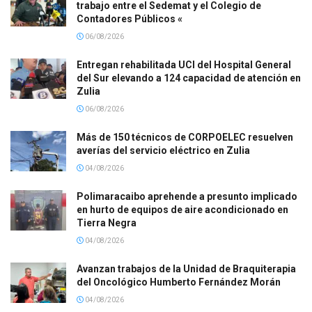
trabajo entre el Sedemat y el Colegio de
Contadores Públicos «
06/08/2026
Entregan rehabilitada UCI del Hospital General
del Sur elevando a 124 capacidad de atención en
Zulia
06/08/2026
Más de 150 técnicos de CORPOELEC resuelven
averías del servicio eléctrico en Zulia
04/08/2026
Polimaracaibo aprehende a presunto implicado
en hurto de equipos de aire acondicionado en
Tierra Negra
04/08/2026
Avanzan trabajos de la Unidad de Braquiterapia
del Oncológico Humberto Fernández Morán
04/08/2026