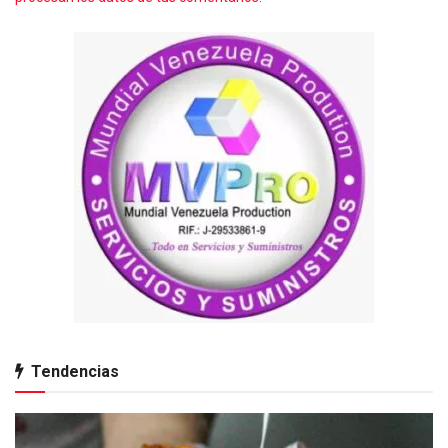
Tendencias