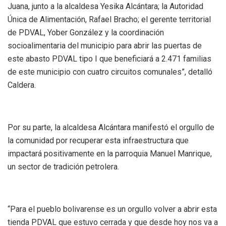
Juana, junto a la alcaldesa Yesika Alcántara; la Autoridad
Única de Alimentación, Rafael Bracho; el gerente territorial
de PDVAL, Yober González y la coordinación
socioalimentaria del municipio para abrir las puertas de
este abasto PDVAL tipo I que beneficiará a 2.471 familias
de este municipio con cuatro circuitos comunales”, detalló
Caldera.
Por su parte, la alcaldesa Alcántara manifestó el orgullo de
la comunidad por recuperar esta infraestructura que
impactará positivamente en la parroquia Manuel Manrique,
un sector de tradición petrolera.
“Para el pueblo bolivarense es un orgullo volver a abrir esta
tienda PDVAL que estuvo cerrada y que desde hoy nos va a