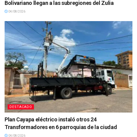
Bolivariano llegan a las subregiones del Zulia
04/08/2026
DESTACADO
Plan Cayapa eléctrico instaló otros 24
Transformadores en 6 parroquias de la ciudad
04/08/2026