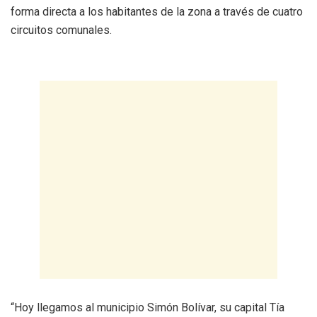
forma directa a los habitantes de la zona a través de cuatro
circuitos comunales.
“Hoy llegamos al municipio Simón Bolívar, su capital Tía