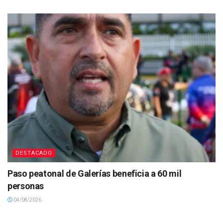
DESTACADO
Paso peatonal de Galerías beneficia a 60 mil
personas
04/08/2026