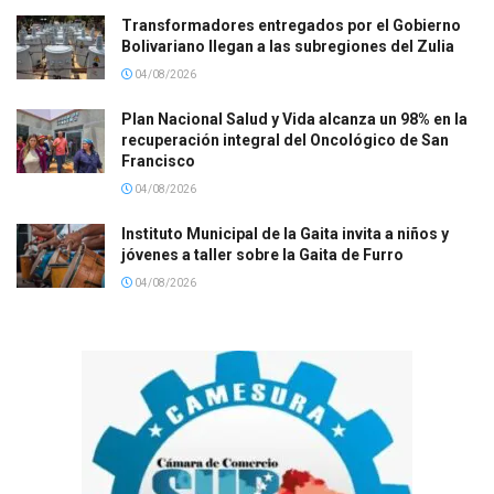
Transformadores entregados por el Gobierno
Bolivariano llegan a las subregiones del Zulia
04/08/2026
Plan Nacional Salud y Vida alcanza un 98% en la
recuperación integral del Oncológico de San
Francisco
04/08/2026
Instituto Municipal de la Gaita invita a niños y
jóvenes a taller sobre la Gaita de Furro
04/08/2026