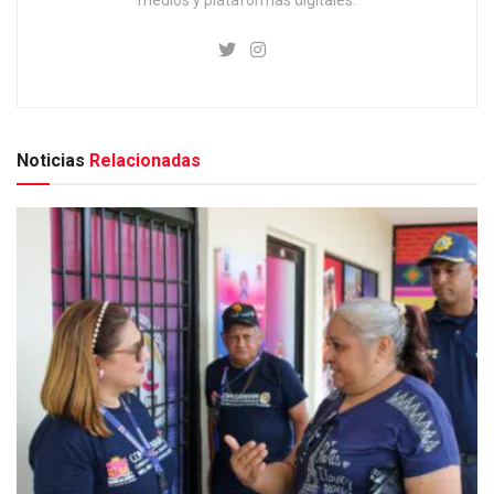
Noticias
Relacionadas