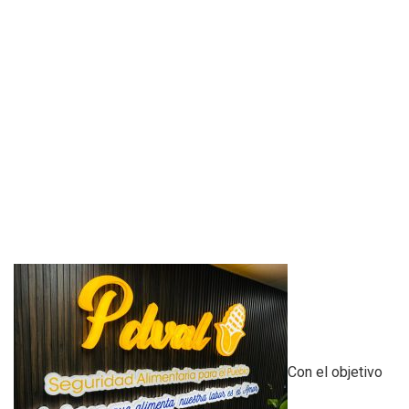
Con el objetivo