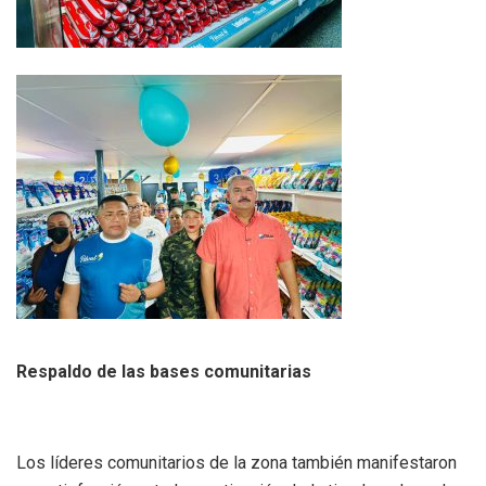
Respaldo de las bases comunitarias
Los líderes comunitarios de la zona también manifestaron