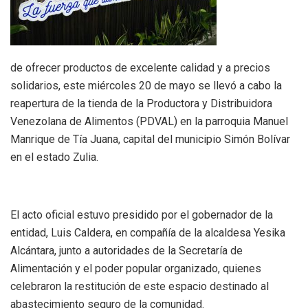
de ofrecer productos de excelente calidad y a precios
solidarios, este miércoles 20 de mayo se llevó a cabo la
reapertura de la tienda de la Productora y Distribuidora
Venezolana de Alimentos (PDVAL) en la parroquia Manuel
Manrique de Tía Juana, capital del municipio Simón Bolívar
en el estado Zulia.
El acto oficial estuvo presidido por el gobernador de la
entidad, Luis Caldera, en compañía de la alcaldesa Yesika
Alcántara, junto a autoridades de la Secretaría de
Alimentación y el poder popular organizado, quienes
celebraron la restitución de este espacio destinado al
abastecimiento seguro de la comunidad.