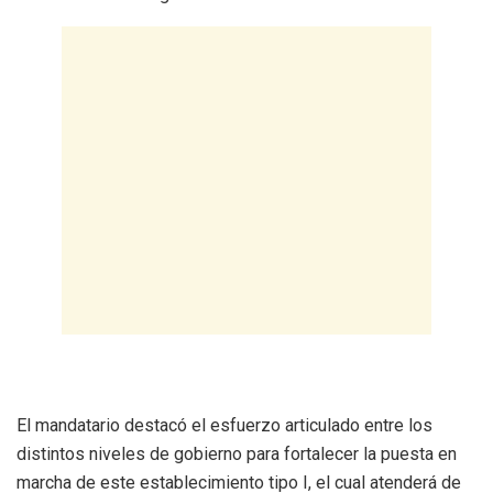
El mandatario destacó el esfuerzo articulado entre los
distintos niveles de gobierno para fortalecer la puesta en
marcha de este establecimiento tipo I, el cual atenderá de