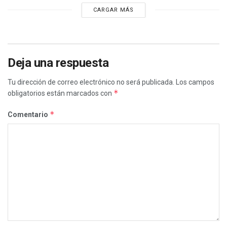
CARGAR MÁS
Deja una respuesta
Tu dirección de correo electrónico no será publicada.
Los campos
*
obligatorios están marcados con
*
Comentario