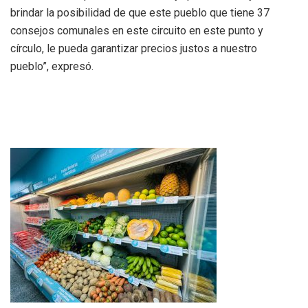
brindar la posibilidad de que este pueblo que tiene 37
consejos comunales en este circuito en este punto y
círculo, le pueda garantizar precios justos a nuestro
pueblo”, expresó.