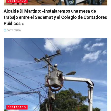
DESTACADO
Alcalde Di Martino: «Instalaremos una mesa de
trabajo entre el Sedemat y el Colegio de Contadores
Públicos «
06/08/2026
DESTACADO