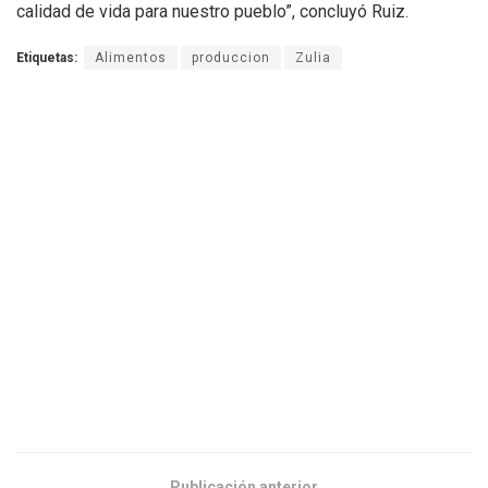
calidad de vida para nuestro pueblo”, concluyó Ruiz.
Etiquetas:
Alimentos
produccion
Zulia
Publicación anterior