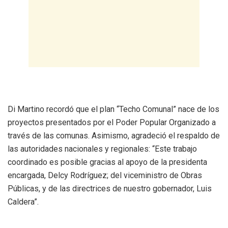
Di Martino recordó que el plan “Techo Comunal” nace de los
proyectos presentados por el Poder Popular Organizado a
través de las comunas. Asimismo, agradeció el respaldo de
las autoridades nacionales y regionales: “Este trabajo
coordinado es posible gracias al apoyo de la presidenta
encargada, Delcy Rodríguez; del viceministro de Obras
Públicas, y de las directrices de nuestro gobernador, Luis
Caldera”.