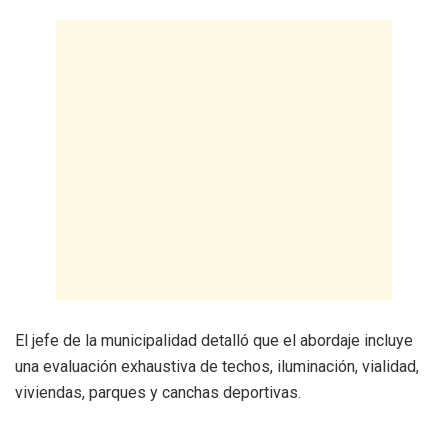
El jefe de la municipalidad detalló que el abordaje incluye
una evaluación exhaustiva de techos, iluminación, vialidad,
viviendas, parques y canchas deportivas.