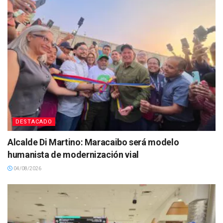
DESTACADO
Alcalde Di Martino: Maracaibo será modelo
humanista de modernización vial
04/08/2026