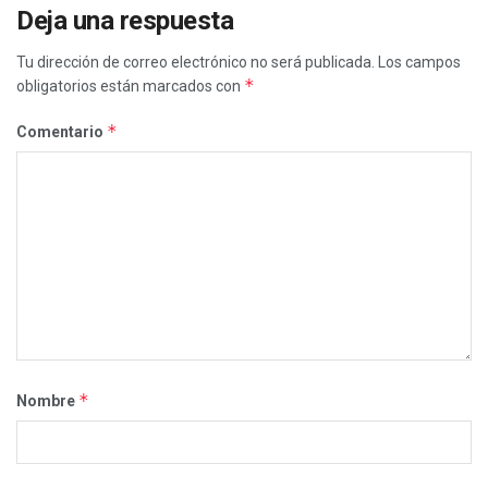
Deja una respuesta
Tu dirección de correo electrónico no será publicada.
Los campos
*
obligatorios están marcados con
*
Comentario
*
Nombre