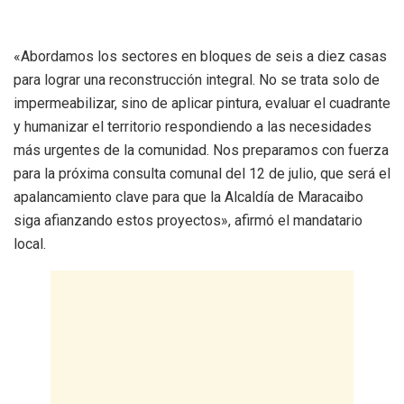
«Abordamos los sectores en bloques de seis a diez casas
para lograr una reconstrucción integral. No se trata solo de
impermeabilizar, sino de aplicar pintura, evaluar el cuadrante
y humanizar el territorio respondiendo a las necesidades
más urgentes de la comunidad. Nos preparamos con fuerza
para la próxima consulta comunal del 12 de julio, que será el
apalancamiento clave para que la Alcaldía de Maracaibo
siga afianzando estos proyectos», afirmó el mandatario
local.