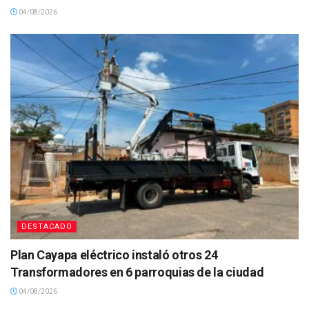
04/08/2026
DESTACADO
Plan Cayapa eléctrico instaló otros 24
Transformadores en 6 parroquias de la ciudad
04/08/2026