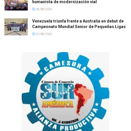
humanista de modernización vial
04/08/2026
Venezuela triunfa frente a Australia en debut de
Campeonato Mundial Senior de Pequeñas Ligas
01/08/2026