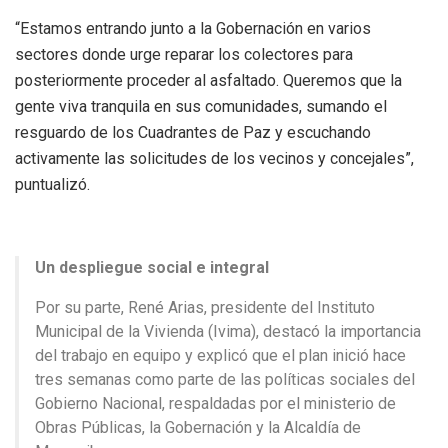
“Estamos entrando junto a la Gobernación en varios
sectores donde urge reparar los colectores para
posteriormente proceder al asfaltado. Queremos que la
gente viva tranquila en sus comunidades, sumando el
resguardo de los Cuadrantes de Paz y escuchando
activamente las solicitudes de los vecinos y concejales”,
puntualizó.
Un despliegue social e integral
Por su parte, René Arias, presidente del Instituto
Municipal de la Vivienda (Ivima), destacó la importancia
del trabajo en equipo y explicó que el plan inició hace
tres semanas como parte de las políticas sociales del
Gobierno Nacional, respaldadas por el ministerio de
Obras Públicas, la Gobernación y la Alcaldía de