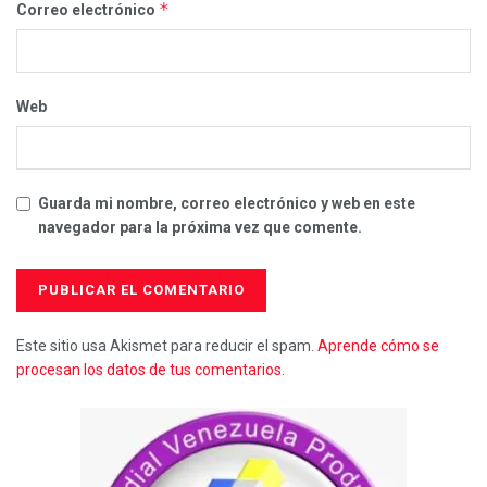
*
Correo electrónico
Web
Guarda mi nombre, correo electrónico y web en este
navegador para la próxima vez que comente.
Este sitio usa Akismet para reducir el spam.
Aprende cómo se
procesan los datos de tus comentarios.