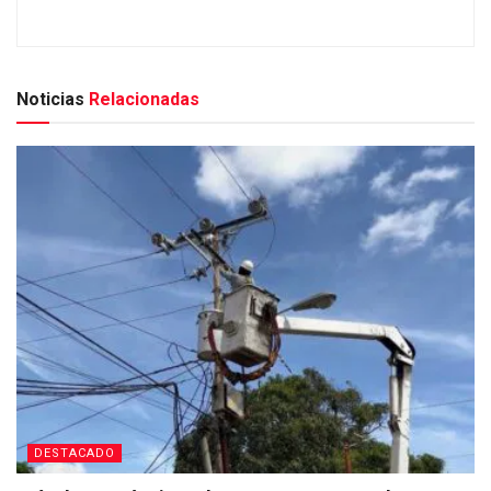
Noticias
Relacionadas
DESTACADO