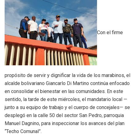
Con el firme
propósito de servir y dignificar la vida de los marabinos, el
alcalde bolivariano Giancarlo Di Martino continúa enfocado
en consolidar el bienestar en las comunidades. En este
sentido, la tarde de este miércoles, el mandatario local —
junto a su equipo de trabajo y el cuerpo de concejales— se
desplegó en la calle 50 del sector San Pedro, parroquia
Manuel Dagnino, para inspeccionar los avances del plan
“Techo Comunal”.