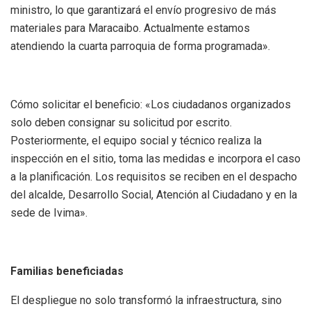
ministro, lo que garantizará el envío progresivo de más
materiales para Maracaibo. Actualmente estamos
atendiendo la cuarta parroquia de forma programada».
Cómo solicitar el beneficio: «Los ciudadanos organizados
solo deben consignar su solicitud por escrito.
Posteriormente, el equipo social y técnico realiza la
inspección en el sitio, toma las medidas e incorpora el caso
a la planificación. Los requisitos se reciben en el despacho
del alcalde, Desarrollo Social, Atención al Ciudadano y en la
sede de Ivima».
Familias beneficiadas
El despliegue no solo transformó la infraestructura, sino