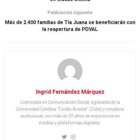
Publicación siguiente
Más de 2.400 familias de Tía Juana se beneficiarán con
la reapertura de PDVAL
Ingrid Fernández Márquez
Licenciada en Comunicación Social, egresada de la
Universidad Católica "Cecilio Acosta" (Zulia) y creadora
audiovisual, con más de 20 años de experiencia en
medios y plataformas digitales.