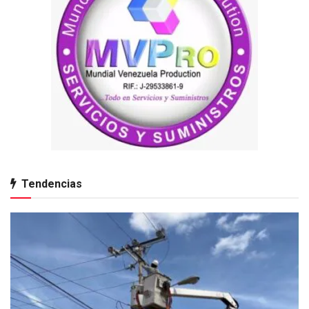
Tendencias