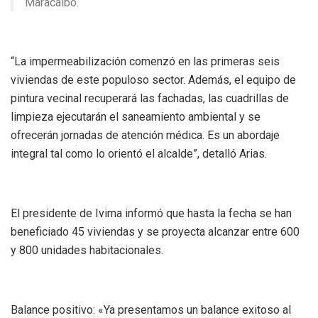
Maracaibo.
“La impermeabilización comenzó en las primeras seis
viviendas de este populoso sector. Además, el equipo de
pintura vecinal recuperará las fachadas, las cuadrillas de
limpieza ejecutarán el saneamiento ambiental y se
ofrecerán jornadas de atención médica. Es un abordaje
integral tal como lo orientó el alcalde”, detalló Arias.
El presidente de Ivima informó que hasta la fecha se han
beneficiado 45 viviendas y se proyecta alcanzar entre 600
y 800 unidades habitacionales.
Balance positivo: «Ya presentamos un balance exitoso al