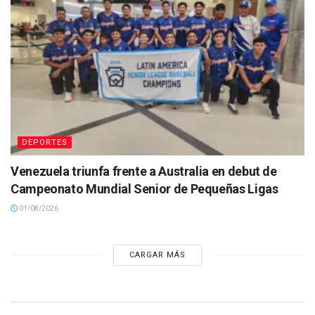
DEPORTES
Venezuela triunfa frente a Australia en debut de
Campeonato Mundial Senior de Pequeñas Ligas
01/08/2026
CARGAR MÁS