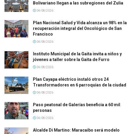
Bolivariano llegan a las subregiones del Zulia
04/08/2026
Plan Nacional Salud y Vida alcanza un 98% en la
recuperación integral del Oncológico de San
Francisco
04/08/2026
Instituto Municipal de la Gaita invita a niños y
jóvenes a taller sobre la Gaita de Furro
04/08/2026
Plan Cayapa eléctrico instaló otros 24
Transformadores en 6 parroquias de la ciudad
04/08/2026
Paso peatonal de Galerías beneficia a 60 mil
personas
04/08/2026
Alcalde Di Martino: Maracaibo será modelo