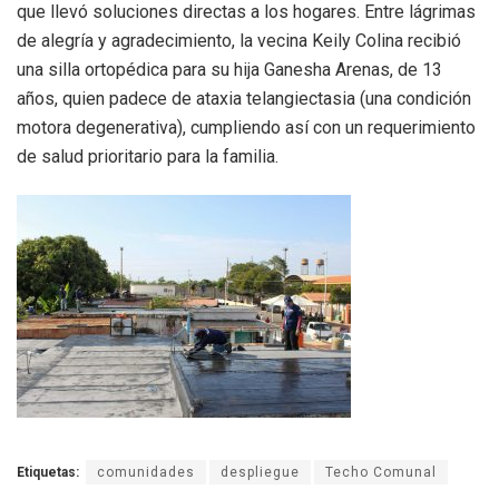
que llevó soluciones directas a los hogares. Entre lágrimas
de alegría y agradecimiento, la vecina Keily Colina recibió
una silla ortopédica para su hija Ganesha Arenas, de 13
años, quien padece de ataxia telangiectasia (una condición
motora degenerativa), cumpliendo así con un requerimiento
de salud prioritario para la familia.
Etiquetas:
comunidades
despliegue
Techo Comunal