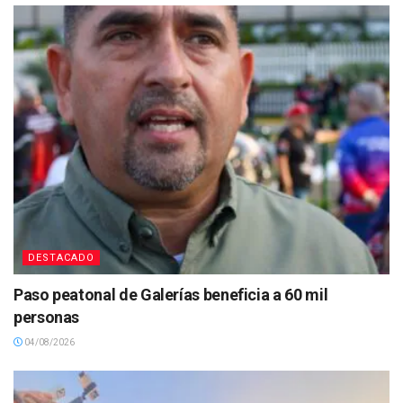
DESTACADO
Paso peatonal de Galerías beneficia a 60 mil
personas
04/08/2026