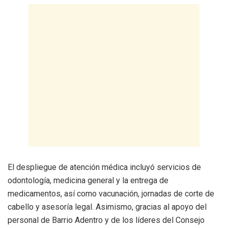
El despliegue de atención médica incluyó servicios de
odontología, medicina general y la entrega de
medicamentos, así como vacunación, jornadas de corte de
cabello y asesoría legal. Asimismo, gracias al apoyo del
personal de Barrio Adentro y de los líderes del Consejo