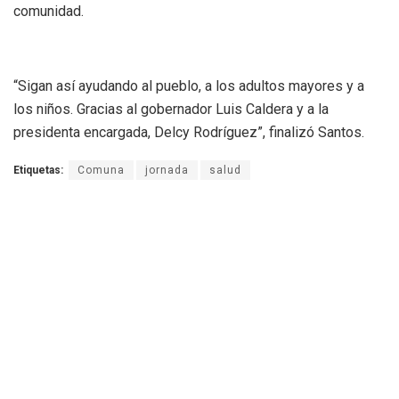
comunidad.
“Sigan así ayudando al pueblo, a los adultos mayores y a
los niños. Gracias al gobernador Luis Caldera y a la
presidenta encargada, Delcy Rodríguez”, finalizó Santos.
Etiquetas:
Comuna
jornada
salud