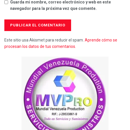
Guarda mi nombre, correo electrónico y web en este
navegador para la próxima vez que comente.
Este sitio usa Akismet para reducir el spam.
Aprende cómo se
procesan los datos de tus comentarios.