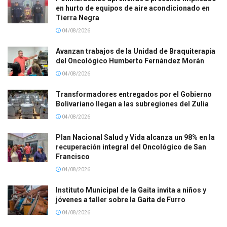
en hurto de equipos de aire acondicionado en
Tierra Negra
04/08/2026
Avanzan trabajos de la Unidad de Braquiterapia
del Oncológico Humberto Fernández Morán
04/08/2026
Transformadores entregados por el Gobierno
Bolivariano llegan a las subregiones del Zulia
04/08/2026
Plan Nacional Salud y Vida alcanza un 98% en la
recuperación integral del Oncológico de San
Francisco
04/08/2026
Instituto Municipal de la Gaita invita a niños y
jóvenes a taller sobre la Gaita de Furro
04/08/2026