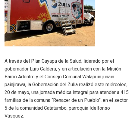
A través del Plan Cayapa de la Salud, liderado por el
gobernador Luis Caldera, y en articulación con la Misión
Barrio Adentro y el Consejo Comunal Walapuin junain
painjirawa, la Gobernación del Zulia realizó este miércoles,
20 de mayo, una jornada médica integral para atender a 415
familias de la comuna “Renacer de un Pueblo”, en el sector
5 de la comunidad Catatumbo, parroquia Idelfonso
Vásquez.