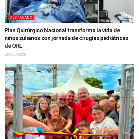
DESTACADO
Plan Quirúrgico Nacional transforma la vida de
niños zulianos con jornada de cirugías pediátricas
de ORL
30/07/2026