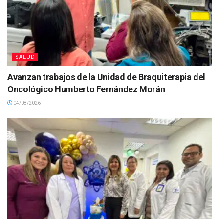
SALUD
Avanzan trabajos de la Unidad de Braquiterapia del
Oncológico Humberto Fernández Morán
04/08/2026