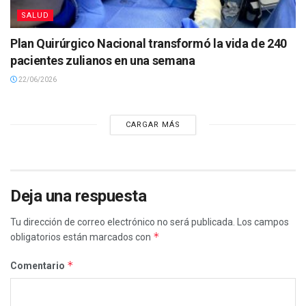
SALUD
Plan Quirúrgico Nacional transformó la vida de 240
pacientes zulianos en una semana
22/06/2026
CARGAR MÁS
Deja una respuesta
Tu dirección de correo electrónico no será publicada.
Los campos
*
obligatorios están marcados con
*
Comentario