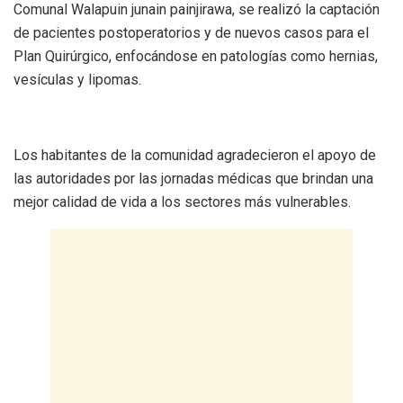
Comunal Walapuin junain painjirawa, se realizó la captación
de pacientes postoperatorios y de nuevos casos para el
Plan Quirúrgico, enfocándose en patologías como hernias,
vesículas y lipomas.
Los habitantes de la comunidad agradecieron el apoyo de
las autoridades por las jornadas médicas que brindan una
mejor calidad de vida a los sectores más vulnerables.