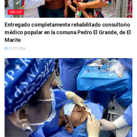
SALUD
Entregado completamente rehabilitado consultorio
médico popular en la comuna Pedro El Grande, de El
Marite
21/07/2026