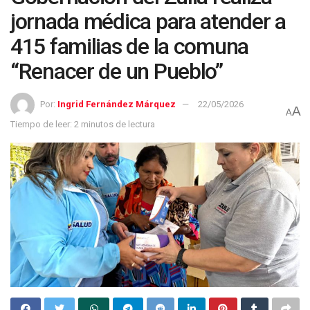
jornada médica para atender a
415 familias de la comuna
“Renacer de un Pueblo”
Por:
Ingrid Fernández Márquez
22/05/2026
A
A
Tiempo de leer: 2 minutos de lectura