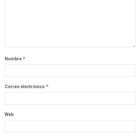
*
Nombre
*
Correo electrónico
Web