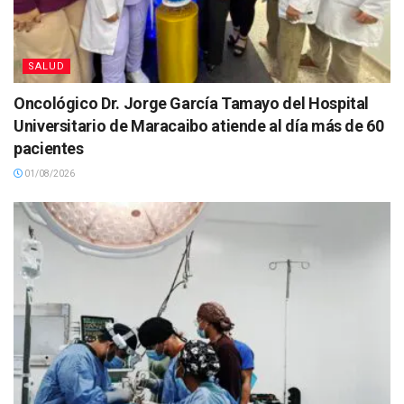
SALUD
Oncológico Dr. Jorge García Tamayo del Hospital
Universitario de Maracaibo atiende al día más de 60
pacientes
01/08/2026