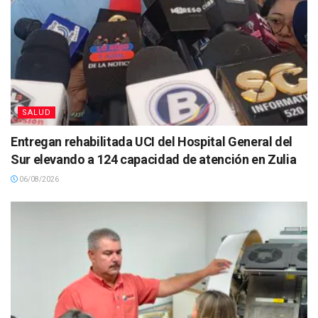
SALUD
Entregan rehabilitada UCI del Hospital General del
Sur elevando a 124 capacidad de atención en Zulia
06/08/2026