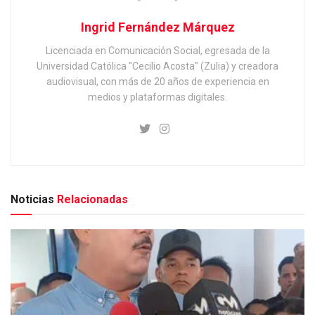
Ingrid Fernández Márquez
Licenciada en Comunicación Social, egresada de la
Universidad Católica "Cecilio Acosta" (Zulia) y creadora
audiovisual, con más de 20 años de experiencia en
medios y plataformas digitales.
Noticias
Relacionadas