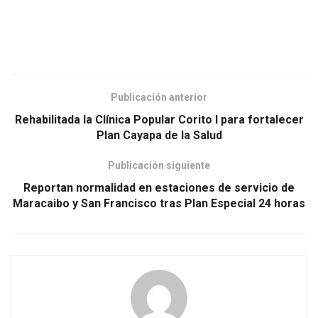
Publicación anterior
Rehabilitada la Clínica Popular Corito I para fortalecer
Plan Cayapa de la Salud
Publicación siguiente
Reportan normalidad en estaciones de servicio de
Maracaibo y San Francisco tras Plan Especial 24 horas