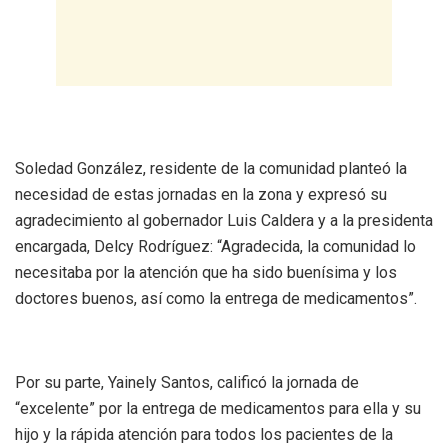
Soledad González, residente de la comunidad planteó la
necesidad de estas jornadas en la zona y expresó su
agradecimiento al gobernador Luis Caldera y a la presidenta
encargada, Delcy Rodríguez: “Agradecida, la comunidad lo
necesitaba por la atención que ha sido buenísima y los
doctores buenos, así como la entrega de medicamentos”.
Por su parte, Yainely Santos, calificó la jornada de
“excelente” por la entrega de medicamentos para ella y su
hijo y la rápida atención para todos los pacientes de la