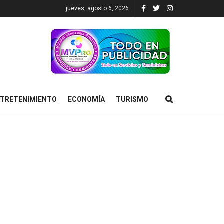
jueves, agosto 6, 2026
TRETENIMIENTO
ECONOMÍA
TURISMO