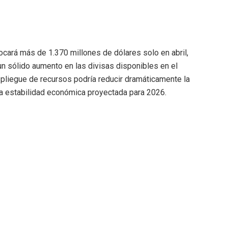
cará más de 1.370 millones de dólares solo en abril,
 sólido aumento en las divisas disponibles en el
pliegue de recursos podría reducir dramáticamente la
 la estabilidad económica proyectada para 2026.