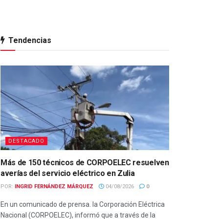
Tendencias
DESTACADO
Más de 150 técnicos de CORPOELEC resuelven
averías del servicio eléctrico en Zulia
POR:
INGRID FERNÁNDEZ MÁRQUEZ
04/08/2026
0
En un comunicado de prensa. la Corporación Eléctrica
Nacional (CORPOELEC), informó que a través de la