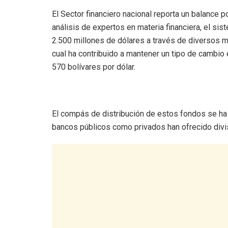
El Sector financiero nacional reporta un balance p
análisis de expertos en materia financiera, el s
2.500 millones de dólares a través de diversos
cual ha contribuido a mantener un tipo de cambio 
570 bolívares por dólar.
El compás de distribución de estos fondos se ha a
bancos públicos como privados han ofrecido divisa