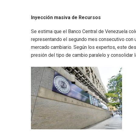
Inyección masiva de Recursos
Se estima que el Banco Central de Venezuela colo
representando el segundo mes consecutivo con un
mercado cambiario. Según los expertos, este des
presión del tipo de cambio paralelo y consolidar