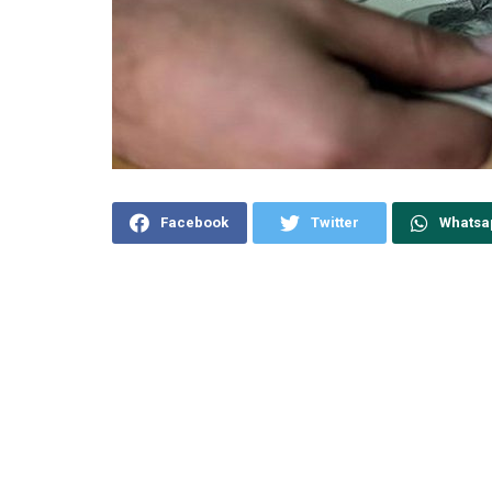
Facebook
Twitter
Whatsa