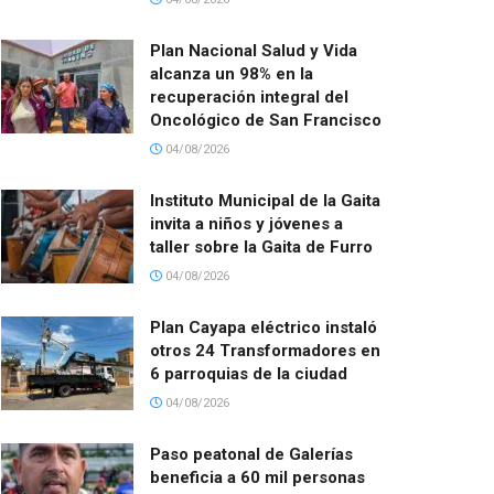
Plan Nacional Salud y Vida
alcanza un 98% en la
recuperación integral del
Oncológico de San Francisco
04/08/2026
Instituto Municipal de la Gaita
invita a niños y jóvenes a
taller sobre la Gaita de Furro
04/08/2026
Plan Cayapa eléctrico instaló
otros 24 Transformadores en
6 parroquias de la ciudad
04/08/2026
Paso peatonal de Galerías
beneficia a 60 mil personas