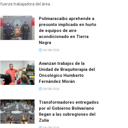
fuerza trabajadora del área...
Polimaracaibo aprehende a
presunto implicado en hurto
de equipos de aire
acondicionado en Tierra
Negra
04/08/2026
Avanzan trabajos de la
Unidad de Braquiterapia del
Oncológico Humberto
Fernández Morán
04/08/2026
Transformadores entregados
por el Gobierno Bolivariano
llegan a las subregiones del
Zulia
04/08/2026