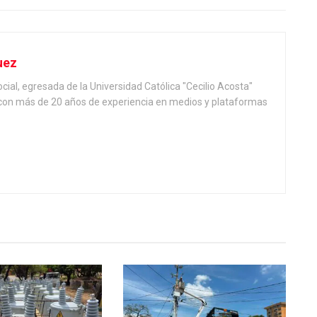
uez
ial, egresada de la Universidad Católica "Cecilio Acosta"
, con más de 20 años de experiencia en medios y plataformas