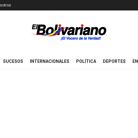
sotros
SUCESOS
INTERNACIONALES
POLÍTICA
DEPORTES
EN