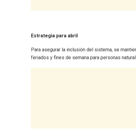
Estrategia para abril
Para asegurar la inclusión del sistema, se mantien
feriados y fines de semana para personas natural