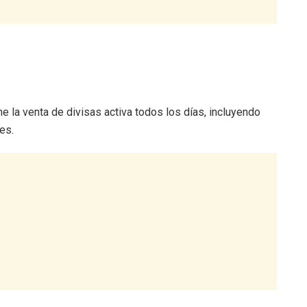
e la venta de divisas activa todos los días, incluyendo
es.