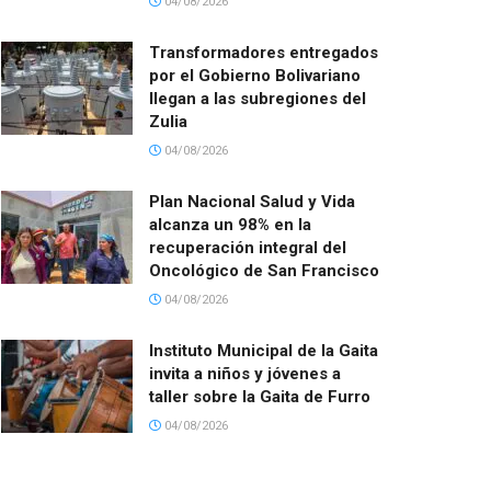
04/08/2026
Transformadores entregados
por el Gobierno Bolivariano
llegan a las subregiones del
Zulia
04/08/2026
Plan Nacional Salud y Vida
alcanza un 98% en la
recuperación integral del
Oncológico de San Francisco
04/08/2026
Instituto Municipal de la Gaita
invita a niños y jóvenes a
taller sobre la Gaita de Furro
04/08/2026