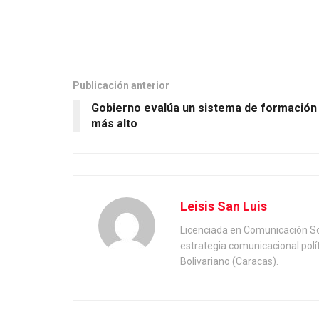
Publicación anterior
Gobierno evalúa un sistema de formación
más alto
Leisis San Luis
Licenciada en Comunicación Soc
estrategia comunicacional polí
Bolivariano (Caracas).