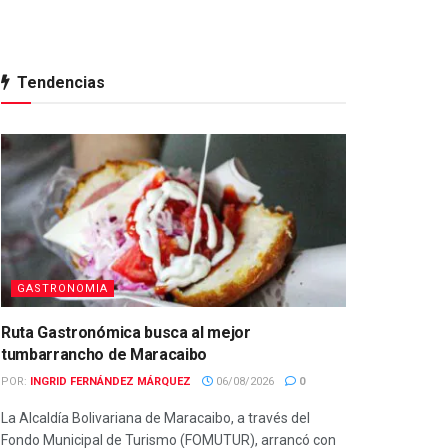
Tendencias
GASTRONOMIA
Ruta Gastronómica busca al mejor
tumbarrancho de Maracaibo
POR:
INGRID FERNÁNDEZ MÁRQUEZ
06/08/2026
0
La Alcaldía Bolivariana de Maracaibo, a través del
Fondo Municipal de Turismo (FOMUTUR), arrancó con