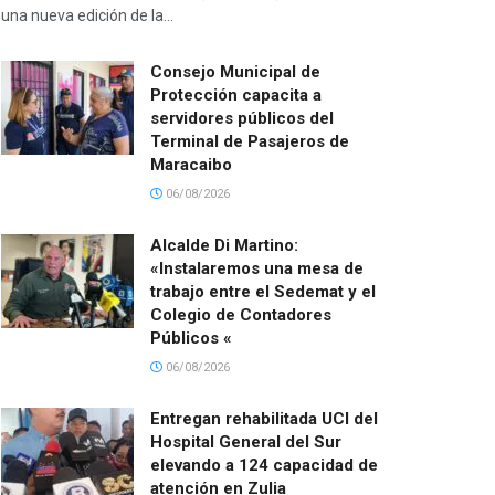
una nueva edición de la...
Consejo Municipal de
Protección capacita a
servidores públicos del
Terminal de Pasajeros de
Maracaibo
06/08/2026
Alcalde Di Martino:
«Instalaremos una mesa de
trabajo entre el Sedemat y el
Colegio de Contadores
Públicos «
06/08/2026
Entregan rehabilitada UCI del
Hospital General del Sur
elevando a 124 capacidad de
atención en Zulia