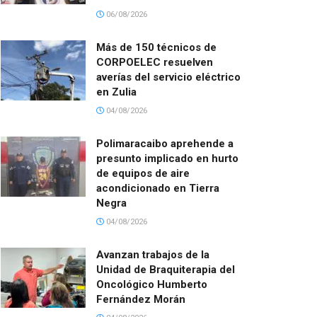
06/08/2026
Más de 150 técnicos de
CORPOELEC resuelven
averías del servicio eléctrico
en Zulia
04/08/2026
Polimaracaibo aprehende a
presunto implicado en hurto
de equipos de aire
acondicionado en Tierra
Negra
04/08/2026
Avanzan trabajos de la
Unidad de Braquiterapia del
Oncológico Humberto
Fernández Morán