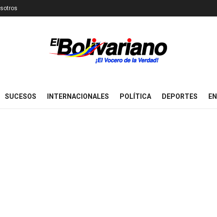
sotros
SUCESOS
INTERNACIONALES
POLÍTICA
DEPORTES
EN