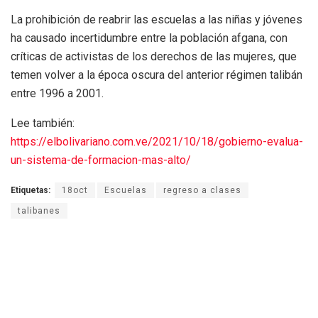
La prohibición de reabrir las escuelas a las niñas y jóvenes
ha causado incertidumbre entre la población afgana, con
críticas de activistas de los derechos de las mujeres, que
temen volver a la época oscura del anterior régimen talibán
entre 1996 a 2001.
Lee también:
https://elbolivariano.com.ve/2021/10/18/gobierno-evalua-
un-sistema-de-formacion-mas-alto/
Etiquetas:
18oct
Escuelas
regreso a clases
talibanes