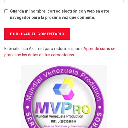
Guarda mi nombre, correo electrónico y web en este
navegador para la próxima vez que comente.
Este sitio usa Akismet para reducir el spam.
Aprende cómo se
procesan los datos de tus comentarios.