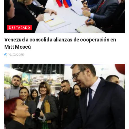
DESTACADO
Venezuela consolida alianzas de cooperación en
Mitt Moscú
19/03/2025