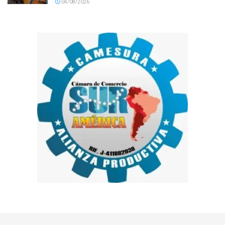
04/08/2026