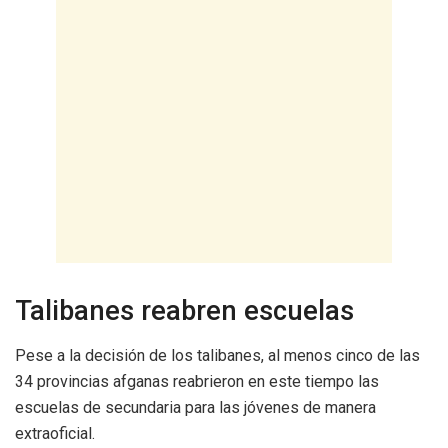
Talibanes reabren escuelas
Pese a la decisión de los talibanes, al menos cinco de las
34 provincias afganas reabrieron en este tiempo las
escuelas de secundaria para las jóvenes de manera
extraoficial.