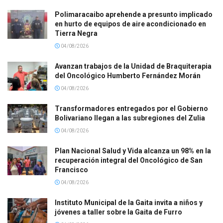
Polimaracaibo aprehende a presunto implicado
en hurto de equipos de aire acondicionado en
Tierra Negra
04/08/2026
Avanzan trabajos de la Unidad de Braquiterapia
del Oncológico Humberto Fernández Morán
04/08/2026
Transformadores entregados por el Gobierno
Bolivariano llegan a las subregiones del Zulia
04/08/2026
Plan Nacional Salud y Vida alcanza un 98% en la
recuperación integral del Oncológico de San
Francisco
04/08/2026
Instituto Municipal de la Gaita invita a niños y
jóvenes a taller sobre la Gaita de Furro