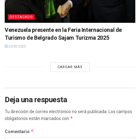
DESTACADO
Venezuela presente en la Feria Internacional de
Turismo de Belgrado Sajam Turizma 2025
20/02/2025
CARGAR MÁS
Deja una respuesta
Tu dirección de correo electrónico no será publicada.
Los campos
*
obligatorios están marcados con
*
Comentario