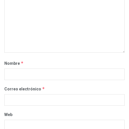
*
Nombre
*
Correo electrónico
Web