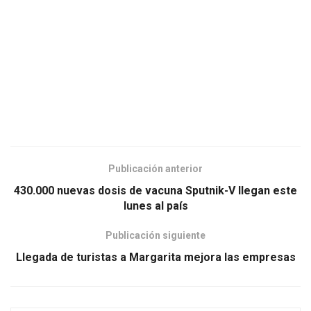
Publicación anterior
430.000 nuevas dosis de vacuna Sputnik-V llegan este
lunes al país
Publicación siguiente
Llegada de turistas a Margarita mejora las empresas