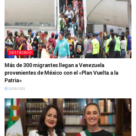
DESTACADO
Más de 300 migrantes llegan a Venezuela
provenientes de México con el «Plan Vuelta a la
Patria»
20/03/2025