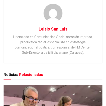
Leisis San Luis
Licenciada en Comunicación Social mención impreso,
productora radial, especialista en estrategia
comunicacional política, corresponsal de FM Center,
Sub-Directora de El Bolivariano (Caracas).
Noticias
Relacionadas