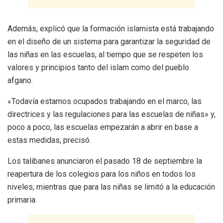
Además, explicó que la formación islamista está trabajando
en el diseño de un sistema para garantizar la seguridad de
las niñas en las escuelas, al tiempo que se respeten los
valores y principios tanto del islam como del pueblo
afgano.
«Todavía estamos ocupados trabajando en el marco, las
directrices y las regulaciones para las escuelas de niñas» y,
poco a poco, las escuelas empezarán a abrir en base a
estas medidas, precisó.
Los talibanes anunciaron el pasado 18 de septiembre la
reapertura de los colegios para los niños en todos los
niveles, mientras que para las niñas se limitó a la educación
primaria.