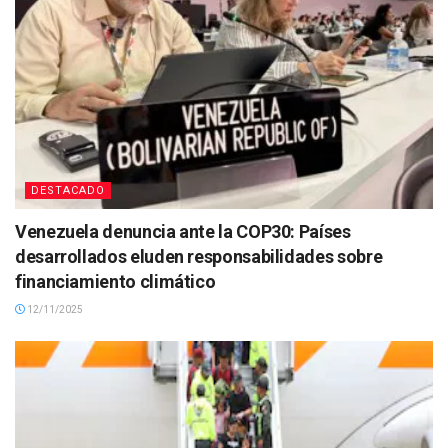
DESTACADO
Venezuela denuncia ante la COP30: Países
desarrollados eluden responsabilidades sobre
financiamiento climático
12/11/2025