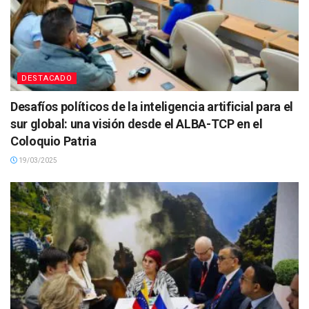
DESTACADO
Desafíos políticos de la inteligencia artificial para el
sur global: una visión desde el ALBA-TCP en el
Coloquio Patria
19/03/2025