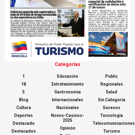
Categorías
1
Educación
Public
18
Entretenimiento
Regionales
5
Gastronomia
Salud
Blog
Internacionales
Sin Categoría
Cultura
Nacionales
Sucesos
Deportes
Novos-Casinos-
Tecnología
2025
Destacado
Telecomunicaciones
Opinión
Destacados
Turismo