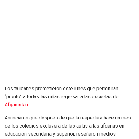
Los talibanes prometieron este lunes que permitirán
“pronto” a todas las niñas regresar a las escuelas de
Afganistán
.
Anunciaron que después de que la reapertura hace un mes
de los colegios excluyera de las aulas a las afganas en
educación secundaria y superior, reseñaron medios