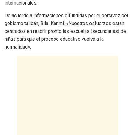
internacionales.
De acuerdo a informaciones difundidas por el portavoz del
gobierno talibán, Bilal Karimi, «Nuestros esfuerzos están
centrados en reabrir pronto las escuelas (secundarias) de
niñas para que el proceso educativo vuelva a la
normalidad».