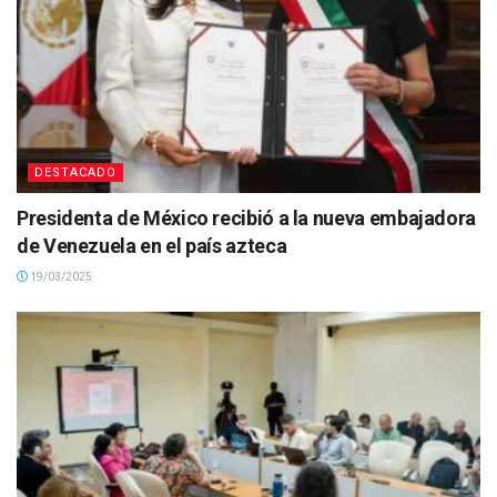
DESTACADO
Presidenta de México recibió a la nueva embajadora
de Venezuela en el país azteca
19/03/2025