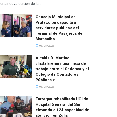
una nueva edición de la...
Consejo Municipal de
Protección capacita a
servidores públicos del
Terminal de Pasajeros de
Maracaibo
06/08/2026
Alcalde Di Martino:
«Instalaremos una mesa de
trabajo entre el Sedemat y el
Colegio de Contadores
Públicos «
06/08/2026
Entregan rehabilitada UCI del
Hospital General del Sur
elevando a 124 capacidad de
atención en Zulia