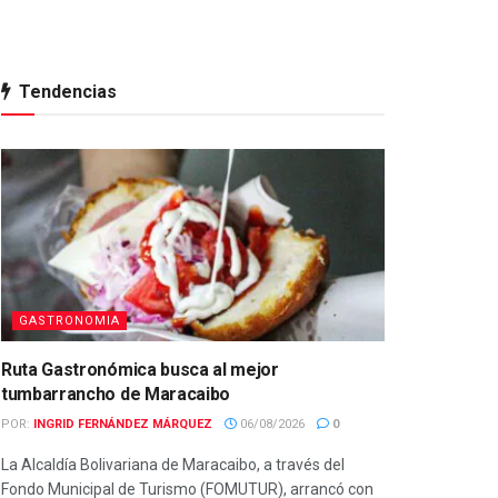
Tendencias
GASTRONOMIA
Ruta Gastronómica busca al mejor
tumbarrancho de Maracaibo
POR:
INGRID FERNÁNDEZ MÁRQUEZ
06/08/2026
0
La Alcaldía Bolivariana de Maracaibo, a través del
Fondo Municipal de Turismo (FOMUTUR), arrancó con