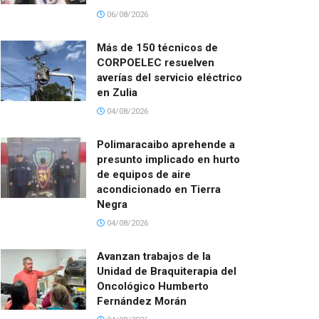
06/08/2026
Más de 150 técnicos de
CORPOELEC resuelven
averías del servicio eléctrico
en Zulia
04/08/2026
Polimaracaibo aprehende a
presunto implicado en hurto
de equipos de aire
acondicionado en Tierra
Negra
04/08/2026
Avanzan trabajos de la
Unidad de Braquiterapia del
Oncológico Humberto
Fernández Morán