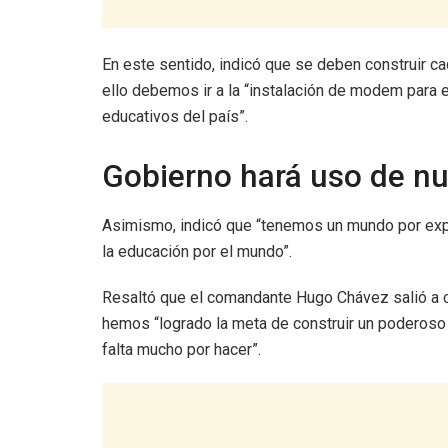
En este sentido, indicó que se deben construir ca
ello debemos ir a la “instalación de modem para e
educativos del país”.
Gobierno hará uso de nu
Asimismo, indicó que “tenemos un mundo por expl
la educación por el mundo”.
Resaltó que el comandante Hugo Chávez salió a 
hemos “logrado la meta de construir un poderoso 
falta mucho por hacer”.