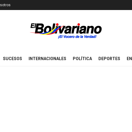
sotros
SUCESOS
INTERNACIONALES
POLÍTICA
DEPORTES
EN