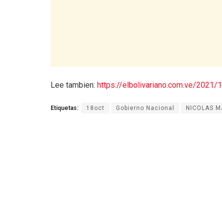
Lee tambien:
https://elbolivariano.com.ve/2021/
Etiquetas:
18oct
Gobierno Nacional
NICOLAS 