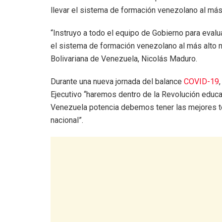
llevar el sistema de formación venezolano al más 
“Instruyo a todo el equipo de Gobierno para evalua
el sistema de formación venezolano al más alto n
Bolivariana de Venezuela, Nicolás Maduro.
Durante una nueva jornada del balance
COVID-19
Ejecutivo “haremos dentro de la Revolución educa
Venezuela potencia debemos tener las mejores tec
nacional”.