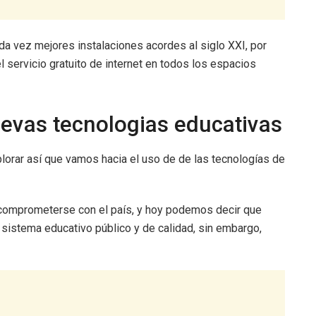
da vez mejores instalaciones acordes al siglo XXI, por
l servicio gratuito de internet en todos los espacios
evas tecnologias educativas
orar así que vamos hacia el uso de de las tecnologías de
comprometerse con el país, y hoy podemos decir que
sistema educativo público y de calidad, sin embargo,