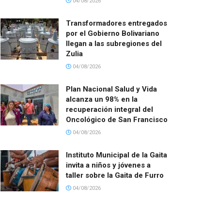
04/08/2026
Transformadores entregados
por el Gobierno Bolivariano
llegan a las subregiones del
Zulia
04/08/2026
Plan Nacional Salud y Vida
alcanza un 98% en la
recuperación integral del
Oncológico de San Francisco
04/08/2026
Instituto Municipal de la Gaita
invita a niños y jóvenes a
taller sobre la Gaita de Furro
04/08/2026