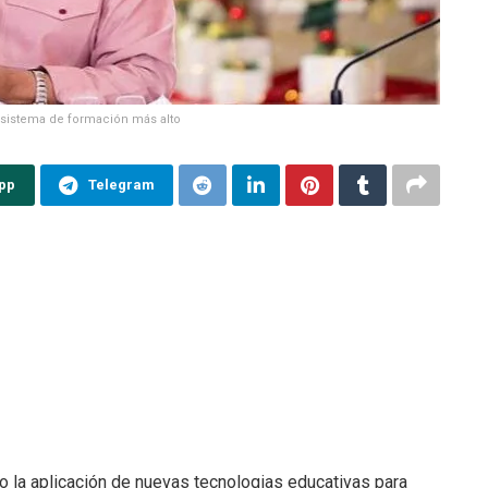
 sistema de formación más alto
pp
Telegram
o la aplicación de nuevas tecnologias educativas para