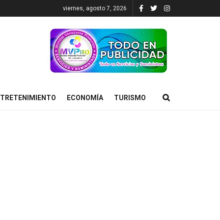
viernes, agosto 7, 2026
TRETENIMIENTO
ECONOMÍA
TURISMO