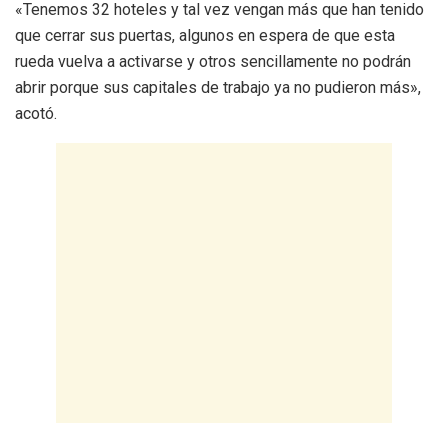
«Tenemos 32 hoteles y tal vez vengan más que han tenido
que cerrar sus puertas, algunos en espera de que esta
rueda vuelva a activarse y otros sencillamente no podrán
abrir porque sus capitales de trabajo ya no pudieron más»,
acotó.