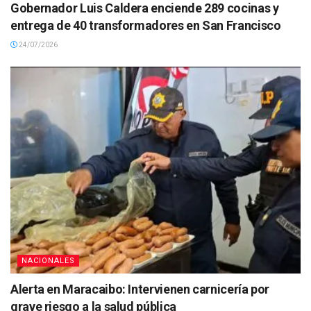
Gobernador Luis Caldera enciende 289 cocinas y
entrega de 40 transformadores en San Francisco
24/07/2026
NACIONALES
Alerta en Maracaibo: Intervienen carnicería por
grave riesgo a la salud pública