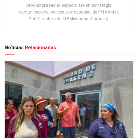
productora radial, especialista en estrategia
comunicacional política, corresponsal de FM Center,
Sub-Directora de El Bolivariano (Caracas).
Noticias
Relacionadas