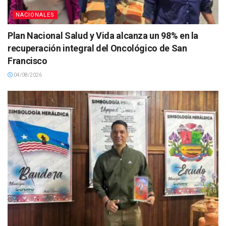
NACIONALES
Plan Nacional Salud y Vida alcanza un 98% en la
recuperación integral del Oncológico de San
Francisco
04/08/2026