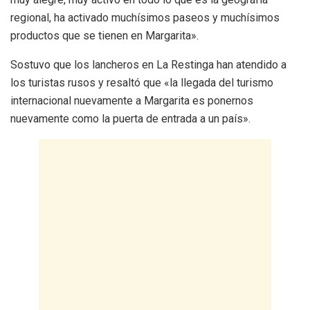
regional, ha activado muchísimos paseos y muchísimos
productos que se tienen en Margarita».
Sostuvo que los lancheros en La Restinga han atendido a
los turistas rusos y resaltó que «la llegada del turismo
internacional nuevamente a Margarita es ponernos
nuevamente como la puerta de entrada a un país».