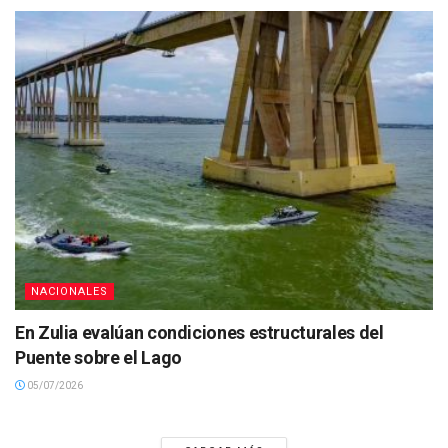
NACIONALES
En Zulia evalúan condiciones estructurales del
Puente sobre el Lago
05/07/2026