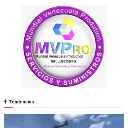
Tendencias