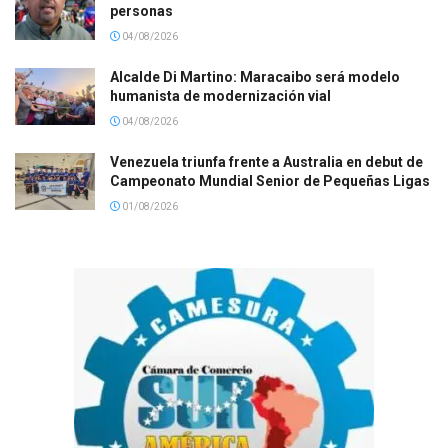
personas
04/08/2026
Alcalde Di Martino: Maracaibo será modelo
humanista de modernización vial
04/08/2026
Venezuela triunfa frente a Australia en debut de
Campeonato Mundial Senior de Pequeñas Ligas
01/08/2026