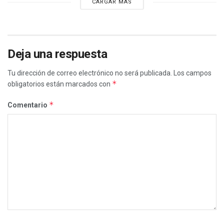
CARGAR MÁS
Deja una respuesta
Tu dirección de correo electrónico no será publicada.
Los campos
*
obligatorios están marcados con
*
Comentario