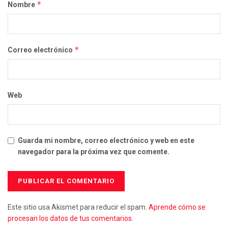
*
Nombre
*
Correo electrónico
Web
Guarda mi nombre, correo electrónico y web en este
navegador para la próxima vez que comente.
Este sitio usa Akismet para reducir el spam.
Aprende cómo se
procesan los datos de tus comentarios.