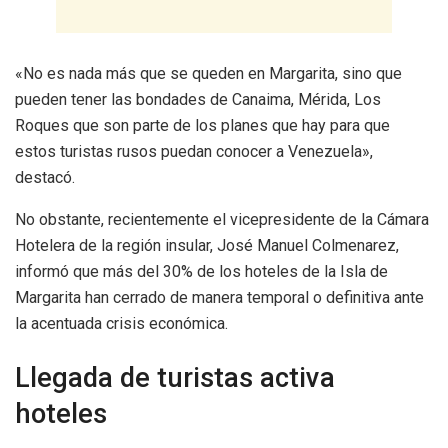
«No es nada más que se queden en Margarita, sino que
pueden tener las bondades de Canaima, Mérida, Los
Roques que son parte de los planes que hay para que
estos turistas rusos puedan conocer a Venezuela»,
destacó.
No obstante, recientemente el vicepresidente de la Cámara
Hotelera de la región insular, José Manuel Colmenarez,
informó que más del 30% de los hoteles de la Isla de
Margarita han cerrado de manera temporal o definitiva ante
la acentuada crisis económica.
Llegada de turistas activa
hoteles