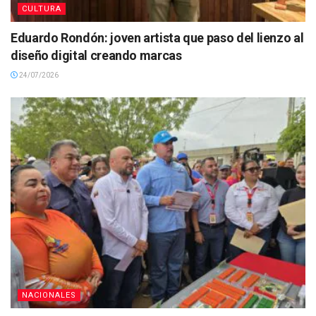
CULTURA
Eduardo Rondón: joven artista que paso del lienzo al
diseño digital creando marcas
24/07/2026
NACIONALES