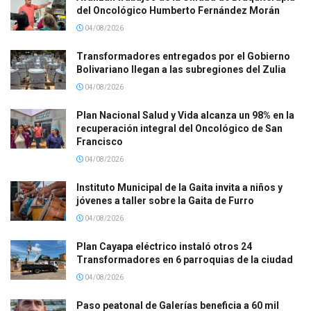
del Oncológico Humberto Fernández Morán
04/08/2026
Transformadores entregados por el Gobierno
Bolivariano llegan a las subregiones del Zulia
04/08/2026
Plan Nacional Salud y Vida alcanza un 98% en la
recuperación integral del Oncológico de San
Francisco
04/08/2026
Instituto Municipal de la Gaita invita a niños y
jóvenes a taller sobre la Gaita de Furro
04/08/2026
Plan Cayapa eléctrico instaló otros 24
Transformadores en 6 parroquias de la ciudad
04/08/2026
Paso peatonal de Galerías beneficia a 60 mil