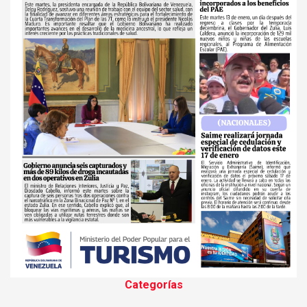
Categorías