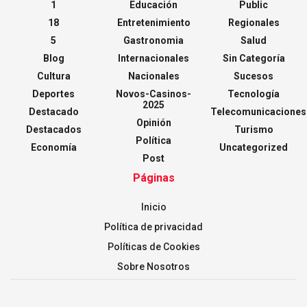
1
Educación
Public
18
Entretenimiento
Regionales
5
Gastronomia
Salud
Blog
Internacionales
Sin Categoría
Cultura
Nacionales
Sucesos
Deportes
Novos-Casinos-
Tecnología
2025
Destacado
Telecomunicaciones
Opinión
Destacados
Turismo
Política
Economía
Uncategorized
Post
Páginas
Inicio
Política de privacidad
Políticas de Cookies
Sobre Nosotros