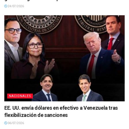
24/07/2026
NACIONALES
EE. UU. envía dólares en efectivo a Venezuela tras
flexibilización de sanciones
06/07/2026