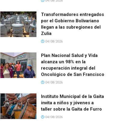
04/08/2026
Transformadores entregados
por el Gobierno Bolivariano
llegan a las subregiones del
Zulia
04/08/2026
Plan Nacional Salud y Vida
alcanza un 98% en la
recuperación integral del
Oncológico de San Francisco
04/08/2026
Instituto Municipal de la Gaita
invita a niños y jóvenes a
taller sobre la Gaita de Furro
04/08/2026