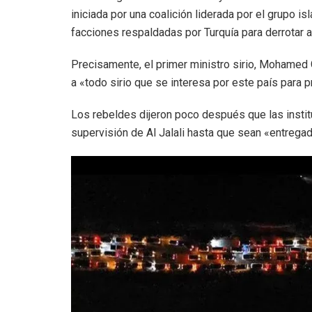
iniciada por una coalición liderada por el grupo i
facciones respaldadas por Turquía para derrotar al
Precisamente, el primer ministro sirio, Mohamed 
a «todo sirio que se interesa por este país para p
Los rebeldes dijeron poco después que las instit
supervisión de Al Jalali hasta que sean «entregad