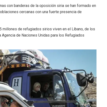
as con banderas de la oposición siria se han formado en
poblaciones cercanas con una fuerte presencia de
 millones de refugiados sirios viven en el Líbano, de los
la Agencia de Naciones Unidas para los Refugiados