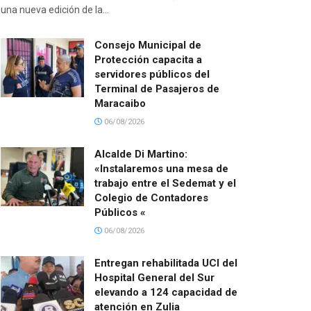
una nueva edición de la...
Consejo Municipal de
Protección capacita a
servidores públicos del
Terminal de Pasajeros de
Maracaibo
06/08/2026
Alcalde Di Martino:
«Instalaremos una mesa de
trabajo entre el Sedemat y el
Colegio de Contadores
Públicos «
06/08/2026
Entregan rehabilitada UCI del
Hospital General del Sur
elevando a 124 capacidad de
atención en Zulia