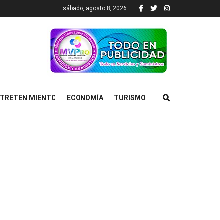
sábado, agosto 8, 2026
TRETENIMIENTO
ECONOMÍA
TURISMO