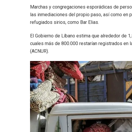
Marchas y congregaciones esporádicas de person
las inmediaciones del propio paso, así como en 
refugiados sirios, como Bar Elias.
El Gobierno de Líbano estima que alrededor de 1,5
cuales más de 800.000 restarían registrados en 
(ACNUR).