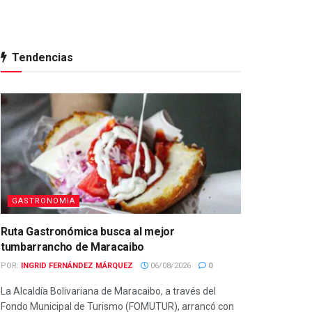
Tendencias
GASTRONOMIA
Ruta Gastronómica busca al mejor
tumbarrancho de Maracaibo
POR:
INGRID FERNÁNDEZ MÁRQUEZ
06/08/2026
0
La Alcaldía Bolivariana de Maracaibo, a través del
Fondo Municipal de Turismo (FOMUTUR), arrancó con