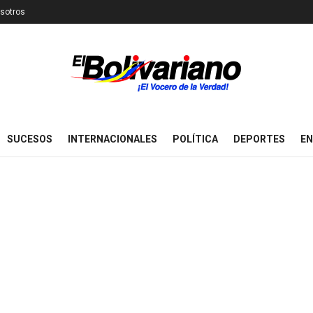
sotros
SUCESOS
INTERNACIONALES
POLÍTICA
DEPORTES
EN