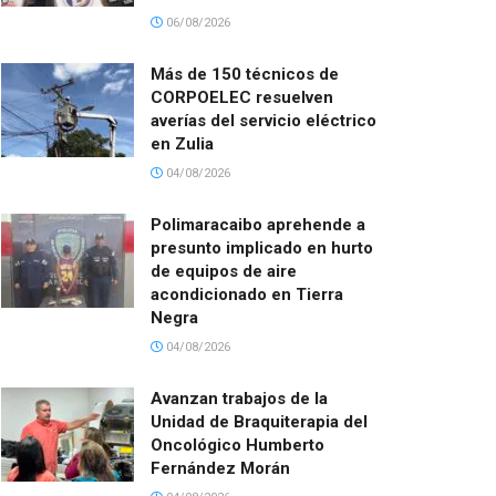
06/08/2026
Más de 150 técnicos de
CORPOELEC resuelven
averías del servicio eléctrico
en Zulia
04/08/2026
Polimaracaibo aprehende a
presunto implicado en hurto
de equipos de aire
acondicionado en Tierra
Negra
04/08/2026
Avanzan trabajos de la
Unidad de Braquiterapia del
Oncológico Humberto
Fernández Morán