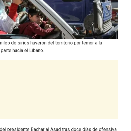
iles de sirios huyeron del territorio por temor a la
 parte hacia el Líbano.
del presidente Bachar al Asad tras doce días de ofensiva