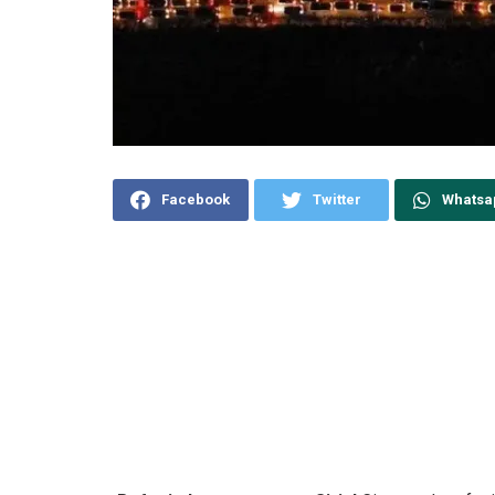
Facebook
Twitter
Whatsa