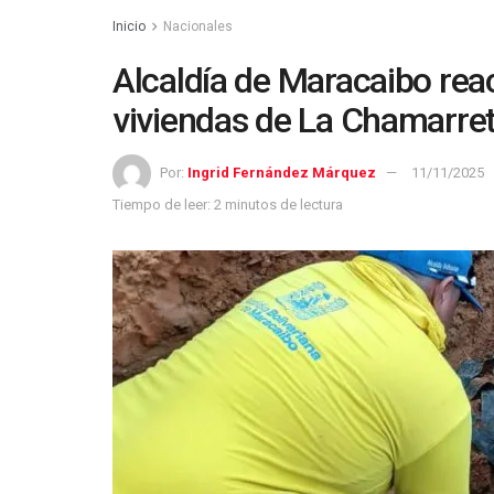
Inicio
Nacionales
Alcaldía de Maracaibo reac
viviendas de La Chamarre
Por:
Ingrid Fernández Márquez
11/11/2025
Tiempo de leer: 2 minutos de lectura