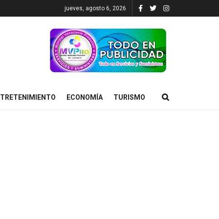
jueves, agosto 6, 2026
TRETENIMIENTO
ECONOMÍA
TURISMO