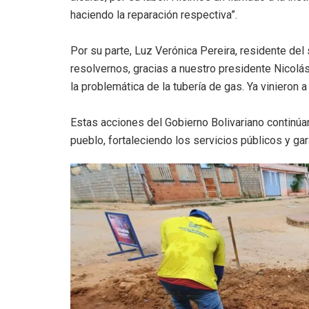
haciendo la reparación respectiva”.
Por su parte, Luz Verónica Pereira, residente de
resolvernos, gracias a nuestro presidente Nicolá
la problemática de la tubería de gas. Ya vinieron a
Estas acciones del Gobierno Bolivariano continúa
pueblo, fortaleciendo los servicios públicos y gar