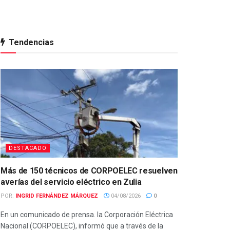
Tendencias
DESTACADO
Más de 150 técnicos de CORPOELEC resuelven
averías del servicio eléctrico en Zulia
POR:
INGRID FERNÁNDEZ MÁRQUEZ
04/08/2026
0
En un comunicado de prensa. la Corporación Eléctrica
Nacional (CORPOELEC), informó que a través de la