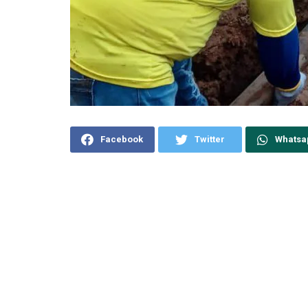
Facebook
Twitter
Whatsa