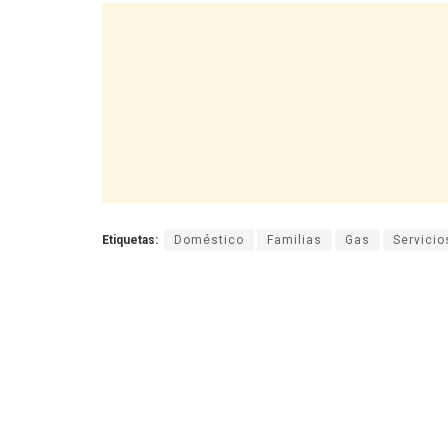
Etiquetas:
Doméstico
Familias
Gas
Servicio