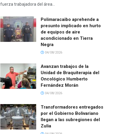
fuerza trabajadora del área...
Polimaracaibo aprehende a
presunto implicado en hurto
de equipos de aire
acondicionado en Tierra
Negra
04/08/2026
Avanzan trabajos de la
Unidad de Braquiterapia del
Oncológico Humberto
Fernández Morán
04/08/2026
Transformadores entregados
por el Gobierno Bolivariano
llegan a las subregiones del
Zulia
04/08/2026