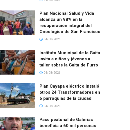
Plan Nacional Salud y Vida
alcanza un 98% en la
recuperación integral del
Oncológico de San Francisco
04/08/2026
Instituto Municipal de la Gaita
invita a niños y jóvenes a
taller sobre la Gaita de Furro
04/08/2026
Plan Cayapa eléctrico instaló
otros 24 Transformadores en
6 parroquias de la ciudad
04/08/2026
Paso peatonal de Galerías
beneficia a 60 mil personas