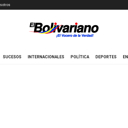
sotros
SUCESOS
INTERNACIONALES
POLÍTICA
DEPORTES
EN