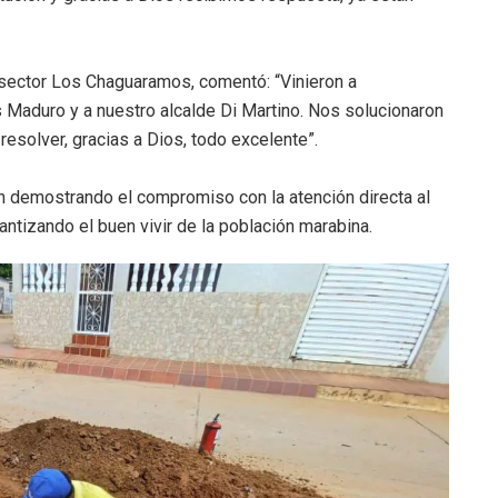
l sector Los Chaguaramos, comentó: “Vinieron a
s Maduro y a nuestro alcalde Di Martino. Nos solucionaron
 resolver, gracias a Dios, todo excelente”.
n demostrando el compromiso con la atención directa al
antizando el buen vivir de la población marabina.