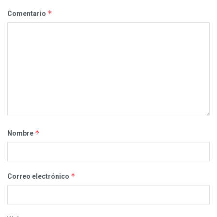
*
Comentario
*
Nombre
*
Correo electrónico