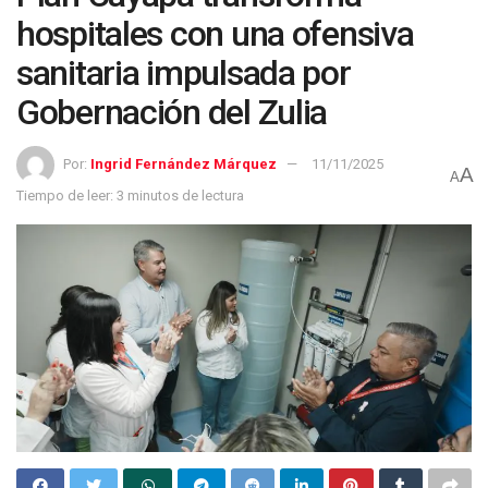
hospitales con una ofensiva
sanitaria impulsada por
Gobernación del Zulia
Por:
Ingrid Fernández Márquez
11/11/2025
A
A
Tiempo de leer: 3 minutos de lectura