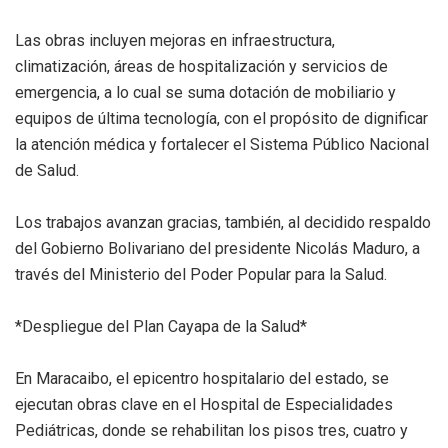
Las obras incluyen mejoras en infraestructura,
climatización, áreas de hospitalización y servicios de
emergencia, a lo cual se suma dotación de mobiliario y
equipos de última tecnología, con el propósito de dignificar
la atención médica y fortalecer el Sistema Público Nacional
de Salud.
Los trabajos avanzan gracias, también, al decidido respaldo
del Gobierno Bolivariano del presidente Nicolás Maduro, a
través del Ministerio del Poder Popular para la Salud.
*Despliegue del Plan Cayapa de la Salud*
En Maracaibo, el epicentro hospitalario del estado, se
ejecutan obras clave en el Hospital de Especialidades
Pediátricas, donde se rehabilitan los pisos tres, cuatro y