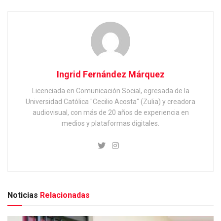
Ingrid Fernández Márquez
Licenciada en Comunicación Social, egresada de la
Universidad Católica "Cecilio Acosta" (Zulia) y creadora
audiovisual, con más de 20 años de experiencia en
medios y plataformas digitales.
Noticias
Relacionadas