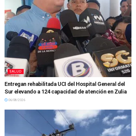
SALUD
Entregan rehabilitada UCI del Hospital General del
Sur elevando a 124 capacidad de atención en Zulia
06/08/2026