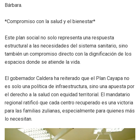
Bárbara.
*Compromiso con la salud y el bienestar*
Este plan social no solo representa una respuesta
estructural a las necesidades del sistema sanitario, sino
también un compromiso directo con la dignificación de los
espacios donde se atiende la vida.
El gobernador Caldera ha reiterado que el Plan Cayapa no
es solo una política de infraestructura, sino una apuesta por
el derecho a la salud con equidad territorial. El mandatario
regional ratificó que cada centro recuperado es una victoria
para las familias zulianas, especialmente para quienes más
lo necesitan.