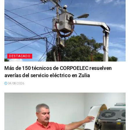
DESTACADO
Más de 150 técnicos de CORPOELEC resuelven
averías del servicio eléctrico en Zulia
04/08/2026