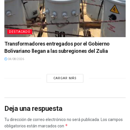
DESTACADO
Transformadores entregados por el Gobierno
Bolivariano llegan a las subregiones del Zulia
04/08/2026
CARGAR MÁS
Deja una respuesta
Tu dirección de correo electrónico no será publicada.
Los campos
*
obligatorios están marcados con