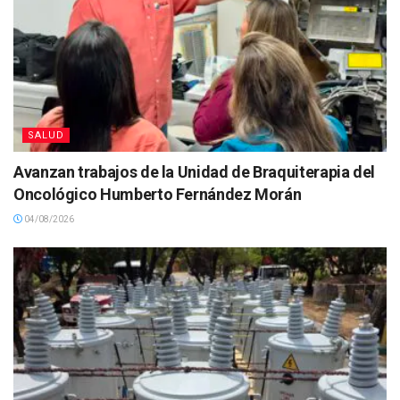
SALUD
Avanzan trabajos de la Unidad de Braquiterapia del
Oncológico Humberto Fernández Morán
04/08/2026