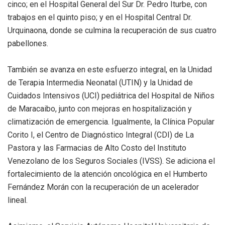
cinco; en el Hospital General del Sur Dr. Pedro Iturbe, con
trabajos en el quinto piso; y en el Hospital Central Dr.
Urquinaona, donde se culmina la recuperación de sus cuatro
pabellones.
También se avanza en este esfuerzo integral, en la Unidad
de Terapia Intermedia Neonatal (UTIN) y la Unidad de
Cuidados Intensivos (UCI) pediátrica del Hospital de Niños
de Maracaibo, junto con mejoras en hospitalización y
climatización de emergencia. Igualmente, la Clínica Popular
Corito I, el Centro de Diagnóstico Integral (CDI) de La
Pastora y las Farmacias de Alto Costo del Instituto
Venezolano de los Seguros Sociales (IVSS). Se adiciona el
fortalecimiento de la atención oncológica en el Humberto
Fernández Morán con la recuperación de un acelerador
lineal.