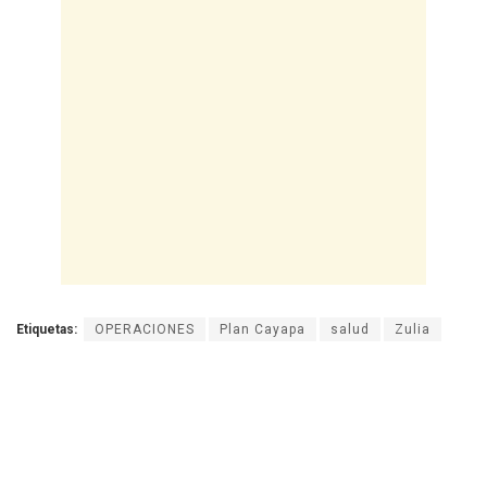
Etiquetas:
OPERACIONES
Plan Cayapa
salud
Zulia