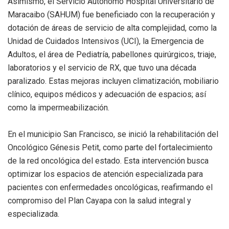
Asimismo, el Servicio Autónomo Hospital Universitario de
Maracaibo (SAHUM) fue beneficiado con la recuperación y
dotación de áreas de servicio de alta complejidad, como la
Unidad de Cuidados Intensivos (UCI), la Emergencia de
Adultos, el área de Pediatría, pabellones quirúrgicos, triaje,
laboratorios y el servicio de RX, que tuvo una década
paralizado. Estas mejoras incluyen climatización, mobiliario
clínico, equipos médicos y adecuación de espacios; así
como la impermeabilización.
En el municipio San Francisco, se inició la rehabilitación del
Oncológico Génesis Petit, como parte del fortalecimiento
de la red oncológica del estado. Esta intervención busca
optimizar los espacios de atención especializada para
pacientes con enfermedades oncológicas, reafirmando el
compromiso del Plan Cayapa con la salud integral y
especializada.