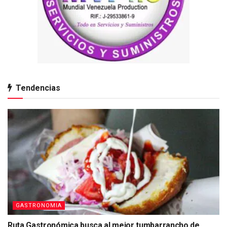
Tendencias
GASTRONOMIA
Ruta Gastronómica busca al mejor tumbarrancho de