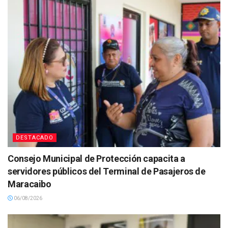
DESTACADO
Consejo Municipal de Protección capacita a
servidores públicos del Terminal de Pasajeros de
Maracaibo
06/08/2026