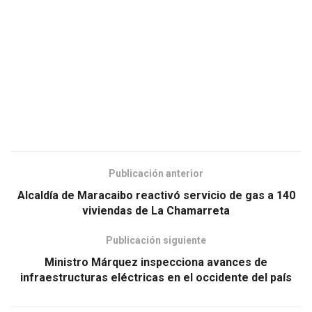
Publicación anterior
Alcaldía de Maracaibo reactivó servicio de gas a 140
viviendas de La Chamarreta
Publicación siguiente
Ministro Márquez inspecciona avances de
infraestructuras eléctricas en el occidente del país