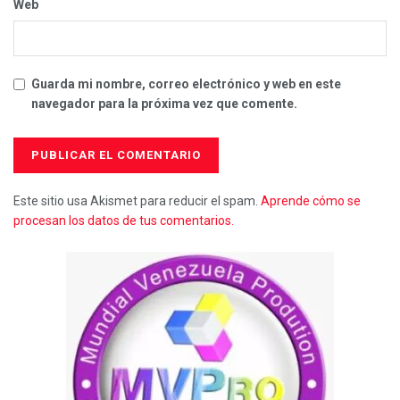
Web
Guarda mi nombre, correo electrónico y web en este
navegador para la próxima vez que comente.
Este sitio usa Akismet para reducir el spam.
Aprende cómo se
procesan los datos de tus comentarios.