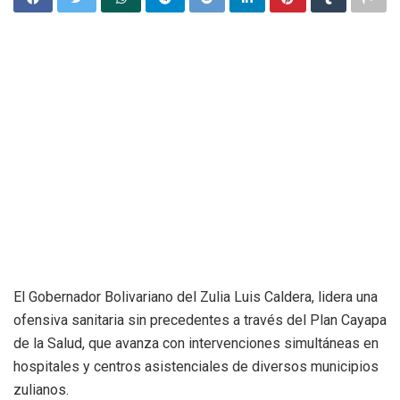
El Gobernador Bolivariano del Zulia Luis Caldera, lidera una
ofensiva sanitaria sin precedentes a través del Plan Cayapa
de la Salud, que avanza con intervenciones simultáneas en
hospitales y centros asistenciales de diversos municipios
zulianos.