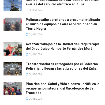
averías del servicio eléctrico en Zulia
04/08/2026
Polimaracaibo aprehende a presunto implicado
en hurto de equipos de aire acondicionado en
Tierra Negra
04/08/2026
Avanzan trabajos de la Unidad de Braquiterapia
del Oncológico Humberto Fernández Morán
04/08/2026
Transformadores entregados por el Gobierno
Bolivariano llegan a las subregiones del Zulia
04/08/2026
Plan Nacional Salud y Vida alcanza un 98% en la
recuperación integral del Oncológico de San
Francisco
04/08/2026