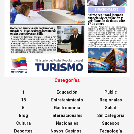
Categorías
1
Educación
Public
18
Entretenimiento
Regionales
5
Gastronomia
Salud
Blog
Internacionales
Sin Categoría
Cultura
Nacionales
Sucesos
Deportes
Novos-Casinos-
Tecnología