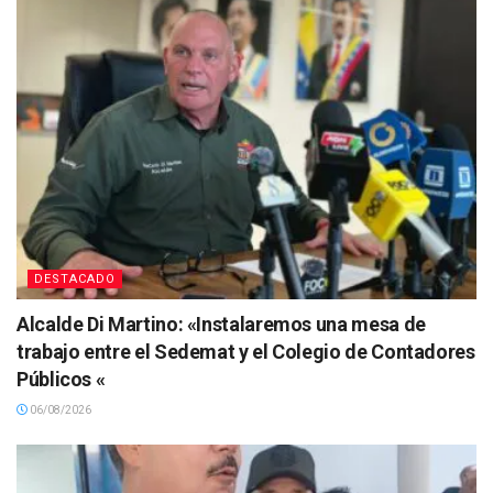
DESTACADO
Alcalde Di Martino: «Instalaremos una mesa de
trabajo entre el Sedemat y el Colegio de Contadores
Públicos «
06/08/2026