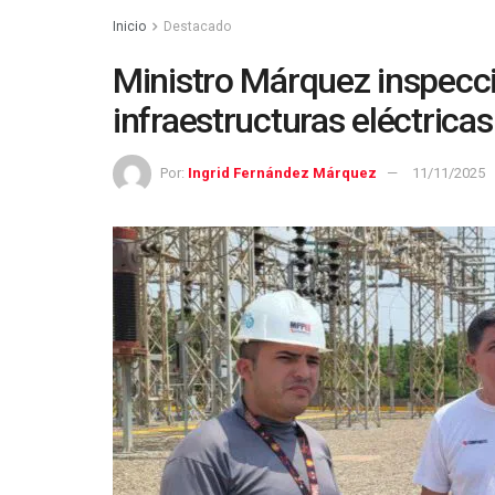
Inicio
Destacado
Ministro Márquez inspecc
infraestructuras eléctricas
Por:
Ingrid Fernández Márquez
11/11/2025