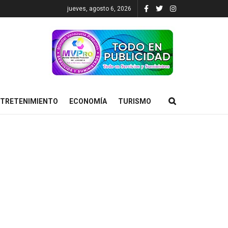
jueves, agosto 6, 2026
TRETENIMIENTO
ECONOMÍA
TURISMO