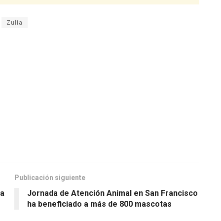
Zulia
Publicación siguiente
na
Jornada de Atención Animal en San Francisco
ha beneficiado a más de 800 mascotas