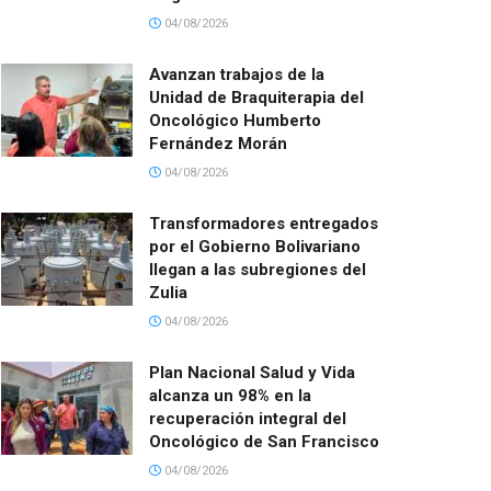
04/08/2026
Avanzan trabajos de la
Unidad de Braquiterapia del
Oncológico Humberto
Fernández Morán
04/08/2026
Transformadores entregados
por el Gobierno Bolivariano
llegan a las subregiones del
Zulia
04/08/2026
Plan Nacional Salud y Vida
alcanza un 98% en la
recuperación integral del
Oncológico de San Francisco
04/08/2026