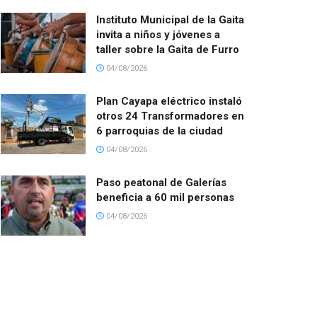
Instituto Municipal de la Gaita
invita a niños y jóvenes a
taller sobre la Gaita de Furro
04/08/2026
Plan Cayapa eléctrico instaló
otros 24 Transformadores en
6 parroquias de la ciudad
04/08/2026
Paso peatonal de Galerías
beneficia a 60 mil personas
04/08/2026