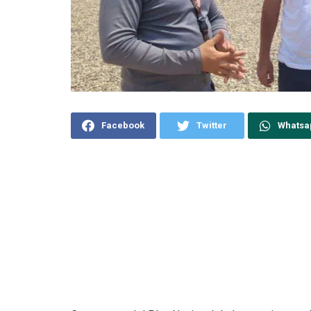
Facebook
Twitter
Whatsa