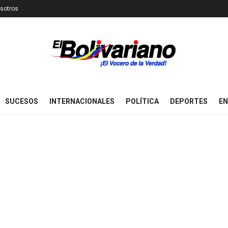
sotros
SUCESOS
INTERNACIONALES
POLÍTICA
DEPORTES
EN