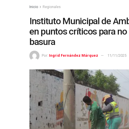
Inicio
Regionales
Instituto Municipal de Am
en puntos críticos para no
basura
Por:
Ingrid Fernández Márquez
11/11/2025