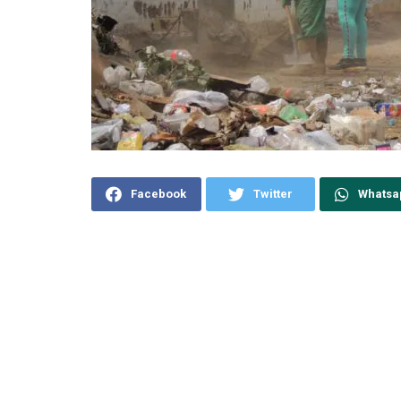
Facebook
Twitter
Whatsa