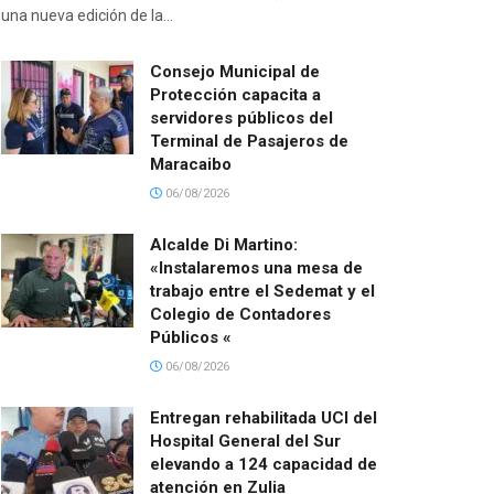
una nueva edición de la...
Consejo Municipal de
Protección capacita a
servidores públicos del
Terminal de Pasajeros de
Maracaibo
06/08/2026
Alcalde Di Martino:
«Instalaremos una mesa de
trabajo entre el Sedemat y el
Colegio de Contadores
Públicos «
06/08/2026
Entregan rehabilitada UCI del
Hospital General del Sur
elevando a 124 capacidad de
atención en Zulia