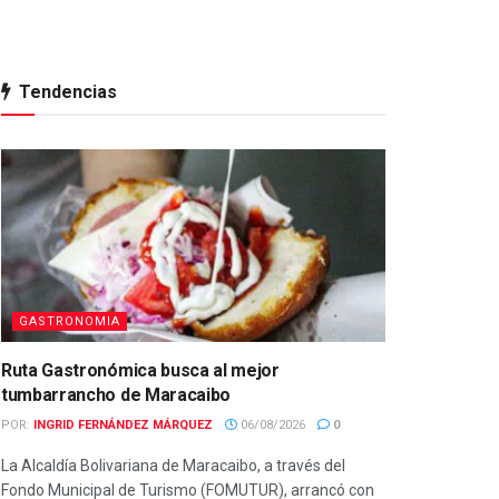
Tendencias
GASTRONOMIA
Ruta Gastronómica busca al mejor
tumbarrancho de Maracaibo
POR:
INGRID FERNÁNDEZ MÁRQUEZ
06/08/2026
0
La Alcaldía Bolivariana de Maracaibo, a través del
Fondo Municipal de Turismo (FOMUTUR), arrancó con