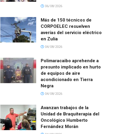
06/08/2026
Más de 150 técnicos de
CORPOELEC resuelven
averías del servicio eléctrico
en Zulia
04/08/2026
Polimaracaibo aprehende a
presunto implicado en hurto
de equipos de aire
acondicionado en Tierra
Negra
04/08/2026
Avanzan trabajos de la
Unidad de Braquiterapia del
Oncológico Humberto
Fernández Morán