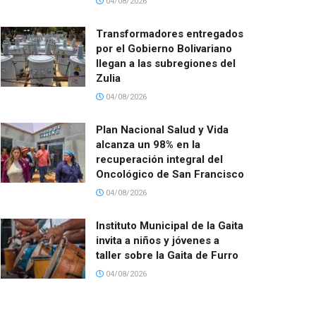
04/08/2026
Transformadores entregados
por el Gobierno Bolivariano
llegan a las subregiones del
Zulia
04/08/2026
Plan Nacional Salud y Vida
alcanza un 98% en la
recuperación integral del
Oncológico de San Francisco
04/08/2026
Instituto Municipal de la Gaita
invita a niños y jóvenes a
taller sobre la Gaita de Furro
04/08/2026