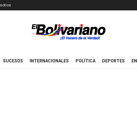
sotros
SUCESOS
INTERNACIONALES
POLÍTICA
DEPORTES
EN