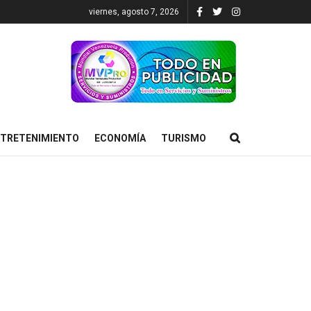
viernes, agosto 7, 2026
TRETENIMIENTO
ECONOMÍA
TURISMO