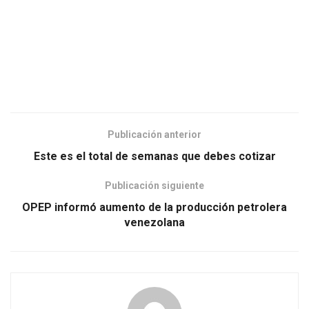
Publicación anterior
Este es el total de semanas que debes cotizar
Publicación siguiente
OPEP informó aumento de la producción petrolera
venezolana