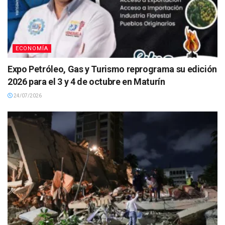
ECONOMÍA
Expo Petróleo, Gas y Turismo reprograma su edición
2026 para el 3 y 4 de octubre en Maturín
24/07/2026