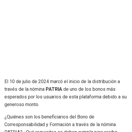
El 10 de julio de 2024 marcó el inicio de la distribución a
través de la nómina
PATRIA
de uno de los bonos más
esperados por los usuarios de esta plataforma debido a su
generoso monto.
¿Quiénes son los beneficiarios del Bono de
Corresponsabilidad y Formación a través de la nómina