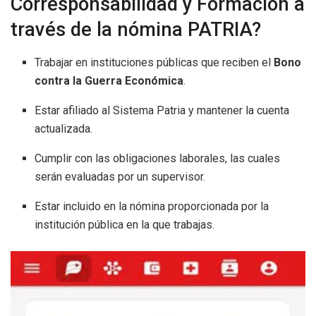
Corresponsabilidad y Formación a
través de la nómina PATRIA?
Trabajar en instituciones públicas que reciben el
Bono
contra la Guerra Económica
.
Estar afiliado al Sistema Patria y mantener la cuenta
actualizada.
Cumplir con las obligaciones laborales, las cuales
serán evaluadas por un supervisor.
Estar incluido en la nómina proporcionada por la
institución pública en la que trabajas.