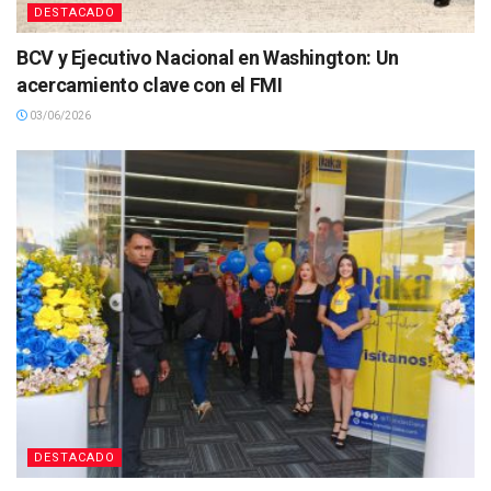
DESTACADO
BCV y Ejecutivo Nacional en Washington: Un
acercamiento clave con el FMI
03/06/2026
DESTACADO