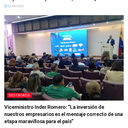
25/05/2026
DESTACADO
Viceministro Inder Romero: “La inversión de
nuestros empresarios es el mensaje correcto de una
etapa maravillosa para el país”