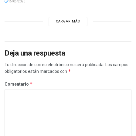
15/05/2026
CARGAR MÁS
Deja una respuesta
Tu dirección de correo electrónico no será publicada.
Los campos
*
obligatorios están marcados con
*
Comentario