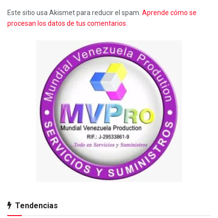
Este sitio usa Akismet para reducir el spam.
Aprende cómo se
procesan los datos de tus comentarios.
Tendencias