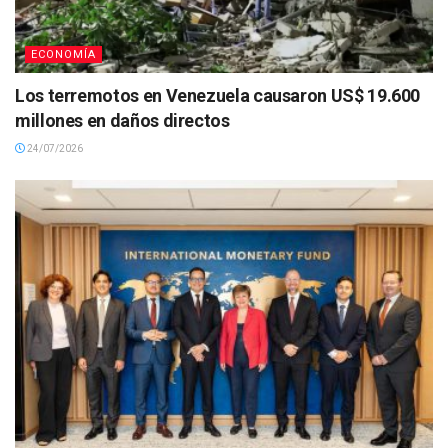
ECONOMÍA
Los terremotos en Venezuela causaron US$ 19.600
millones en daños directos
24/07/2026