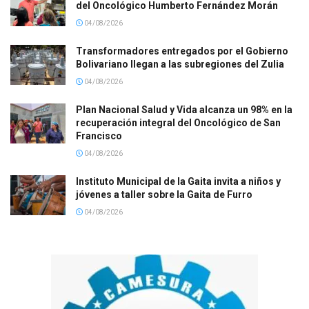
del Oncológico Humberto Fernández Morán
04/08/2026
Transformadores entregados por el Gobierno
Bolivariano llegan a las subregiones del Zulia
04/08/2026
Plan Nacional Salud y Vida alcanza un 98% en la
recuperación integral del Oncológico de San
Francisco
04/08/2026
Instituto Municipal de la Gaita invita a niños y
jóvenes a taller sobre la Gaita de Furro
04/08/2026