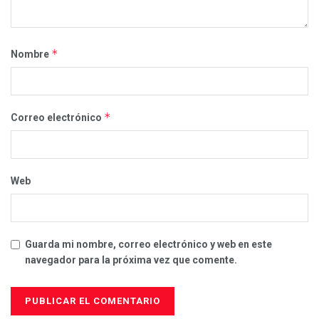
*
Nombre
*
Correo electrónico
Web
Guarda mi nombre, correo electrónico y web en este
navegador para la próxima vez que comente.