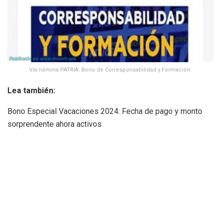
Vía nómina PATRIA: Bono de Corresponsabilidad y Formación.
Lea también:
Bono Especial Vacaciones 2024: Fecha de pago y monto
sorprendente ahora activos