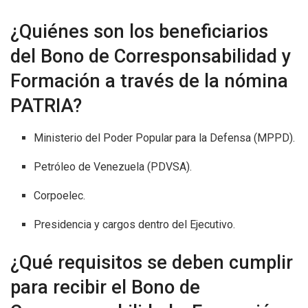
¿Quiénes son los beneficiarios
del Bono de Corresponsabilidad y
Formación a través de la nómina
PATRIA?
Ministerio del Poder Popular para la Defensa (MPPD).
Petróleo de Venezuela (PDVSA).
Corpoelec.
Presidencia y cargos dentro del Ejecutivo.
¿Qué requisitos se deben cumplir
para recibir el Bono de