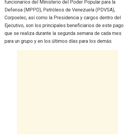
funcionarios del Ministerio del Poder Popular para la
Defensa (MPPD), Petróleos de Venezuela (PDVSA),
Corpoelec, así como la Presidencia y cargos dentro del
Ejecutivo, son los principales beneficiarios de este pago
que se realiza durante la segunda semana de cada mes
para un grupo y en los últimos días para los demás.