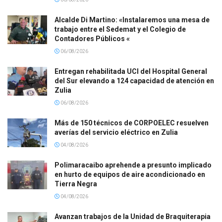
Alcalde Di Martino: «Instalaremos una mesa de
trabajo entre el Sedemat y el Colegio de
Contadores Públicos «
06/08/2026
Entregan rehabilitada UCI del Hospital General
del Sur elevando a 124 capacidad de atención en
Zulia
06/08/2026
Más de 150 técnicos de CORPOELEC resuelven
averías del servicio eléctrico en Zulia
04/08/2026
Polimaracaibo aprehende a presunto implicado
en hurto de equipos de aire acondicionado en
Tierra Negra
04/08/2026
Avanzan trabajos de la Unidad de Braquiterapia